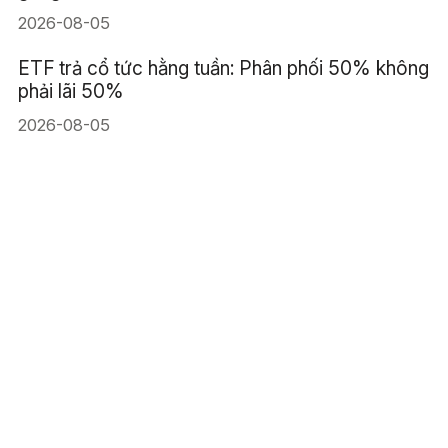
2026-08-05
ETF trả cổ tức hằng tuần: Phân phối 50% không
phải lãi 50%
2026-08-05