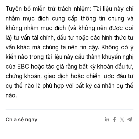
Tuyên bố miễn trừ trách nhiệm: Tài liệu này chỉ
nhằm mục đích cung cấp thông tin chung và
không nhằm mục đích (và không nên được coi
là) tư vấn tài chính, đầu tư hoặc các hình thức tư
vấn khác mà chúng ta nên tin cậy. Không có ý
kiến nào trong tài liệu này cấu thành khuyến nghị
của EBC hoặc tác giả rằng bất kỳ khoản đầu tư,
chứng khoán, giao dịch hoặc chiến lược đầu tư
cụ thể nào là phù hợp với bất kỳ cá nhân cụ thể
nào.
Chia sẻ ngay