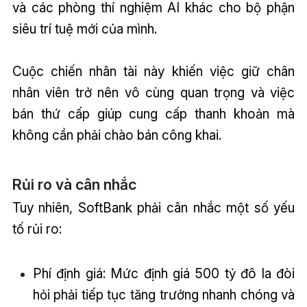
và các phòng thí nghiệm AI khác cho bộ phận
siêu trí tuệ mới của mình.
Cuộc chiến nhân tài này khiến việc giữ chân
nhân viên trở nên vô cùng quan trọng và việc
bán thứ cấp giúp cung cấp thanh khoản mà
không cần phải chào bán công khai.
Rủi ro và cân nhắc
Tuy nhiên, SoftBank phải cân nhắc một số yếu
tố rủi ro:
Phí định giá: Mức định giá 500 tỷ đô la đòi
hỏi phải tiếp tục tăng trưởng nhanh chóng và