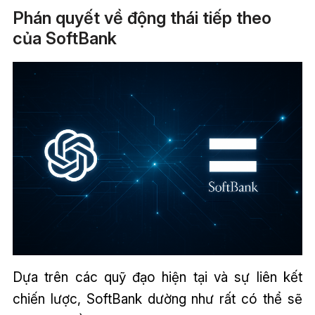
Phán quyết về động thái tiếp theo
của SoftBank
Dựa trên các quỹ đạo hiện tại và sự liên kết
chiến lược, SoftBank dường như rất có thể sẽ