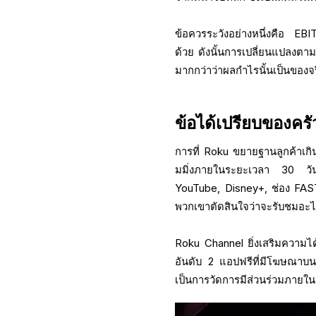
ข้อควรระวังอย่างหนึ่งคือ EBIT
ด้วย ดังนั้นการเปลี่ยนแปลงตาม
มากกว่าว่าผลกำไรนั้นเป็นของจร
ข้อได้เปรียบของครั
การที่ Roku ขยายฐานลูกค้าเกิน 1
มมิ่งภายในระยะเวลา 30 วัน)
YouTube, Disney+, ช่อง FAST
พวกเขาตัดสินใจว่าจะรับชมอะไ
Roku Channel ยิ่งเสริมความได
อันดับ 2 แอปฟรีที่มีโฆษณาบ
เป็นการวัดการมีส่วนร่วมภายใน