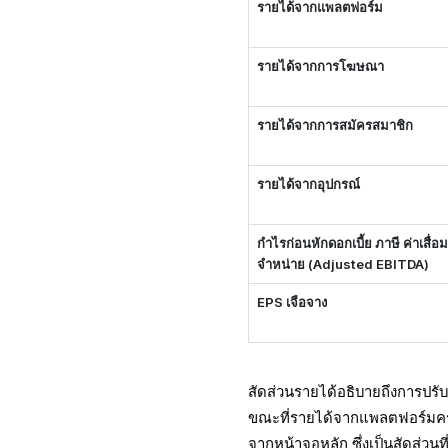
รายได้จากแพลตฟอร์ม
รายได้จากการโฆษณา
รายได้จากการสมัครสมาชิก
รายได้จากอุปกรณ์
กำไรก่อนหักดอกเบี้ย ภาษี ค่าเสื่
จำหน่าย (Adjusted EBITDA)
EPS เจือจาง
สัดส่วนรายได้อธิบายถึงการปรั
ขณะที่รายได้จากแพลตฟอร์มค
จากหน้าจอหลัก ซึ่งเป็นสัดส่วนที่