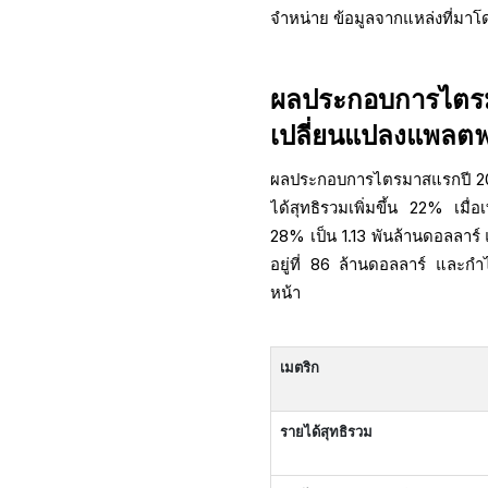
จำหน่าย ข้อมูลจากแหล่งที่มา
ผลประกอบการไต
เปลี่ยนแปลงแพลตฟ
ผลประกอบการไตรมาสแรกปี 2026
ได้สุทธิรวมเพิ่มขึ้น 22% เมื่
28% เป็น 1.13 พันล้านดอลลาร์ 
อยู่ที่ 86 ล้านดอลลาร์ และกำไ
หน้า
เมตริก
รายได้สุทธิรวม