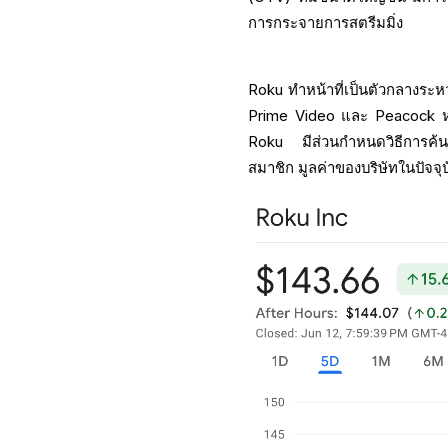
การกระจายการสตรีมมิ่ง
Roku ทำหน้าที่เป็นตัวกลางระห
Prime Video และ Peacock หน
Roku มีส่วนกำหนดวิธีการค้
สมาชิก มูลค่าของบริษัทในปัจจุ