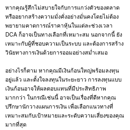
หากคุณรู้สึกไม่สบายใจกับการแกว่งตัวของตลาด
หรืออยากสร้างความมั่งคั่งอย่างมั่นคงโดยไม่ต้อง
พยายามคาดการณ์ราคาหุ้นในแต่ละช่วงเวลา
DCA ก็อาจเป็นทางเลือกที่เหมาะสม นอกจากนี้ ยัง
เหมาะกับผู้ที่ชอบความเป็นระบบ และต้องการสร้าง
วินัยทางการเงินด้วยการออมอย่างสม่ำเสมอ
อย่างไรก็ตาม หากคุณมีเงินก้อนใหญ่พร้อมลงทุน
อยู่แล้ว และตั้งใจลงทุนในระยะยาว การลงทุนแบบ
เงินก้อนอาจให้ผลตอบแทนที่มีประสิทธิภาพ
มากกว่า ในกรณีเช่นนี้ อาจเป็นเรื่องที่ดีหากคุณ
ปรึกษานักวางแผนการเงิน เพื่อเลือกแนวทางที่
เหมาะสมกับเป้าหมายและระดับความเสี่ยงของคุณ
มากที่สุด