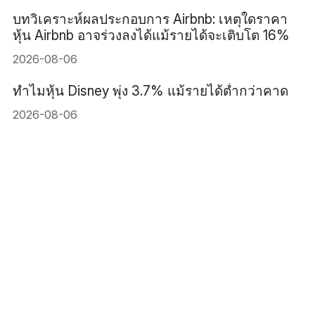
บทวิเคราะห์ผลประกอบการ Airbnb: เหตุใดราคา
หุ้น Airbnb อาจร่วงลงได้แม้รายได้จะเติบโต 16%
2026-08-06
ทำไมหุ้น Disney พุ่ง 3.7% แม้รายได้ต่ำกว่าคาด
2026-08-06