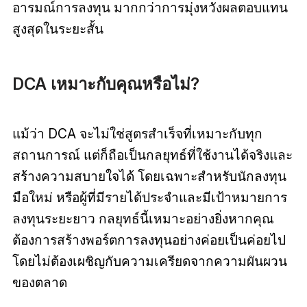
อารมณ์การลงทุน มากกว่าการมุ่งหวังผลตอบแทน
สูงสุดในระยะสั้น
DCA เหมาะกับคุณหรือไม่?
แม้ว่า DCA จะไม่ใช่สูตรสำเร็จที่เหมาะกับทุก
สถานการณ์ แต่ก็ถือเป็นกลยุทธ์ที่ใช้งานได้จริงและ
สร้างความสบายใจได้ โดยเฉพาะสำหรับนักลงทุน
มือใหม่ หรือผู้ที่มีรายได้ประจำและมีเป้าหมายการ
ลงทุนระยะยาว กลยุทธ์นี้เหมาะอย่างยิ่งหากคุณ
ต้องการสร้างพอร์ตการลงทุนอย่างค่อยเป็นค่อยไป
โดยไม่ต้องเผชิญกับความเครียดจากความผันผวน
ของตลาด