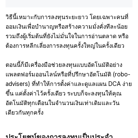
วิธีนี้เหมาะกับการลงทุนระยะยาว โดยเฉพาะคนที่
ออมเงินเพื่อบำนาญหรือสร้างความมั่งคั่งทีละน้อย
รวมถึงผู้เริ่มต้นที่ยังไม่มั่นใจในการอ่านตลาด หรือ
ต้องการหลีกเลี่ยงการลงทุนครั้งใหญ่ในครั้งเดียว
ตอนนี้ก็มีเครื่องมือช่วยลงทุนแบบอัตโนมัติอย่าง
แพลตฟอร์มออนไลน์หรือที่ปรึกษาอัตโนมัติ (robo-
advisers) ที่ทำให้การตั้งค่าและดูแลแผน DCA ง่าย
ขึ้น แค่ตั้งค่าไว้ครั้งเดียว ระบบก็จะลงทุนให้คุณ
อัตโนมัติทุกเดือนในจำนวนเงินเท่าเดิมและวัน
เดียวกันทุกครั้ง
ประโยชน์ของการลงทุนเป็นประจำ