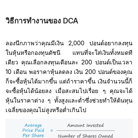
วิธีการทำงานของ DCA
ลองนึกภาพว่าคุณมีเงิน 2,000 ปอนด์อยากลงทุน
ในหุ้นหรือกองทุนดัชนี แทนที่จะใส่เงินทั้งหมดที
เดียว คุณเลือกลงทุนเดือนละ 200 ปอนด์เป็นเวลา
10 เดือน พอราคาหุ้นลดลง เงิน 200 ปอนด์ของคุณ
ก็จะซื้อหุ้นได้มากขึ้น แต่ถ้าราคาขึ้น เงินจำนวนนี้ก็
จะซื้อหุ้นได้น้อยลง เมื่อสะสมไปเรื่อย ๆ คุณจะได้
หุ้นในราคาต่าง ๆ ทั้งสูงและต่ำซึ่งช่วยทำให้ต้นทุน
เฉลี่ยของคุณไม่สูงหรือต่ำเกินไป