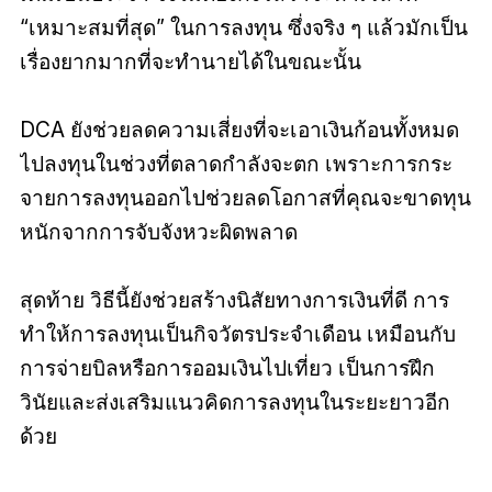
“เหมาะสมที่สุด” ในการลงทุน ซึ่งจริง ๆ แล้วมักเป็น
เรื่องยากมากที่จะทำนายได้ในขณะนั้น
DCA ยังช่วยลดความเสี่ยงที่จะเอาเงินก้อนทั้งหมด
ไปลงทุนในช่วงที่ตลาดกำลังจะตก เพราะการกระ
จายการลงทุนออกไปช่วยลดโอกาสที่คุณจะขาดทุน
หนักจากการจับจังหวะผิดพลาด
สุดท้าย วิธีนี้ยังช่วยสร้างนิสัยทางการเงินที่ดี การ
ทำให้การลงทุนเป็นกิจวัตรประจำเดือน เหมือนกับ
การจ่ายบิลหรือการออมเงินไปเที่ยว เป็นการฝึก
วินัยและส่งเสริมแนวคิดการลงทุนในระยะยาวอีก
ด้วย