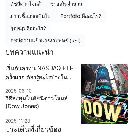
ดัชนีดาวโจนส์
ขายเกินจำนวน
ภาวะซื้อมากเกินไป
Portfolio คืออะไร?
จุดหมุนคืออะไร?
ดัชนีความแข็งแกร่งสัมพัทธ์ (RSI)
บทความแนะนำ
เริ่มต้นลงทุน NASDAQ ETF
ครั้งแรก ต้องรู้อะไรบ้างในปี
2025
2025-06-10
วิธีลงทุนในดัชนีดาวโจนส์
(Dow Jones)
2025-11-28
ประเด็นที่เกี่ยวข้อง