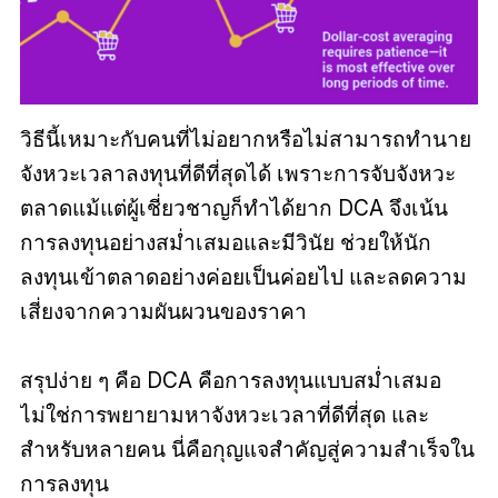
วิธีนี้เหมาะกับคนที่ไม่อยากหรือไม่สามารถทำนาย
จังหวะเวลาลงทุนที่ดีที่สุดได้ เพราะการจับจังหวะ
ตลาดแม้แต่ผู้เชี่ยวชาญก็ทำได้ยาก DCA จึงเน้น
การลงทุนอย่างสม่ำเสมอและมีวินัย ช่วยให้นัก
ลงทุนเข้าตลาดอย่างค่อยเป็นค่อยไป และลดความ
เสี่ยงจากความผันผวนของราคา
สรุปง่าย ๆ คือ DCA คือการลงทุนแบบสม่ำเสมอ
ไม่ใช่การพยายามหาจังหวะเวลาที่ดีที่สุด และ
สำหรับหลายคน นี่คือกุญแจสำคัญสู่ความสำเร็จใน
การลงทุน