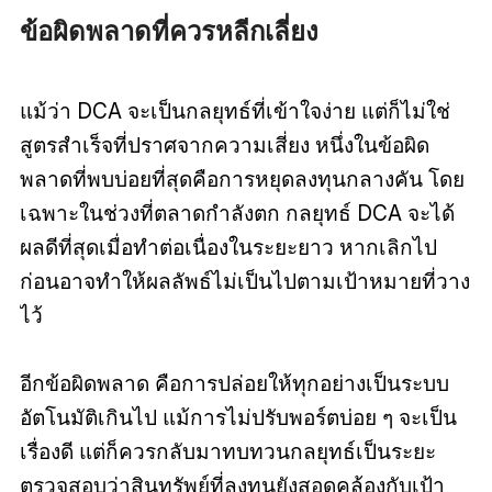
ข้อผิดพลาดที่ควรหลีกเลี่ยง
แม้ว่า DCA จะเป็นกลยุทธ์ที่เข้าใจง่าย แต่ก็ไม่ใช่
สูตรสำเร็จที่ปราศจากความเสี่ยง หนึ่งในข้อผิด
พลาดที่พบบ่อยที่สุดคือการหยุดลงทุนกลางคัน โดย
เฉพาะในช่วงที่ตลาดกำลังตก กลยุทธ์ DCA จะได้
ผลดีที่สุดเมื่อทำต่อเนื่องในระยะยาว หากเลิกไป
ก่อนอาจทำให้ผลลัพธ์ไม่เป็นไปตามเป้าหมายที่วาง
ไว้
อีกข้อผิดพลาด คือการปล่อยให้ทุกอย่างเป็นระบบ
อัตโนมัติเกินไป แม้การไม่ปรับพอร์ตบ่อย ๆ จะเป็น
เรื่องดี แต่ก็ควรกลับมาทบทวนกลยุทธ์เป็นระยะ
ตรวจสอบว่าสินทรัพย์ที่ลงทุนยังสอดคล้องกับเป้า