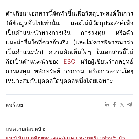
คำเตือน: เอกสารนี้จัดทำขึ้นเพื่อวัตถุประสงค์ในการ
ให้ข้อมูลทั่วไปเท่านั้น และไม่มีวัตถุประสงค์เพื่อ
เป็นคำแนะนำทางการเงิน การลงทุน หรือคำ
แนะนำอื่นใดที่ควรอ้างอิง (และไม่ควรพิจารณาว่า
เป็นคำแนะนำ) ความคิดเห็นใดๆ ในเอกสารนี้ไม่
ถือเป็นคำแนะนำของ
EBC
หรือผู้เขียนว่ากลยุทธ์
การลงทุน หลักทรัพย์ ธุรกรรม หรือการลงทุนใดๆ
เหมาะสมกับบุคคลใดบุคคลหนึ่งโดยเฉพาะ
แชร์เลย
บทความก่อนหน้า:
แนวโน้มในอดีตของ GBP/EUR และบทเรียนสำหรับนัก