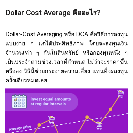
Dollar Cost Average คืออะไร?
Dollar-Cost Averaging หรือ DCA คือวิธีการลงทุน
แบบง่าย ๆ แต่ได้ประสิทธิภาพ โดยจะลงทุนเงิน
จำนวนเท่า ๆ กันในสินทรัพย์ หรือกองทุนหนึ่ง ๆ
เป็นประจำตามช่วงเวลาที่กำหนด ไม่ว่าจะราคาขึ้น
หรือลง วิธีนี้ช่วยกระจายความเสี่ยง แทนที่จะลงทุน
ครั้งเดียวหมดเลย