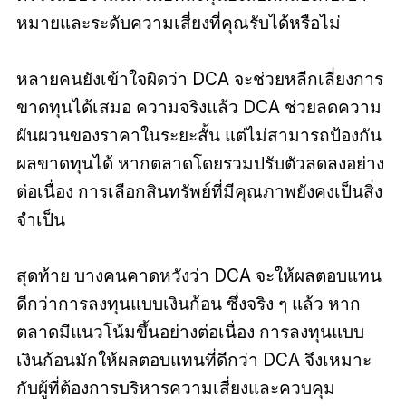
หมายและระดับความเสี่ยงที่คุณรับได้หรือไม่
หลายคนยังเข้าใจผิดว่า DCA จะช่วยหลีกเลี่ยงการ
ขาดทุนได้เสมอ ความจริงแล้ว DCA ช่วยลดความ
ผันผวนของราคาในระยะสั้น แต่ไม่สามารถป้องกัน
ผลขาดทุนได้ หากตลาดโดยรวมปรับตัวลดลงอย่าง
ต่อเนื่อง การเลือกสินทรัพย์ที่มีคุณภาพยังคงเป็นสิ่ง
จำเป็น
สุดท้าย บางคนคาดหวังว่า DCA จะให้ผลตอบแทน
ดีกว่าการลงทุนแบบเงินก้อน ซึ่งจริง ๆ แล้ว หาก
ตลาดมีแนวโน้มขึ้นอย่างต่อเนื่อง การลงทุนแบบ
เงินก้อนมักให้ผลตอบแทนที่ดีกว่า DCA จึงเหมาะ
กับผู้ที่ต้องการบริหารความเสี่ยงและควบคุม