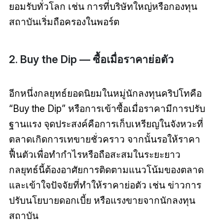
ยอมรับทั่วโลก เช่น การที่บริษัทใหญ่หรือกองทุน
สถาบันเริ่มถือครองในพอร์ต
2. Buy the Dip — ซื้อเมื่อราคาย่อตัว
อีกหนึ่งกลยุทธ์ยอดนิยมในหมู่นักลงทุนคริปโทคือ
“Buy the Dip” หรือการเข้าซื้อเมื่อราคามีการปรับ
ฐานแรง จุดประสงค์คือการเก็บเหรียญในจังหวะที่
ตลาดเกิดการเทขายชั่วคราว จากนั้นรอให้ราคา
ฟื้นตัวเพื่อทำกำไรหรือถือสะสมในระยะยาว
กลยุทธ์นี้ต้องอาศัยการติดตามแนวโน้มของตลาด
และเข้าใจปัจจัยที่ทำให้ราคาย่อตัว เช่น ข่าวการ
ปรับนโยบายดอกเบี้ย หรือแรงขายจากนักลงทุน
สถาบัน