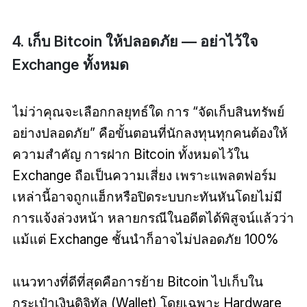
4. เก็บ Bitcoin ให้ปลอดภัย — อย่าไว้ใจ
Exchange ทั้งหมด
ไม่ว่าคุณจะเลือกกลยุทธ์ใด การ “จัดเก็บสินทรัพย์
อย่างปลอดภัย” คือขั้นตอนที่นักลงทุนทุกคนต้องให้
ความสำคัญ การฝาก Bitcoin ทั้งหมดไว้ใน
Exchange ถือเป็นความเสี่ยง เพราะแพลตฟอร์ม
เหล่านี้อาจถูกแฮ็กหรือปิดระบบกะทันหันโดยไม่มี
การแจ้งล่วงหน้า หลายกรณีในอดีตได้พิสูจน์แล้วว่า
แม้แต่ Exchange ชั้นนำก็อาจไม่ปลอดภัย 100%
แนวทางที่ดีที่สุดคือการย้าย Bitcoin ไปเก็บใน
กระเป๋าเงินดิจิทัล (Wallet) โดยเฉพาะ Hardware