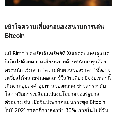
เข้าใจความเสี่ยงก่อนลงสนามการเล่น
Bitcoin
แม้ Bitcoin จะเป็นสินทรัพย์ที่ให้ผลตอบแทนสูง แต่
ก็เต็มไปด้วยความเสี่ยงหลายด้านที่นักลงทุนต้อง
ตระหนัก เริ่มจาก “ความผันผวนของราคา” ซึ่งอาจ
เหวี่ยงได้หลายพันดอลลาร์ในวันเดียว ปัจจัยเหล่านี้
เกิดจากอุปสงค์-อุปทานของตลาด ข่าวสารระดับ
โลก หรือการเปลี่ยนแปลงนโยบายของรัฐบาล
ตัวอย่างเช่น เมื่อจีนประกาศแบนการขุด Bitcoin
ในปี 2021 ราคาก็ร่วงลงกว่า 30% ภายในไม่กี่วัน