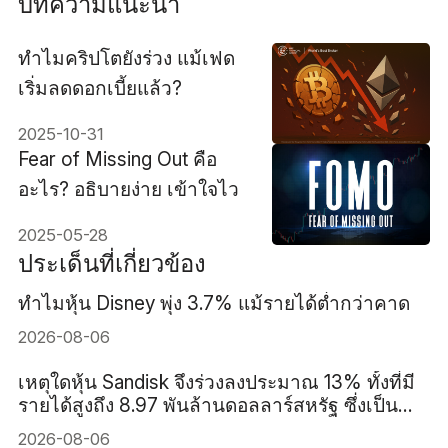
บทความแนะนำ
ทำไมคริปโตยังร่วง แม้เฟด
เริ่มลดดอกเบี้ยแล้ว?
2025-10-31
Fear of Missing Out คือ
อะไร? อธิบายง่าย เข้าใจไว
2025-05-28
ประเด็นที่เกี่ยวข้อง
ทำไมหุ้น Disney พุ่ง 3.7% แม้รายได้ต่ำกว่าคาด
2026-08-06
เหตุใดหุ้น Sandisk จึงร่วงลงประมาณ 13% ทั้งที่มี
รายได้สูงถึง 8.97 พันล้านดอลลาร์สหรัฐ ซึ่งเป็น
สถิติสูงสุด
2026-08-06