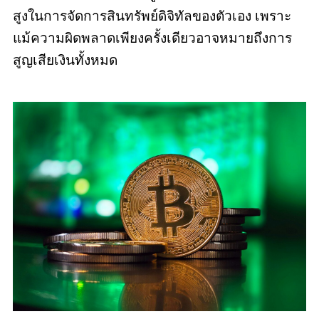
สูงในการจัดการสินทรัพย์ดิจิทัลของตัวเอง เพราะ
แม้ความผิดพลาดเพียงครั้งเดียวอาจหมายถึงการ
สูญเสียเงินทั้งหมด