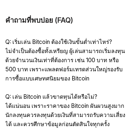
คำถามที่พบบ่อย (FAQ)
Q: เริ่มเล่น Bitcoin ต้องใช้เงินขั้นต่ำเท่าไหร่?
ไม่จำเป็นต้องซื้อทั้งเหรียญ ผู้เล่นสามารถเริ่มลงทุน
ด้วยจำนวนเงินเท่าที่ต้องการ เช่น 100 บาท หรือ
500 บาท เพราะแพลตฟอร์มเทรดส่วนใหญ่รองรับ
การซื้อแบบเศษทศนิยมของ Bitcoin
Q: เล่น Bitcoin แล้วขาดทุนได้หรือไม่?
ได้แน่นอน เพราะราคาของ Bitcoin ผันผวนสูงมาก
นักลงทุนควรลงทุนด้วยเงินที่สามารถรับความเสี่ยง
ได้ และควรศึกษาข้อมูลก่อนตัดสินใจทุกครั้ง