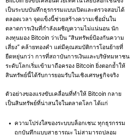
Bitcoin ยังขับเคลื่อนด้วยเทคโนโลยีบล็อกเชนซึ่ง
เป็นระบบบันทึกธุรกรรมแบบเปิดและตรวจสอบได้
ตลอดเวลา จุดแข็งนี้ช่วยสร้างความเชื่อมั่นใน
ตลาดการเงินที่กำลังเผชิญความไม่แน่นอน นัก
ลงทุนมอง Bitcoin ว่าเป็น “สินทรัพย์ป้องกันความ
เสี่ยง” คล้ายทองคำ แต่มีคุณสมบัติการโอนย้ายที่
ยืดหยุ่นกว่า การที่สถาบันการเงินและบริษัทมหาชน
ระดับโลกเริ่มเข้ามาถือครอง Bitcoin ยิ่งตอกย้ำให้
สินทรัพย์นี้ได้รับการยอมรับในเชิงเศรษฐกิจจริง
ตัวอย่างของแรงขับเคลื่อนที่ทำให้ Bitcoin กลาย
เป็นสินทรัพย์ที่น่าสนใจในตลาดโลก ได้แก่
ความโปร่งใสของระบบบล็อกเชน: ทุกธุรกรรม
ถูกบันทึกแบบสาธารณะ ไม่สามารถปลอม