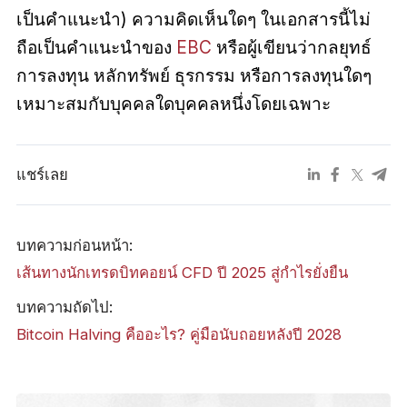
เป็นคำแนะนำ) ความคิดเห็นใดๆ ในเอกสารนี้ไม่
ถือเป็นคำแนะนำของ
EBC
หรือผู้เขียนว่ากลยุทธ์
การลงทุน หลักทรัพย์ ธุรกรรม หรือการลงทุนใดๆ
เหมาะสมกับบุคคลใดบุคคลหนึ่งโดยเฉพาะ
แชร์เลย
บทความก่อนหน้า:
เส้นทางนักเทรดบิทคอยน์ CFD ปี 2025 สู่กำไรยั่งยืน
บทความถัดไป:
Bitcoin Halving คืออะไร? คู่มือนับถอยหลังปี 2028