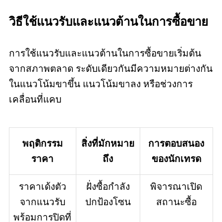
วิธีใช้แนวรับและแนวต้านในการซื้อขาย
การใช้แนวรับและแนวต้านในการซื้อขายเริ่มต้น
จากสภาพตลาด ระดับเดียวกันมีความหมายต่างกัน
ในแนวโน้มขาขึ้น แนวโน้มขาลง หรือช่วงการ
เคลื่อนที่แคบ
พฤติกรรม
สิ่งที่มักหมาย
การตอบสนอง
ราคา
ถึง
ของนักเทรด
ราคาเด้งตัว
ฝั่งซื้อกำลัง
พิจารณาเปิด
จากแนวรับ
ปกป้องโซน
สถานะซื้อ
พร้อมการปิดที่