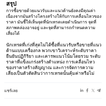
สรุป
การซื้อขายด้วยแนวรับและแนวต้านยังคงมีคุณค่า
เนื่องจากมันสร้างโครงสร้างให้กับการเคลื่อนไหวของ
ราคา มันชี้ให้เห็นจุดที่นักเทรดเคยดำเนินการ จุดที่
สภาพคล่องอาจอยู่ และจุดที่สามารถกำหนดความ
เสี่ยงได้
นักเทรดที่เก่งที่สุดไม่ได้ซื้อที่แนวรับหรือขายที่แนว
ต้านแบบเครื่องกล พวกเขาวิเคราะห์ระดับราคา
ยืนยันปฏิกิริยา และเคารพแนวโน้มโดยรวม ระดับ
ราคาที่แข็งแกร่งสร้างตำแหน่ง การเคลื่อนไหว
ของราคาสร้างสัญญาณ และการจัดการความ
เสี่ยงเป็นตัวตัดสินว่าการเทรดนั้นคุ้มค่าหรือไม่
แชร์เลย