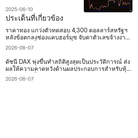
มือใหม่ในปี 2026
2025-06-10
ประเด็นที่เกี่ยวข้อง
ราคาทอง แกว่งตัวทดสอบ 4,300 ดอลลาร์สหรัฐฯ
หลังข้อตกลงช่องแคบฮอร์มุซ จับตาตัวเลขจ้างงาน
สหรัฐฯ คืนนี้
2026-08-07
ดัชนี DAX พุ่งขึ้นทำสถิติสูงสุดเป็นประวัติการณ์ ส่ง
ผลให้ความคาดหวังด้านผลประกอบการสำหรับหุ้น
เยอรมันสูงขึ้น
2026-08-07