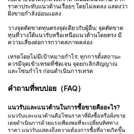
ราคาประทับแนวต้านเรื่อยๆ โดยไม่ลดลง แสดงว่า
ฝั่งขายกำลังอ่อนแอลง
วางจุดตัดขาดทุนตรงจุดเดียวกับผู้อื่น: จุดตัดขาด
ทุนที่วางใต้แนวรับหรือเหนือแนวต้านโดยตรง มี
ความเสี่ยงต่อการกวาดสภาพคล่อง
เทรดโดยไม่มีเป้าหมายกำไร: ทุกการตั้งสถานะ
ควรมีจุดเข้าเทรดที่ชัดเจน จุดยกเลิกสัญญาณ
และโซนกำไร ก่อนดำเนินการเทรด
คำถามที่พบบ่อย（FAQ）
แนวรับและแนวต้านในการซื้อขายคืออะไร?
แนวรับและแนวต้านคือโซนราคาที่ฝั่งซื้อหรือฝั่งขาย
เคยดำเนินการด้วยแรงเพียงพอที่จะเปลี่ยนทิศทาง
ราคา แนวรับแสดงถึงความต้องการซื้อที่อาจเกิดขึ้น