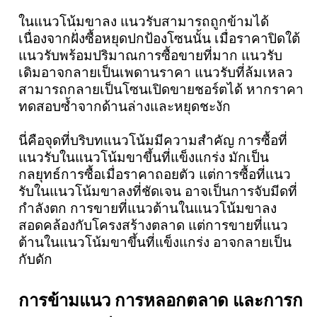
ในแนวโน้มขาลง แนวรับสามารถถูกข้ามได้
เนื่องจากฝั่งซื้อหยุดปกป้องโซนนั้น เมื่อราคาปิดใต้
แนวรับพร้อมปริมาณการซื้อขายที่มาก แนวรับ
เดิมอาจกลายเป็นเพดานราคา แนวรับที่ล้มเหลว
สามารถกลายเป็นโซนเปิดขายชอร์ตได้ หากราคา
ทดสอบซ้ำจากด้านล่างและหยุดชะงัก
นี่คือจุดที่บริบทแนวโน้มมีความสำคัญ การซื้อที่
แนวรับในแนวโน้มขาขึ้นที่แข็งแกร่ง มักเป็น
กลยุทธ์การซื้อเมื่อราคาถอยตัว แต่การซื้อที่แนว
รับในแนวโน้มขาลงที่ชัดเจน อาจเป็นการจับมีดที่
กำลังตก การขายที่แนวต้านในแนวโน้มขาลง
สอดคล้องกับโครงสร้างตลาด แต่การขายที่แนว
ต้านในแนวโน้มขาขึ้นที่แข็งแกร่ง อาจกลายเป็น
กับดัก
การข้ามแนว การหลอกตลาด และการก