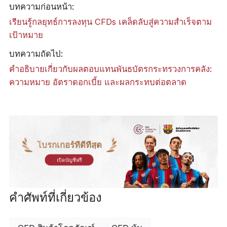
บทความก่อนหน้า:
เรียนรู้กลยุทธ์การลงทุน CFDs เคล็ดลับสู่ความสำเร็จตาม
เป้าหมาย
บทความถัดไป:
คำอธิบายเกี่ยวกับผลตอบแทนพันธบัตรกระทรวงการคลัง:
ความหมาย อัตราดอกเบี้ย และผลกระทบต่อตลาด
โบรกเกอร์ที่ดีที่สุด
เปิดบัญชีฟรี
คำศัพท์ที่เกี่ยวข้อง