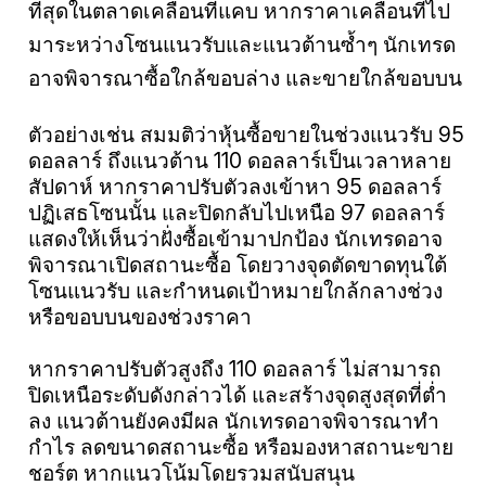
ที่สุดในตลาดเคลื่อนที่แคบ หากราคาเคลื่อนที่ไป
มาระหว่างโซนแนวรับและแนวต้านซ้ำๆ นักเทรด
อาจพิจารณาซื้อใกล้ขอบล่าง และขายใกล้ขอบบน
ตัวอย่างเช่น สมมติว่าหุ้นซื้อขายในช่วงแนวรับ 95
ดอลลาร์ ถึงแนวต้าน 110 ดอลลาร์เป็นเวลาหลาย
สัปดาห์ หากราคาปรับตัวลงเข้าหา 95 ดอลลาร์
ปฏิเสธโซนนั้น และปิดกลับไปเหนือ 97 ดอลลาร์
แสดงให้เห็นว่าฝั่งซื้อเข้ามาปกป้อง นักเทรดอาจ
พิจารณาเปิดสถานะซื้อ โดยวางจุดตัดขาดทุนใต้
โซนแนวรับ และกำหนดเป้าหมายใกล้กลางช่วง
หรือขอบบนของช่วงราคา
หากราคาปรับตัวสูงถึง 110 ดอลลาร์ ไม่สามารถ
ปิดเหนือระดับดังกล่าวได้ และสร้างจุดสูงสุดที่ต่ำ
ลง แนวต้านยังคงมีผล นักเทรดอาจพิจารณาทำ
กำไร ลดขนาดสถานะซื้อ หรือมองหาสถานะขาย
ชอร์ต หากแนวโน้มโดยรวมสนับสนุน