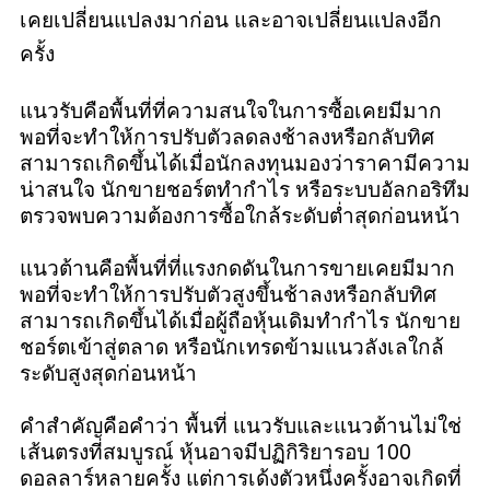
เคยเปลี่ยนแปลงมาก่อน และอาจเปลี่ยนแปลงอีก
ครั้ง
แนวรับคือพื้นที่ที่ความสนใจในการซื้อเคยมีมาก
พอที่จะทำให้การปรับตัวลดลงช้าลงหรือกลับทิศ
สามารถเกิดขึ้นได้เมื่อนักลงทุนมองว่าราคามีความ
น่าสนใจ นักขายชอร์ตทำกำไร หรือระบบอัลกอริทึม
ตรวจพบความต้องการซื้อใกล้ระดับต่ำสุดก่อนหน้า
แนวต้านคือพื้นที่ที่แรงกดดันในการขายเคยมีมาก
พอที่จะทำให้การปรับตัวสูงขึ้นช้าลงหรือกลับทิศ
สามารถเกิดขึ้นได้เมื่อผู้ถือหุ้นเดิมทำกำไร นักขาย
ชอร์ตเข้าสู่ตลาด หรือนักเทรดข้ามแนวลังเลใกล้
ระดับสูงสุดก่อนหน้า
คำสำคัญคือคำว่า พื้นที่ แนวรับและแนวต้านไม่ใช่
เส้นตรงที่สมบูรณ์ หุ้นอาจมีปฏิกิริยารอบ 100
ดอลลาร์หลายครั้ง แต่การเด้งตัวหนึ่งครั้งอาจเกิดที่