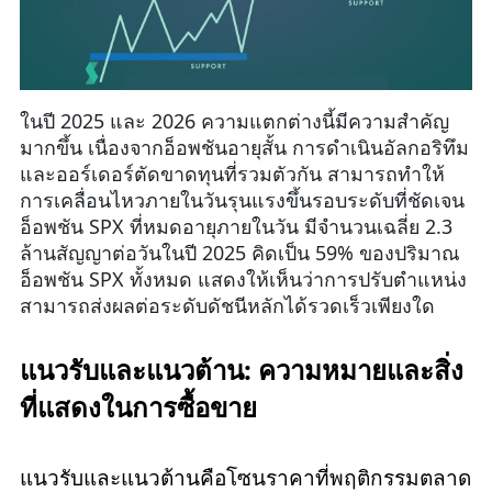
ในปี 2025 และ 2026 ความแตกต่างนี้มีความสำคัญ
มากขึ้น เนื่องจากอ็อพชันอายุสั้น การดำเนินอัลกอริทึม
และออร์เดอร์ตัดขาดทุนที่รวมตัวกัน สามารถทำให้
การเคลื่อนไหวภายในวันรุนแรงขึ้นรอบระดับที่ชัดเจน
อ็อพชัน SPX ที่หมดอายุภายในวัน มีจำนวนเฉลี่ย 2.3
ล้านสัญญาต่อวันในปี 2025 คิดเป็น 59% ของปริมาณ
อ็อพชัน SPX ทั้งหมด แสดงให้เห็นว่าการปรับตำแหน่ง
สามารถส่งผลต่อระดับดัชนีหลักได้รวดเร็วเพียงใด
แนวรับและแนวต้าน: ความหมายและสิ่ง
ที่แสดงในการซื้อขาย
แนวรับและแนวต้านคือโซนราคาที่พฤติกรรมตลาด