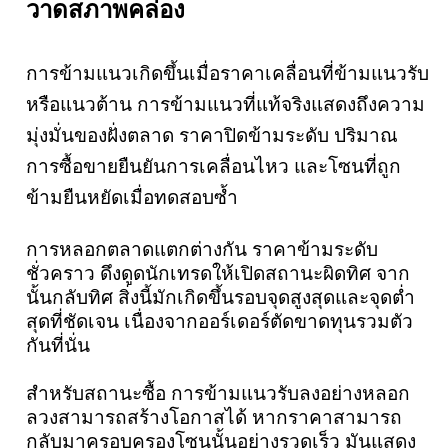
วาดสภาพคล่อง
การข้ามแนวเกิดขึ้นเมื่อราคาเคลื่อนที่ข้ามแนวรับ
หรือแนวต้าน การข้ามแนวที่แท้จริงแสดงถึงความ
มุ่งมั่นของฝั่งตลาด ราคาปิดข้ามระดับ ปริมาณ
การซื้อขายยืนยันการเคลื่อนไหว และโซนที่ถูก
ข้ามยืนหยัดเมื่อทดสอบซ้ำ
การหลอกตลาดแตกต่างกัน ราคาข้ามระดับ
ชั่วคราว ดึงดูดนักเทรดให้เปิดสถานะผิดทิศ จาก
นั้นกลับทิศ สิ่งนี้มักเกิดขึ้นรอบจุดสูงสุดและจุดต่ำ
สุดที่ชัดเจน เนื่องจากออร์เดอร์ตัดขาดทุนรวมตัว
กันที่นั่น
สำหรับสถานะซื้อ การข้ามแนวรับลงอย่างหลอก
ลวงสามารถสร้างโอกาสได้ หากราคาสามารถ
กลับมาครอบครองโซนนั้นอย่างรวดเร็ว มันแสดง