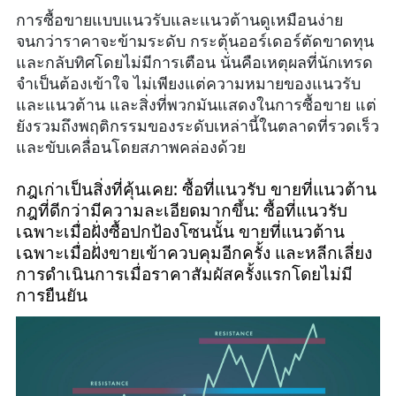
การซื้อขายแบบแนวรับและแนวต้านดูเหมือนง่าย
จนกว่าราคาจะข้ามระดับ กระตุ้นออร์เดอร์ตัดขาดทุน
และกลับทิศโดยไม่มีการเตือน นั่นคือเหตุผลที่นักเทรด
จำเป็นต้องเข้าใจ ไม่เพียงแต่ความหมายของแนวรับ
และแนวต้าน และสิ่งที่พวกมันแสดงในการซื้อขาย แต่
ยังรวมถึงพฤติกรรมของระดับเหล่านี้ในตลาดที่รวดเร็ว
และขับเคลื่อนโดยสภาพคล่องด้วย
กฎเก่าเป็นสิ่งที่คุ้นเคย: ซื้อที่แนวรับ ขายที่แนวต้าน
กฎที่ดีกว่ามีความละเอียดมากขึ้น: ซื้อที่แนวรับ
เฉพาะเมื่อฝั่งซื้อปกป้องโซนนั้น ขายที่แนวต้าน
เฉพาะเมื่อฝั่งขายเข้าควบคุมอีกครั้ง และหลีกเลี่ยง
การดำเนินการเมื่อราคาสัมผัสครั้งแรกโดยไม่มี
การยืนยัน