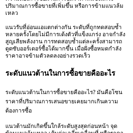
ปริมาณการซื้อขายที่เพิ่มขึ้น หรือการข้ามแนวล้ม
เหลว
แนวรับที่อ่อนแอแตกต่างกัน ระดับที่ถูกทดสอบซ้ำ
หลายครั้งโดยไม่มีการเด้งตัวที่แข็งแกร่ง อาจกำลัง
สูญเสียพลังงาน การทดสอบซ้ำแต่ละครั้งสามารถ
ดูดซับออร์เดอร์ซื้อได้มากขึ้น เมื่อฝั่งซื้อหมดกำลัง
ราคาอาจข้ามตัวลดลงอย่างรวดเร็ว
ระดับแนวต้านในการซื้อขายคืออะไร
ระดับแนวต้านในการซื้อขายคืออะไร? มันคือโซน
ราคาที่ปริมาณการเสนอขายเคยมากเกินความ
ต้องการซื้อ
แนวต้านมักเกิดขึ้นใกล้ระดับสูงสุดก่อนหน้า จุด
ข้ามแนวล้มเหลว เส้นค่าเฉลี่ยเคลื่อนที่ หรือราคา