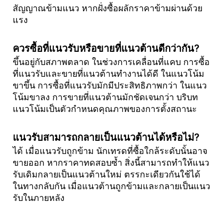
สัญญาณข้ามแนว หากฝั่งซื้อผลักราคาข้ามผ่านด้วย
แรง
ควรซื้อที่แนวรับหรือขายที่แนวต้านดีกว่ากัน?
ขึ้นอยู่กับสภาพตลาด ในช่วงการเคลื่อนที่แคบ การซื้อ
ที่แนวรับและขายที่แนวต้านทำงานได้ดี ในแนวโน้ม
ขาขึ้น การซื้อที่แนวรับมักมีประสิทธิภาพกว่า ในแนว
โน้มขาลง การขายที่แนวต้านมักชัดเจนกว่า บริบท
แนวโน้มเป็นตัวกำหนดคุณภาพของการตั้งสถานะ
แนวรับสามารถกลายเป็นแนวต้านได้หรือไม่?
ได้ เมื่อแนวรับถูกข้าม นักเทรดที่ซื้อใกล้ระดับนั้นอาจ
ขายออก หากราคาทดสอบซ้ำ สิ่งนี้สามารถทำให้แนว
รับเดิมกลายเป็นแนวต้านใหม่ ตรรกะเดียวกันใช้ได้
ในทางกลับกัน เมื่อแนวต้านถูกข้ามและกลายเป็นแนว
รับในภายหลัง