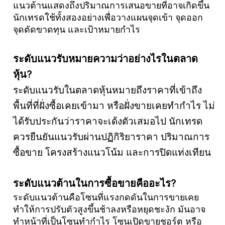
แนวต้านแสดงถึงปริมาณการเสนอขายที่อาจเกิดขึ้น
นักเทรดใช้ทั้งสองอย่างเพื่อวางแผนจุดเข้า จุดออก
จุดตัดขาดทุน และเป้าหมายกำไร
ระดับแนวรับหมายความว่าอย่างไรในตลาด
หุ้น?
ระดับแนวรับในตลาดหุ้นหมายถึงราคาที่เข้าถึง
พื้นที่ที่ฝั่งซื้อเคยเข้ามา หรือฝั่งขายเคยทำกำไร ไม่
ได้รับประกันว่าราคาจะเด้งตัวเสมอไป นักเทรด
ควรยืนยันแนวรับผ่านปฏิกิริยาราคา ปริมาณการ
ซื้อขาย โครงสร้างแนวโน้ม และการปิดแท่งเทียน
ระดับแนวต้านในการซื้อขายคืออะไร?
ระดับแนวต้านคือโซนที่แรงกดดันในการขายเคย
ทำให้การปรับตัวสูงขึ้นช้าลงหรือหยุดชะงัก มันอาจ
ทำหน้าที่เป็นโซนทำกำไร โซนเปิดขายชอร์ต หรือ