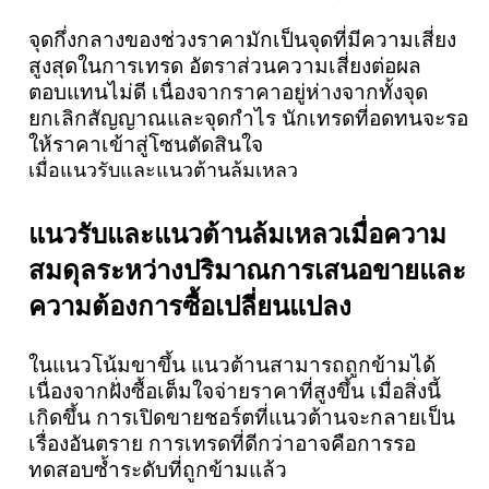
จุดกึ่งกลางของช่วงราคามักเป็นจุดที่มีความเสี่ยง
สูงสุดในการเทรด อัตราส่วนความเสี่ยงต่อผล
ตอบแทนไม่ดี เนื่องจากราคาอยู่ห่างจากทั้งจุด
ยกเลิกสัญญาณและจุดกำไร นักเทรดที่อดทนจะรอ
ให้ราคาเข้าสู่โซนตัดสินใจ
เมื่อแนวรับและแนวต้านล้มเหลว
แนวรับและแนวต้านล้มเหลวเมื่อความ
สมดุลระหว่างปริมาณการเสนอขายและ
ความต้องการซื้อเปลี่ยนแปลง
ในแนวโน้มขาขึ้น แนวต้านสามารถถูกข้ามได้
เนื่องจากฝั่งซื้อเต็มใจจ่ายราคาที่สูงขึ้น เมื่อสิ่งนี้
เกิดขึ้น การเปิดขายชอร์ตที่แนวต้านจะกลายเป็น
เรื่องอันตราย การเทรดที่ดีกว่าอาจคือการรอ
ทดสอบซ้ำระดับที่ถูกข้ามแล้ว