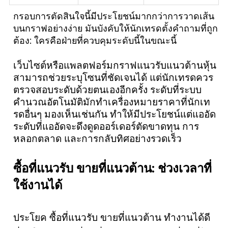
กรอบการตัดสินใจนี้มีประโยชน์มากกว่าการวาดเส้น
บนกราฟอย่างง่าย มันบังคับให้นักเทรดตั้งคำถามที่ถูก
ต้อง: ใครคือฝ่ายที่ควบคุมระดับนี้ในขณะนี้
เว็บไซต์หรือแพลตฟอร์มกราฟแนวรับแนวต้านหุ้น
สามารถช่วยระบุโซนที่ชัดเจนได้ แต่นักเทรดควร
ตรวจสอบระดับด้วยตนเองอีกครั้ง ระดับที่ระบบ
คำนวณอัตโนมัติมักทำเครื่องหมายราคาที่นักเท
รดอื่นๆ มองเห็นเช่นกัน ทำให้มีประโยชน์แต่แออัด
ระดับที่แออัดจะดึงดูดออร์เดอร์ตัดขาดทุน การ
หลอกตลาด และการกลับทิศอย่างรวดเร็ว
ซื้อที่แนวรับ ขายที่แนวต้าน: ช่วงเวลาที่
ใช้งานได้
ประโยค ซื้อที่แนวรับ ขายที่แนวต้าน ทำงานได้ดี