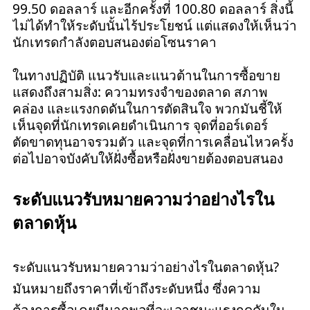
99.50 ดอลลาร์ และอีกครั้งที่ 100.80 ดอลลาร์ สิ่งนี้
ไม่ได้ทำให้ระดับนั้นไร้ประโยชน์ แต่แสดงให้เห็นว่า
นักเทรดกำลังตอบสนองต่อโซนราคา
ในทางปฏิบัติ แนวรับและแนวต้านในการซื้อขาย
แสดงถึงสามสิ่ง: ความทรงจำของตลาด สภาพ
คล่อง และแรงกดดันในการตัดสินใจ พวกมันชี้ให้
เห็นจุดที่นักเทรดเคยดำเนินการ จุดที่ออร์เดอร์
ตัดขาดทุนอาจรวมตัว และจุดที่การเคลื่อนไหวครั้ง
ต่อไปอาจบังคับให้ฝั่งซื้อหรือฝั่งขายต้องตอบสนอง
ระดับแนวรับหมายความว่าอย่างไรใน
ตลาดหุ้น
ระดับแนวรับหมายความว่าอย่างไรในตลาดหุ้น?
มันหมายถึงราคาที่เข้าถึงระดับหนึ่ง ซึ่งความ
ต้องการซื้อเคยมีมากพอที่จะเอาชนะแรงกดดันใน