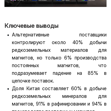
Ключевые выводы
Альтернативные поставщики
контролируют около 40% добычи
редкоземельных материалов для
магнитов, но только 6% производства
постоянных магнитов, что
подразумевает падение на 85% в
цепочке поставок.
Доля Китая составляет 60% в добыче
редкоземельных минералов для
магнитов, 91% в рафинировании и 94% в