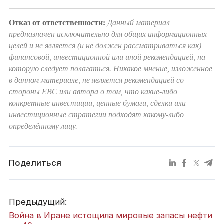
Отказ от ответственности:
Данный материал
предназначен исключительно для общих информационных
целей и не является (и не должен рассматриваться как)
финансовой, инвестиционной или иной рекомендацией, на
которую следует полагаться. Никакое мнение, изложенное
в данном материале, не является рекомендацией со
стороны EBC или автора о том, что какие-либо
конкретные инвестиции, ценные бумаги, сделки или
инвестиционные стратегии подходят какому-либо
определённому лицу.
Поделиться
Предыдущий:
Война в Иране истощила мировые запасы нефти