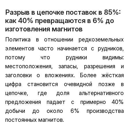
Разрыв в цепочке поставок в 85%:
как 40% превращаются в 6% до
изготовления магнитов
Политика в отношении редкоземельных
элементов часто начинается с рудников,
потому что рудники видимы:
местоположения, запасы, разрешения и
заголовки о вложениях. Более жёсткая
цифра становится очевидной позже в
цепочке, где доля альтернативного
предложения падает с примерно 40%
добычи до около 6% производства
постоянных магнитов.