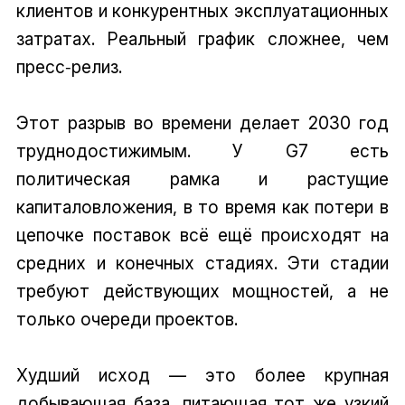
клиентов и конкурентных эксплуатационных
затратах. Реальный график сложнее, чем
пресс‑релиз.
Этот разрыв во времени делает 2030 год
труднодостижимым. У G7 есть
политическая рамка и растущие
капиталовложения, в то время как потери в
цепочке поставок всё ещё происходят на
средних и конечных стадиях. Эти стадии
требуют действующих мощностей, а не
только очереди проектов.
Худший исход — это более крупная
добывающая база, питающая тот же узкий