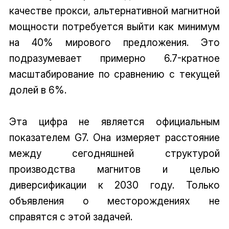
качестве прокси, альтернативной магнитной
мощности потребуется выйти как минимум
на 40% мирового предложения. Это
подразумевает примерно 6.7-кратное
масштабирование по сравнению с текущей
долей в 6%.
Эта цифра не является официальным
показателем G7. Она измеряет расстояние
между сегодняшней структурой
производства магнитов и целью
диверсификации к 2030 году. Только
объявления о месторождениях не
справятся с этой задачей.