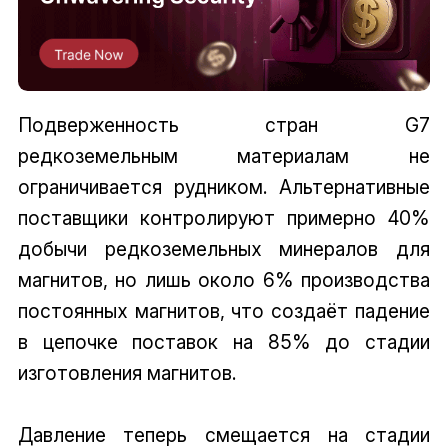
Подверженность стран G7
редкоземельным материалам не
ограничивается рудником. Альтернативные
поставщики контролируют примерно 40%
добычи редкоземельных минералов для
магнитов, но лишь около 6% производства
постоянных магнитов, что создаёт падение
в цепочке поставок на 85% до стадии
изготовления магнитов.
Давление теперь смещается на стадии