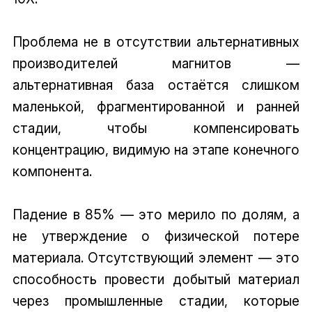
Проблема не в отсутствии альтернативных
производителей магнитов —
альтернативная база остаётся слишком
маленькой, фрагментированной и ранней
стадии, чтобы компенсировать
концентрацию, видимую на этапе конечного
компонента.
Падение в 85% — это мерило по долям, а
не утверждение о физической потере
материала. Отсутствующий элемент — это
способность провести добытый материал
через промышленные стадии, которые