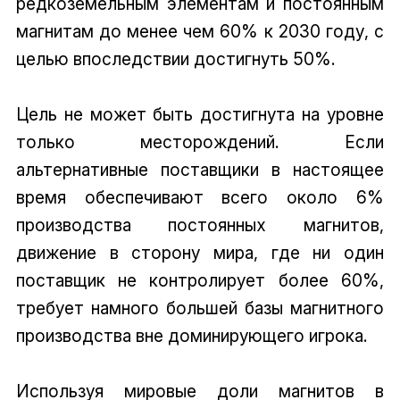
редкоземельным элементам и постоянным
магнитам до менее чем 60% к 2030 году, с
целью впоследствии достигнуть 50%.
Цель не может быть достигнута на уровне
только месторождений. Если
альтернативные поставщики в настоящее
время обеспечивают всего около 6%
производства постоянных магнитов,
движение в сторону мира, где ни один
поставщик не контролирует более 60%,
требует намного большей базы магнитного
производства вне доминирующего игрока.
Используя мировые доли магнитов в