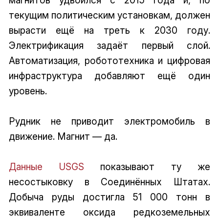
магнитов удвоился с 2015 года и, по
текущим политическим установкам, должен
вырасти ещё на треть к 2030 году.
Электрификация задаёт первый слой.
Автоматизация, робототехника и цифровая
инфраструктура добавляют ещё один
уровень.
Рудник не приводит электромобиль в
движение. Магнит — да.
Данные USGS
показывают ту же
несостыковку в Соединённых Штатах.
Добыча руды достигла 51 000 тонн в
эквиваленте оксида редкоземельных