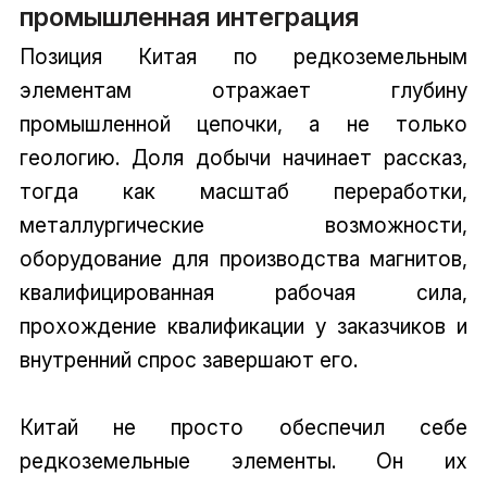
промышленная интеграция
Позиция Китая по редкоземельным
элементам отражает глубину
промышленной цепочки, а не только
геологию. Доля добычи начинает рассказ,
тогда как масштаб переработки,
металлургические возможности,
оборудование для производства магнитов,
квалифицированная рабочая сила,
прохождение квалификации у заказчиков и
внутренний спрос завершают его.
Китай не просто обеспечил себе
редкоземельные элементы. Он их