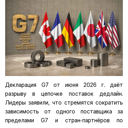
Декларация G7 от июня 2026 г. даёт
разрыву в цепочке поставок дедлайн.
Лидеры заявили, что стремятся сократить
зависимость от одного поставщика за
пределами G7 и стран‑партнёров по