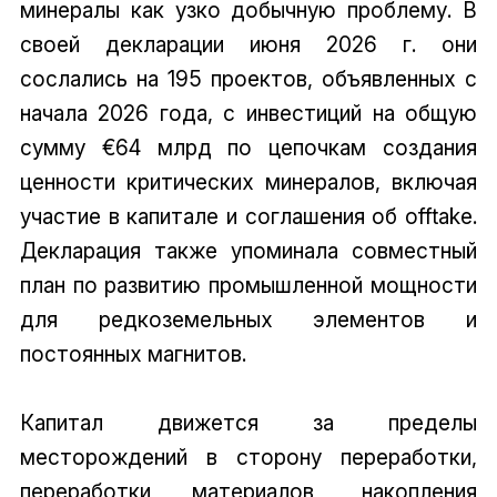
минералы как узко добычную проблему. В
своей декларации июня 2026 г. они
сослались на 195 проектов, объявленных с
начала 2026 года, с инвестиций на общую
сумму €64 млрд по цепочкам создания
ценности критических минералов, включая
участие в капитале и соглашения об offtake.
Декларация также упоминала совместный
план по развитию промышленной мощности
для редкоземельных элементов и
постоянных магнитов.
Капитал движется за пределы
месторождений в сторону переработки,
переработки материалов, накопления