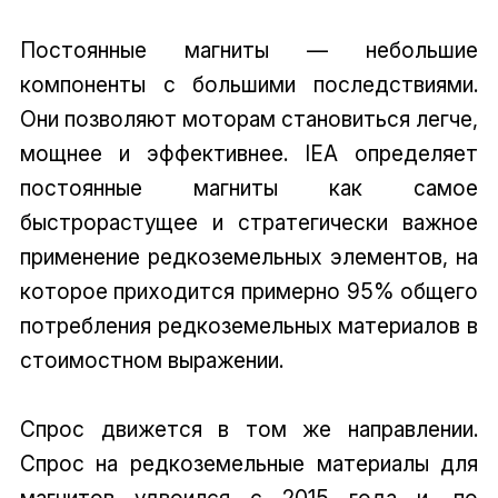
Постоянные магниты — небольшие
компоненты с большими последствиями.
Они позволяют моторам становиться легче,
мощнее и эффективнее. IEA определяет
постоянные магниты как самое
быстрорастущее и стратегически важное
применение редкоземельных элементов, на
которое приходится примерно 95% общего
потребления редкоземельных материалов в
стоимостном выражении.
Спрос движется в том же направлении.
Спрос на редкоземельные материалы для