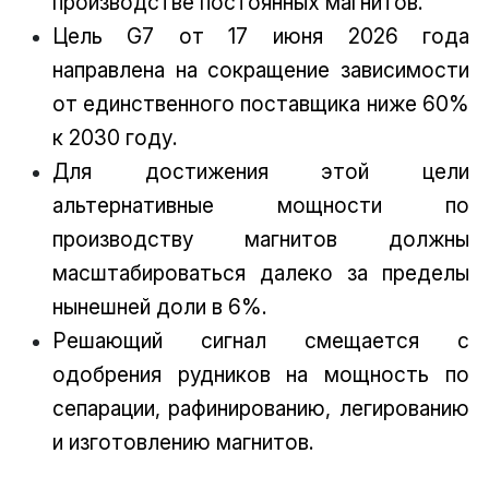
производстве постоянных магнитов.
Цель G7 от 17 июня 2026 года
направлена на сокращение зависимости
от единственного поставщика ниже 60%
к 2030 году.
Для достижения этой цели
альтернативные мощности по
производству магнитов должны
масштабироваться далеко за пределы
нынешней доли в 6%.
Решающий сигнал смещается с
одобрения рудников на мощность по
сепарации, рафинированию, легированию
и изготовлению магнитов.