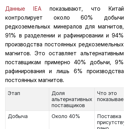
Данные IEA
показывают, что Китай
контролирует около 60% добычи
редкоземельных минералов для магнитов,
91% в разделении и рафинировании и 94%
производства постоянных редкоземельных
магнитов. Это оставляет альтернативным
поставщикам примерно 40% добычи, 9%
рафинирования и лишь 6% производства
постоянных магнитов.
Этап
Доля
Что это
альтернативных
показывает
поставщиков
Добыча
Около 40%
Поставка
присутствуе
рано