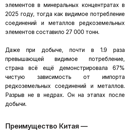
элементов в минеральных концентратах в
2025 году, тогда как видимое потребление
соединений и металлов редкоземельных
элементов составило 27 000 тонн.
Даже при добыче, почти в 1.9 раза
превышающей видимое потребление,
страна всё ещё демонстрировала 67%
чистую зависимость от импорта
редкоземельных соединений и металлов.
Разрыв не в недрах. Он на этапах после
добычи.
Преимущество Китая —