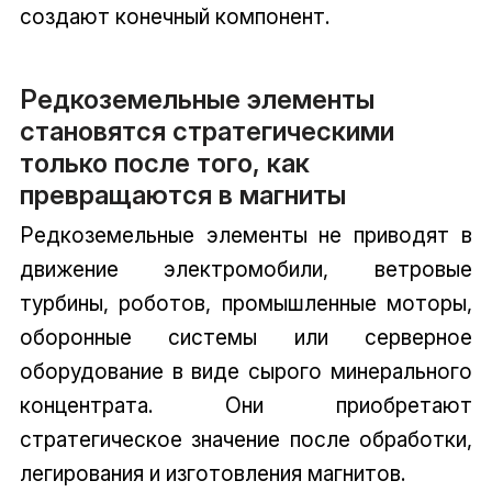
создают конечный компонент.
Редкоземельные элементы
становятся стратегическими
только после того, как
превращаются в магниты
Редкоземельные элементы
не приводят в
движение электромобили, ветровые
турбины, роботов, промышленные моторы,
оборонные системы или серверное
оборудование в виде сырого минерального
концентрата. Они приобретают
стратегическое значение после обработки,
легирования и изготовления магнитов.