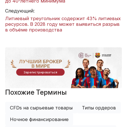
до 40-летнего минимума
Следующий:
Литиевый треугольник содержит 43% литиевых
ресурсов. В 2028 году может выявиться разрыв
в объёме производства
ЛУЧШИЙ БРОКЕР
В МИРЕ
Зарегистрироваться
Похожие Термины
CFDs на сырьевые товары
Типы ордеров
Ночное финансирование