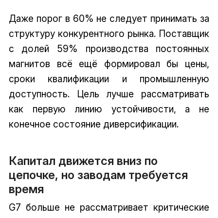
Даже порог в 60% не следует принимать за
структуру конкурентного рынка. Поставщик
с долей 59% производства постоянных
магнитов всё ещё формировал бы цены,
сроки квалификации и промышленную
доступность. Цель лучше рассматривать
как первую линию устойчивости, а не
конечное состояние диверсификации.
Капитал движется вниз по
цепочке, но заводам требуется
время
G7 больше не рассматривает критические