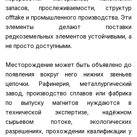
запасов, прослеживаемости, структур
offtake и промышленного производства. Эти
элементы делают поставки
редкоземельных элементов устойчивыми, а
не просто доступными.
Месторождение может быть объявлено до
появления вокруг него нижних звеньев
цепочки. Рафинерия, металлургический
завод, производство сплавов или фабрика
по выпуску магнитов нуждаются в
технической экспертизе, надёжном
сырьевом потоке, экологических
разрешениях, прохождении квалификации у