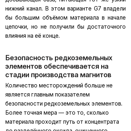
нижний канал. В этом варианте G7 владели
бы большим объёмом материала в начале
цепочки, но не получили бы достаточного
влияния на её конце.
Безопасность редкоземельных
элементов обеспечивается на
стадии производства магнитов
Количество месторождений больше не
является главным показателем
безопасности редкоземельных элементов.
Более точная мера — это то, сколько
материала проходит путь от концентрата
до разделённого оксида, очищенного