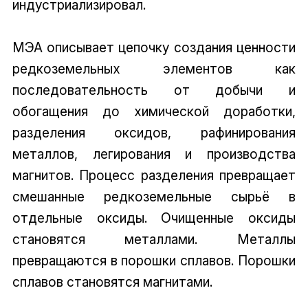
индустриализировал.
МЭА описывает цепочку создания ценности
редкоземельных элементов как
последовательность от добычи и
обогащения до химической доработки,
разделения оксидов, рафинирования
металлов, легирования и производства
магнитов. Процесс разделения превращает
смешанные редкоземельные сырьё в
отдельные оксиды. Очищенные оксиды
становятся металлами. Металлы
превращаются в порошки сплавов. Порошки
сплавов становятся магнитами.