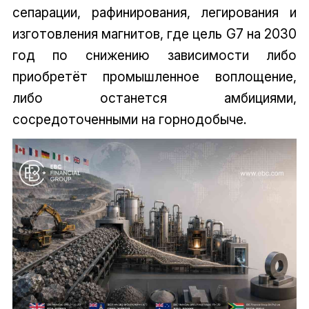
сепарации, рафинирования, легирования и
изготовления магнитов, где цель G7 на 2030
год по снижению зависимости либо
приобретёт промышленное воплощение,
либо останется амбициями,
сосредоточенными на горнодобыче.