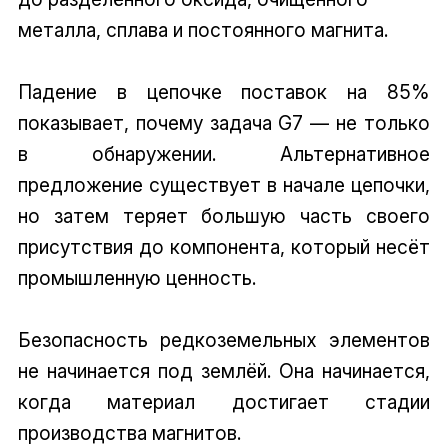
металла, сплава и постоянного магнита.
Падение в цепочке поставок на 85%
показывает, почему задача G7 — не только
в обнаружении. Альтернативное
предложение существует в начале цепочки,
но затем теряет большую часть своего
присутствия до компонента, который несёт
промышленную ценность.
Безопасность редкоземельных элементов
не начинается под землёй. Она начинается,
когда материал достигает стадии
производства магнитов.