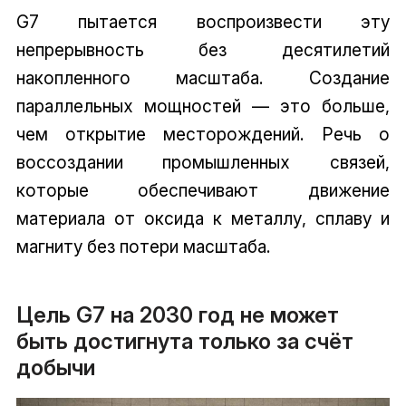
G7 пытается воспроизвести эту
непрерывность без десятилетий
накопленного масштаба. Создание
параллельных мощностей — это больше,
чем открытие месторождений. Речь о
воссоздании промышленных связей,
которые обеспечивают движение
материала от оксида к металлу, сплаву и
магниту без потери масштаба.
Цель G7 на 2030 год не может
быть достигнута только за счёт
добычи