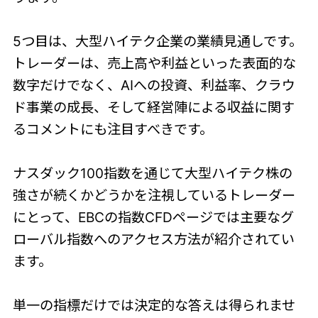
5つ目は、大型ハイテク企業の業績見通しです。
トレーダーは、売上高や利益といった表面的な
数字だけでなく、AIへの投資、利益率、クラウ
ド事業の成長、そして経営陣による収益に関す
るコメントにも注目すべきです。
ナスダック100指数を通じて大型ハイテク株の
強さが続くかどうかを注視しているトレーダー
にとって、EBCの指数CFDページでは主要なグ
ローバル指数へのアクセス方法が紹介されてい
ます。
単一の指標だけでは決定的な答えは得られませ