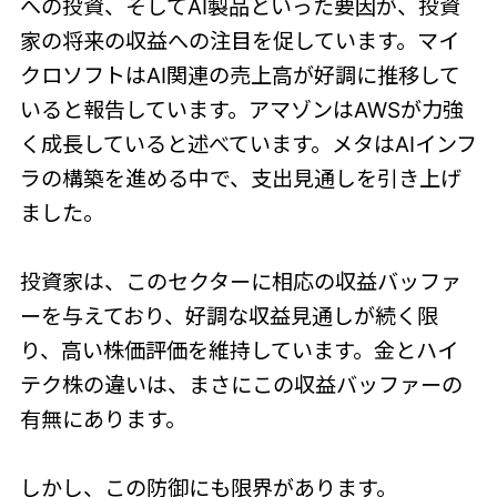
への投資、そしてAI製品といった要因が、投資
家の将来の収益への注目を促しています。マイ
クロソフトはAI関連の売上高が好調に推移して
いると報告しています。アマゾンはAWSが力強
く成長していると述べています。メタはAIインフ
ラの構築を進める中で、支出見通しを引き上げ
ました。
投資家は、このセクターに相応の収益バッファ
ーを与えており、好調な収益見通しが続く限
り、高い株価評価を維持しています。金とハイ
テク株の違いは、まさにこの収益バッファーの
有無にあります。
しかし、この防御にも限界があります。