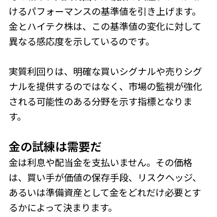
けるパフォーマンスの基準値を引き上げます。
金とハイテク株は、この基準値の変化に対して
異なる感応度を示しているのです。
実質利回りは、明確な買いシグナルや売りシグ
ナルを提供するのではなく、市場の監視が強化
される可能性のある分野を示す指標となりま
す。
金の
試
練は需要だ
金は利息や配当金を支払いません。その価格
は、買い手が価値の保存手段、リスクヘッジ、
あるいは準備資産として金をどれだけ必要とす
るかによって決まります。