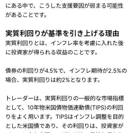
にある中で、こうした支援要因が弱まる可能性
があることです。
実質利回りが基準を引
き上げる理由
実質利回りとは、インフレ率を考慮に入れた後
に投資家が得られる収益のことです。
債券の利回りが4.5%で、インフレ期待が2.5%の
場合、実質利回りは約2%となります。
トレーダーは、実質利回りの一般的な市場指標
として、10年物米国債物価連動債(TIPS)の利回
りをよく用います。TIPSはインフレ調整を目的
とした米国債であり、その利回りは、投資家が