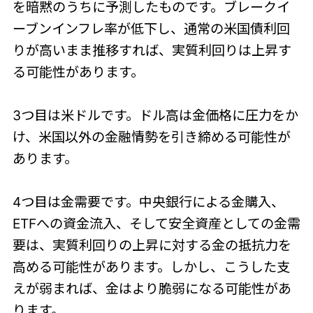
を暗黙のうちに予測したものです。ブレークイ
ーブンインフレ率が低下し、通常の米国債利回
りが高いまま推移すれば、実質利回りは上昇す
る可能性があります。
3つ目は米ドルです。ドル高は金価格に圧力をか
け、米国以外の金融情勢を引き締める可能性が
あります。
4つ目は金需要です。中央銀行による金購入、
ETFへの資金流入、そして安全資産としての金需
要は、実質利回りの上昇に対する金の抵抗力を
高める可能性があります。しかし、こうした支
えが弱まれば、金はより脆弱になる可能性があ
ります。