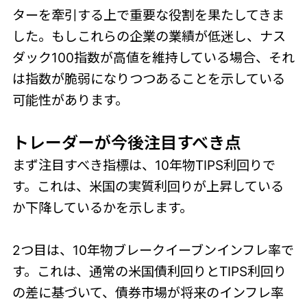
ターを牽引する上で重要な役割を果たしてきま
した。もしこれらの企業の業績が低迷し、ナス
ダック100指数が高値を維持している場合、それ
は指数が脆弱になりつつあることを示している
可能性があります。
トレーダーが今後注
目すべき点
まず注目すべき指標は、10年物TIPS利回りで
す。これは、米国の実質利回りが上昇している
か下降しているかを示します。
2つ目は、10年物ブレークイーブンインフレ率で
す。これは、通常の米国債利回りとTIPS利回り
の差に基づいて、債券市場が将来のインフレ率