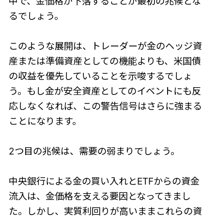
中で、金価格が下落することが最初の兆候とな
るでしょう。
このような展開は、トレーダーが金のヘッジ資
産または準備資産としての機能よりも、米国債
の収益を優先していることを示唆するでしょ
う。もし金が安全資産としてのイベントにも反
応しなくなれば、この警告信号はさらに強まる
ことになります。
2つ目の兆候は、需要の弱まりでしょう。
中央銀行による金の買い入れとETFからの資金
流入は、金価格を支える要因となってきまし
た。しかし、実質利回りが高いままこれらの資