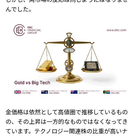
んでした。
金価格は依然として高値圏で推移しているもの
の、その上昇は一方的なものではなくなってき
ています。テクノロジー関連株の比重が高いナ