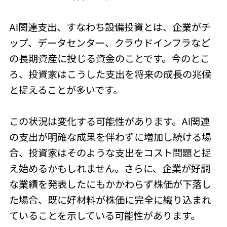
AI関連支出、すなわち設備投資とは、企業がチ
ップ、データセンター、クラウドインフラなど
の長期資産に投じる資金のことです。今のとこ
ろ、投資家はこうした支出を将来の成長の兆候
と捉えることが多いです。
この状況は変化する可能性があります。AI関連
の支出が明確な成果を伴わずに増加し続ける場
合、投資家はそのような支出をコスト問題と捉
え始めるかもしれません。さらに、企業が好調
な業績を発表したにもかかわらず株価が下落し
た場合、既に好材料が株価に完全に織り込まれ
ていることを示している可能性があります。