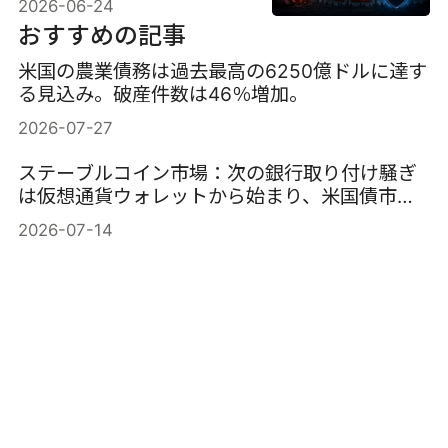
2026-06-24
か？
おすすめの記事
米国の農業債務は過去最高の6250億ドルに達す
る見込み。破産件数は46％増加。
2026-07-27
ステーブルコイン市場：次の銀行取り付け騒ぎ
は仮想通貨ウォレットから始まり、米国債市場
で終わる。
2026-07-14