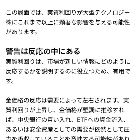
この局面では、実質利回りが大型テクノロジー
株にこれまで以上に顕著な影響を与える可能性
があります。
警告は反応の中
にある
実質利回りは、市場が新しい情報にどのように
反応するかを説明するのに役立つため、有用で
す。
金価格の反応は需要によって左右されます。実
質利回りが上昇し、金価格が堅調に推移すれ
ば、中央銀行の買い入れ、ETFへの資金流入、
あるいは安全資産としての需要が依然として圧
力を吸収していることを意味する可能性があり