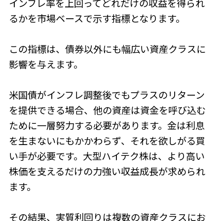
インフレ率を上回ってどれだけの収益を得られ
るかを市場ベースで示す指標となります。
この指標は、債券以外にも幅広い資産クラスに
影響を与えます。
米国債がインフレ調整後でもプラスのリターン
を提供できる場合、他の資産は資金を呼び込む
ために一層努力する必要があります。金は利息
を生まないにもかかわらず、それを欲しがる買
い手が必要です。大型ハイテク株は、より高い
株価を支えるだけの力強い収益成長が求められ
ます。
その結果、実質利回りは複数の資産クラスにお