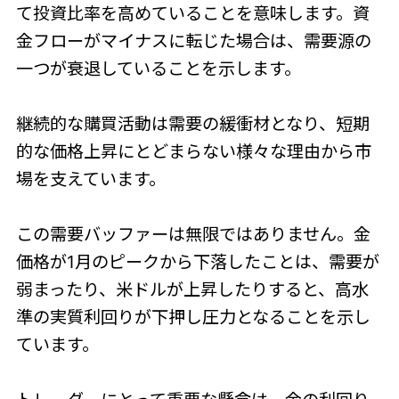
て投資比率を高めていることを意味します。資
金フローがマイナスに転じた場合は、需要源の
一つが衰退していることを示します。
継続的な購買活動は需要の緩衝材となり、短期
的な価格上昇にとどまらない様々な理由から市
場を支えています。
この需要バッファーは無限ではありません。金
価格が1月のピークから下落したことは、需要が
弱まったり、米ドルが上昇したりすると、高水
準の実質利回りが下押し圧力となることを示し
ています。