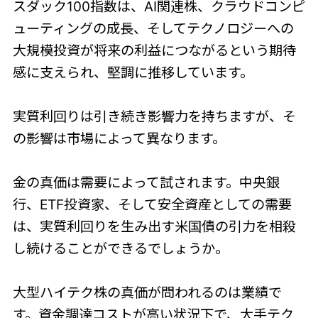
スダック100指数は、AI関連株、クラウドコンピ
ューティングの成長、そしてテクノロジーへの
大規模投資が将来の利益につながるという期待
感に支えられ、堅調に推移しています。
実質利回りは引き続き影響力を持ちますが、そ
の影響は市場によって異なります。
金の真価は需要によって試されます。中央銀
行、ETF投資家、そして安全資産としての需要
は、実質利回りを生み出す米国債の引力を相殺
し続けることができるでしょうか。
大型ハイテク株の真価が問われるのは業績で
す。資金調達コストが高い状況下で、大手テク