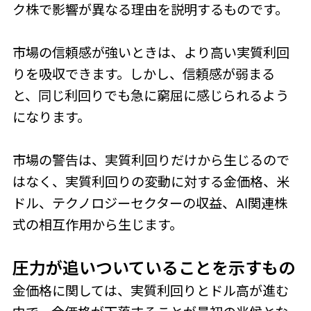
ク株で影響が異なる理由を説明するものです。
市場の信頼感が強いときは、より高い実質利回
りを吸収できます。しかし、信頼感が弱まる
と、同じ利回りでも急に窮屈に感じられるよう
になります。
市場の警告は、実質利回りだけから生じるので
はなく、実質利回りの変動に対する金価格、米
ドル、テクノロジーセクターの収益、AI関連株
式の相互作用から生じます。
圧力が追いついていることを
示すもの
金価格に関しては、実質利回りとドル高が進む