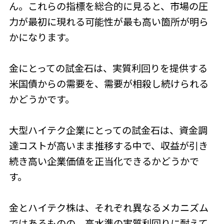
ん。これらの指標を総合的に見ると、市場の圧
力が最初に現れる可能性が最も高い箇所が明ら
かになります。
金にとっての試金石は、実質利回りを提供する
米国債からの需要を、需要が相殺し続けられる
かどうかです。
大型ハイテク企業にとっての試金石は、資金調
達コストが高いまま推移する中で、収益が引き
続き高い企業価値を正当化できるかどうかで
す。
金とハイテク株は、それぞれ異なるメカニズム
ではあるものの、高水準の実質利回りに耐えて