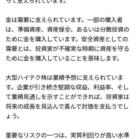
って支えられています。
金は需要に支えられています。一部の購入者
は、準備資産、資産保全、あるいは分散投資の
ために金を購入しています。安全資産としての
需要とは、投資家が不確実な時期に資産を守る
ために金を購入していることを意味します。
大型ハイテク株は業績予想に支えられていま
す。企業が引き続き堅調な収益、利益率、そし
て業績見通しを示すことができれば、投資家は
将来の成長を見込んで喜んで対価を支払うでし
ょう。
重要なリスクの一つは、実質利回りが高い水準