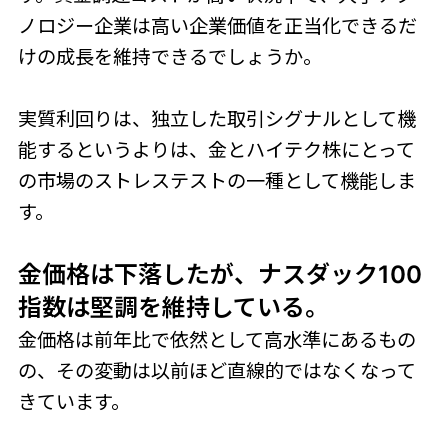
ノロジー企業は高い企業価値を正当化できるだ
けの成長を維持できるでしょうか。
実質利回りは、独立した取引シグナルとして機
能するというよりは、金とハイテク株にとって
の市場のストレステストの一種として機能しま
す。
金価格は下落したが、ナスダック100
指数は堅調を維持している。
金価格は前年比で依然として高水準にあるもの
の、その変動は以前ほど直線的ではなくなって
きています。