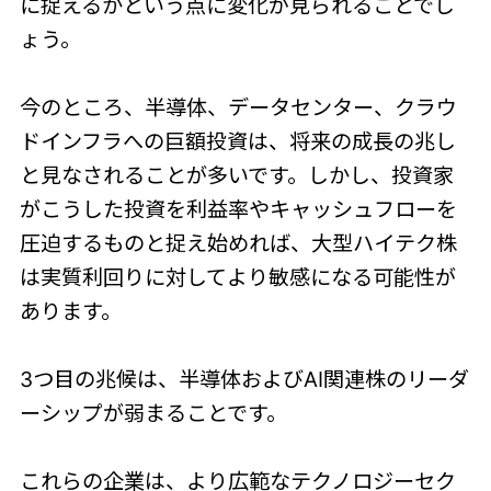
に捉えるかという点に変化が見られることでし
ょう。
今のところ、半導体、データセンター、クラウ
ドインフラへの巨額投資は、将来の成長の兆し
と見なされることが多いです。しかし、投資家
がこうした投資を利益率やキャッシュフローを
圧迫するものと捉え始めれば、大型ハイテク株
は実質利回りに対してより敏感になる可能性が
あります。
3つ目の兆候は、半導体およびAI関連株のリーダ
ーシップが弱まることです。
これらの企業は、より広範なテクノロジーセク