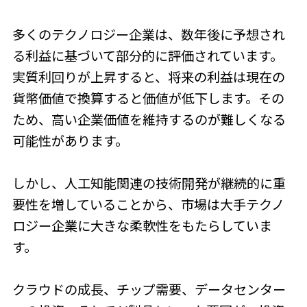
多くのテクノロジー企業は、数年後に予想され
る利益に基づいて部分的に評価されています。
実質利回りが上昇すると、将来の利益は現在の
貨幣価値で換算すると価値が低下します。その
ため、高い企業価値を維持するのが難しくなる
可能性があります。
しかし、人工知能関連の技術開発が継続的に重
要性を増していることから、市場は大手テクノ
ロジー企業に大きな柔軟性をもたらしていま
す。
クラウドの成長、チップ需要、データセンター