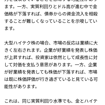
ます。一方、実質利回りとドル高が進む中で金
価格が下落すれば、債券からの資金流入を相殺
することが難しくなっていることを示唆してい
ます。
大型ハイテク株の場合、市場の反応は業績に大
きく左右されます。企業が好業績を発表し株価
が上昇すれば、投資家は依然として成長性に対
して対価を支払う意思があります。一方、企業
が好業績を発表しても株価が下落すれば、市場
は既に株価評価が行き過ぎていると見ている可
能性があります。
これは、同じ実質利回り水準でも、金とハイテ