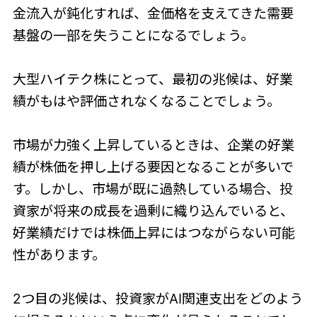
金流入が鈍化すれば、金価格を支えてきた需要
基盤の一部を失うことになるでしょう。
大型ハイテク株にとって、最初の兆候は、好業
績がもはや評価されなくなることでしょう。
市場が力強く上昇しているときは、企業の好業
績が株価を押し上げる要因となることが多いで
す。しかし、市場が既に過熱している場合、投
資家が将来の成長を過剰に織り込んでいると、
好業績だけでは株価上昇にはつながらない可能
性があります。
2つ目の兆候は、投資家がAI関連支出をどのよう