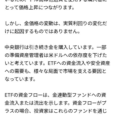
とって価格上昇につながります。
しかし、金価格の変動は、実質利回りの変化だ
けに起因するものではありません。
中央銀行は引き続き金を購入しています。一部
の準備資産管理者は米ドルへの依存度を下げた
いと考えています。ETFへの資金流入や安全資産
への需要も、様々な局面で市場を支える要因と
なっています。
ETFの資金フローは、金連動型ファンドへの資
金流入または流出を示します。資金フローがプ
ラスの場合、投資家はこれらのファンドを通じ