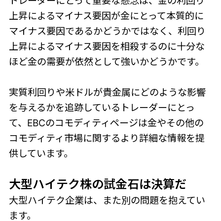
トレーダーにとって重要な懸念は、金の利回り
上昇によるマイナス要因が金にとって本質的に
マイナス要因であるかどうかではなく、利回り
上昇によるマイナス要因を相殺するのに十分な
ほど金の需要が依然として強いかどうかです。
実質利回りや米ドルが貴金属にどのような影響
を与えるかを追跡しているトレーダーにとっ
て、EBCのコモディティページは金やその他の
コモディティ市場に関するより詳細な情報を提
供しています。
大型ハイテク株
の試金石は決算だ
大型ハイテク企業は、また別の問題を抱えてい
ます。