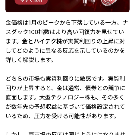
金価格は1月のピークから下落している一方、ナ
スダック100指数はより高い回復力を見せてい
ます。
金とハイテク株
が実質利回りの上昇に対
してどのように異なる反応を示しているのかを
詳しく解説します。
どちらの市場も実質利回りに敏感です。実質利
回りが上昇すると、金は通常、債券との競争に
直面します。大型テクノロジー株も、その多く
が数年先の予想収益に基づいて価格設定されて
いるため、圧力を受ける可能性があります。
しかし、両市場の反応は同じようにはなりませ