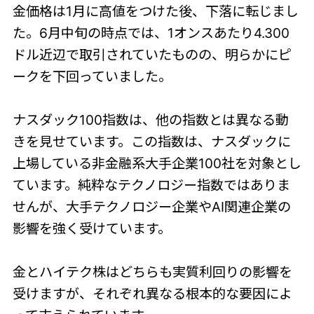
金価格は1月に高値をつけた後、下落に転じまし
た。6月中旬の時点では、1オンスあたり4.300
ドル近辺で取引されていたものの、明らかにピ
ークを下回っていました。
ナスダック100指数は、他の指数とは異なる動
きを見せています。この指数は、ナスダックに
上場している非金融系大手企業100社を対象とし
ています。純粋なテクノロジー指数ではありま
せんが、大手テクノロジー企業やAI関連企業の
影響を強く受けています。
金とハイテク株はどちらも実質利回りの影響を
受けますが、それぞれ異なる根本的な要因によ