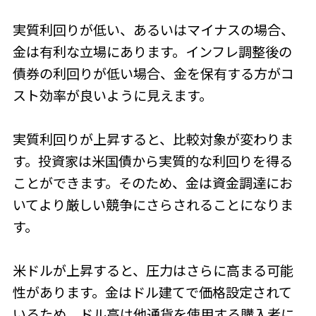
実質利回りが低い、あるいはマイナスの場合、
金は有利な立場にあります。インフレ調整後の
債券の利回りが低い場合、金を保有する方がコ
スト効率が良いように見えます。
実質利回りが上昇すると、比較対象が変わりま
す。投資家は米国債から実質的な利回りを得る
ことができます。そのため、金は資金調達にお
いてより厳しい競争にさらされることになりま
す。
米ドルが上昇すると、圧力はさらに高まる可能
性があります。金はドル建てで価格設定されて
いるため、ドル高は他通貨を使用する購入者に