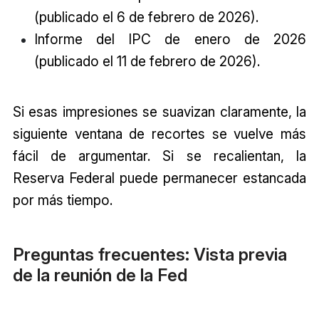
(publicado el 6 de febrero de 2026).
Informe del IPC de enero de 2026
(publicado el 11 de febrero de 2026).
Si esas impresiones se suavizan claramente, la
siguiente ventana de recortes se vuelve más
fácil de argumentar. Si se recalientan, la
Reserva Federal puede permanecer estancada
por más tiempo.
Preguntas frecuentes: Vista previa
de la reunión de la Fed