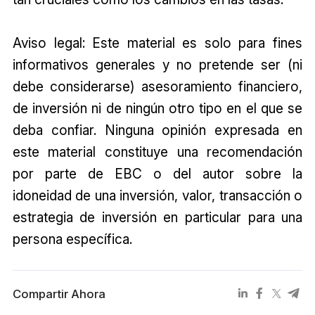
Aviso legal: Este material es solo para fines
informativos generales y no pretende ser (ni
debe considerarse) asesoramiento financiero,
de inversión ni de ningún otro tipo en el que se
deba confiar. Ninguna opinión expresada en
este material constituye una recomendación
por parte de EBC o del autor sobre la
idoneidad de una inversión, valor, transacción o
estrategia de inversión en particular para una
persona específica.
Compartir Ahora