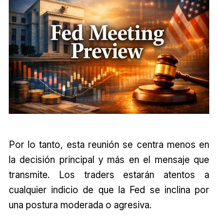
Por lo tanto, esta reunión se centra menos en
la decisión principal y más en el mensaje que
transmite. Los traders estarán atentos a
cualquier indicio de que la Fed se inclina por
una postura moderada o agresiva.