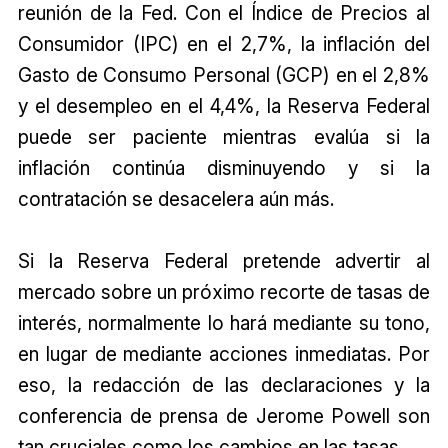
reunión de la Fed. Con el Índice de Precios al
Consumidor (IPC) en el 2,7%, la inflación del
Gasto de Consumo Personal (GCP) en el 2,8%
y el desempleo en el 4,4%, la Reserva Federal
puede ser paciente mientras evalúa si la
inflación continúa disminuyendo y si la
contratación se desacelera aún más.
Si la Reserva Federal pretende advertir al
mercado sobre un próximo recorte de tasas de
interés, normalmente lo hará mediante su tono,
en lugar de mediante acciones inmediatas. Por
eso, la redacción de las declaraciones y la
conferencia de prensa de Jerome Powell son
tan cruciales como los cambios en las tasas.