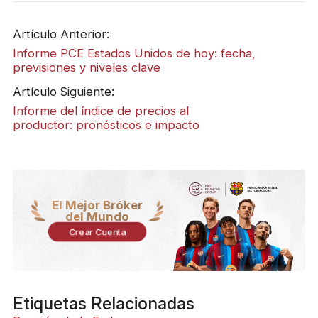
Artículo Anterior:
Informe PCE Estados Unidos de hoy: fecha,
previsiones y niveles clave
Artículo Siguiente:
Informe del índice de precios al
productor: pronósticos e impacto
El Mejor Bróker
del Mundo
Crear Cuenta
Etiquetas Relacionadas