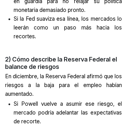
en guardia para no relajar su política
monetaria demasiado pronto.
Si la Fed suaviza esa línea, los mercados lo
leerán como un paso más hacia los
recortes.
2) Cómo describe la Reserva Federal el
balance de riesgos
En diciembre, la Reserva Federal afirmó que los
riesgos a la baja para el empleo habían
aumentado.
Si Powell vuelve a asumir ese riesgo, el
mercado podría adelantar las expectativas
de recorte.