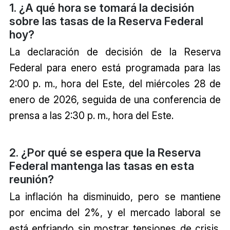
1. ¿A qué hora se tomará la decisión
sobre las tasas de la Reserva Federal
hoy?
La declaración de decisión de la Reserva
Federal para enero está programada para las
2:00 p. m., hora del Este, del miércoles 28 de
enero de 2026, seguida de una conferencia de
prensa a las 2:30 p. m., hora del Este.
2. ¿Por qué se espera que la Reserva
Federal mantenga las tasas en esta
reunión?
La inflación ha disminuido, pero se mantiene
por encima del 2%, y el mercado laboral se
está enfriando sin mostrar tensiones de crisis.