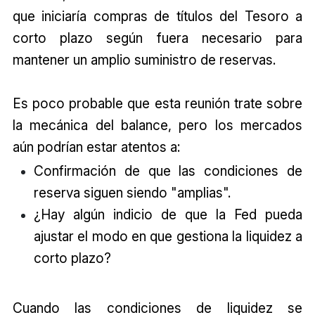
que iniciaría compras de títulos del Tesoro a
corto plazo según fuera necesario para
mantener un amplio suministro de reservas.
Es poco probable que esta reunión trate sobre
la mecánica del balance, pero los mercados
aún podrían estar atentos a:
Confirmación de que las condiciones de
reserva siguen siendo "amplias".
¿Hay algún indicio de que la Fed pueda
ajustar el modo en que gestiona la liquidez a
corto plazo?
Cuando las condiciones de liquidez se