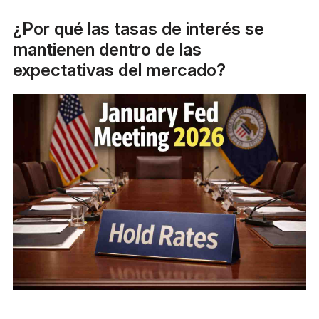
¿Por qué las tasas de interés se
mantienen dentro de las
expectativas del mercado?