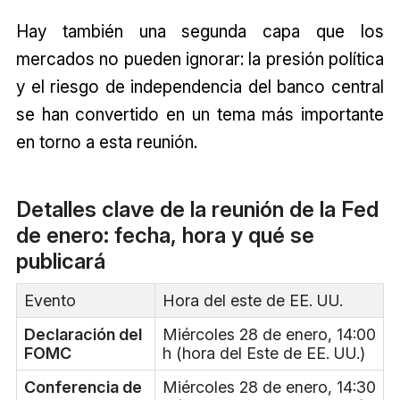
Hay también una segunda capa que los
mercados no pueden ignorar: la presión política
y el riesgo de independencia del banco central
se han convertido en un tema más importante
en torno a esta reunión.
Detalles clave de la reunión de la Fed
de enero: fecha, hora y qué se
publicará
Evento
Hora del este de EE. UU.
Declaración del
Miércoles 28 de enero, 14:00
FOMC
h (hora del Este de EE. UU.)
Conferencia de
Miércoles 28 de enero, 14:30