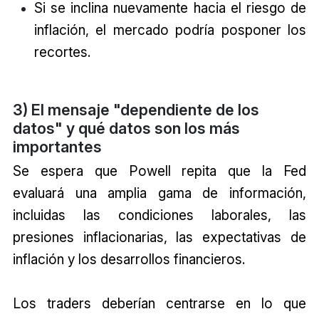
Si se inclina nuevamente hacia el riesgo de
inflación, el mercado podría posponer los
recortes.
3) El mensaje "dependiente de los
datos" y qué datos son los más
importantes
Se espera que Powell repita que la Fed
evaluará una amplia gama de información,
incluidas las condiciones laborales, las
presiones inflacionarias, las expectativas de
inflación y los desarrollos financieros.
Los traders deberían centrarse en lo que