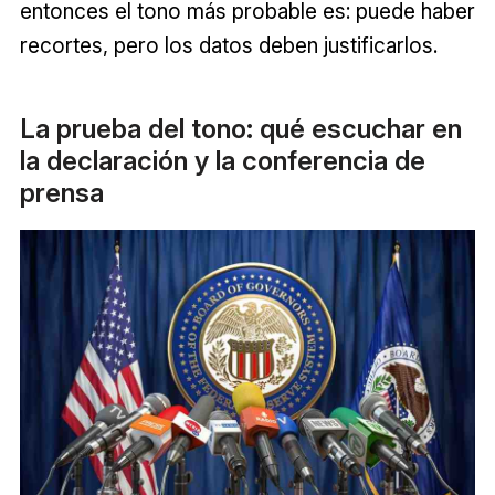
entonces el tono más probable es: puede haber
recortes, pero los datos deben justificarlos.
La prueba del tono: qué escuchar en
la declaración y la conferencia de
prensa