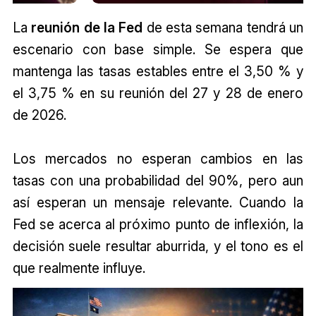
La
reunión de la Fed
de esta semana tendrá un
escenario con base simple. Se espera que
mantenga las tasas estables entre el 3,50 % y
el 3,75 % en su reunión del 27 y 28 de enero
de 2026.
Los mercados no esperan cambios en las
tasas con una probabilidad del 90%, pero aun
así esperan un mensaje relevante. Cuando la
Fed se acerca al próximo punto de inflexión, la
decisión suele resultar aburrida, y el tono es el
que realmente influye.