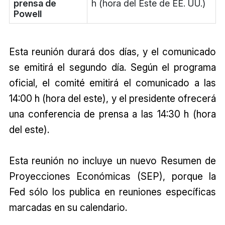
prensa de
h (hora del Este de EE. UU.)
Powell
Esta reunión durará dos días, y el comunicado
se emitirá el segundo día. Según el programa
oficial, el comité emitirá el comunicado a las
14:00 h (hora del este), y el presidente ofrecerá
una conferencia de prensa a las 14:30 h (hora
del este).
Esta reunión no incluye un nuevo Resumen de
Proyecciones Económicas (SEP), porque la
Fed sólo los publica en reuniones específicas
marcadas en su calendario.