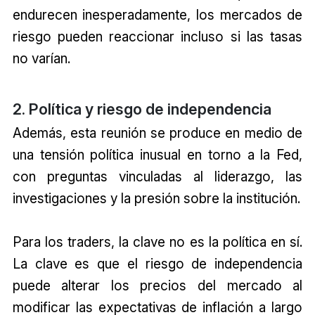
endurecen inesperadamente, los mercados de
riesgo pueden reaccionar incluso si las tasas
no varían.
2. Política y riesgo de independencia
Además, esta reunión se produce en medio de
una tensión política inusual en torno a la Fed,
con preguntas vinculadas al liderazgo, las
investigaciones y la presión sobre la institución.
Para los traders, la clave no es la política en sí.
La clave es que el riesgo de independencia
puede alterar los precios del mercado al
modificar las expectativas de inflación a largo