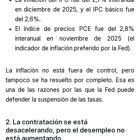
en diciembre de 2025, y el IPC básico fue
del 2,6%.
El índice de precios PCE fue del 2,8%
interanual en noviembre de 2025 (el
indicador de inflación preferido por la Fed).
La inflación no está fuera de control, pero
tampoco se ha resuelto por completo. Esa es
una de las razones por las que la Fed puede
defender la suspensión de las tasas.
2. La contratación se está
desacelerando, pero el desempleo no
está aumentando