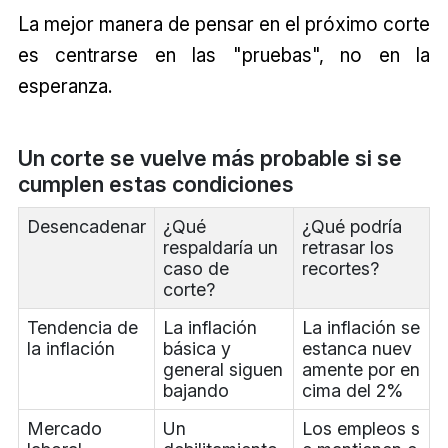
La mejor manera de pensar en el próximo corte
es centrarse en las "pruebas", no en la
esperanza.
Un corte se vuelve más probable si se
cumplen estas condiciones
Desencadenar
¿Qué
¿Qué podría
respaldaría un
retrasar los
caso de
recortes?
corte?
Tendencia de
La inflación
La inflación se
la inflación
básica y
estanca nuev
general siguen
amente por en
bajando
cima del 2%
Mercado
Un
Los empleos s