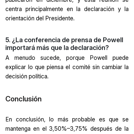
centra principalmente en la declaración y la
orientación del Presidente.
5. ¿La conferencia de prensa de Powell
importará más que la declaración?
A menudo sucede, porque Powell puede
explicar lo que piensa el comité sin cambiar la
decisión política.
Conclusión
En conclusión, lo más probable es que se
mantenga en el 3,50%–3,75% después de la