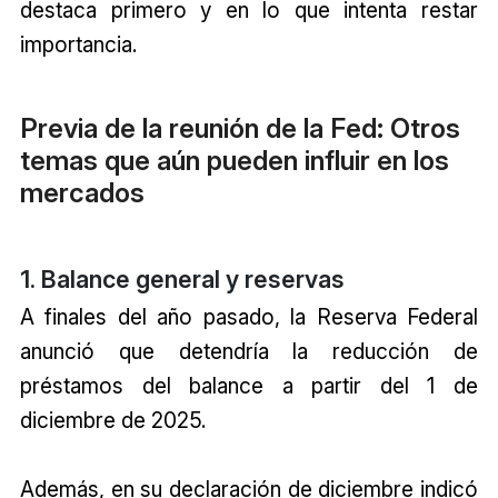
destaca primero y en lo que intenta restar
importancia.
Previa de la reunión de la Fed: Otros
temas que aún pueden influir en los
mercados
1. Balance general y reservas
A finales del año pasado, la Reserva Federal
anunció que detendría la reducción de
préstamos del balance a partir del 1 de
diciembre de 2025.
Además, en su declaración de diciembre indicó