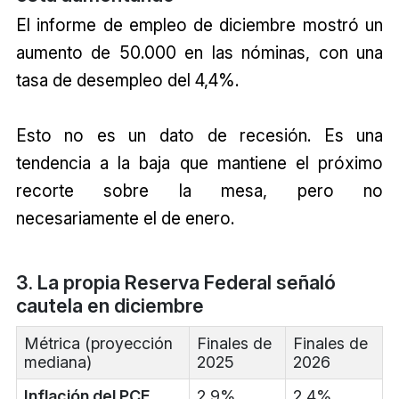
El informe de empleo de diciembre mostró un
aumento de 50.000 en las nóminas, con una
tasa de desempleo del 4,4%.
Esto no es un dato de recesión. Es una
tendencia a la baja que mantiene el próximo
recorte sobre la mesa, pero no
necesariamente el de enero.
3. La propia Reserva Federal señaló
cautela en diciembre
Métrica (proyección
Finales de
Finales de
mediana)
2025
2026
Inflación del PCE
2,9%
2,4%