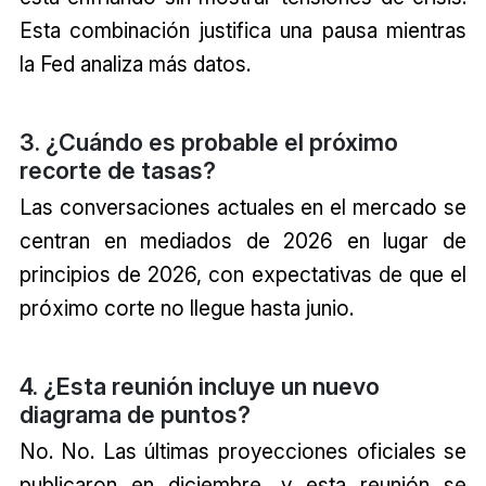
Esta combinación justifica una pausa mientras
la Fed analiza más datos.
3. ¿Cuándo es probable el próximo
recorte de tasas?
Las conversaciones actuales en el mercado se
centran en mediados de 2026 en lugar de
principios de 2026, con expectativas de que el
próximo corte no llegue hasta junio.
4. ¿Esta reunión incluye un nuevo
diagrama de puntos?
No. No. Las últimas proyecciones oficiales se
publicaron en diciembre, y esta reunión se