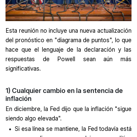
Esta reunión no incluye una nueva actualización
del pronóstico en "diagrama de puntos", lo que
hace que el lenguaje de la declaración y las
respuestas de Powell sean aún más
significativas.
1) Cualquier cambio en la sentencia de
inflación
En diciembre, la Fed dijo que la inflación "sigue
siendo algo elevada".
Si esa línea se mantiene, la Fed todavía está