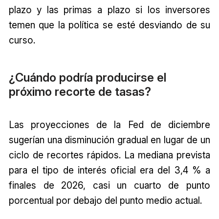
plazo y las primas a plazo si los inversores
temen que la política se esté desviando de su
curso.
¿Cuándo podría producirse el
próximo recorte de tasas?
Las proyecciones de la Fed de diciembre
sugerían una disminución gradual en lugar de un
ciclo de recortes rápidos. La mediana prevista
para el tipo de interés oficial era del 3,4 % a
finales de 2026, casi un cuarto de punto
porcentual por debajo del punto medio actual.