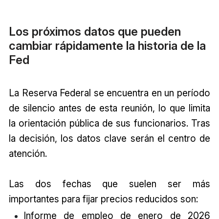
Los próximos datos que pueden
cambiar rápidamente la historia de la
Fed
La Reserva Federal se encuentra en un período
de silencio antes de esta reunión, lo que limita
la orientación pública de sus funcionarios. Tras
la decisión, los datos clave serán el centro de
atención.
Las dos fechas que suelen ser más
importantes para fijar precios reducidos son:
Informe de empleo de enero de 2026