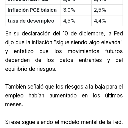
Inflación PCE básica
3.0%
2,5%
tasa de desempleo
4,5%
4,4%
En su declaración del 10 de diciembre, la Fed
dijo que la inflación "sigue siendo algo elevada"
y enfatizó que los movimientos futuros
dependen de los datos entrantes y del
equilibrio de riesgos.
También señaló que los riesgos a la baja para el
empleo habían aumentado en los últimos
meses.
Si ese sigue siendo el modelo mental de la Fed,