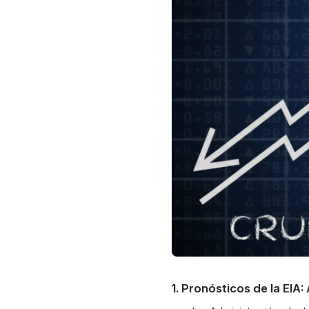
1. Pronósticos de la EIA