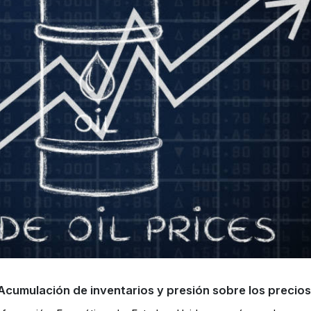
: Acumulación de inventarios y presión sobre los precio