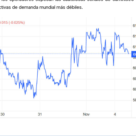
tivas de demanda mundial más débiles.