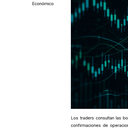
Económico
Los traders consultan las bo
confirmaciones de operacio