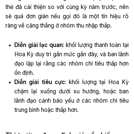
thẻ đã cải thiện so với cùng kỳ năm trước, nên
sẽ quá đơn giản nếu gọi đó là một tín hiệu rõ
ràng về căng thẳng ở nhóm thu nhập thấp.
Diễn giải lạc quan
: khối lượng thanh toán tại
Hoa Kỳ duy trì gần mức gần đây, và ban lãnh
đạo lặp lại rằng các nhóm chi tiêu thấp hơn
ổn định.
Diễn giải tiêu cực
: khối lượng tại Hoa Kỳ
chậm lại xuống dưới xu hướng, hoặc ban
lãnh đạo cảnh báo yếu ở các nhóm chi tiêu
trung bình hoặc thấp hơn.