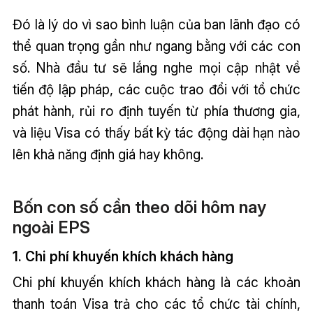
Đó là lý do vì sao bình luận của ban lãnh đạo có
thể quan trọng gần như ngang bằng với các con
số. Nhà đầu tư sẽ lắng nghe mọi cập nhật về
tiến độ lập pháp, các cuộc trao đổi với tổ chức
phát hành, rủi ro định tuyến từ phía thương gia,
và liệu Visa có thấy bất kỳ tác động dài hạn nào
lên khả năng định giá hay không.
Bốn con số cần theo dõi hôm nay
ngoài EPS
1. Chi phí khuyến khích khách hàng
Chi phí khuyến khích khách hàng là các khoản
thanh toán Visa trả cho các tổ chức tài chính,