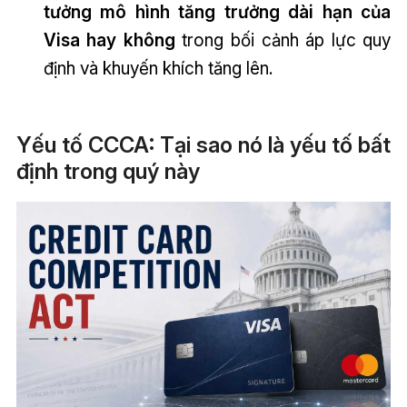
tưởng mô hình tăng trưởng dài hạn của
Visa hay không
trong bối cảnh áp lực quy
định và khuyến khích tăng lên.
Yếu tố CCCA: Tại sao nó là yếu tố bất
định trong quý này