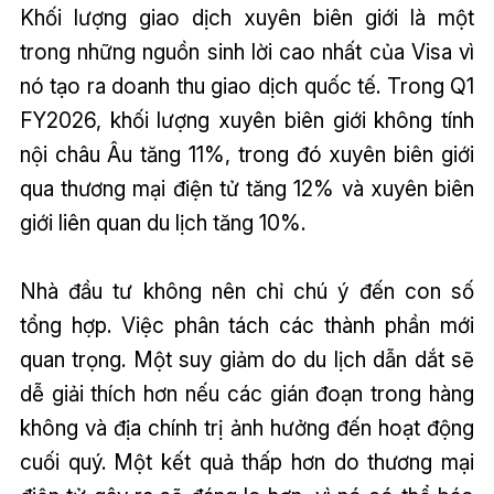
Khối lượng giao dịch xuyên biên giới là một
trong những nguồn sinh lời cao nhất của Visa vì
nó tạo ra doanh thu giao dịch quốc tế. Trong Q1
FY2026, khối lượng xuyên biên giới không tính
nội châu Âu tăng 11%, trong đó xuyên biên giới
qua thương mại điện tử tăng 12% và xuyên biên
giới liên quan du lịch tăng 10%.
Nhà đầu tư không nên chỉ chú ý đến con số
tổng hợp. Việc phân tách các thành phần mới
quan trọng. Một suy giảm do du lịch dẫn dắt sẽ
dễ giải thích hơn nếu các gián đoạn trong hàng
không và địa chính trị ảnh hưởng đến hoạt động
cuối quý. Một kết quả thấp hơn do thương mại