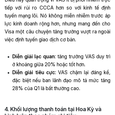
tiếp với rủi ro CCCA hơn so với kinh tế định
tuyến mạng lõi. Nó không miễn nhiễm trước áp
lực kinh doanh rộng hơn, nhưng mang đến cho
Visa một câu chuyện tăng trưởng vượt ra ngoài
việc định tuyến giao dịch cơ bản.
Diễn giải lạc quan
: tăng trưởng VAS duy trì
ở khoảng giữa 20% hoặc tốt hơn.
Diễn giải tiêu cực
: VAS chậm lại đáng kể,
đặc biệt nếu ban lãnh đạo mô tả mức tăng
28% của Q1 là bất thường cao.
4. Khối lượng thanh toán tại Hoa Kỳ và