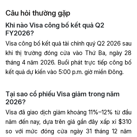
Câu hỏi thường gặp
Khi nào Visa công bố kết quả Q2
FY2026?
Visa công bố kết quả tài chính quý Q2 2026 sau
khi thị trường đóng cửa vào Thứ Ba, ngày 28
tháng 4 năm 2026. Buổi phát trực tiếp công bố
kết quả dự kiến vào 5:00 p.m. giờ miền Đông.
Tại sao cổ phiếu Visa giảm trong năm
2026?
Visa đã giao dịch giảm khoảng 11%–12% từ đầu
năm đến nay, dựa trên giá gần đây xấp xỉ $310
so với mức đóng cửa ngày 31 tháng 12 năm