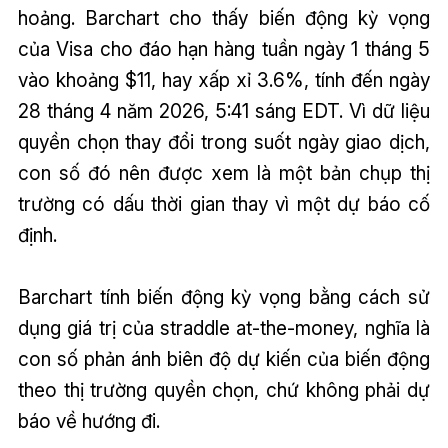
hoảng. Barchart cho thấy biến động kỳ vọng
của Visa cho đáo hạn hàng tuần ngày 1 tháng 5
vào khoảng $11, hay xấp xỉ 3.6%, tính đến ngày
28 tháng 4 năm 2026, 5:41 sáng EDT. Vì dữ liệu
quyền chọn thay đổi trong suốt ngày giao dịch,
con số đó nên được xem là một bản chụp thị
trường có dấu thời gian thay vì một dự báo cố
định.
Barchart tính biến động kỳ vọng bằng cách sử
dụng giá trị của straddle at-the-money, nghĩa là
con số phản ánh biên độ dự kiến của biến động
theo thị trường quyền chọn, chứ không phải dự
báo về hướng đi.