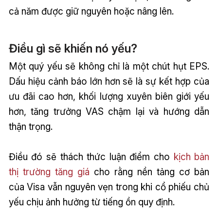
cả năm được giữ nguyên hoặc nâng lên.
Điều gì sẽ khiến nó yếu?
Một quý yếu sẽ không chỉ là một chút hụt EPS.
Dấu hiệu cảnh báo lớn hơn sẽ là sự kết hợp của
ưu đãi cao hơn, khối lượng xuyên biên giới yếu
hơn, tăng trưởng VAS chậm lại và hướng dẫn
thận trọng.
Điều đó sẽ thách thức luận điểm cho
kịch bản
thị trường tăng giá
cho rằng nền tảng cơ bản
của Visa vẫn nguyên vẹn trong khi cổ phiếu chủ
yếu chịu ảnh hưởng từ tiếng ồn quy định.