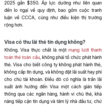
2025 gần $350. Áp lực dường như liên quan
đến lo ngại về quy định, bao gồm cuộc tranh
luận về CCCA, cũng như điều kiện thị trường
rộng hơn.
Visa có thu lãi thẻ tín dụng không?
Không. Visa thực chất là một
mạng lưới thanh
toán thẻ toàn cầu
, không phải tổ chức phát hành
thẻ. Visa cho biết công ty không phát hành thẻ,
không cấp tín dụng, và không đặt lãi suất hay phí
cho chủ tài khoản. Điều đó có nghĩa là trần lãi
suất ảnh hưởng đến Visa một cách gián tiếp
thông qua các ngân hàng, hành vi chủ thẻ, khả
năng tiếp cận tín dụng và tâm lý nhà đầu tư, chứ