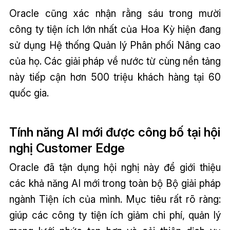
Oracle cũng xác nhận rằng sáu trong mười
công ty tiện ích lớn nhất của Hoa Kỳ hiện đang
sử dụng Hệ thống Quản lý Phân phối Nâng cao
của họ. Các giải pháp về nước từ cùng nền tảng
này tiếp cận hơn 500 triệu khách hàng tại 60
quốc gia.
Tính năng AI mới được công bố tại hội
nghị Customer Edge
Oracle đã tận dụng hội nghị này để giới thiệu
các khả năng AI mới trong toàn bộ Bộ giải pháp
ngành Tiện ích của mình. Mục tiêu rất rõ ràng:
giúp các công ty tiện ích giảm chi phí, quản lý