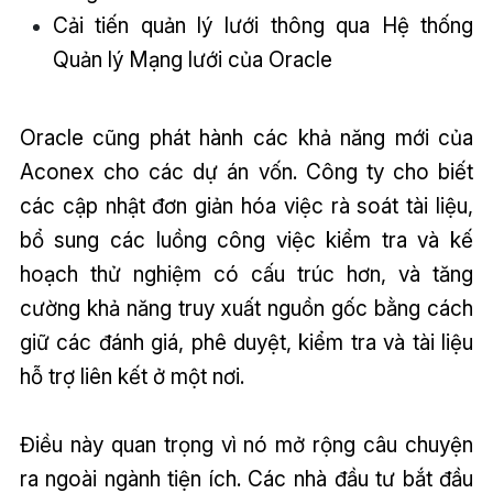
Cải tiến quản lý lưới thông qua Hệ thống
Quản lý Mạng lưới của Oracle
Oracle cũng phát hành các khả năng mới của
Aconex cho các dự án vốn. Công ty cho biết
các cập nhật đơn giản hóa việc rà soát tài liệu,
bổ sung các luồng công việc kiểm tra và kế
hoạch thử nghiệm có cấu trúc hơn, và tăng
cường khả năng truy xuất nguồn gốc bằng cách
giữ các đánh giá, phê duyệt, kiểm tra và tài liệu
hỗ trợ liên kết ở một nơi.
Điều này quan trọng vì nó mở rộng câu chuyện
ra ngoài ngành tiện ích. Các nhà đầu tư bắt đầu