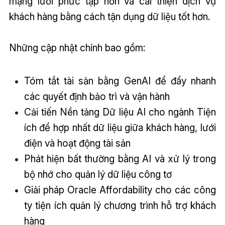
mạng lưới phức tạp hơn và cải thiện dịch vụ
khách hàng bằng cách tận dụng dữ liệu tốt hơn.
Những cập nhật chính bao gồm:
Tóm tắt tài sản bằng GenAI để đẩy nhanh
các quyết định bảo trì và vận hành
Cải tiến Nền tảng Dữ liệu AI cho ngành Tiện
ích để hợp nhất dữ liệu giữa khách hàng, lưới
điện và hoạt động tài sản
Phát hiện bất thường bằng AI và xử lý trong
bộ nhớ cho quản lý dữ liệu công tơ
Giải pháp Oracle Affordability cho các công
ty tiện ích quản lý chương trình hỗ trợ khách
hàng