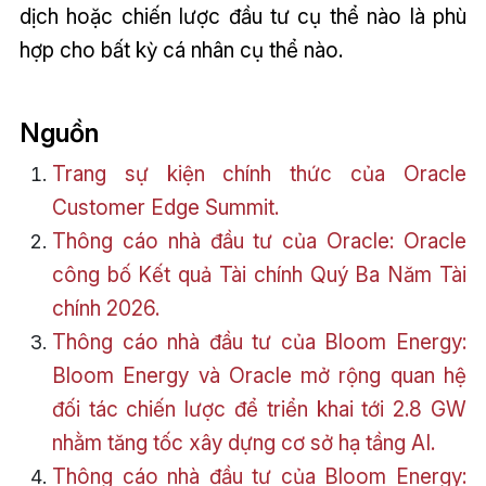
dịch hoặc chiến lược đầu tư cụ thể nào là phù
hợp cho bất kỳ cá nhân cụ thể nào.
Nguồn
Trang sự kiện chính thức của Oracle
Customer Edge Summit.
Thông cáo nhà đầu tư của Oracle: Oracle
công bố Kết quả Tài chính Quý Ba Năm Tài
chính 2026.
Thông cáo nhà đầu tư của Bloom Energy:
Bloom Energy và Oracle mở rộng quan hệ
đối tác chiến lược để triển khai tới 2.8 GW
nhằm tăng tốc xây dựng cơ sở hạ tầng AI.
Thông cáo nhà đầu tư của Bloom Energy: