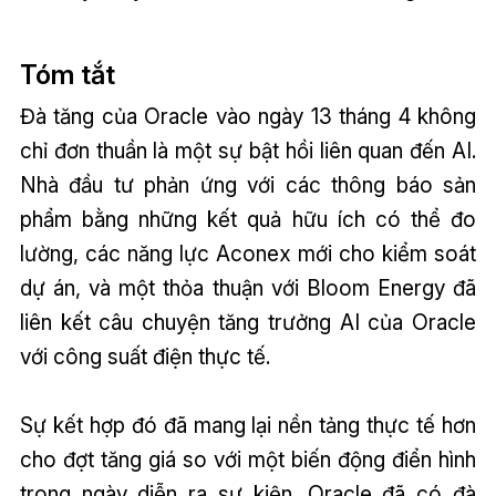
Tóm tắt
Đà tăng của Oracle vào ngày 13 tháng 4 không
chỉ đơn thuần là một sự bật hồi liên quan đến AI.
Nhà đầu tư phản ứng với các thông báo sản
phẩm bằng những kết quả hữu ích có thể đo
lường, các năng lực Aconex mới cho kiểm soát
dự án, và một thỏa thuận với Bloom Energy đã
liên kết câu chuyện tăng trưởng AI của Oracle
với công suất điện thực tế.
Sự kết hợp đó đã mang lại nền tảng thực tế hơn
cho đợt tăng giá so với một biến động điển hình
trong ngày diễn ra sự kiện. Oracle đã có đà