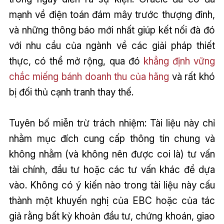
mạnh về điện toán đám mây trước thượng đỉnh,
và những thông báo mới nhất giúp kết nối đà đó
với nhu cầu của ngành về các giải pháp thiết
thực, có thể mở rộng, qua đó
khẳng định vững
chắc miếng bánh doanh thu của hãng
và rất khó
bị đối thủ cạnh tranh thay thế.
Tuyên bố miễn trừ trách nhiệm: Tài liệu này chỉ
nhằm mục đích cung cấp thông tin chung và
không nhằm (và không nên được coi là) tư vấn
tài chính, đầu tư hoặc các tư vấn khác để dựa
vào. Không có ý kiến nào trong tài liệu này cấu
thành một khuyến nghị của EBC hoặc của tác
giả rằng bất kỳ khoản đầu tư, chứng khoán, giao