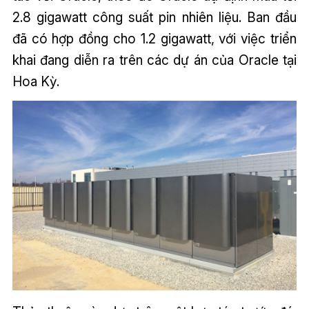
2.8 gigawatt công suất pin nhiên liệu. Ban đầu
đã có hợp đồng cho 1.2 gigawatt, với việc triển
khai đang diễn ra trên các dự án của Oracle tại
Hoa Kỳ.