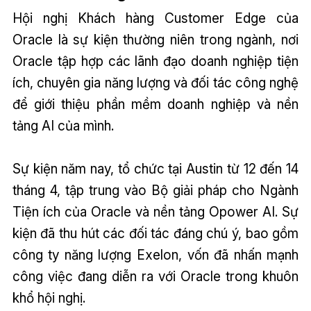
Hội nghị Khách hàng Customer Edge của
Oracle là sự kiện thường niên trong ngành, nơi
Oracle tập hợp các lãnh đạo doanh nghiệp tiện
ích, chuyên gia năng lượng và đối tác công nghệ
để giới thiệu phần mềm doanh nghiệp và nền
tảng AI của mình.
Sự kiện năm nay, tổ chức tại Austin từ 12 đến 14
tháng 4, tập trung vào Bộ giải pháp cho Ngành
Tiện ích của Oracle và nền tảng Opower AI. Sự
kiện đã thu hút các đối tác đáng chú ý, bao gồm
công ty năng lượng Exelon, vốn đã nhấn mạnh
công việc đang diễn ra với Oracle trong khuôn
khổ hội nghị.