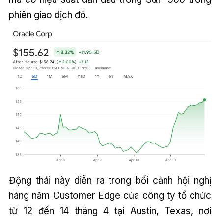
phiên giao dịch đó.
Động thái này diễn ra trong bối cảnh hội nghị
hàng năm Customer Edge của công ty tổ chức
từ 12 đến 14 tháng 4 tại Austin, Texas, nơi