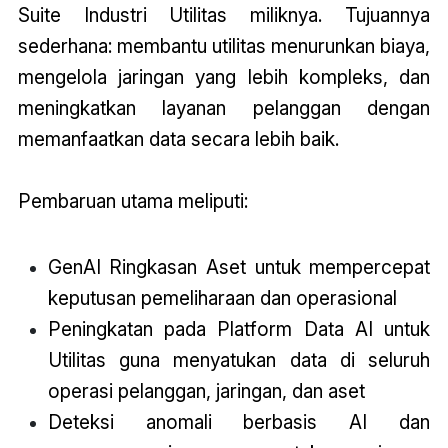
Suite Industri Utilitas miliknya. Tujuannya
sederhana: membantu utilitas menurunkan biaya,
mengelola jaringan yang lebih kompleks, dan
meningkatkan layanan pelanggan dengan
memanfaatkan data secara lebih baik.
Pembaruan utama meliputi:
GenAI Ringkasan Aset untuk mempercepat
keputusan pemeliharaan dan operasional
Peningkatan pada Platform Data AI untuk
Utilitas guna menyatukan data di seluruh
operasi pelanggan, jaringan, dan aset
Deteksi anomali berbasis AI dan