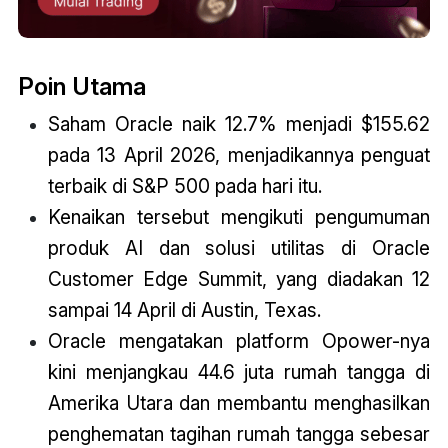
Poin Utama
Saham Oracle naik 12.7% menjadi $155.62
pada 13 April 2026, menjadikannya penguat
terbaik di S&P 500 pada hari itu.
Kenaikan tersebut mengikuti pengumuman
produk AI dan solusi utilitas di Oracle
Customer Edge Summit, yang diadakan 12
sampai 14 April di Austin, Texas.
Oracle mengatakan platform Opower-nya
kini menjangkau 44.6 juta rumah tangga di
Amerika Utara dan membantu menghasilkan
penghematan tagihan rumah tangga sebesar