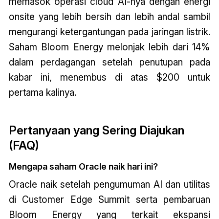
memasok operasi cloud AI-nya dengan energi
onsite yang lebih bersih dan lebih andal sambil
mengurangi ketergantungan pada jaringan listrik.
Saham Bloom Energy melonjak lebih dari 14%
dalam perdagangan setelah penutupan pada
kabar ini, menembus di atas $200 untuk
pertama kalinya.
Pertanyaan yang Sering Diajukan
(FAQ)
Mengapa saham Oracle naik hari ini?
Oracle naik setelah pengumuman AI dan utilitas
di Customer Edge Summit serta pembaruan
Bloom Energy yang terkait ekspansi