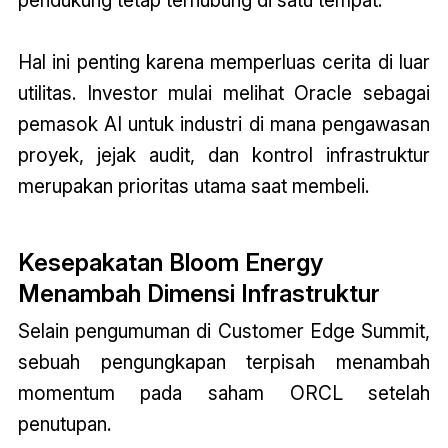
pendukung tetap terhubung di satu tempat.
Hal ini penting karena memperluas cerita di luar
utilitas. Investor mulai melihat Oracle sebagai
pemasok AI untuk industri di mana pengawasan
proyek, jejak audit, dan kontrol infrastruktur
merupakan prioritas utama saat membeli.
Kesepakatan Bloom Energy
Menambah Dimensi Infrastruktur
Selain pengumuman di Customer Edge Summit,
sebuah pengungkapan terpisah menambah
momentum pada saham ORCL setelah
penutupan.