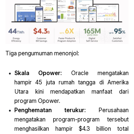
Tiga pengumuman menonjol:
Skala Opower:
Oracle mengatakan
hampir 45 juta rumah tangga di Amerika
Utara kini mendapatkan manfaat dari
program Opower.
Penghematan terukur:
Perusahaan
mengatakan program-program tersebut
menghasilkan hampir $4.3 billion total