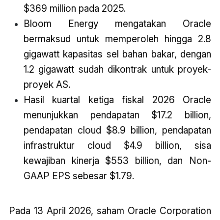
$369 million pada 2025.
Bloom Energy mengatakan Oracle
bermaksud untuk memperoleh hingga 2.8
gigawatt kapasitas sel bahan bakar, dengan
1.2 gigawatt sudah dikontrak untuk proyek-
proyek AS.
Hasil kuartal ketiga fiskal 2026 Oracle
menunjukkan pendapatan $17.2 billion,
pendapatan cloud $8.9 billion, pendapatan
infrastruktur cloud $4.9 billion, sisa
kewajiban kinerja $553 billion, dan Non-
GAAP EPS sebesar $1.79.
Pada 13 April 2026, saham Oracle Corporation