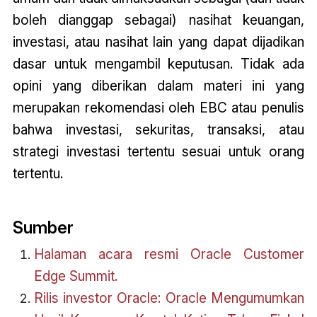
boleh dianggap sebagai) nasihat keuangan,
investasi, atau nasihat lain yang dapat dijadikan
dasar untuk mengambil keputusan. Tidak ada
opini yang diberikan dalam materi ini yang
merupakan rekomendasi oleh EBC atau penulis
bahwa investasi, sekuritas, transaksi, atau
strategi investasi tertentu sesuai untuk orang
tertentu.
Sumber
Halaman acara resmi Oracle Customer
Edge Summit.
Rilis investor Oracle: Oracle Mengumumkan