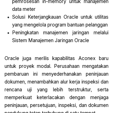
pemrosesan in-memory untuk manajemen
data meter
Solusi Keterjangkauan Oracle untuk utilitas
yang mengelola program bantuan pelanggan
Peningkatan manajemen jaringan melalui
Sistem Manajemen Jaringan Oracle
Oracle juga merilis kapabilitas Aconex baru
untuk proyek modal. Perusahaan mengatakan
pembaruan ini menyederhanakan peninjauan
dokumen, menambahkan alur kerja inspeksi dan
rencana uji yang lebih terstruktur, serta
memperkuat keterlacakan dengan menjaga
peninjauan, persetujuan, inspeksi, dan dokumen