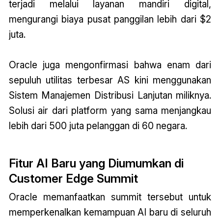
terjadi melalui layanan mandiri digital,
mengurangi biaya pusat panggilan lebih dari $2
juta.
Oracle juga mengonfirmasi bahwa enam dari
sepuluh utilitas terbesar AS kini menggunakan
Sistem Manajemen Distribusi Lanjutan miliknya.
Solusi air dari platform yang sama menjangkau
lebih dari 500 juta pelanggan di 60 negara.
Fitur AI Baru yang Diumumkan di
Customer Edge Summit
Oracle memanfaatkan summit tersebut untuk
memperkenalkan kemampuan AI baru di seluruh