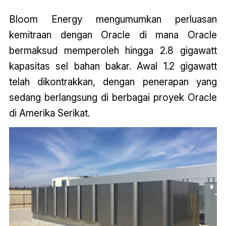
Bloom Energy mengumumkan perluasan
kemitraan dengan Oracle di mana Oracle
bermaksud memperoleh hingga 2.8 gigawatt
kapasitas sel bahan bakar. Awal 1.2 gigawatt
telah dikontrakkan, dengan penerapan yang
sedang berlangsung di berbagai proyek Oracle
di Amerika Serikat.