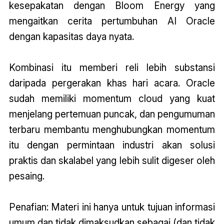
kesepakatan dengan Bloom Energy yang
mengaitkan cerita pertumbuhan AI Oracle
dengan kapasitas daya nyata.
Kombinasi itu memberi reli lebih substansi
daripada pergerakan khas hari acara. Oracle
sudah memiliki momentum cloud yang kuat
menjelang pertemuan puncak, dan pengumuman
terbaru membantu menghubungkan momentum
itu dengan permintaan industri akan solusi
praktis dan skalabel yang lebih sulit digeser oleh
pesaing.
Penafian: Materi ini hanya untuk tujuan informasi
umum dan tidak dimaksudkan sebagai (dan tidak