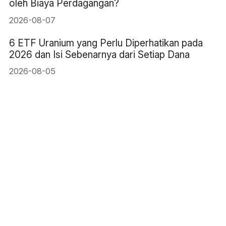
oleh Biaya Perdagangan?
2026-08-07
6 ETF Uranium yang Perlu Diperhatikan pada
2026 dan Isi Sebenarnya dari Setiap Dana
2026-08-05