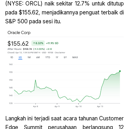
(NYSE: ORCL) naik sekitar 12.7% untuk ditutup
pada $155.62, menjadikannya penguat terbaik di
S&P 500 pada sesi itu.
Langkah ini terjadi saat acara tahunan Customer
Edge Summit perusahaan berlangsung 12