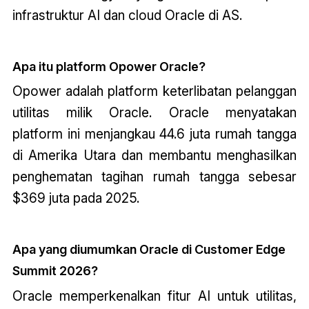
infrastruktur AI dan cloud Oracle di AS.
Apa itu platform Opower Oracle?
Opower adalah platform keterlibatan pelanggan
utilitas milik Oracle. Oracle menyatakan
platform ini menjangkau 44.6 juta rumah tangga
di Amerika Utara dan membantu menghasilkan
penghematan tagihan rumah tangga sebesar
$369 juta pada 2025.
Apa yang diumumkan Oracle di Customer Edge
Summit 2026?
Oracle memperkenalkan fitur AI untuk utilitas,