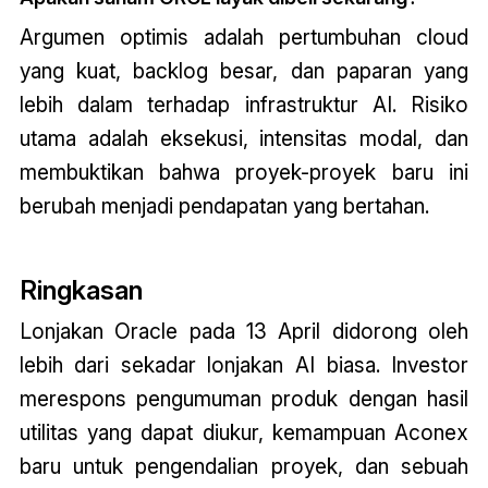
Argumen optimis adalah pertumbuhan cloud
yang kuat, backlog besar, dan paparan yang
lebih dalam terhadap infrastruktur AI. Risiko
utama adalah eksekusi, intensitas modal, dan
membuktikan bahwa proyek-proyek baru ini
berubah menjadi pendapatan yang bertahan.
Ringkasan
Lonjakan Oracle pada 13 April didorong oleh
lebih dari sekadar lonjakan AI biasa. Investor
merespons pengumuman produk dengan hasil
utilitas yang dapat diukur, kemampuan Aconex
baru untuk pengendalian proyek, dan sebuah