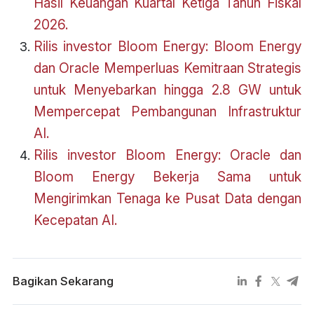
Hasil Keuangan Kuartal Ketiga Tahun Fiskal
2026.
Rilis investor Bloom Energy: Bloom Energy
dan Oracle Memperluas Kemitraan Strategis
untuk Menyebarkan hingga 2.8 GW untuk
Mempercepat Pembangunan Infrastruktur
AI.
Rilis investor Bloom Energy: Oracle dan
Bloom Energy Bekerja Sama untuk
Mengirimkan Tenaga ke Pusat Data dengan
Kecepatan AI.
Bagikan Sekarang