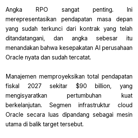
Angka RPO sangat penting. Ini
merepresentasikan pendapatan masa depan
yang sudah terkunci dari kontrak yang telah
ditandatangani, dan angka sebesar itu
menandakan bahwa kesepakatan AI perusahaan
Oracle nyata dan sudah tercatat.
Manajemen memproyeksikan total pendapatan
fiskal 2027 sekitar $90 billion, yang
mengisyaratkan pertumbuhan kuat
berkelanjutan. Segmen infrastruktur cloud
Oracle secara luas dipandang sebagai mesin
utama di balik target tersebut.