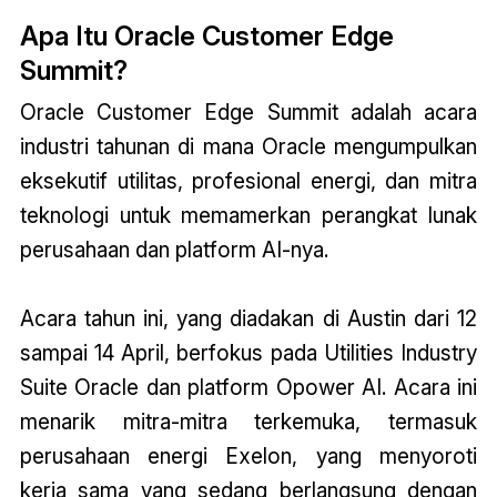
Apa Itu Oracle Customer Edge
Summit?
Oracle Customer Edge Summit adalah acara
industri tahunan di mana Oracle mengumpulkan
eksekutif utilitas, profesional energi, dan mitra
teknologi untuk memamerkan perangkat lunak
perusahaan dan platform AI-nya.
Acara tahun ini, yang diadakan di Austin dari 12
sampai 14 April, berfokus pada Utilities Industry
Suite Oracle dan platform Opower AI. Acara ini
menarik mitra-mitra terkemuka, termasuk
perusahaan energi Exelon, yang menyoroti
kerja sama yang sedang berlangsung dengan