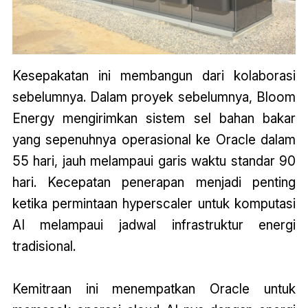
Kesepakatan ini membangun dari kolaborasi
sebelumnya. Dalam proyek sebelumnya, Bloom
Energy mengirimkan sistem sel bahan bakar
yang sepenuhnya operasional ke Oracle dalam
55 hari, jauh melampaui garis waktu standar 90
hari. Kecepatan penerapan menjadi penting
ketika permintaan hyperscaler untuk komputasi
AI melampaui jadwal infrastruktur energi
tradisional.
Kemitraan ini menempatkan Oracle untuk