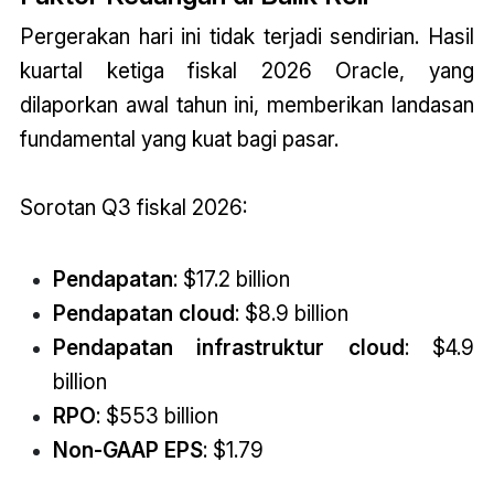
Pergerakan hari ini tidak terjadi sendirian. Hasil
kuartal ketiga fiskal 2026 Oracle, yang
dilaporkan awal tahun ini, memberikan landasan
fundamental yang kuat bagi pasar.
Sorotan Q3 fiskal 2026:
Pendapatan
: $17.2 billion
Pendapatan cloud
: $8.9 billion
Pendapatan infrastruktur cloud
: $4.9
billion
RPO
: $553 billion
Non-GAAP EPS
: $1.79