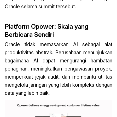
Oracle selama summit tersebut.
Platform Opower: Skala yang
Berbicara Sendiri
Oracle tidak memasarkan AI sebagai alat
produktivitas abstrak. Perusahaan menunjukkan
bagaimana AI dapat mengurangi hambatan
penagihan, meningkatkan pengawasan proyek,
memperkuat jejak audit, dan membantu utilitas
mengelola jaringan yang lebih kompleks dengan
data yang lebih baik.