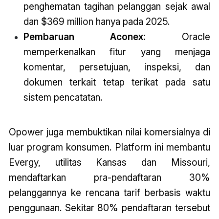
penghematan tagihan pelanggan sejak awal
dan $369 million hanya pada 2025.
Pembaruan Aconex:
Oracle
memperkenalkan fitur yang menjaga
komentar, persetujuan, inspeksi, dan
dokumen terkait tetap terikat pada satu
sistem pencatatan.
Opower juga membuktikan nilai komersialnya di
luar program konsumen. Platform ini membantu
Evergy, utilitas Kansas dan Missouri,
mendaftarkan pra-pendaftaran 30%
pelanggannya ke rencana tarif berbasis waktu
penggunaan. Sekitar 80% pendaftaran tersebut