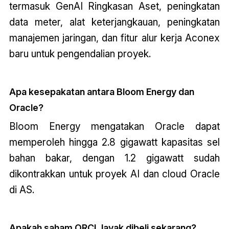
termasuk GenAI Ringkasan Aset, peningkatan
data meter, alat keterjangkauan, peningkatan
manajemen jaringan, dan fitur alur kerja Aconex
baru untuk pengendalian proyek.
Apa kesepakatan antara Bloom Energy dan
Oracle?
Bloom Energy mengatakan Oracle dapat
memperoleh hingga 2.8 gigawatt kapasitas sel
bahan bakar, dengan 1.2 gigawatt sudah
dikontrakkan untuk proyek AI dan cloud Oracle
di AS.
Apakah saham ORCL layak dibeli sekarang?