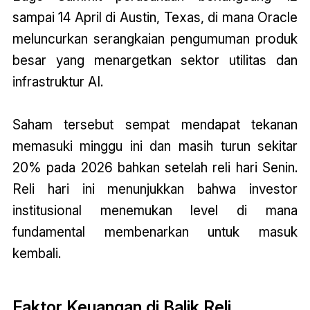
sampai 14 April di Austin, Texas, di mana Oracle
meluncurkan serangkaian pengumuman produk
besar yang menargetkan sektor utilitas dan
infrastruktur AI.
Saham tersebut sempat mendapat tekanan
memasuki minggu ini dan masih turun sekitar
20% pada 2026 bahkan setelah reli hari Senin.
Reli hari ini menunjukkan bahwa investor
institusional menemukan level di mana
fundamental membenarkan untuk masuk
kembali.
Faktor Keuangan di Balik Reli