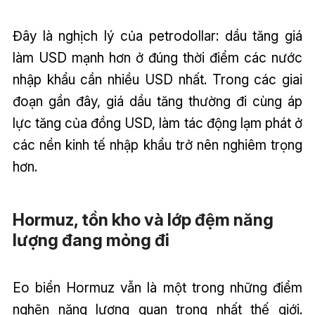
Đây là nghịch lý của petrodollar: dầu tăng giá
làm USD mạnh hơn ở đúng thời điểm các nước
nhập khẩu cần nhiều USD nhất. Trong các giai
đoạn gần đây, giá dầu tăng thường đi cùng áp
lực tăng của đồng USD, làm tác động lạm phát ở
các nền kinh tế nhập khẩu trở nên nghiêm trọng
hơn.
Hormuz, tồn kho và lớp đệm năng
lượng đang mỏng đi
Eo biển Hormuz vẫn là một trong những điểm
nghẽn năng lượng quan trọng nhất thế giới.