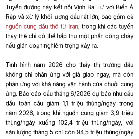
Tuyến đường này kết nối Vịnh Ba Tư với Biển Ả
Rập và xử lý khối lượng dầu rất lớn, bao gồm cả
nguồn cung dầu thô từ Iran
, trong khi các tuyến
thay thế chỉ có thể hấp thụ một phần dòng chảy
nếu gián đoạn nghiêm trọng xảy ra.
Tình hình năm 2026 cho thấy thị trường dầu
không chỉ phản ứng với giá giao ngay, mà còn
phản ứng với khả năng vận hành của chuỗi cung
ứng. Báo cáo dầu tháng 6/2026 dự báo nhu cầu
dầu toàn cầu giảm 1,1 triệu thùng/ngày trong
năm 2026, trong khi nguồn cung giảm 3,9 triệu
thùng/ngày xuống 102,4 triệu thùng/ngày, với
sản lượng tháng 5 chỉ còn 94,5 triệu thùng/ngày