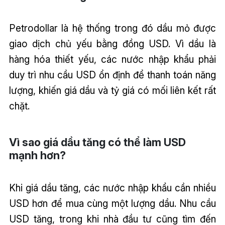
Petrodollar là hệ thống trong đó dầu mỏ được
giao dịch chủ yếu bằng đồng USD. Vì dầu là
hàng hóa thiết yếu, các nước nhập khẩu phải
duy trì nhu cầu USD ổn định để thanh toán năng
lượng, khiến giá dầu và tỷ giá có mối liên kết rất
chặt.
Vì sao giá dầu tăng có thể làm USD
mạnh hơn?
Khi giá dầu tăng, các nước nhập khẩu cần nhiều
USD hơn để mua cùng một lượng dầu. Nhu cầu
USD tăng, trong khi nhà đầu tư cũng tìm đến