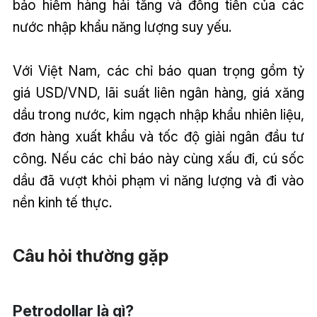
bảo hiểm hàng hải tăng và đồng tiền của các
nước nhập khẩu năng lượng suy yếu.
Với Việt Nam, các chỉ báo quan trọng gồm tỷ
giá USD/VND, lãi suất liên ngân hàng, giá xăng
dầu trong nước, kim ngạch nhập khẩu nhiên liệu,
đơn hàng xuất khẩu và tốc độ giải ngân đầu tư
công. Nếu các chỉ báo này cùng xấu đi, cú sốc
dầu đã vượt khỏi phạm vi năng lượng và đi vào
nền kinh tế thực.
Câu hỏi thường gặp
Petrodollar là gì?