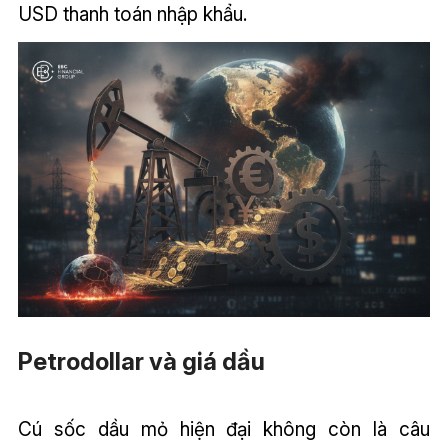
USD thanh toán nhập khẩu.
Petrodollar và giá dầu
Cú sốc dầu mỏ hiện đại không còn là câu