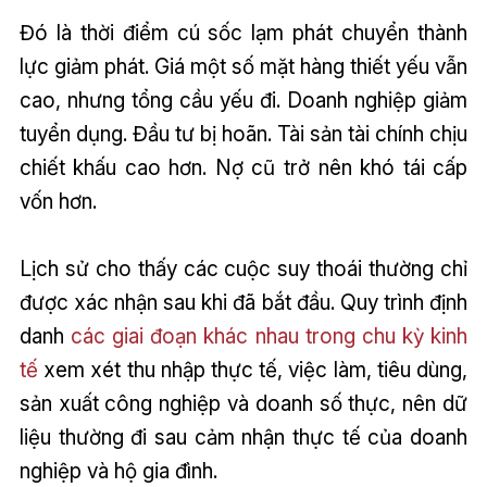
Đó là thời điểm cú sốc lạm phát chuyển thành
lực giảm phát. Giá một số mặt hàng thiết yếu vẫn
cao, nhưng tổng cầu yếu đi. Doanh nghiệp giảm
tuyển dụng. Đầu tư bị hoãn. Tài sản tài chính chịu
chiết khấu cao hơn. Nợ cũ trở nên khó tái cấp
vốn hơn.
Lịch sử cho thấy các cuộc suy thoái thường chỉ
được xác nhận sau khi đã bắt đầu. Quy trình định
danh
các giai đoạn khác nhau trong chu kỳ kinh
tế
xem xét thu nhập thực tế, việc làm, tiêu dùng,
sản xuất công nghiệp và doanh số thực, nên dữ
liệu thường đi sau cảm nhận thực tế của doanh
nghiệp và hộ gia đình.