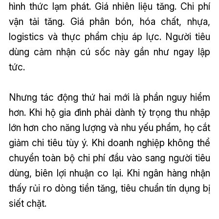
hình thức lạm phát. Giá nhiên liệu tăng. Chi phí
vận tải tăng. Giá phân bón, hóa chất, nhựa,
logistics và thực phẩm chịu áp lực. Người tiêu
dùng cảm nhận cú sốc này gần như ngay lập
tức.
Nhưng tác động thứ hai mới là phần nguy hiểm
hơn. Khi hộ gia đình phải dành tỷ trọng thu nhập
lớn hơn cho năng lượng và nhu yếu phẩm, họ cắt
giảm chi tiêu tùy ý. Khi doanh nghiệp không thể
chuyển toàn bộ chi phí đầu vào sang người tiêu
dùng, biên lợi nhuận co lại. Khi ngân hàng nhận
thấy rủi ro dòng tiền tăng, tiêu chuẩn tín dụng bị
siết chặt.