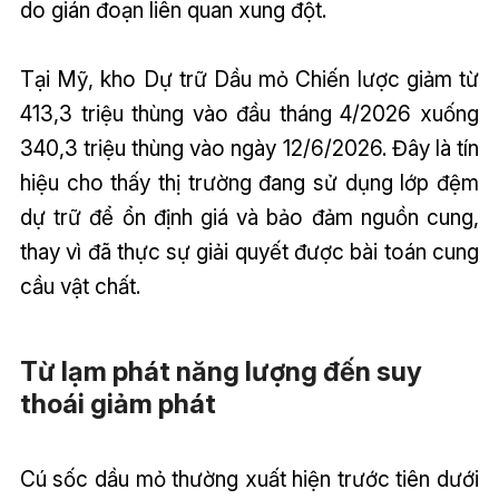
do gián đoạn liên quan xung đột.
Tại Mỹ, kho Dự trữ Dầu mỏ Chiến lược giảm từ
413,3 triệu thùng vào đầu tháng 4/2026 xuống
340,3 triệu thùng vào ngày 12/6/2026. Đây là tín
hiệu cho thấy thị trường đang sử dụng lớp đệm
dự trữ để ổn định giá và bảo đảm nguồn cung,
thay vì đã thực sự giải quyết được bài toán cung
cầu vật chất.
Từ lạm phát năng lượng đến suy
thoái giảm phát
Cú sốc dầu mỏ thường xuất hiện trước tiên dưới