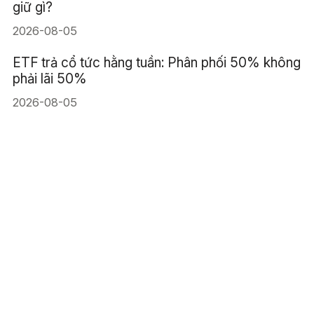
giữ gì?
2026-08-05
ETF trả cổ tức hằng tuần: Phân phối 50% không
phải lãi 50%
2026-08-05