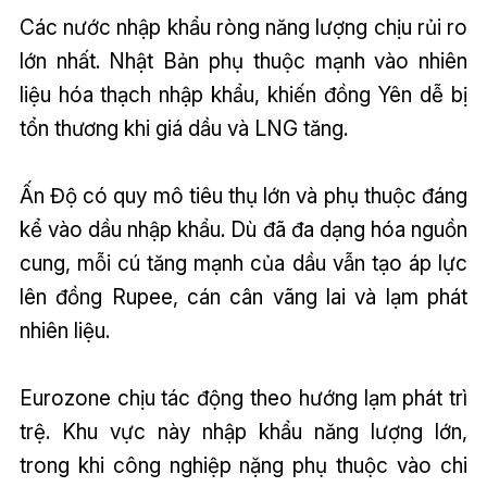
Các nước nhập khẩu ròng năng lượng chịu rủi ro
lớn nhất. Nhật Bản phụ thuộc mạnh vào nhiên
liệu hóa thạch nhập khẩu, khiến đồng Yên dễ bị
tổn thương khi giá dầu và LNG tăng.
Ấn Độ có quy mô tiêu thụ lớn và phụ thuộc đáng
kể vào dầu nhập khẩu. Dù đã đa dạng hóa nguồn
cung, mỗi cú tăng mạnh của dầu vẫn tạo áp lực
lên đồng Rupee, cán cân vãng lai và lạm phát
nhiên liệu.
Eurozone chịu tác động theo hướng lạm phát trì
trệ. Khu vực này nhập khẩu năng lượng lớn,
trong khi công nghiệp nặng phụ thuộc vào chi