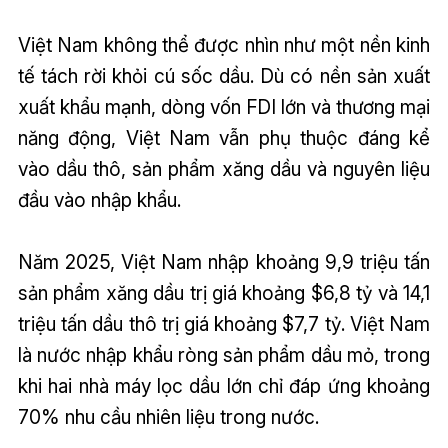
Việt Nam không thể được nhìn như một nền kinh
tế tách rời khỏi cú sốc dầu. Dù có nền sản xuất
xuất khẩu mạnh, dòng vốn FDI lớn và thương mại
năng động, Việt Nam vẫn phụ thuộc đáng kể
vào dầu thô, sản phẩm xăng dầu và nguyên liệu
đầu vào nhập khẩu.
Năm 2025, Việt Nam nhập khoảng 9,9 triệu tấn
sản phẩm xăng dầu trị giá khoảng $6,8 tỷ và 14,1
triệu tấn dầu thô trị giá khoảng $7,7 tỷ. Việt Nam
là nước nhập khẩu ròng sản phẩm dầu mỏ, trong
khi hai nhà máy lọc dầu lớn chỉ đáp ứng khoảng
70% nhu cầu nhiên liệu trong nước.