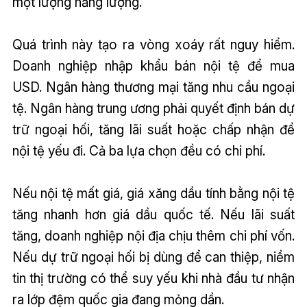
một lượng năng lượng.
Quá trình này tạo ra vòng xoáy rất nguy hiểm.
Doanh nghiệp nhập khẩu bán nội tệ để mua
USD. Ngân hàng thương mại tăng nhu cầu ngoại
tệ. Ngân hàng trung ương phải quyết định bán dự
trữ ngoại hối, tăng lãi suất hoặc chấp nhận để
nội tệ yếu đi. Cả ba lựa chọn đều có chi phí.
Nếu nội tệ mất giá, giá xăng dầu tính bằng nội tệ
tăng nhanh hơn giá dầu quốc tế. Nếu lãi suất
tăng, doanh nghiệp nội địa chịu thêm chi phí vốn.
Nếu dự trữ ngoại hối bị dùng để can thiệp, niềm
tin thị trường có thể suy yếu khi nhà đầu tư nhận
ra lớp đệm quốc gia đang mỏng dần.