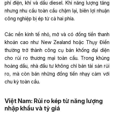
phí điện, khí và dầu diesel. Khi năng lượng tăng
nhưng nhu cầu toàn cầu chậm lại, biên lợi nhuận
công nghiệp bị ép từ cả hai phía.
Các nền kinh tế nhỏ, mở và có đồng tiền thanh
khoản cao như New Zealand hoặc Thụy Điển
thường trở thành công cụ bán khống đại diện
cho rủi ro thương mại toàn cầu. Trong khủng
hoảng dầu, nhà đầu tư không chỉ bán tài sản rủi
ro, mà còn bán những đồng tiền nhạy cảm với
chu kỳ toàn cầu.
Việt Nam: Rủi ro kép từ năng lượng
nhập khẩu và tỷ giá