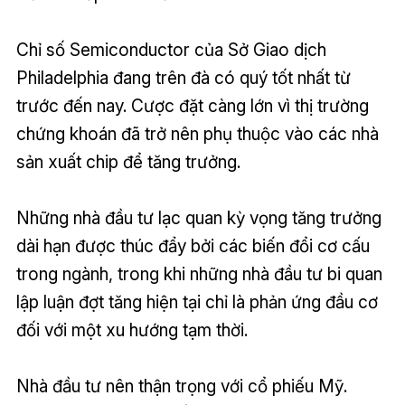
Chỉ số Semiconductor của Sở Giao dịch
Philadelphia đang trên đà có quý tốt nhất từ
trước đến nay. Cược đặt càng lớn vì thị trường
chứng khoán đã trở nên phụ thuộc vào các nhà
sản xuất chip để tăng trưởng.
Những nhà đầu tư lạc quan kỳ vọng tăng trưởng
dài hạn được thúc đẩy bởi các biến đổi cơ cấu
trong ngành, trong khi những nhà đầu tư bi quan
lập luận đợt tăng hiện tại chỉ là phản ứng đầu cơ
đối với một xu hướng tạm thời.
Nhà đầu tư nên thận trọng với cổ phiếu Mỹ.