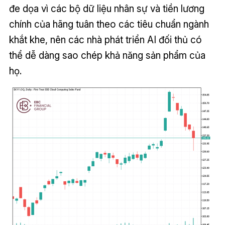
đe dọa vì các bộ dữ liệu nhân sự và tiền lương
chính của hãng tuân theo các tiêu chuẩn ngành
khắt khe, nên các nhà phát triển AI đối thủ có
thể dễ dàng sao chép khả năng sản phẩm của
họ.