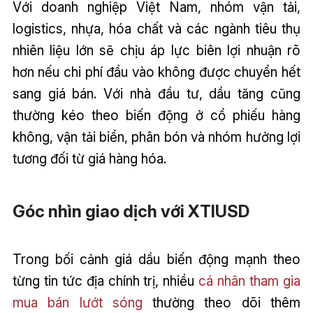
Với doanh nghiệp Việt Nam, nhóm vận tải,
logistics, nhựa, hóa chất và các ngành tiêu thụ
nhiên liệu lớn sẽ chịu áp lực biên lợi nhuận rõ
hơn nếu chi phí đầu vào không được chuyển hết
sang giá bán. Với nhà đầu tư, dầu tăng cũng
thường kéo theo biến động ở cổ phiếu hàng
không, vận tải biển, phân bón và nhóm hưởng lợi
tương đối từ giá hàng hóa.
Góc nhìn giao dịch với XTIUSD
Trong bối cảnh giá dầu biến động mạnh theo
từng tin tức địa chính trị, nhiều
cá nhân tham gia
mua bán lướt sóng
thường theo dõi thêm