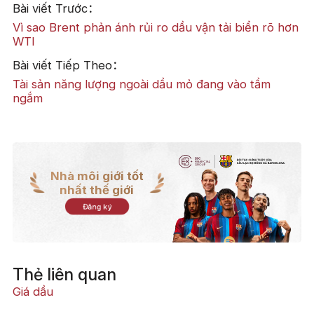
Bài viết Trước：
Vì sao Brent phản ánh rủi ro dầu vận tải biển rõ hơn
WTI
Bài viết Tiếp Theo：
Tài sản năng lượng ngoài dầu mỏ đang vào tầm
ngắm
Nhà môi giới tốt
nhất thế giới
Đăng ký
Thẻ liên quan
Giá dầu