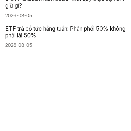
giữ gì?
2026-08-05
ETF trả cổ tức hằng tuần: Phân phối 50% không
phải lãi 50%
2026-08-05