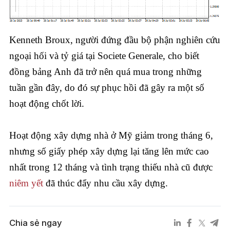
Kenneth Broux, người đứng đầu bộ phận nghiên cứu
ngoại hối và tỷ giá tại Societe Generale, cho biết
đồng bảng Anh đã trở nên quá mua trong những
tuần gần đây, do đó sự phục hồi đã gây ra một số
hoạt động chốt lời.
Hoạt động xây dựng nhà ở Mỹ giảm trong tháng 6,
nhưng số giấy phép xây dựng lại tăng lên mức cao
nhất trong 12 tháng và tình trạng thiếu nhà cũ được
niêm yết
đã thúc đẩy nhu cầu xây dựng.
Chia sẻ ngay