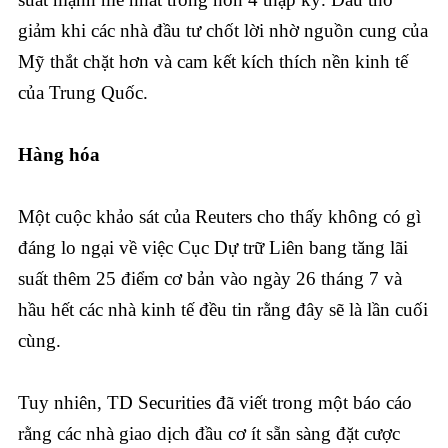
giảm khi các nhà đầu tư chốt lời nhờ nguồn cung của
Mỹ thắt chặt hơn và cam kết kích thích nền kinh tế
của Trung Quốc.
Hàng hóa
Một cuộc khảo sát của Reuters cho thấy không có gì
đáng lo ngại về việc Cục Dự trữ Liên bang tăng lãi
suất thêm 25 điểm cơ bản vào ngày 26 tháng 7 và
hầu hết các nhà kinh tế đều tin rằng đây sẽ là lần cuối
cùng.
Tuy nhiên, TD Securities đã viết trong một báo cáo
rằng các nhà giao dịch đầu cơ ít sẵn sàng đặt cược