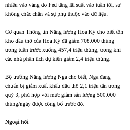
nhiều vào vàng do Fed tăng lãi suất vào tuần tới, sự
không chắc chắn và sự phụ thuộc vào dữ liệu.
Cơ quan Thông tin Năng lượng Hoa Kỳ cho biết tồn
kho dầu thô của Hoa Kỳ đã giảm 708.000 thùng
trong tuần trước xuống 457,4 triệu thùng, trong khi
các nhà phân tích dự kiến giảm 2,4 triệu thùng.
Bộ trưởng Năng lượng Nga cho biết, Nga đang
chuẩn bị giảm xuất khẩu dầu thô 2,1 triệu tấn trong
quý 3, phù hợp với mức giảm sản lượng 500.000
thùng/ngày được công bố trước đó.
Ngoại hối