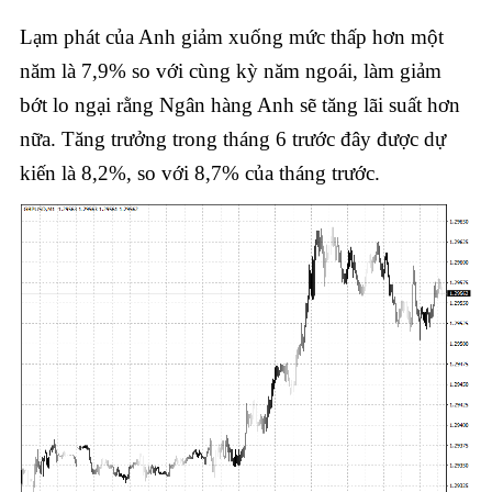
Lạm phát của Anh giảm xuống mức thấp hơn một
năm là 7,9% so với cùng kỳ năm ngoái, làm giảm
bớt lo ngại rằng Ngân hàng Anh sẽ tăng lãi suất hơn
nữa. Tăng trưởng trong tháng 6 trước đây được dự
kiến là 8,2%, so với 8,7% của tháng trước.