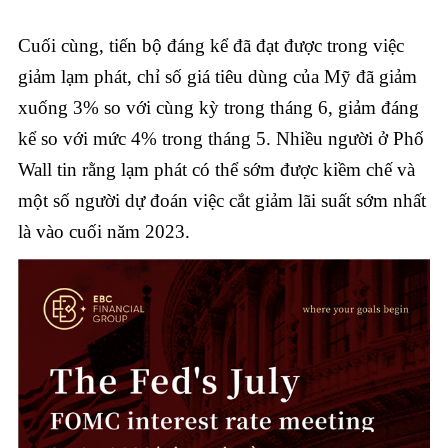
Cuối cùng, tiến bộ đáng kể đã đạt được trong việc
giảm lạm phát, chỉ số giá tiêu dùng của Mỹ đã giảm
xuống 3% so với cùng kỳ trong tháng 6, giảm đáng
kể so với mức 4% trong tháng 5. Nhiều người ở Phố
Wall tin rằng lạm phát có thể sớm được kiềm chế và
một số người dự đoán việc cắt giảm lãi suất sớm nhất
là vào cuối năm 2023.