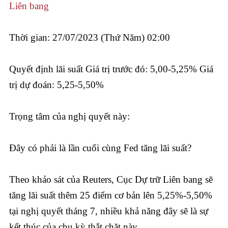
Liên bang
Thời gian: 27/07/2023 (Thứ Năm) 02:00
Quyết định lãi suất Giá trị trước đó: 5,00-5,25% Giá
trị dự đoán: 5,25-5,50%
Trọng tâm của nghị quyết này:
Đây có phải là lần cuối cùng Fed tăng lãi suất?
Theo khảo sát của Reuters, Cục Dự trữ Liên bang sẽ
tăng lãi suất thêm 25 điểm cơ bản lên 5,25%-5,50%
tại nghị quyết tháng 7, nhiều khả năng đây sẽ là sự
kết thúc của chu kỳ thắt chặt này.