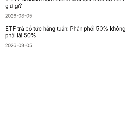
giữ gì?
2026-08-05
ETF trả cổ tức hằng tuần: Phân phối 50% không
phải lãi 50%
2026-08-05