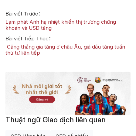
Bài viết Trước：
Lạm phát Anh hạ nhiệt khiến thị trường chứng
khoán và USD tăng
Bài viết Tiếp Theo：
​ Căng thẳng gia tăng ở châu Âu, giá dầu tăng tuần
thứ tư liên tiếp
Nhà môi giới tốt
nhất thế giới
Đăng ký
Thuật ngữ Giao dịch liên quan