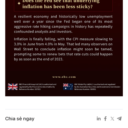
Chia sẻ ngay