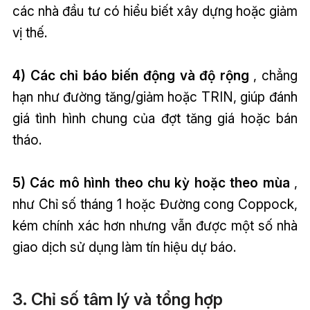
các nhà đầu tư có hiểu biết xây dựng hoặc giảm
vị thế.
4) Các chỉ báo biến động và độ rộng
, chẳng
hạn như đường tăng/giảm hoặc TRIN, giúp đánh
giá tình hình chung của đợt tăng giá hoặc bán
tháo.
5) Các mô hình theo chu kỳ hoặc theo mùa
,
như Chỉ số tháng 1 hoặc Đường cong Coppock,
kém chính xác hơn nhưng vẫn được một số nhà
giao dịch sử dụng làm tín hiệu dự báo.
3. Chỉ số tâm lý và tổng hợp