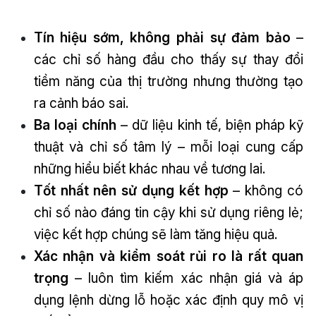
Tín hiệu sớm, không phải sự đảm bảo
–
các chỉ số hàng đầu cho thấy sự thay đổi
tiềm năng của thị trường nhưng thường tạo
ra cảnh báo sai.
Ba loại chính
– dữ liệu kinh tế, biện pháp kỹ
thuật và chỉ số tâm lý – mỗi loại cung cấp
những hiểu biết khác nhau về tương lai.
Tốt nhất nên sử dụng kết hợp
– không có
chỉ số nào đáng tin cậy khi sử dụng riêng lẻ;
việc kết hợp chúng sẽ làm tăng hiệu quả.
Xác nhận và kiểm soát rủi ro là rất quan
trọng
– luôn tìm kiếm xác nhận giá và áp
dụng lệnh dừng lỗ hoặc xác định quy mô vị