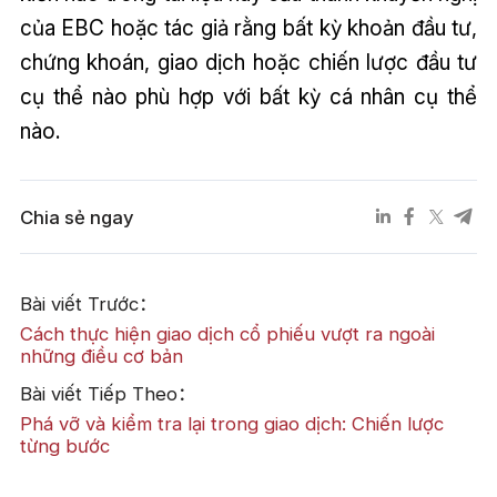
của EBC hoặc tác giả rằng bất kỳ khoản đầu tư,
chứng khoán, giao dịch hoặc chiến lược đầu tư
cụ thể nào phù hợp với bất kỳ cá nhân cụ thể
nào.
Chia sẻ ngay
Bài viết Trước：
Cách thực hiện giao dịch cổ phiếu vượt ra ngoài
những điều cơ bản
Bài viết Tiếp Theo：
Phá vỡ và kiểm tra lại trong giao dịch: Chiến lược
từng bước