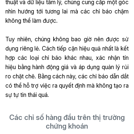
thuật và dữ liệu tâm lý, chúng cung cấp một góc
nhìn hướng tới tương lai mà các chỉ báo chậm
không thể làm được.
Tuy nhiên, chúng không bao giờ nên được sử
dụng riêng lẻ. Cách tiếp cận hiệu quả nhất là kết
hợp các loại chỉ báo khác nhau, xác nhận tín
hiệu bằng hành động giá và áp dụng quản lý rủi
ro chặt chẽ. Bằng cách này, các chỉ báo dẫn dắt
có thể hỗ trợ việc ra quyết định mà không tạo ra
sự tự tin thái quá.
Các chỉ số hàng đầu trên thị trường
chứng khoán