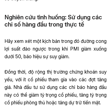
Nghiên cứu tình huống: Sử dụng các
chỉ số hàng đầu trong thực tế
Hãy xem xét một kịch bản trong đó đường cong
lợi suất đảo ngược trong khi PMI giảm xuống
dưới 50, báo hiệu sự suy giảm.
Đồng thời, độ rộng thị trường chứng khoán suy
yếu, với ít cổ phiếu tham gia vào các đợt tăng
giá. Nhà đầu tư sử dụng các chỉ báo hàng đầu
này có thể giảm tỷ trọng cổ phiếu, tăng tỷ trọng
cổ phiếu phòng thủ hoặc tăng dự trữ tiền mặt.