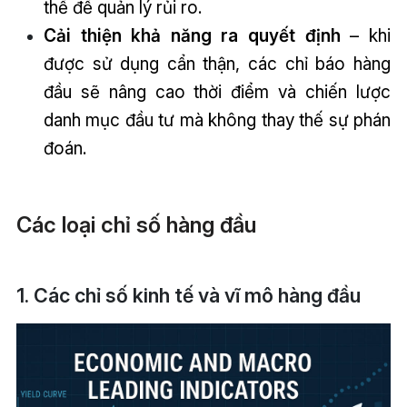
thế để quản lý rủi ro.
Cải thiện khả năng ra quyết định
– khi
được sử dụng cẩn thận, các chỉ báo hàng
đầu sẽ nâng cao thời điểm và chiến lược
danh mục đầu tư mà không thay thế sự phán
đoán.
Các loại chỉ số hàng đầu
1. Các chỉ số kinh tế và vĩ mô hàng đầu