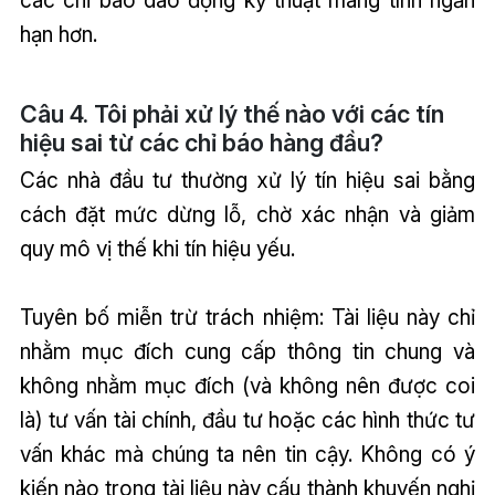
hạn hơn.
Câu 4. Tôi phải xử lý thế nào với các tín
hiệu sai từ các chỉ báo hàng đầu?
Các nhà đầu tư thường xử lý tín hiệu sai bằng
cách đặt mức dừng lỗ, chờ xác nhận và giảm
quy mô vị thế khi tín hiệu yếu.
Tuyên bố miễn trừ trách nhiệm: Tài liệu này chỉ
nhằm mục đích cung cấp thông tin chung và
không nhằm mục đích (và không nên được coi
là) tư vấn tài chính, đầu tư hoặc các hình thức tư
vấn khác mà chúng ta nên tin cậy. Không có ý
kiến nào trong tài liệu này cấu thành khuyến nghị