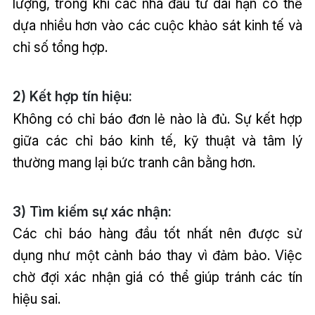
lượng, trong khi các nhà đầu tư dài hạn có thể
dựa nhiều hơn vào các cuộc khảo sát kinh tế và
chỉ số tổng hợp.
2) Kết hợp tín hiệu:
Không có chỉ báo đơn lẻ nào là đủ. Sự kết hợp
giữa các chỉ báo kinh tế, kỹ thuật và tâm lý
thường mang lại bức tranh cân bằng hơn.
3) Tìm kiếm sự xác nhận:
Các chỉ báo hàng đầu tốt nhất nên được sử
dụng như một cảnh báo thay vì đảm bảo. Việc
chờ đợi xác nhận giá có thể giúp tránh các tín
hiệu sai.