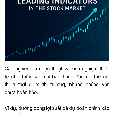
Các nghiên cứu học thuật và kinh nghiệm thực
tế cho thấy các chỉ báo hàng đầu có thể cải
thiện thời điểm thị trường, nhưng chúng vẫn
chưa hoàn hảo.
Ví dụ, đường cong lợi suất đã dự đoán chính xác