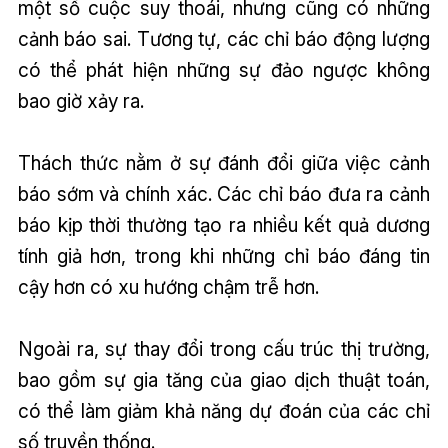
một số cuộc suy thoái, nhưng cũng có những
cảnh báo sai. Tương tự, các chỉ báo động lượng
có thể phát hiện những sự đảo ngược không
bao giờ xảy ra.
Thách thức nằm ở sự đánh đổi giữa việc cảnh
báo sớm và chính xác. Các chỉ báo đưa ra cảnh
báo kịp thời thường tạo ra nhiều kết quả dương
tính giả hơn, trong khi những chỉ báo đáng tin
cậy hơn có xu hướng chậm trễ hơn.
Ngoài ra, sự thay đổi trong cấu trúc thị trường,
bao gồm sự gia tăng của giao dịch thuật toán,
có thể làm giảm khả năng dự đoán của các chỉ
số truyền thống.