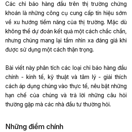
Các chỉ báo hàng đầu trên thị trường chứng
khoán là những công cụ cung cấp tín hiệu sớm
về xu hướng tiềm năng của thị trường. Mặc dù
không thể dự đoán kết quả một cách chắc chắn,
nhưng chúng mang lại tầm nhìn xa đáng giá khi
được sử dụng một cách thận trọng.
Bài viết này phân tích các loại chỉ báo hàng đầu
chính - kinh tế, kỹ thuật và tâm lý - giải thích
cách áp dụng chúng vào thực tế, nêu bật những
hạn chế của chúng và trả lời những câu hỏi
thường gặp mà các nhà đầu tư thường hỏi.
Những điểm chính