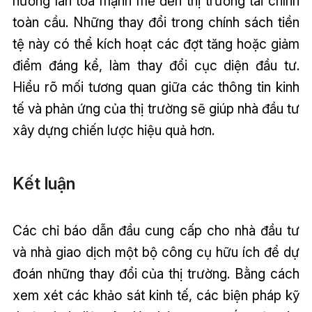
hưởng lan tỏa mạnh mẽ đến thị trường tài chính
toàn cầu. Những thay đổi trong chính sách tiền
tệ này có thể kích hoạt các đợt tăng hoặc giảm
điểm đáng kể, làm thay đổi cục diện đầu tư.
Hiểu rõ mối tương quan giữa các thông tin kinh
tế và phản ứng của thị trường sẽ giúp nhà đầu tư
xây dựng chiến lược hiệu quả hơn.
Kết luận
Các chỉ báo dẫn đầu cung cấp cho nhà đầu tư
và nhà giao dịch một bộ công cụ hữu ích để dự
đoán những thay đổi của thị trường. Bằng cách
xem xét các khảo sát kinh tế, các biện pháp kỹ