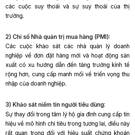
các cuộc suy thoái và sự suy thoái của thị
trường.
2) Chỉ số Nhà quản trị mua hàng (PMI):
Các cuộc khảo sát các nhà quản lý doanh
nghiệp về đơn đặt hàng mới và hoạt động sản
xuất có xu hướng dẫn đến tăng trưởng kinh tế
rộng hơn, cung cấp manh mối về triển vọng thu
nhập của doanh nghiệp.
3) Khảo sát niềm tin người tiêu dùng:
Sự thay đổi trong tâm lý hộ gia đình cung cấp tín
hiệu về mô hình chi tiêu trong tương lai, điều này
rất quan trọng đối với hiệu suất chứng khoán