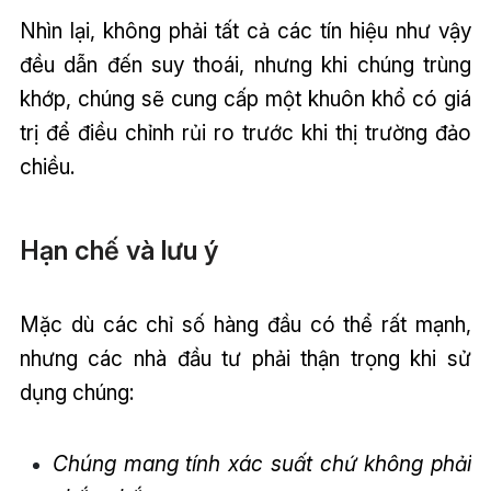
Nhìn lại, không phải tất cả các tín hiệu như vậy
đều dẫn đến suy thoái, nhưng khi chúng trùng
khớp, chúng sẽ cung cấp một khuôn khổ có giá
trị để điều chỉnh rủi ro trước khi thị trường đảo
chiều.
Hạn chế và lưu ý
Mặc dù các chỉ số hàng đầu có thể rất mạnh,
nhưng các nhà đầu tư phải thận trọng khi sử
dụng chúng:
Chúng mang tính xác suất chứ không phải