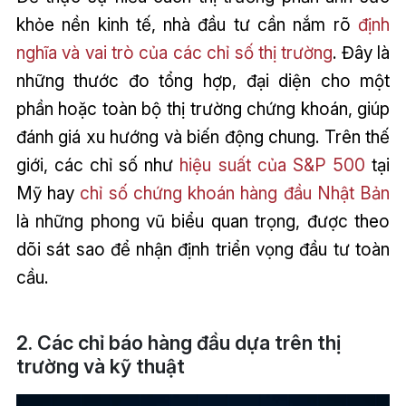
khỏe nền kinh tế, nhà đầu tư cần nắm rõ
định
nghĩa và vai trò của các chỉ số thị trường
. Đây là
những thước đo tổng hợp, đại diện cho một
phần hoặc toàn bộ thị trường chứng khoán, giúp
đánh giá xu hướng và biến động chung. Trên thế
giới, các chỉ số như
hiệu suất của S&P 500
tại
Mỹ hay
chỉ số chứng khoán hàng đầu Nhật Bản
là những phong vũ biểu quan trọng, được theo
dõi sát sao để nhận định triển vọng đầu tư toàn
cầu.
2. Các chỉ báo hàng đầu dựa trên thị
trường và kỹ thuật