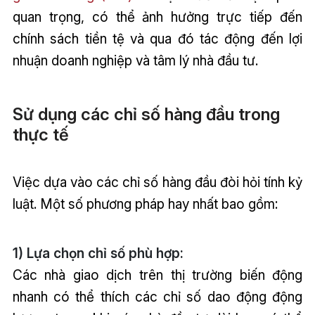
quan trọng, có thể ảnh hưởng trực tiếp đến
chính sách tiền tệ và qua đó tác động đến lợi
nhuận doanh nghiệp và tâm lý nhà đầu tư.
Sử dụng các chỉ số hàng đầu trong
thực tế
Việc dựa vào các chỉ số hàng đầu đòi hỏi tính kỷ
luật. Một số phương pháp hay nhất bao gồm:
1) Lựa chọn chỉ số phù hợp:
Các nhà giao dịch trên thị trường biến động
nhanh có thể thích các chỉ số dao động động