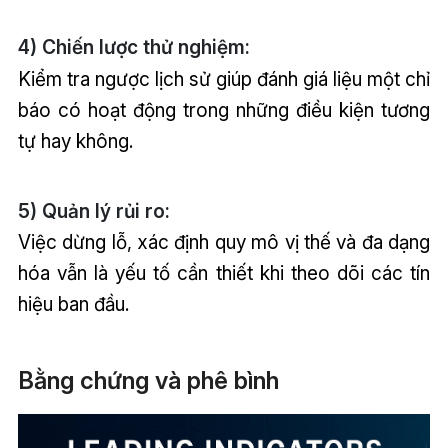
4) Chiến lược thử nghiệm:
Kiểm tra ngược lịch sử giúp đánh giá liệu một chỉ
báo có hoạt động trong những điều kiện tương
tự hay không.
5) Quản lý rủi ro:
Việc dừng lỗ, xác định quy mô vị thế và đa dạng
hóa vẫn là yếu tố cần thiết khi theo dõi các tín
hiệu ban đầu.
Bằng chứng và phê bình