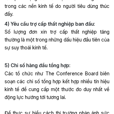
trong các nền kinh tế do người tiêu dùng thúc
đẩy.
4) Yêu cầu trợ cấp thất nghiệp ban đầu:
Số lượng đơn xin trợ cấp thất nghiệp tăng
thường là một trong những dấu hiệu đầu tiên của
sự suy thoái kinh tế.
5) Chỉ số hàng đầu tổng hợp:
Các tổ chức như The Conference Board biên
soạn các chỉ số tổng hợp kết hợp nhiều tín hiệu
kinh tế để cung cấp một thước đo duy nhất về
động lực hướng tới tương lai.
Để thực sự hiểu cách thị trường phản ánh sức