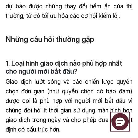
dự báo được những thay đổi tiềm ẩn của thị
trường, từ đó tối ưu hóa các cơ hội kiếm lời.
Những câu hỏi thường gặp
1. Loại hình giao dịch nào phù hợp nhất
cho người mới bắt đầu?
Giao dịch lướt sóng và các chiến lược quyền
chọn đơn giản (như quyền chọn có bảo đảm)
được coi là phù hợp với người mới bắt đầu vì
chúng đòi hỏi ít thời gian sử dụng màn hình hơn
giao dịch trong ngày và cho phép đưa ra quyết
định có cấu trúc hơn.