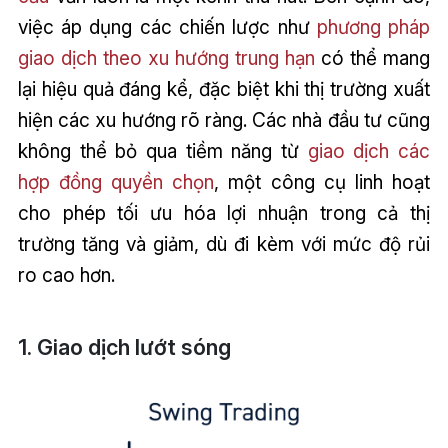
việc áp dụng các chiến lược như
phương pháp
giao dịch theo xu hướng trung hạn
có thể mang
lại hiệu quả đáng kể, đặc biệt khi thị trường xuất
hiện các xu hướng rõ ràng. Các nhà đầu tư cũng
không thể bỏ qua tiềm năng từ
giao dịch các
hợp đồng quyền chọn
, một công cụ linh hoạt
cho phép tối ưu hóa lợi nhuận trong cả thị
trường tăng và giảm, dù đi kèm với mức độ rủi
ro cao hơn.
1. Giao dịch lướt sóng