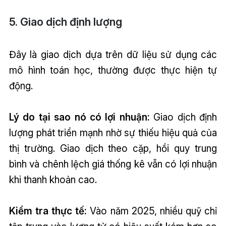
5. Giao dịch định lượng
Đây là giao dịch dựa trên dữ liệu sử dụng các
mô hình toán học, thường được thực hiện tự
động.
Lý do tại sao nó có lợi nhuận:
Giao dịch định
lượng phát triển mạnh nhờ sự thiếu hiệu quả của
thị trường. Giao dịch theo cặp, hồi quy trung
bình và chênh lệch giá thống kê vẫn có lợi nhuận
khi thanh khoản cao.
Kiểm tra thực tế:
Vào năm 2025, nhiều quỹ chỉ