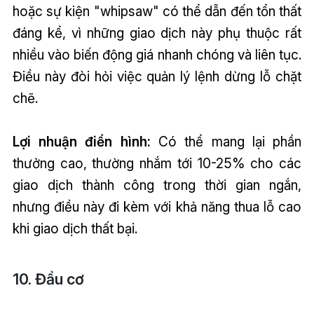
hoặc sự kiện "whipsaw" có thể dẫn đến tổn thất
đáng kể, vì những giao dịch này phụ thuộc rất
nhiều vào biến động giá nhanh chóng và liên tục.
Điều này đòi hỏi việc quản lý lệnh dừng lỗ chặt
chẽ.
Lợi nhuận điển hình:
Có thể mang lại phần
thưởng cao, thường nhắm tới 10-25% cho các
giao dịch thành công trong thời gian ngắn,
nhưng điều này đi kèm với khả năng thua lỗ cao
khi giao dịch thất bại.
10. Đầu cơ