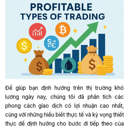
Để giúp bạn định hướng trên thị trường khó
lường ngày nay, chúng tôi đã phân tích các
phong cách giao dịch có lợi nhuận cao nhất,
cùng với những hiểu biết thực tế và kỳ vọng thiết
thực để định hướng cho bước đi tiếp theo của