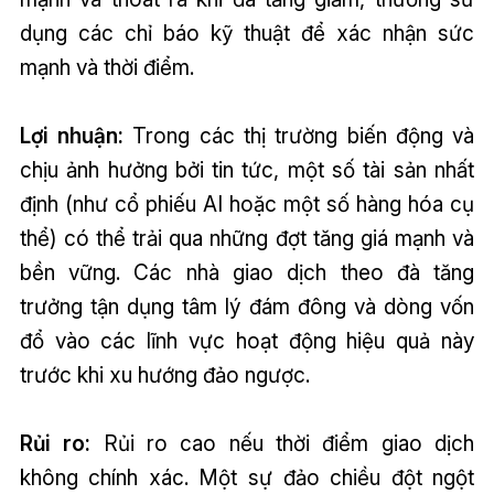
dụng các chỉ báo kỹ thuật để xác nhận sức
mạnh và thời điểm.
Lợi nhuận:
Trong các thị trường biến động và
chịu ảnh hưởng bởi tin tức, một số tài sản nhất
định (như cổ phiếu AI hoặc một số hàng hóa cụ
thể) có thể trải qua những đợt tăng giá mạnh và
bền vững. Các nhà giao dịch theo đà tăng
trưởng tận dụng tâm lý đám đông và dòng vốn
đổ vào các lĩnh vực hoạt động hiệu quả này
trước khi xu hướng đảo ngược.
Rủi ro:
Rủi ro cao nếu thời điểm giao dịch
không chính xác. Một sự đảo chiều đột ngột