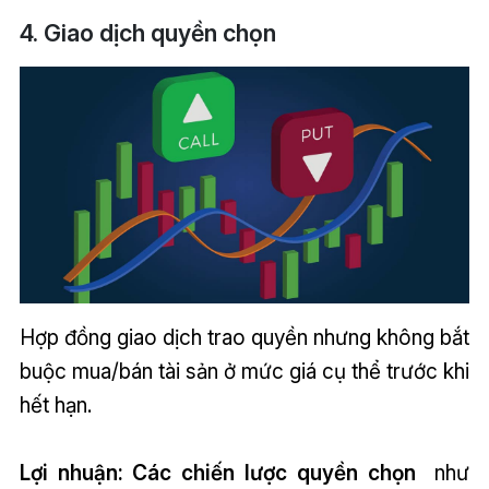
4. Giao dịch quyền chọn
Hợp đồng giao dịch trao quyền nhưng không bắt
buộc mua/bán tài sản ở mức giá cụ thể trước khi
hết hạn.
Lợi nhuận:
Các chiến lược quyền chọn
như