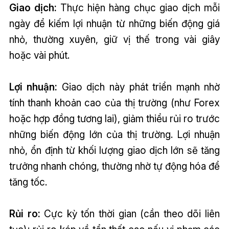
Giao dịch:
Thực hiện hàng chục giao dịch mỗi
ngày để kiếm lợi nhuận từ những biến động giá
nhỏ, thường xuyên, giữ vị thế trong vài giây
hoặc vài phút.
Lợi nhuận:
Giao dịch này phát triển mạnh nhờ
tính thanh khoản cao của thị trường (như Forex
hoặc hợp đồng tương lai), giảm thiểu rủi ro trước
những biến động lớn của thị trường. Lợi nhuận
nhỏ, ổn định từ khối lượng giao dịch lớn sẽ tăng
trưởng nhanh chóng, thường nhờ tự động hóa để
tăng tốc.
Rủi ro:
Cực kỳ tốn thời gian (cần theo dõi liên