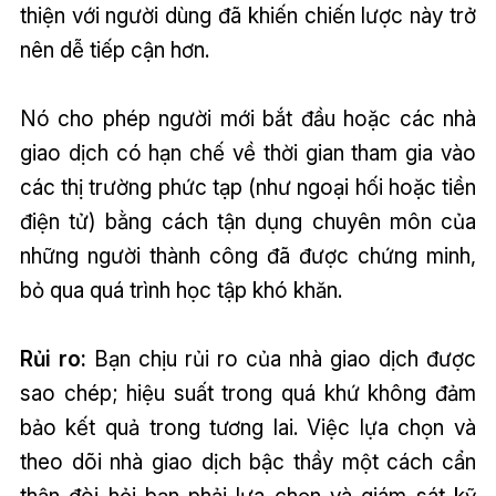
thiện với người dùng đã khiến chiến lược này trở
nên dễ tiếp cận hơn.
Nó cho phép người mới bắt đầu hoặc các nhà
giao dịch có hạn chế về thời gian tham gia vào
các thị trường phức tạp (như ngoại hối hoặc tiền
điện tử) bằng cách tận dụng chuyên môn của
những người thành công đã được chứng minh,
bỏ qua quá trình học tập khó khăn.
Rủi ro:
Bạn chịu rủi ro của nhà giao dịch được
sao chép; hiệu suất trong quá khứ không đảm
bảo kết quả trong tương lai. Việc lựa chọn và
theo dõi nhà giao dịch bậc thầy một cách cẩn