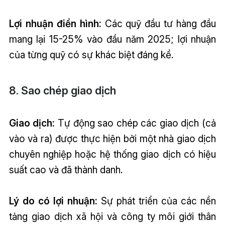
Lợi nhuận điển hình:
Các quỹ đầu tư hàng đầu
mang lại 15-25% vào đầu năm 2025; lợi nhuận
của từng quỹ có sự khác biệt đáng kể.
8. Sao chép giao dịch
Giao dịch:
Tự động sao chép các giao dịch (cả
vào và ra) được thực hiện bởi một nhà giao dịch
chuyên nghiệp hoặc hệ thống giao dịch có hiệu
suất cao và đã thành danh.
Lý do có lợi nhuận:
Sự phát triển của các nền
tảng giao dịch xã hội và công ty môi giới thân