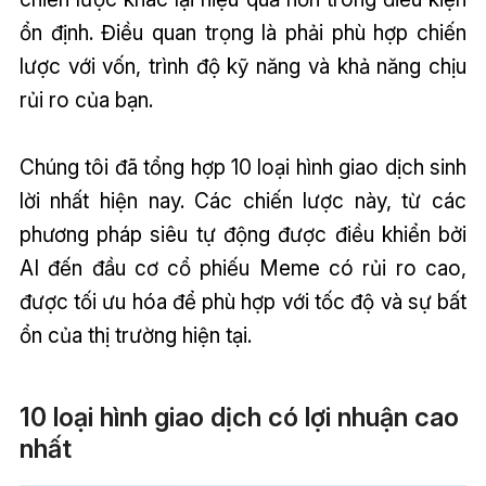
ổn định. Điều quan trọng là phải phù hợp chiến
lược với vốn, trình độ kỹ năng và khả năng chịu
rủi ro của bạn.
Chúng tôi đã tổng hợp 10 loại hình giao dịch sinh
lời nhất hiện nay. Các chiến lược này, từ các
phương pháp siêu tự động được điều khiển bởi
AI đến đầu cơ cổ phiếu Meme có rủi ro cao,
được tối ưu hóa để phù hợp với tốc độ và sự bất
ổn của thị trường hiện tại.
10 loại hình giao dịch có lợi nhuận cao
nhất