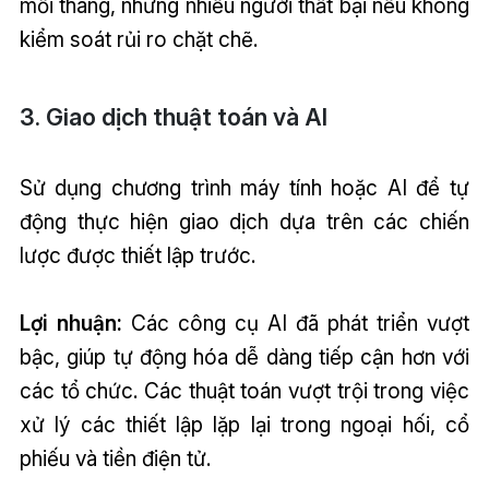
mỗi tháng, nhưng nhiều người thất bại nếu không
kiểm soát rủi ro chặt chẽ.
3. Giao dịch thuật toán và AI
Sử dụng chương trình máy tính hoặc AI để tự
động thực hiện giao dịch dựa trên các chiến
lược được thiết lập trước.
Lợi nhuận:
Các công cụ AI đã phát triển vượt
bậc, giúp tự động hóa dễ dàng tiếp cận hơn với
các tổ chức. Các thuật toán vượt trội trong việc
xử lý các thiết lập lặp lại trong ngoại hối, cổ
phiếu và tiền điện tử.