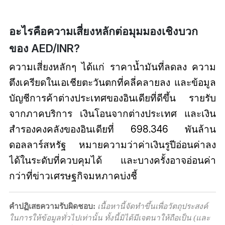
อะไรคือความเสี่ยงหลักต่อมุมมองเชิงบวก
ของ AED/INR?
ความเสี่ยงหลักๆ ได้แก่ ราคาน้ำมันที่ลดลง ความ
ตึงเครียดในเอเชียตะวันตกที่คลี่คลายลง และข้อมูล
บัญชีการค้าต่างประเทศของอินเดียที่ดีขึ้น รายรับ
จากภาคบริการ เงินโอนจากต่างประเทศ และเงิน
สำรองคงคลังของอินเดียที่ 698.346 พันล้าน
ดอลลาร์สหรัฐ หมายความว่าค่าเงินรูปีอ่อนค่าลง
ได้ในระดับที่ควบคุมได้ และบางครั้งอาจอ่อนค่า
กว่าที่ข่าวเศรษฐกิจมหภาคบ่งชี้
คำปฏิเสธความรับผิดชอบ:
เนื้อหานี้จัดทำขึ้นเพื่อวัตถุประสงค์
ในการให้ข้อมูลทั่วไปเท่านั้น ทั้งนี้มิได้มีเจตนาให้ถือเป็น (และ