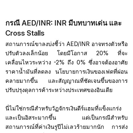
กรณี AED/INR: INR มีบทบาทเด่น และ
Cross Stalls
สถานการณ์ขาลงบ่งชี้ว่า AED/INR อาจทรงตัวหรือ
ปรับตัวลงเล็กน้อย โดยมีโอกาส 20% ที่จะ
เคลื่อนไหวระหว่าง -2% ถึง 0% ซึ่งอาจต้องอาศัย
ราคาน้ำมันที่ลดลง นโยบายการเงินของเฟดที่ผ่อน
คลายมากขึ้น และสัญญาณที่ชัดเจนขึ้นของการ
ปรับปรุงดุลการค้าระหว่างประเทศของอินเดีย
นี่ไม่ใช่กรณีสำหรับวัฏจักรเงินดีร์แฮมที่แข็งแกร่ง
และเป็นอิสระมากขึ้น แต่เป็นกรณีสำหรับ
สถานการณ์ที่ค่าเงินรูปีไม่เลวร้ายมากนัก การส่ง