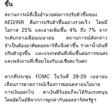
ขึ้น
สถานการณ์ที่เอื้ออำนวยต่อการปรับตัวขึ้นของ
AED/INR คือการปรับตัวขึ้นอย่างรวดเร็ว โดยมี
โอกาส 25% และอาจเพิ่มขึ้น 4% ถึง 7% จาก
ระดับกลางเดือนเมษายน สถานการณ์ดังกล่าว
จำเป็นต้องอาศัยดอลลาร์ที่แข็งค่าขึ้น ราคาน้ำมันที่
ปรับตัวสูงขึ้น และแรงกดดันที่เพิ่มขึ้นต่อการขนส่ง
และพลังงานที่เชื่อมโยงกับเอเชียตะวันตก
หากที่ประชุม FOMC ในวันที่ 28-29 เมษายน
เลื่อนการคาดการณ์เรื่องการผ่อนคลายนโยบาย
การเงินออกไป ค่าเงินดีร์แฮมก็จะได้รับแรงหนุน
โดยอัตโนมัติจากการผูกค่ากับดอลลาร์สหรัฐฯ