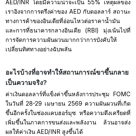
AED/INR โดยมีความน่าจะเป็น 55% เหตุผลของ
เราอิงจากการตรึงค่าของ AED กับดอลลาร์ สถานะ
ทางการค้าของอินเดียที่อ่อนไหวต่อราคาน้ำมัน
และการที่ธนาคารกลางอินเดีย (RBI) มุ่งเน้นไปที่
การจัดการความผันผวนมากกว่าการบังคับให้
เปลี่ยนทิศทางอย่างฉับพลัน
อะไรบ้างที่อาจทำให้สถานการณ์ขาขึ้นกลาย
เป็นความจริง?
ค่าเงินดอลลาร์ที่แข็งค่าขึ้นหลังการประชุม FOMC
ในวันที่ 28-29 เมษายน 2569 ความผันผวนที่เกิด
ขึ้นอีกครั้งในช่องแคบฮอร์มุซ หรือความตึงเครียดที่
เพิ่มขึ้นในภาคการขนส่งและพลังงาน ล้วนอาจส่ง
ผลให้ค่าเงิน AED/INR สูงขึ้นได้