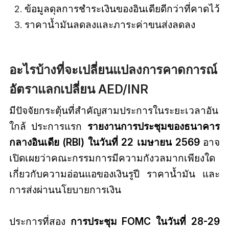
ข้อมูลดุลการชำระเงินของอินเดียดีกว่าที่คาดไว้
ราคาน้ำมันลดลงและภาระค่าขนส่งลดลง
อะไรบ้างที่จะเปลี่ยนแปลงการคาดการณ์
อัตราแลกเปลี่ยน AED/INR
มีปัจจัยกระตุ้นที่สำคัญสามประการในระยะเวลาอัน
ใกล้ ประการแรก
รายงานการประชุมของธนาคาร
กลางอินเดีย (RBI) ในวันที่ 22 เมษายน 2569
อาจ
เปิดเผยว่าคณะกรรมการมีความกังวลมากเพียงใด
เกี่ยวกับความอ่อนแอของเงินรูปี ราคาน้ำมัน และ
การส่งผ่านนโยบายการเงิน
ประการที่สอง
การประชุม FOMC ในวันที่ 28-29