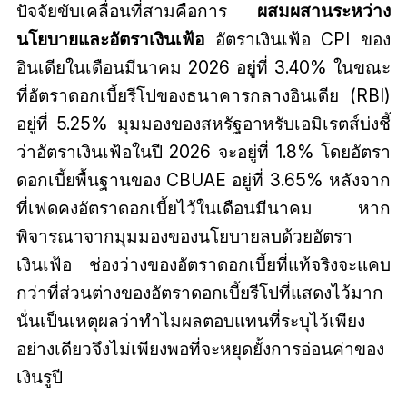
ปัจจัยขับเคลื่อนที่สามคือการ
ผสมผสานระหว่าง
นโยบายและอัตราเงินเฟ้อ
อัตราเงินเฟ้อ CPI ของ
อินเดียในเดือนมีนาคม 2026 อยู่ที่ 3.40% ในขณะ
ที่อัตราดอกเบี้ยรีโปของธนาคารกลางอินเดีย (RBI)
อยู่ที่ 5.25% มุมมองของสหรัฐอาหรับเอมิเรตส์บ่งชี้
ว่าอัตราเงินเฟ้อในปี 2026 จะอยู่ที่ 1.8% โดยอัตรา
ดอกเบี้ยพื้นฐานของ CBUAE อยู่ที่ 3.65% หลังจาก
ที่เฟดคงอัตราดอกเบี้ยไว้ในเดือนมีนาคม หาก
พิจารณาจากมุมมองของนโยบายลบด้วยอัตรา
เงินเฟ้อ ช่องว่างของอัตราดอกเบี้ยที่แท้จริงจะแคบ
กว่าที่ส่วนต่างของอัตราดอกเบี้ยรีโปที่แสดงไว้มาก
นั่นเป็นเหตุผลว่าทำไมผลตอบแทนที่ระบุไว้เพียง
อย่างเดียวจึงไม่เพียงพอที่จะหยุดยั้งการอ่อนค่าของ
เงินรูปี