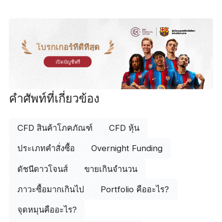
โบรกเกอร์ที่ดีที่สุด
เปิดบัญชีฟรี
คำศัพท์ที่เกี่ยวข้อง
CFD สินค้าโภคภัณฑ์
CFD หุ้น
ประเภทคำสั่งซื้อ
Overnight Funding
ดัชนีดาวโจนส์
ขายเกินจำนวน
ภาวะซื้อมากเกินไป
Portfolio คืออะไร?
จุดหมุนคืออะไร?