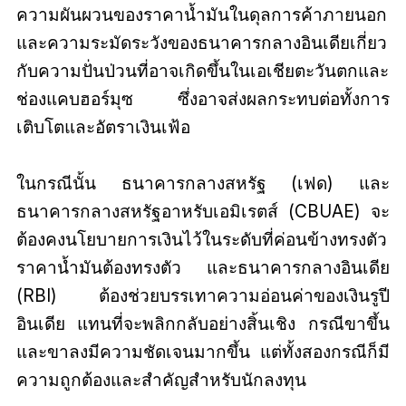
ความผันผวนของราคาน้ำมันในดุลการค้าภายนอก
และความระมัดระวังของธนาคารกลางอินเดียเกี่ยว
กับความปั่นป่วนที่อาจเกิดขึ้นในเอเชียตะวันตกและ
ช่องแคบฮอร์มุซ ซึ่งอาจส่งผลกระทบต่อทั้งการ
เติบโตและอัตราเงินเฟ้อ
ในกรณีนั้น ธนาคารกลางสหรัฐ (เฟด) และ
ธนาคารกลางสหรัฐอาหรับเอมิเรตส์ (CBUAE) จะ
ต้องคงนโยบายการเงินไว้ในระดับที่ค่อนข้างทรงตัว
ราคาน้ำมันต้องทรงตัว และธนาคารกลางอินเดีย
(RBI) ต้องช่วยบรรเทาความอ่อนค่าของเงินรูปี
อินเดีย แทนที่จะพลิกกลับอย่างสิ้นเชิง กรณีขาขึ้น
และขาลงมีความชัดเจนมากขึ้น แต่ทั้งสองกรณีก็มี
ความถูกต้องและสำคัญสำหรับนักลงทุน