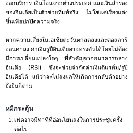
ออกบริการ เงินโอนจากต่างประเทศ และเงินสำรอง
ของอินเดียเป็นตัวช่วยที่แท้จริง ไม่ใช่แค่เรื่องแต่ง
ขึ้นเพื่อปกปิดความจริง
หากความเสี่ยงในเอเชียตะวันตกลดลงและดอลลาร์
อ่อนค่าลง ค่าเงินรูปีอินเดียอาจทรงตัวได้โดยไม่ต้อง
มีการเปลี่ยนแปลงใดๆ ที่สำคัญจากธนาคารกลาง
อินเดีย (RBI) ซึ่งจะช่วยจำกัดค่าเงินดีแรห์ม/รูปี
อินเดียได้ แม้ว่าจะไม่ส่งผลให้เกิดการกลับตัวอย่าง
ยั่งยืนก็ตาม
หมีกระตุ้น
เฟดอาจมีท่าทีที่อ่อนโยนลงในการประชุมครั้ง
ต่อไป