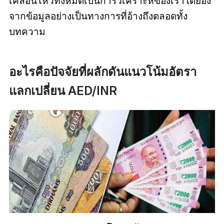
เคลื่อนไหวทั้งหมดเป็นการวิเคราะห์ของเราโดยอิง
จากข้อมูลอย่างเป็นทางการที่อ้างถึงตลอดทั้ง
บทความ
อะไรคือปัจจัยที่ผลักดันแนวโน้มอัตรา
แลกเปลี่ยน AED/INR