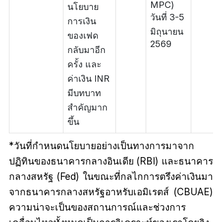
MPC)
นโยบาย
วันที่ 3-5
การเงิน
มิถุนายน
ของเฟด
2569
กลับมาอีก
ครั้ง และ
ค่าเงิน INR
มีบทบาท
สำคัญมาก
ขึ้น
*วันที่กำหนดนโยบายอย่างเป็นทางการมาจาก
ปฏิทินของธนาคารกลางอินเดีย (RBI) และธนาคาร
กลางสหรัฐ (Fed) ในขณะที่กลไกการตรึงค่าเงินมา
จากธนาคารกลางสหรัฐอาหรับเอมิเรตส์ (CBUAE)
ความน่าจะเป็นของสถานการณ์และช่วงการ