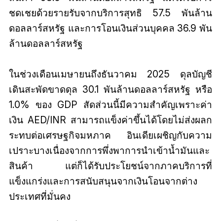
ชดเชยด้วยรายรับจากบริการสุทธิ 57.5 พันล้าน
ดอลลาร์สหรัฐ และการโอนเงินส่วนบุคคล 36.9 พัน
ล้านดอลลาร์สหรัฐ
ในช่วงเดือนเมษายนถึงธันวาคม 2025 ดุลบัญชี
เดินสะพัดขาดดุล 30.1 พันล้านดอลลาร์สหรัฐ หรือ
1.0% ของ GDP สัดส่วนนี้มีความสำคัญเพราะค่า
เงิน AED/INR สามารถแข็งค่าขึ้นได้โดยไม่ส่งผลก
ระทบต่อเศรษฐกิจมหภาค อินเดียเผชิญกับความ
เปราะบางเนื่องจากการพึ่งพาการนำเข้าน้ำมันและ
สินค้า แต่ก็ได้รับประโยชน์จากภาคบริการที่
แข็งแกร่งและการสนับสนุนจากเงินโอนจากต่าง
ประเทศที่มั่นคง