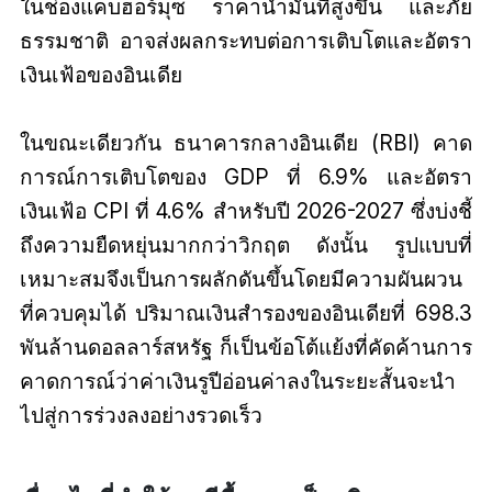
ในช่องแคบฮอร์มุซ ราคาน้ำมันที่สูงขึ้น และภัย
ธรรมชาติ อาจส่งผลกระทบต่อการเติบโตและอัตรา
เงินเฟ้อของอินเดีย
ในขณะเดียวกัน ธนาคารกลางอินเดีย (RBI) คาด
การณ์การเติบโตของ GDP ที่ 6.9% และอัตรา
เงินเฟ้อ CPI ที่ 4.6% สำหรับปี 2026-2027 ซึ่งบ่งชี้
ถึงความยืดหยุ่นมากกว่าวิกฤต ดังนั้น รูปแบบที่
เหมาะสมจึงเป็นการผลักดันขึ้นโดยมีความผันผวน
ที่ควบคุมได้ ปริมาณเงินสำรองของอินเดียที่ 698.3
พันล้านดอลลาร์สหรัฐ ก็เป็นข้อโต้แย้งที่คัดค้านการ
คาดการณ์ว่าค่าเงินรูปีอ่อนค่าลงในระยะสั้นจะนำ
ไปสู่การร่วงลงอย่างรวดเร็ว