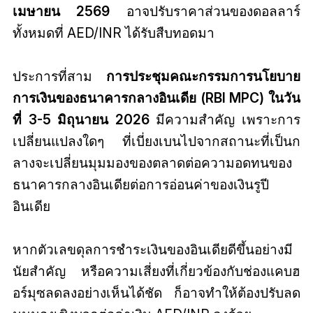
เมษายน 2569
อาจปรับราคาส่วนของดอลลาร์
ทั้งหมดที่ AED/INR ได้รับสืบทอดมา
ประการที่สาม
การประชุมคณะกรรมการนโยบาย
การเงินของธนาคารกลางอินเดีย (RBI MPC) ในวัน
ที่ 3-5 มิถุนายน 2026
มีความสำคัญ เพราะการ
เปลี่ยนแปลงใดๆ ที่เบี่ยงเบนไปจากสถานะที่เป็นก
ลางจะเปลี่ยนมุมมองของตลาดต่อความอดทนของ
ธนาคารกลางอินเดียต่อการอ่อนค่าของเงินรูปี
อินเดีย
หากตัวเลขดุลการชำระเงินของอินเดียดีขึ้นอย่างมี
นัยสำคัญ หรือความเสี่ยงที่เกี่ยวข้องกับช่องแคบฮ
อร์มุซลดลงอย่างเห็นได้ชัด ก็อาจทำให้ต้องปรับลด