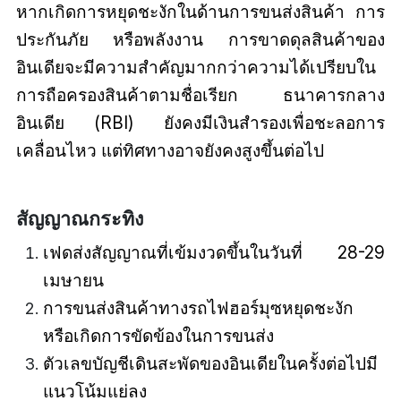
หากเกิดการหยุดชะงักในด้านการขนส่งสินค้า การ
ประกันภัย หรือพลังงาน การขาดดุลสินค้าของ
อินเดียจะมีความสำคัญมากกว่าความได้เปรียบใน
การถือครองสินค้าตามชื่อเรียก ธนาคารกลาง
อินเดีย (RBI) ยังคงมีเงินสำรองเพื่อชะลอการ
เคลื่อนไหว แต่ทิศทางอาจยังคงสูงขึ้นต่อไป
สัญญาณกระทิง
เฟดส่งสัญญาณที่เข้มงวดขึ้นในวันที่ 28-29
เมษายน
การขนส่งสินค้าทางรถไฟฮอร์มุซหยุดชะงัก
หรือเกิดการขัดข้องในการขนส่ง
ตัวเลขบัญชีเดินสะพัดของอินเดียในครั้งต่อไปมี
แนวโน้มแย่ลง