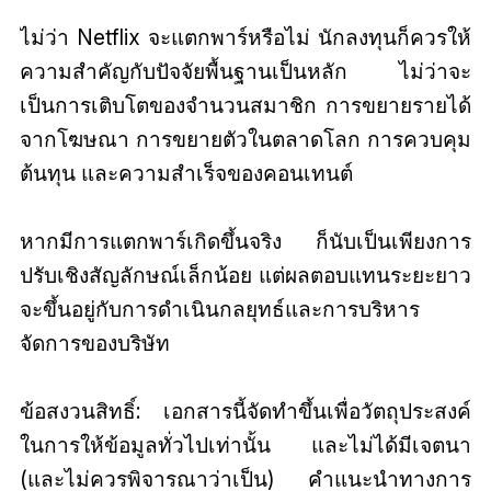
ไม่ว่า Netflix จะแตกพาร์หรือไม่ นักลงทุนก็ควรให้
ความสำคัญกับปัจจัยพื้นฐานเป็นหลัก ไม่ว่าจะ
เป็นการเติบโตของจำนวนสมาชิก การขยายรายได้
จากโฆษณา การขยายตัวในตลาดโลก การควบคุม
ต้นทุน และความสำเร็จของคอนเทนต์
หากมีการแตกพาร์เกิดขึ้นจริง ก็นับเป็นเพียงการ
ปรับเชิงสัญลักษณ์เล็กน้อย แต่ผลตอบแทนระยะยาว
จะขึ้นอยู่กับการดำเนินกลยุทธ์และการบริหาร
จัดการของบริษัท
ข้อสงวนสิทธิ์: เอกสารนี้จัดทำขึ้นเพื่อวัตถุประสงค์
ในการให้ข้อมูลทั่วไปเท่านั้น และไม่ได้มีเจตนา
(และไม่ควรพิจารณาว่าเป็น) คำแนะนำทางการ