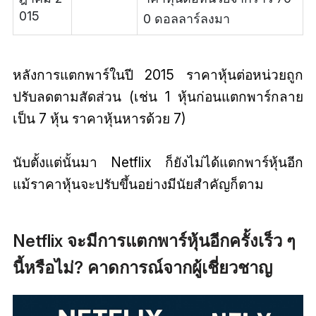
015
0 ดอลลาร์ลงมา
หลังการแตกพาร์ในปี 2015 ราคาหุ้นต่อหน่วยถูก
ปรับลดตามสัดส่วน (เช่น 1 หุ้นก่อนแตกพาร์กลาย
เป็น 7 หุ้น ราคาหุ้นหารด้วย 7)
นับตั้งแต่นั้นมา Netflix ก็ยังไม่ได้แตกพาร์หุ้นอีก
แม้ราคาหุ้นจะปรับขึ้นอย่างมีนัยสำคัญก็ตาม
Netflix จะมีการแตกพาร์หุ้นอีกครั้งเร็ว ๆ
นี้หรือไม่? คาดการณ์จากผู้เชี่ยวชาญ