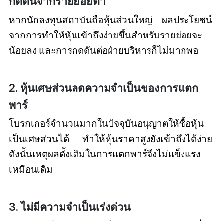
กดดันจากรายย่อยต่ำ
หากนักลงทุนสถาบันถือหุ้นส่วนใหญ่ ผลประโยชน์
จากการทำให้หุ้นเข้าถึงง่ายขึ้นสำหรับรายย่อยจะ
น้อยลง และการกดดันต่อฝ่ายบริหารก็ไม่มากพอ
2. หุ้นเศษส่วนลดความจำเป็นของการแตก
พาร์
โบรกเกอร์จำนวนมากในปัจจุบันอนุญาตให้ซื้อหุ้น
เป็นเศษส่วนได้ ทำให้หุ้นราคาสูงยังเข้าถึงได้ง่าย
ดังนั้นเหตุผลดั้งเดิมในการแตกพาร์จึงไม่แข็งแรง
เหมือนเดิม
3. ไม่มีความจำเป็นเร่งด่วน