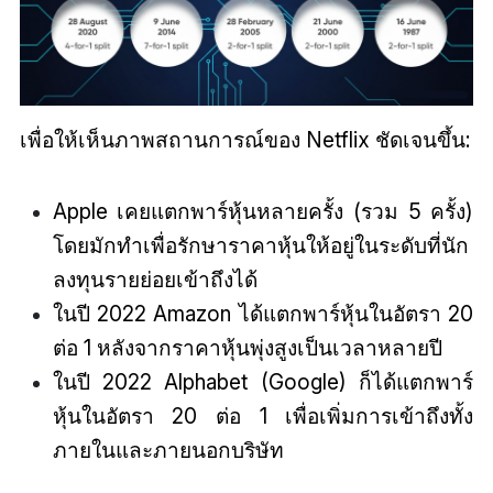
เพื่อให้เห็นภาพสถานการณ์ของ Netflix ชัดเจนขึ้น:
Apple เคยแตกพาร์หุ้นหลายครั้ง (รวม 5 ครั้ง)
โดยมักทำเพื่อรักษาราคาหุ้นให้อยู่ในระดับที่นัก
ลงทุนรายย่อยเข้าถึงได้
ในปี 2022 Amazon ได้แตกพาร์หุ้นในอัตรา 20
ต่อ 1 หลังจากราคาหุ้นพุ่งสูงเป็นเวลาหลายปี
ในปี 2022 Alphabet (Google) ก็ได้แตกพาร์
หุ้นในอัตรา 20 ต่อ 1 เพื่อเพิ่มการเข้าถึงทั้ง
ภายในและภายนอกบริษัท