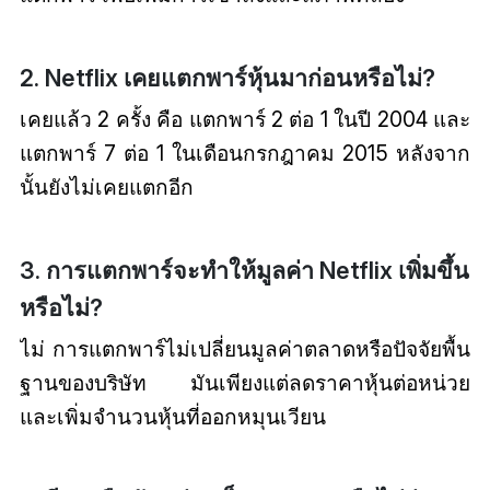
2. Netflix เคยแตกพาร์หุ้นมาก่อนหรือไม่?
เคยแล้ว 2 ครั้ง คือ แตกพาร์ 2 ต่อ 1 ในปี 2004 และ
แตกพาร์ 7 ต่อ 1 ในเดือนกรกฎาคม 2015 หลังจาก
นั้นยังไม่เคยแตกอีก
3. การแตกพาร์จะทำให้มูลค่า Netflix เพิ่มขึ้น
หรือไม่?
ไม่ การแตกพาร์ไม่เปลี่ยนมูลค่าตลาดหรือปัจจัยพื้น
ฐานของบริษัท มันเพียงแต่ลดราคาหุ้นต่อหน่วย
และเพิ่มจำนวนหุ้นที่ออกหมุนเวียน