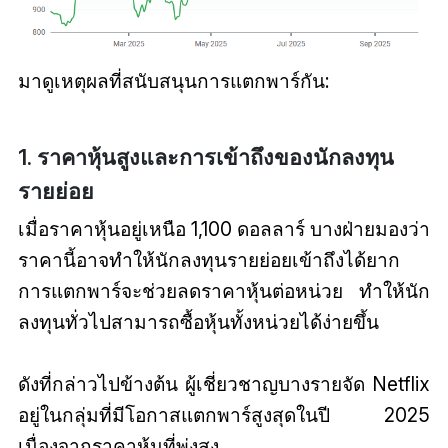
มาดูเหตุผลที่สนับสนุนการแตกพาร์กัน:
1. ราคาหุ้นสูงและการเข้าถึงของนักลงทุน
รายย่อย
เมื่อราคาหุ้นอยู่เหนือ 1,100 ดอลลาร์ บางฝ่ายมองว่า
ราคานี้อาจทำให้นักลงทุนรายย่อยเข้าถึงได้ยาก
การแตกพาร์จะช่วยลดราคาหุ้นต่อหน่วย ทำให้นัก
ลงทุนทั่วไปสามารถซื้อหุ้นทั้งหน่วยได้ง่ายขึ้น
ดังที่กล่าวไปข้างต้น ผู้เชี่ยวชาญบางรายจัด Netflix
อยู่ในกลุ่มที่มีโอกาสแตกพาร์สูงสุดในปี 2025
เนื่องจากราคาหุ้นที่พุ่งสูง