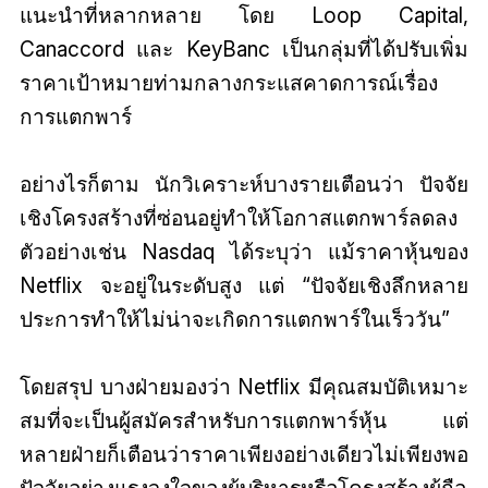
แนะนำที่หลากหลาย โดย Loop Capital,
Canaccord และ KeyBanc เป็นกลุ่มที่ได้ปรับเพิ่ม
ราคาเป้าหมายท่ามกลางกระแสคาดการณ์เรื่อง
การแตกพาร์
อย่างไรก็ตาม นักวิเคราะห์บางรายเตือนว่า ปัจจัย
เชิงโครงสร้างที่ซ่อนอยู่ทำให้โอกาสแตกพาร์ลดลง
ตัวอย่างเช่น Nasdaq ได้ระบุว่า แม้ราคาหุ้นของ
Netflix จะอยู่ในระดับสูง แต่ “ปัจจัยเชิงลึกหลาย
ประการทำให้ไม่น่าจะเกิดการแตกพาร์ในเร็ววัน”
โดยสรุป บางฝ่ายมองว่า Netflix มีคุณสมบัติเหมาะ
สมที่จะเป็นผู้สมัครสำหรับการแตกพาร์หุ้น แต่
หลายฝ่ายก็เตือนว่าราคาเพียงอย่างเดียวไม่เพียงพอ
ปัจจัยอย่างแรงจูงใจของผู้บริหารหรือโครงสร้างผู้ถือ