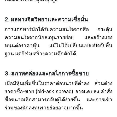
2. ผลทางจิตวิทยาและความเชื่อมั่น
การแตกพาร์มักได้รับความสนใจจากสื่อ กระตุ้น
ความสนใจจากนักลงทุนรายย่อย และสร้างแรง
หนุนต่อราคาหุ้น แม้ไม่ได้เปลี่ยนแปลงปัจจัยพื้น
ฐาน แต่ก็ช่วยสร้างความคึกคักได้
3. สภาพคล่องและกลไกการซื้อขาย
เมื่อมีหุ้นเพิ่มขึ้นในราคาต่อหน่วยที่ต่ำลง ส่วนต่าง
ราคาซื้อ-ขาย (bid-ask spread) อาจแคบลง คำสั่ง
ซื้อขนาดเล็กสามารถจับคู่ได้ง่ายขึ้น และการเข้า
ร่วมของนักลงทุนรายย่อยอาจมากขึ้น