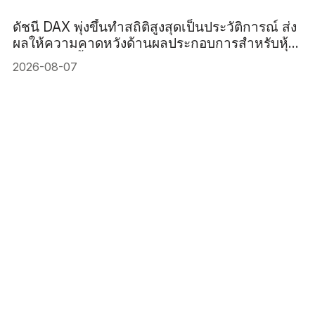
ดัชนี DAX พุ่งขึ้นทำสถิติสูงสุดเป็นประวัติการณ์ ส่ง
ผลให้ความคาดหวังด้านผลประกอบการสำหรับหุ้น
เยอรมันสูงขึ้น
2026-08-07