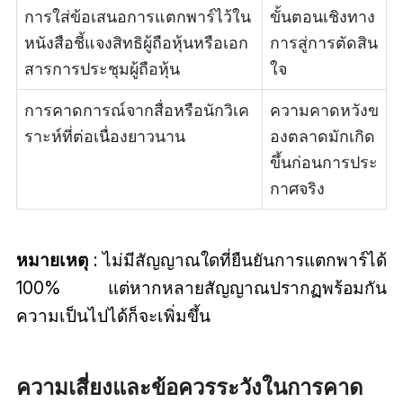
การใส่ข้อเสนอการแตกพาร์ไว้ใน
ขั้นตอนเชิงทาง
หนังสือชี้แจงสิทธิผู้ถือหุ้นหรือเอก
การสู่การตัดสิน
สารการประชุมผู้ถือหุ้น
ใจ
การคาดการณ์จากสื่อหรือนักวิเค
ความคาดหวังข
ราะห์ที่ต่อเนื่องยาวนาน
องตลาดมักเกิด
ขึ้นก่อนการประ
กาศจริง
หมายเหตุ
: ไม่มีสัญญาณใดที่ยืนยันการแตกพาร์ได้
100% แต่หากหลายสัญญาณปรากฏพร้อมกัน
ความเป็นไปได้ก็จะเพิ่มขึ้น
ความเสี่ยงและข้อควรระวังในการคาด