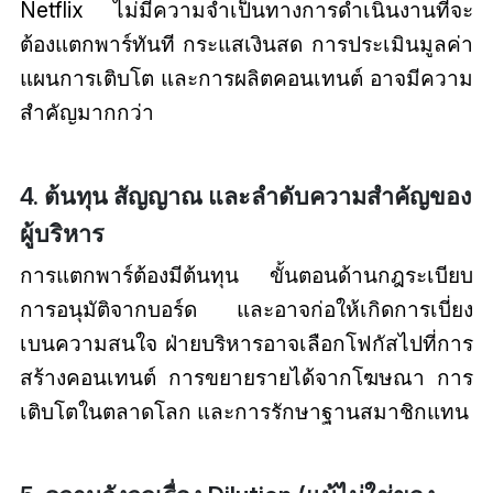
Netflix ไม่มีความจำเป็นทางการดำเนินงานที่จะ
ต้องแตกพาร์ทันที กระแสเงินสด การประเมินมูลค่า
แผนการเติบโต และการผลิตคอนเทนต์ อาจมีความ
สำคัญมากกว่า
4. ต้นทุน สัญญาณ และลำดับความสำคัญของ
ผู้บริหาร
การแตกพาร์ต้องมีต้นทุน ขั้นตอนด้านกฎระเบียบ
การอนุมัติจากบอร์ด และอาจก่อให้เกิดการเบี่ยง
เบนความสนใจ ฝ่ายบริหารอาจเลือกโฟกัสไปที่การ
สร้างคอนเทนต์ การขยายรายได้จากโฆษณา การ
เติบโตในตลาดโลก และการรักษาฐานสมาชิกแทน