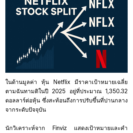
ในด้านมูลค่า หุ้น Netflix มีราคาเป้าหมายเฉลี่ย
ตามฉันทามติในปี 2025 อยู่ที่ประมาณ 1,350.32
ดอลลาร์ต่อหุ้น ซึ่งสะท้อนถึงการปรับขึ้นที่ปานกลาง
จากระดับปัจจุบัน
นักวิเคราะห์จาก Finviz แสดงเป้าหมายและคำ