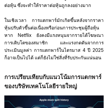
ต่อหุ้น ซึ่งจะทำให้ราคาต่อหุ้นถูกลงอย่างมาก
ในเชิงเวลา การแตกพาร์มักเกิดขึ้นหลังจากราคา
หุ้นปรับตัวขึ้นต่อเนื่องหรือก่อนการประชุมผู้ถือหุ้น
หาก Netflix ยังคงมีแรงหนุนจากรายได้โฆษณา
การเติบโตของสมาชิก และแรงกดดันจากการ
ประเมินมูลค่า การแตกพาร์ในไตรมาส 4 ปี 2025
ก็อาจเป็นไปได้ แต่ก็ยังไม่ใช่สิ่งที่รับประกันแน่นอน
การเปรียบเทียบกับแนวโน้มการแตกพาร์
ของบริษัทเทคโนโลยีรายใหญ่