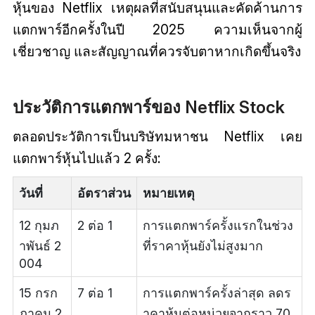
หุ้นของ Netflix เหตุผลที่สนับสนุนและคัดค้านการ
แตกพาร์อีกครั้งในปี 2025 ความเห็นจากผู้
เชี่ยวชาญ และสัญญาณที่ควรจับตาหากเกิดขึ้นจริง
ประวัติการแตกพาร์ของ Netflix Stock
ตลอดประวัติการเป็นบริษัทมหาชน Netflix เคย
แตกพาร์หุ้นไปแล้ว 2 ครั้ง:
วันที่
อัตราส่วน
หมายเหตุ
12 กุมภ
2 ต่อ 1
การแตกพาร์ครั้งแรกในช่วง
าพันธ์ 2
ที่ราคาหุ้นยังไม่สูงมาก
004
15 กรก
7 ต่อ 1
การแตกพาร์ครั้งล่าสุด ลดร
ฎาคม 2
าคาหุ้นต่อหน่วยจากราว 70