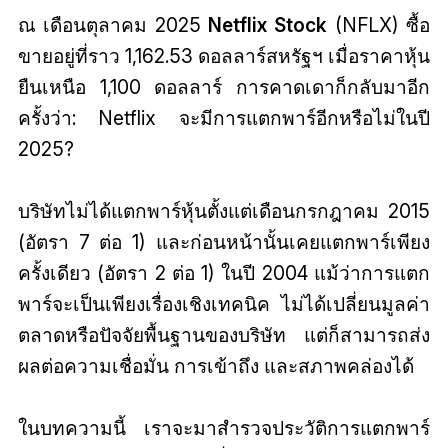
ณ เดือนตุลาคม 2025
Netflix Stock
(NFLX) ซื้อ
ขายอยู่ที่ราว 1,162.53 ดอลลาร์สหรัฐฯ เมื่อราคาหุ้น
ยืนเหนือ 1,100 ดอลลาร์ การคาดเดาก็กลับมาอีก
ครั้งว่า: Netflix จะมีการแตกพาร์อีกหรือไม่ในปี
2025?
บริษัทไม่ได้แตกพาร์หุ้นตั้งแต่เดือนกรกฎาคม 2015
(อัตรา 7 ต่อ 1) และก่อนหน้านั้นเคยแตกพาร์เพียง
ครั้งเดียว (อัตรา 2 ต่อ 1) ในปี 2004 แม้ว่าการแตก
พาร์จะเป็นเพียงเรื่องเชิงเทคนิค ไม่ได้เปลี่ยนมูลค่า
ตลาดหรือปัจจัยพื้นฐานของบริษัท แต่ก็สามารถส่ง
ผลต่อความเชื่อมั่น การเข้าถึง และสภาพคล่องได้
ในบทความนี้ เราจะมาสำรวจประวัติการแตกพาร์