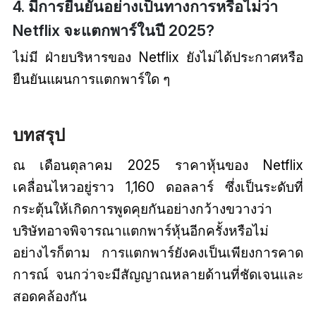
4. มีการยืนยันอย่างเป็นทางการหรือไม่ว่า
Netflix จะแตกพาร์ในปี 2025?
ไม่มี ฝ่ายบริหารของ Netflix ยังไม่ได้ประกาศหรือ
ยืนยันแผนการแตกพาร์ใด ๆ
บทสรุป
ณ เดือนตุลาคม 2025 ราคาหุ้นของ Netflix
เคลื่อนไหวอยู่ราว 1,160 ดอลลาร์ ซึ่งเป็นระดับที่
กระตุ้นให้เกิดการพูดคุยกันอย่างกว้างขวางว่า
บริษัทอาจพิจารณาแตกพาร์หุ้นอีกครั้งหรือไม่
อย่างไรก็ตาม การแตกพาร์ยังคงเป็นเพียงการคาด
การณ์ จนกว่าจะมีสัญญาณหลายด้านที่ชัดเจนและ
สอดคล้องกัน