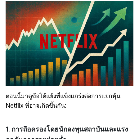
ตอนนี้มาดูข้อโต้แย้งที่แข็งแกร่งต่อการแยกหุ้น
Netflix ที่อาจเกิดขึ้นกัน:
1. การถือครองโดยนักลงทุนสถาบันและแรง