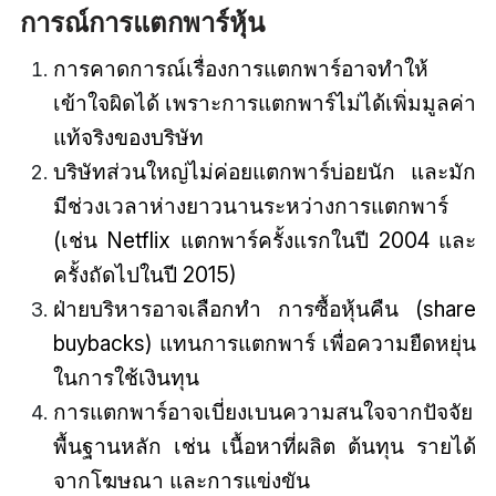
การณ์การแตกพาร์หุ้น
การคาดการณ์เรื่องการแตกพาร์อาจทำให้
เข้าใจผิดได้ เพราะการแตกพาร์ไม่ได้เพิ่มมูลค่า
แท้จริงของบริษัท
บริษัทส่วนใหญ่ไม่ค่อยแตกพาร์บ่อยนัก และมัก
มีช่วงเวลาห่างยาวนานระหว่างการแตกพาร์
(เช่น Netflix แตกพาร์ครั้งแรกในปี 2004 และ
ครั้งถัดไปในปี 2015)
ฝ่ายบริหารอาจเลือกทำ การซื้อหุ้นคืน (share
buybacks) แทนการแตกพาร์ เพื่อความยืดหยุ่น
ในการใช้เงินทุน
การแตกพาร์อาจเบี่ยงเบนความสนใจจากปัจจัย
พื้นฐานหลัก เช่น เนื้อหาที่ผลิต ต้นทุน รายได้
จากโฆษณา และการแข่งขัน