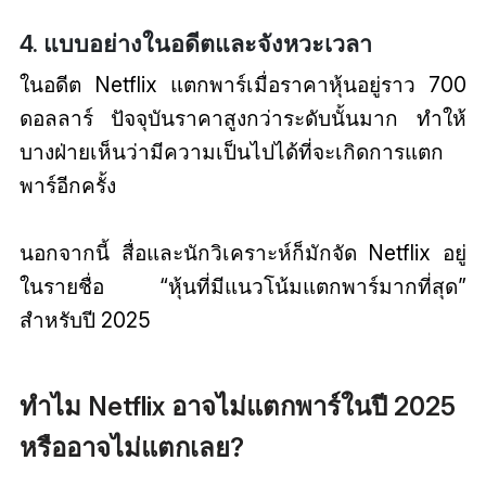
4. แบบอย่างในอดีตและจังหวะเวลา
ในอดีต Netflix แตกพาร์เมื่อราคาหุ้นอยู่ราว 700
ดอลลาร์ ปัจจุบันราคาสูงกว่าระดับนั้นมาก ทำให้
บางฝ่ายเห็นว่ามีความเป็นไปได้ที่จะเกิดการแตก
พาร์อีกครั้ง
นอกจากนี้ สื่อและนักวิเคราะห์ก็มักจัด Netflix อยู่
ในรายชื่อ “หุ้นที่มีแนวโน้มแตกพาร์มากที่สุด”
สำหรับปี 2025
ทำไม Netflix อาจไม่แตกพาร์ในปี 2025
หรืออาจไม่แตกเลย?