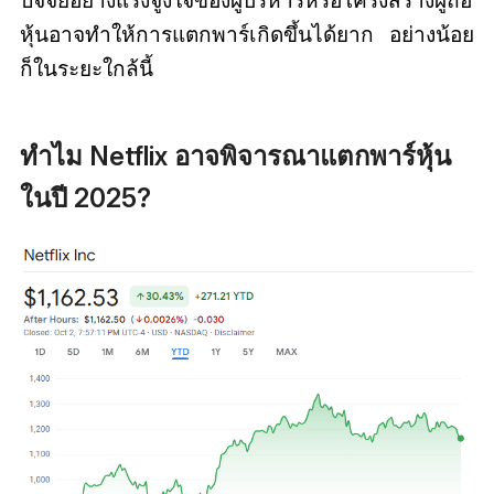
หุ้นอาจทำให้การแตกพาร์เกิดขึ้นได้ยาก อย่างน้อย
ก็ในระยะใกล้นี้
ทำไม Netflix อาจพิจารณาแตกพาร์หุ้น
ในปี 2025?