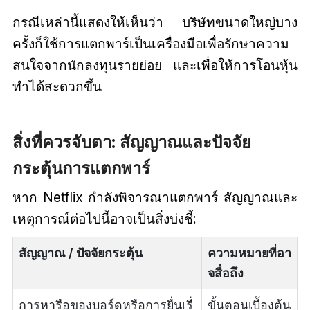
กรณีเหล่านี้แสดงให้เห็นว่า บริษัทขนาดใหญ่บาง
ครั้งก็ใช้การแตกพาร์เป็นเครื่องมือเพื่อรักษาความ
สนใจจากนักลงทุนรายย่อย และเพื่อให้การโอนหุ้น
ทำได้สะดวกขึ้น
สิ่งที่ควรจับตา: สัญญาณและปัจจัย
กระตุ้นการแตกพาร์
หาก Netflix กำลังพิจารณาแตกพาร์ สัญญาณและ
เหตุการณ์ต่อไปนี้อาจเป็นสิ่งบ่งชี้:
สัญญาณ / ปัจจัยกระตุ้น
ความหมายที่อา
จสื่อถึง
การหารือของบอร์ดหรือการยื่นเรื่
ขั้นตอนเบื้องต้น