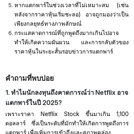
หากแตกพาร์ในช่วงเวลาที่ไม่เหมาะสม (เช่น
หลังจากราคาหุ้นเริ่มชะลอ) อาจถูกมองว่าเป็น
เพียงกลยุทธ์ทางภาพลักษณ์
กระแสคาดการณ์ที่ถูกพูดถึงมากเกินไปอาจ
ทำให้เกิดความผันผวน และการกลับตัวของ
ราคาหุ้นในระยะสั้นรอบข่าวการแตกพาร์
คำถามที่พบบ่อย
1. ทำไมนักลงทุนถึงคาดการณ์ว่า Netflix อาจ
แตกพาร์ในปี 2025?
เพราะราคา Netflix Stock ขึ้นมาเกิน 1,100
ดอลลาร์ ซึ่งเป็นระดับที่มักทำให้เกิดการพูดถึงการ
แตกพาร์ เพื่อเพิ่มการเข้าถึงและสภาพคล่อง