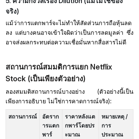
5. ความกังวลเรื่อง Dilution (แม้ไม่ใช่ของ
จริง)
แม้ว่าการแตกพาร์จะไม่ทำให้สัดส่วนการถือหุ้นลด
ลง แต่บางคนอาจเข้าใจผิดว่าเป็นการลดมูลค่า ซึ่ง
อาจส่งผลกระทบต่อความเชื่อมั่นหากสื่อสารไม่ดี
สถานการณ์สมมติการแยก Netflix
Stock (เป็นเพียงตัวอย่าง)
ลองสมมติสถานการณ์บางอย่าง (ตัวอย่างนี้เป็น
เพียงการอธิบาย ไม่ใช่การคาดการณ์จริง):
สถานการณ์
อัตราก
ราคาหลังแต
หมายเหตุ /
ารแตก
กพาร์โดยปร
การ
พาร์
ะมาณ
ประมาณ