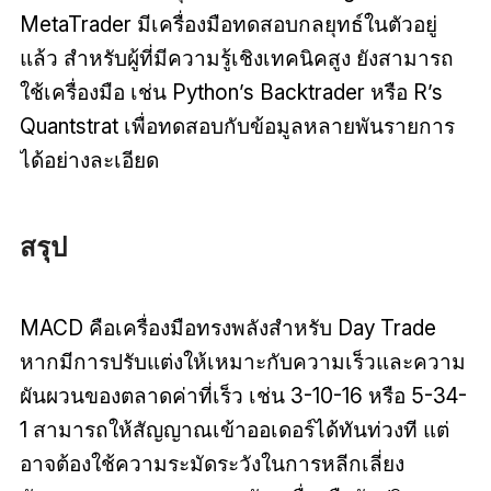
MetaTrader มีเครื่องมือทดสอบกลยุทธ์ในตัวอยู่
แล้ว สำหรับผู้ที่มีความรู้เชิงเทคนิคสูง ยังสามารถ
ใช้เครื่องมือ เช่น Python’s Backtrader หรือ R’s
Quantstrat เพื่อทดสอบกับข้อมูลหลายพันรายการ
ได้อย่างละเอียด
สรุป
MACD คือเครื่องมือทรงพลังสำหรับ Day Trade
หากมีการปรับแต่งให้เหมาะกับความเร็วและความ
ผันผวนของตลาดค่าที่เร็ว เช่น 3-10-16 หรือ 5-34-
1 สามารถให้สัญญาณเข้าออเดอร์ได้ทันท่วงที แต่
อาจต้องใช้ความระมัดระวังในการหลีกเลี่ยง