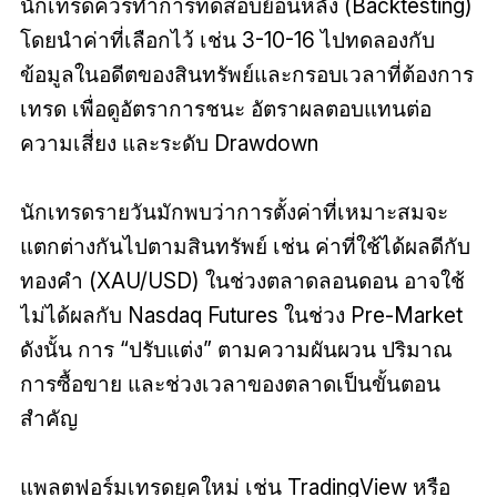
นักเทรดควรทำการทดสอบย้อนหลัง (Backtesting)
โดยนำค่าที่เลือกไว้ เช่น 3-10-16 ไปทดลองกับ
ข้อมูลในอดีตของสินทรัพย์และกรอบเวลาที่ต้องการ
เทรด เพื่อดูอัตราการชนะ อัตราผลตอบแทนต่อ
ความเสี่ยง และระดับ Drawdown
นักเทรดรายวันมักพบว่าการตั้งค่าที่เหมาะสมจะ
แตกต่างกันไปตามสินทรัพย์ เช่น ค่าที่ใช้ได้ผลดีกับ
ทองคำ (XAU/USD) ในช่วงตลาดลอนดอน อาจใช้
ไม่ได้ผลกับ Nasdaq Futures ในช่วง Pre-Market
ดังนั้น การ “ปรับแต่ง” ตามความผันผวน ปริมาณ
การซื้อขาย และช่วงเวลาของตลาดเป็นขั้นตอน
สำคัญ
แพลตฟอร์มเทรดยุคใหม่ เช่น TradingView หรือ