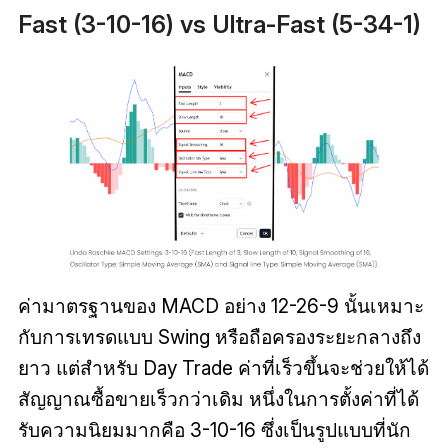
Fast (3-10-16) vs Ultra-Fast (5-34-1)
ค่ามาตรฐานของ MACD อย่าง 12-26-9 นั้นเหมาะ
กับการเทรดแบบ Swing หรือถือครองระยะกลางถึง
ยาว แต่สำหรับ Day Trade ค่าที่เร็วขึ้นจะช่วยให้ได้
สัญญาณซื้อขายเร็วกว่าเดิม หนึ่งในการตั้งค่าที่ได้
รับความนิยมมากคือ 3-10-16 ซึ่งเป็นรูปแบบที่นัก