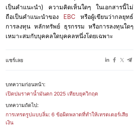
เป็นคำแนะนำ) ความคิดเห็นใดๆ ในเอกสารนี้ไม่
ถือเป็นคำแนะนำของ
EBC
หรือผู้เขียนว่ากลยุทธ์
การลงทุน หลักทรัพย์ ธุรกรรม หรือการลงทุนใดๆ
เหมาะสมกับบุคคลใดบุคคลหนึ่งโดยเฉพาะ
แชร์เลย
บทความก่อนหน้า:
เปิดปมราคาน้ำมันตก 2025 เทียบยุควิกฤต
บทความถัดไป:
การเทรดรูปแบบลิ่ม: 6 ข้อผิดพลาดที่ทำให้เทรดเดอร์เสีย
เงิน