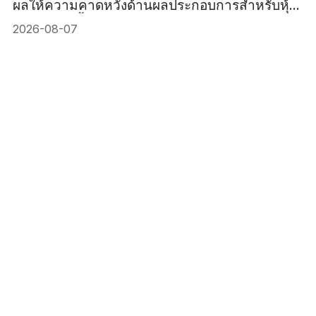
ผลให้ความคาดหวังด้านผลประกอบการสำหรับหุ้น
เยอรมันสูงขึ้น
2026-08-07