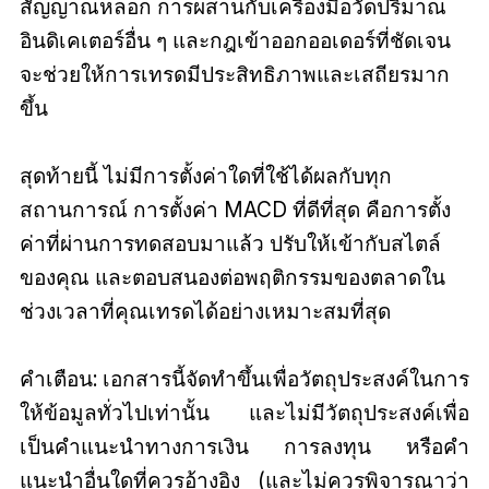
สัญญาณหลอก การผสานกับเครื่องมือวัดปริมาณ
อินดิเคเตอร์อื่น ๆ และกฎเข้าออกออเดอร์ที่ชัดเจน
จะช่วยให้การเทรดมีประสิทธิภาพและเสถียรมาก
ขึ้น
สุดท้ายนี้ ไม่มีการตั้งค่าใดที่ใช้ได้ผลกับทุก
สถานการณ์ การตั้งค่า MACD ที่ดีที่สุด คือการตั้ง
ค่าที่ผ่านการทดสอบมาแล้ว ปรับให้เข้ากับสไตล์
ของคุณ และตอบสนองต่อพฤติกรรมของตลาดใน
ช่วงเวลาที่คุณเทรดได้อย่างเหมาะสมที่สุด
คำเตือน: เอกสารนี้จัดทำขึ้นเพื่อวัตถุประสงค์ในการ
ให้ข้อมูลทั่วไปเท่านั้น และไม่มีวัตถุประสงค์เพื่อ
เป็นคำแนะนำทางการเงิน การลงทุน หรือคำ
แนะนำอื่นใดที่ควรอ้างอิง (และไม่ควรพิจารณาว่า