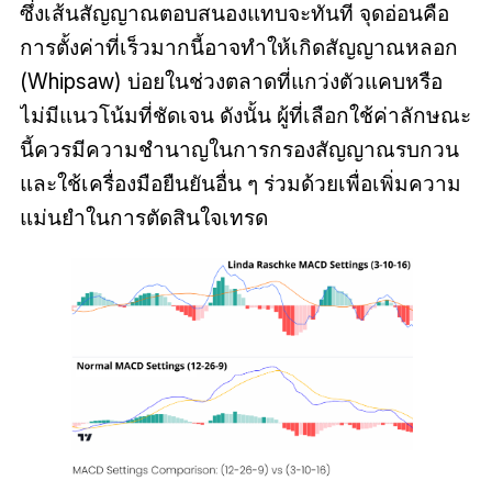
ซึ่งเส้นสัญญาณตอบสนองแทบจะทันที จุดอ่อนคือ
การตั้งค่าที่เร็วมากนี้อาจทำให้เกิดสัญญาณหลอก
(Whipsaw) บ่อยในช่วงตลาดที่แกว่งตัวแคบหรือ
ไม่มีแนวโน้มที่ชัดเจน ดังนั้น ผู้ที่เลือกใช้ค่าลักษณะ
นี้ควรมีความชำนาญในการกรองสัญญาณรบกวน
และใช้เครื่องมือยืนยันอื่น ๆ ร่วมด้วยเพื่อเพิ่มความ
แม่นยำในการตัดสินใจเทรด