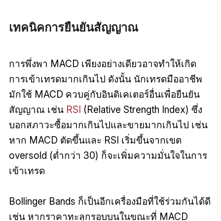
เทคนิคการยืนยันสัญญาณ
การพึ่งพา MACD เพียงอย่างเดียวอาจทำให้เกิด
การเข้าเทรดมากเกินไป ดังนั้น นักเทรดมืออาชีพ
มักใช้ MACD ควบคู่กับอินดิเคเตอร์อื่นเพื่อยืนยัน
สัญญาณ เช่น
RSI
(Relative Strength Index) ซึ่ง
บอกสภาวะซื้อมากเกินไปและขายมากเกินไป เช่น
หาก MACD ตัดขึ้นและ RSI เริ่มขึ้นจากเขต
oversold (ต่ำกว่า 30) ก็จะเพิ่มความมั่นใจในการ
เข้าเทรด
Bollinger Bands ก็เป็นอีกเครื่องมือที่ใช้ร่วมกันได้ดี
เช่น หากราคาทะลุกรอบบนในขณะที่ MACD