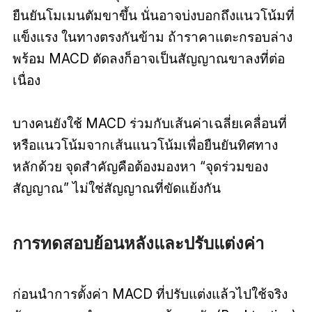
ยืนยันโมเมนตัมขาขึ้น นั่นอาจบ่งบอกถึงแนวโน้มที่
แข็งแรง ในทางตรงกันข้าม ถ้าราคาแตะกรอบล่าง
พร้อม MACD ตัดลงก็อาจเป็นสัญญาณขาลงที่ต่อ
เนื่อง
บางคนยังใช้ MACD ร่วมกับเส้นค่าเฉลี่ยเคลื่อนที่
หรือแนวโน้มจากเส้นแนวโน้มเพื่อยืนยันทิศทาง
หลักด้วย จุดสำคัญคือต้องมองหา “จุดร่วมของ
สัญญาณ” ไม่ใช่สัญญาณที่ขัดแย้งกัน
การทดสอบย้อนหลังและปรับแต่งค่า
ก่อนนำการตั้งค่า MACD ที่ปรับแต่งแล้วไปใช้จริง