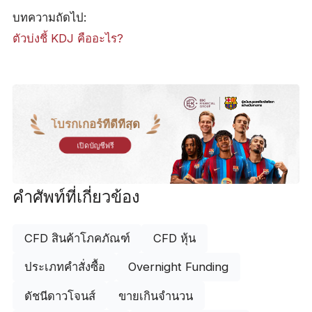
บทความถัดไป:
ตัวบ่งชี้ KDJ คืออะไร?
โบรกเกอร์ที่ดีที่สุด
เปิดบัญชีฟรี
คำศัพท์ที่เกี่ยวข้อง
CFD สินค้าโภคภัณฑ์
CFD หุ้น
ประเภทคำสั่งซื้อ
Overnight Funding
ดัชนีดาวโจนส์
ขายเกินจำนวน