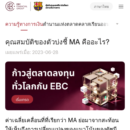
ภาษาไทย
รด
ความรู้ทางการเงิน
ตำนานแห่งตลาด
คลาสเรียนออนไลน์
โฟกัส
คุณสมบัติของตัวบ่งชี้ MA คืออะไร?
เผยแพร่เมื่อ: 2023-06-28
ค่าเฉลี่ยเคลื่อนที่ที่เรียกว่า MA ย่อมาจากสะท้อน
ให้เห็นถึงการเปลี่ยนแปลงของแนวโน้มของดัชนี