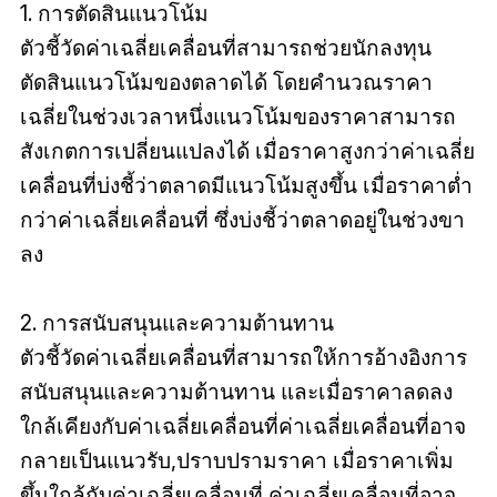
1. การตัดสินแนวโน้ม
ตัวชี้วัดค่าเฉลี่ยเคลื่อนที่สามารถช่วยนักลงทุน
ตัดสินแนวโน้มของตลาดได้ โดยคำนวณราคา
เฉลี่ยในช่วงเวลาหนึ่งแนวโน้มของราคาสามารถ
สังเกตการเปลี่ยนแปลงได้ เมื่อราคาสูงกว่าค่าเฉลี่ย
เคลื่อนที่บ่งชี้ว่าตลาดมีแนวโน้มสูงขึ้น เมื่อราคาต่ำ
กว่าค่าเฉลี่ยเคลื่อนที่ ซึ่งบ่งชี้ว่าตลาดอยู่ในช่วงขา
ลง
2. การสนับสนุนและความต้านทาน
ตัวชี้วัดค่าเฉลี่ยเคลื่อนที่สามารถให้การอ้างอิงการ
สนับสนุนและความต้านทาน และเมื่อราคาลดลง
ใกล้เคียงกับค่าเฉลี่ยเคลื่อนที่ค่าเฉลี่ยเคลื่อนที่อาจ
กลายเป็นแนวรับ,ปราบปรามราคา เมื่อราคาเพิ่ม
ขึ้นใกล้กับค่าเฉลี่ยเคลื่อนที่ ค่าเฉลี่ยเคลื่อนที่อาจ