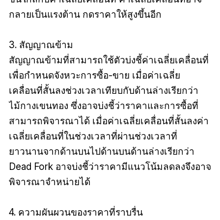
กลายเป็นแรงต้าน กดราคาให้สูงขึ้นอีก
3. สัญญาณข้าม
สัญญาณข้ามที่สามารถใช้ตัวบ่งชี้ค่าเฉลี่ยเคลื่อนที่
เพื่อกำหนดจังหวะการซื้อ-ขาย เมื่อค่าเฉลี่ย
เคลื่อนที่สั้นลงช่วงเวลาเทียบกับด้านล่างเรียกว่า
ไม้กางเขนทอง ซึ่งอาจบ่งชี้ว่าราคาและการซื้อที่
สามารถพิจารณาได้ เมื่อค่าเฉลี่ยเคลื่อนที่สั้นลงค่า
เฉลี่ยเคลื่อนที่ในช่วงเวลาที่ผ่านช่วงเวลาที่
ยาวนานจากด้านบนไปด้านบนด้านล่างเรียกว่า
Dead Fork อาจบ่งชี้ว่าราคามีแนวโน้มลดลงจึงอาจ
พิจารณาจำหน่ายได้
4. ความผันผวนของราคาที่ราบรื่น