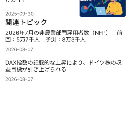
2025-09-30
関連トピック
2026年7月の非農業部門雇用者数（NFP） - 前
回：5万7千人 予測：8万3千人
2026-08-07
DAX指数の記録的な上昇により、ドイツ株の収
益目標が引き上げられる
2026-08-07