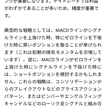
ングが重要になります。デイトレードでは利益
がわずかであることが多いため、精度が重要で
す。
典型的な戦略としては、MACDラインがシグナ
ルラインを上抜けた時、特にゼロラインを下抜
けた時に買いポジションを取ることが挙げられ
ます（これは初期の強気モメンタムを示唆して
います）。逆に、MACDラインがゼロラインを
上抜けた時にシグナルラインを下抜けた時に
は、ショートポジションを検討するかもしれま
せん。これらの戦略は、コンソリデーションか
らのブレイクアウトなどのプライスアクション
パターン、またはピンバーやエングルフィング
キャンドルなどのローソク足シグナルと組み合