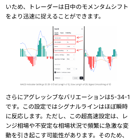
いため、トレーダーは日中のモメンタムシフト
をより迅速に捉えることができます。
さらにアグレッシブなバリエーションは5-34-1
です。この設定ではシグナルラインはほぼ瞬時
に反応します。ただし、この超高速設定は、レ
ンジ相場や不安定な相場状況で頻繁に急激な変
動を引き起こす可能性があります。そのため、