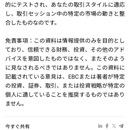
的にテストされ、あなたの取引スタイルに適応
し、取引セッション中の特定の市場の動きと整
合したものなのです。
免責事項：この資料は情報提供のみを目的とし
ており、信頼できる財務、投資、その他のアド
バイスを意図したものではなく、またそのよう
に見なされるべきではありません。この資料に
記載されている意見は、EBCまたは著者が特定
の投資、証券、取引、または投資戦略が特定の
個人に適していることを推奨するものではあり
ません。
今すぐ共有