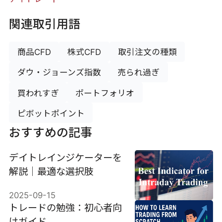
関連取引用語
商品CFD
株式CFD
取引注文の種類
ダウ・ジョーンズ指数
売られ過ぎ
買われすぎ
ポートフォリオ
ピボットポイント
おすすめの記事
デイトレインジケーターを
解説｜最適な選択肢
2025-09-15
トレードの勉強：初心者向
けガイド