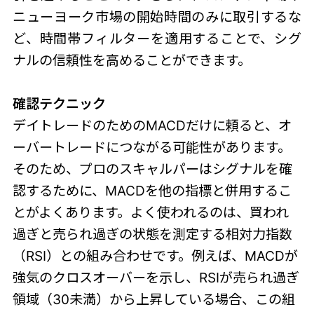
ニューヨーク市場の開始時間のみに取引するな
ど、時間帯フィルターを適用することで、シグ
ナルの信頼性を高めることができます。
確認テクニック
デイトレードのためのMACDだけに頼ると、オ
ーバートレードにつながる可能性があります。
そのため、プロのスキャルパーはシグナルを確
認するために、MACDを他の指標と併用するこ
とがよくあります。よく使われるのは、買われ
過ぎと売られ過ぎの状態を測定する相対力指数
（RSI）との組み合わせです。例えば、MACDが
強気のクロスオーバーを示し、RSIが売られ過ぎ
領域（30未満）から上昇している場合、この組