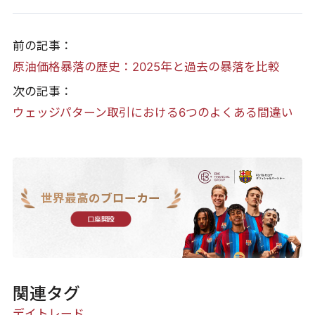
前の記事：
原油価格暴落の歴史：2025年と過去の暴落を比較
次の記事：
ウェッジパターン取引における6つのよくある間違い
世界最高のブローカー
口座開設
関連タグ
デイトレード