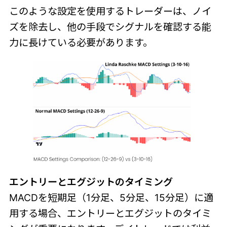
このような設定を使用するトレーダーは、ノイ
ズを除去し、他の手段でシグナルを確認する能
力に長けている必要があります。
エントリーとエグジットのタイミング
MACDを短期足（1分足、5分足、15分足）に適
用する場合、エントリーとエグジットのタイミ