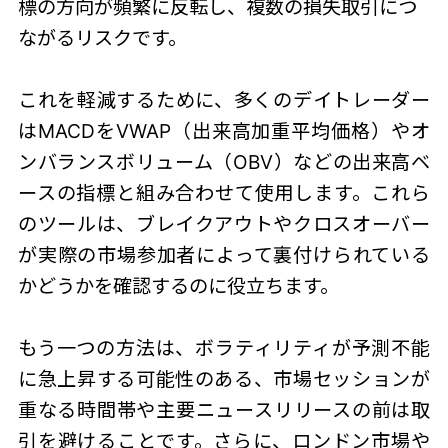
標の方向が頻繁に反転し、複数の損失取引につ
ながるリスクです。
これを軽減するために、多くのデイトレーダー
はMACDをVWAP（出来高加重平均価格）やオ
ンバランスボリューム（OBV）などの出来高ベ
ースの指標と組み合わせて使用します。これら
のツールは、ブレイクアウトやクロスオーバー
が実際の市場参加者によって裏付けられている
かどうかを確認するのに役立ちます。
もう一つの方法は、ボラティリティが予測不能
に急上昇する可能性のある、市場セッションが
重なる時間帯や主要ニュースリリースの前は取
引を避けることです。さらに、ロンドン市場や