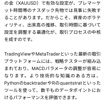
の金（XAUUSD）で有効な設定が、プレマーケ
ット時間帯のナスダック先物では見事に失敗す
ることがあります。だからこそ、資産のボラテ
ィリティ、出来高の推移、取引時間に基づいて
設定を調整する最適化が、取引プロセスの中核
を成すのです。
TradingViewやMetaTraderといった最新の取引
プラットフォームには、戦略テスターが組み込
まれており、MACDパラメータの調整が容易に
なります。より技術的な知識のある方は、
PythonのbacktraderやRのquantstratといった
ツールを使って、数千ものデータポイントにお
けるパフォーマンスを評価できます。