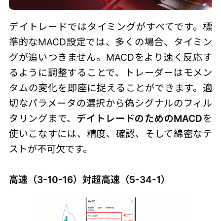
デイトレードではタイミングがすべてです。標
準的なMACD設定では、多くの場合、タイミン
グが追いつきません。MACDをより速く反応す
るように調整することで、トレーダーはモメン
タムの変化を即座に捉えることができます。適
切なパラメータの選択から偽シグナルのフィル
タリングまで、
デイトレードのためのMACD
を
使いこなすには、精度、確認、そして綿密なテ
ストが不可欠です。
高速（3-10-16）対超高速（5-34-1）