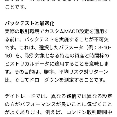
ことです。
バックテストと最適化
実際の取引環境でカスタムMACD設定を適用す
る前に、バックテストを実施することが不可欠
です。これは、選択したパラメータ（例：3-10-
16）を、取引対象となる特定の資産と時間枠の
ヒストリカルデータに適用することを意味しま
す。その目的は、勝率、平均リスク対リターン
比、そしてドローダウンを測定することです。
デイトレードでは、異なる銘柄では異なる設定
の方がパフォーマンスが良いことに気づくこと
がよくあります。例えば、ロンドン取引時間中