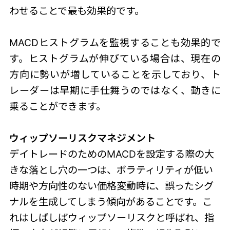
わせることで最も効果的です。
MACDヒストグラムを監視することも効果的で
す。ヒストグラムが伸びている場合は、現在の
方向に勢いが増していることを示しており、ト
レーダーは早期に手仕舞うのではなく、動きに
乗ることができます。
ウィップソーリスクマネジメント
デイトレードのためのMACDを設定する際の大
きな落とし穴の一つは、ボラティリティが低い
時期や方向性のない価格変動時に、誤ったシグ
ナルを生成してしまう傾向があることです。こ
れはしばしばウィップソーリスクと呼ばれ、指