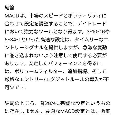
結論
MACDは、市場のスピードとボラティリティに
合わせて設定を調整することで、デイトレード
において強力なツールとなり得ます。3-10-16や
5-34-1といった高速な設定は、タイムリーなエ
ントリーシグナルを提供しますが、急激な変動
に巻き込まれないよう注意して使用する必要が
あります。安定したパフォーマンスを得るに
は、ボリュームフィルター、追加指標、そして
厳格なエントリー/エグジットルールの導入が不
可欠です。
結局のところ、普遍的に完璧な設定というもの
は存在しません。最適なMACD設定とは、徹底