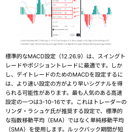
標準的なMACD設定（12.26.9）は、スイングト
レードやポジショントレードに最適です。しか
し、デイトレードのためのMACDを設定するに
は、より速い設定の方がより早いシグナルを得
られる可能性があります。最も人気のある高速
設定の一つは3-10-16です。これはトレーダーの
リンダ・ラシュケ氏が推奨する設定で、標準的
な指数移動平均（EMA）ではなく単純移動平均
（SMA）を使用します。ルックバック期間が短