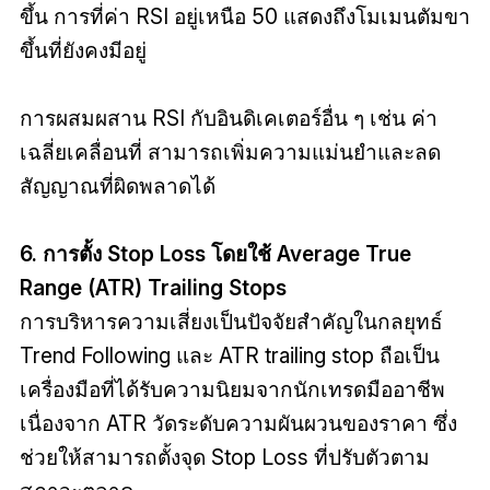
ขึ้น การที่ค่า RSI อยู่เหนือ 50 แสดงถึงโมเมนตัมขา
ขึ้นที่ยังคงมีอยู่
การผสมผสาน RSI กับอินดิเคเตอร์อื่น ๆ เช่น ค่า
เฉลี่ยเคลื่อนที่ สามารถเพิ่มความแม่นยำและลด
สัญญาณที่ผิดพลาดได้
6. การตั้ง Stop Loss โดยใช้ Average True
Range (ATR) Trailing Stops
การบริหารความเสี่ยงเป็นปัจจัยสำคัญในกลยุทธ์
Trend Following และ ATR trailing stop ถือเป็น
เครื่องมือที่ได้รับความนิยมจากนักเทรดมืออาชีพ
เนื่องจาก ATR วัดระดับความผันผวนของราคา ซึ่ง
ช่วยให้สามารถตั้งจุด Stop Loss ที่ปรับตัวตาม