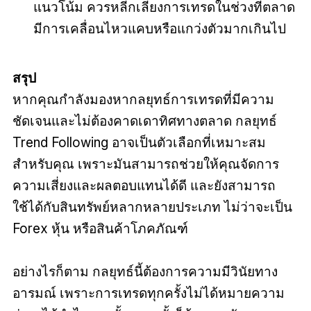
แนวโน้ม ควรหลีกเลี่ยงการเทรดในช่วงที่ตลาด
มีการเคลื่อนไหวแคบหรือแกว่งตัวมากเกินไป
สรุป
หากคุณกำลังมองหากลยุทธ์การเทรดที่มีความ
ชัดเจนและไม่ต้องคาดเดาทิศทางตลาด กลยุทธ์
Trend Following อาจเป็นตัวเลือกที่เหมาะสม
สำหรับคุณ เพราะมันสามารถช่วยให้คุณจัดการ
ความเสี่ยงและผลตอบแทนได้ดี และยังสามารถ
ใช้ได้กับสินทรัพย์หลากหลายประเภท ไม่ว่าจะเป็น
Forex หุ้น หรือสินค้าโภคภัณฑ์
อย่างไรก็ตาม กลยุทธ์นี้ต้องการความมีวินัยทาง
อารมณ์ เพราะการเทรดทุกครั้งไม่ได้หมายความ