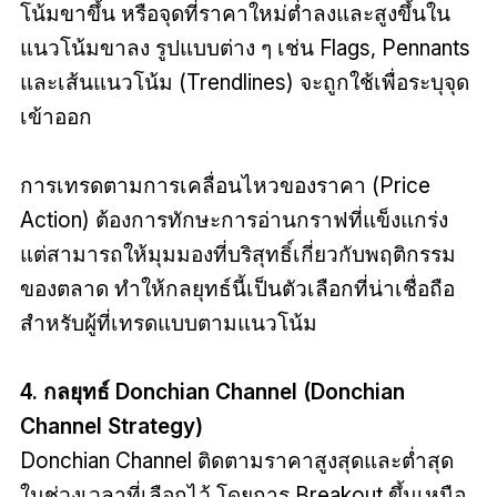
โน้มขาขึ้น หรือจุดที่ราคาใหม่ต่ำลงและสูงขึ้นใน
แนวโน้มขาลง รูปแบบต่าง ๆ เช่น Flags, Pennants
และเส้นแนวโน้ม (Trendlines) จะถูกใช้เพื่อระบุจุด
เข้าออก
การเทรดตามการเคลื่อนไหวของราคา (Price
Action) ต้องการทักษะการอ่านกราฟที่แข็งแกร่ง
แต่สามารถให้มุมมองที่บริสุทธิ์เกี่ยวกับพฤติกรรม
ของตลาด ทำให้กลยุทธ์นี้เป็นตัวเลือกที่น่าเชื่อถือ
สำหรับผู้ที่เทรดแบบตามแนวโน้ม
4. กลยุทธ์ Donchian Channel (Donchian
Channel Strategy)
Donchian Channel ติดตามราคาสูงสุดและต่ำสุด
ในช่วงเวลาที่เลือกไว้ โดยการ Breakout ขึ้นเหนือ