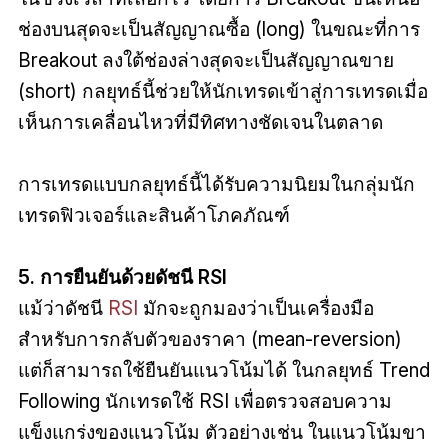
ช่องบนสุดจะเป็นสัญญาณซื้อ (long) ในขณะที่การ
Breakout ลงใต้ช่องล่างสุดจะเป็นสัญญาณขาย
(short) กลยุทธ์นี้ช่วยให้นักเทรดเข้าสู่การเทรดเมื่อ
เห็นการเคลื่อนไหวที่มีทิศทางชัดเจนในตลาด
การเทรดแบบกลยุทธ์นี้ได้รับความนิยมในกลุ่มนัก
เทรดฟิวเจอร์และสินค้าโภคภัณฑ์
5. การยืนยันด้วยดัชนี RSI
แม้ว่าดัชนี
RSI
มักจะถูกมองว่าเป็นเครื่องมือ
สำหรับการกลับตัวของราคา (mean-reversion)
แต่ก็สามารถใช้ยืนยันแนวโน้มได้ ในกลยุทธ์ Trend
Following นักเทรดใช้ RSI เพื่อตรวจสอบความ
แข็งแกร่งของแนวโน้ม ตัวอย่างเช่น ในแนวโน้มขา