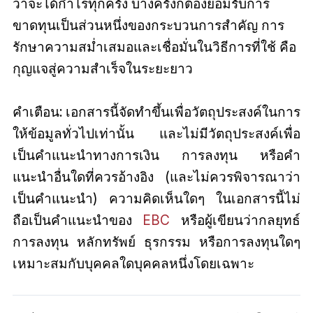
ว่าจะได้กำไรทุกครั้ง บางครั้งก็ต้องยอมรับการ
ขาดทุนเป็นส่วนหนึ่งของกระบวนการสำคัญ การ
รักษาความสม่ำเสมอและเชื่อมั่นในวิธีการที่ใช้ คือ
กุญแจสู่ความสำเร็จในระยะยาว
คำเตือน: เอกสารนี้จัดทำขึ้นเพื่อวัตถุประสงค์ในการ
ให้ข้อมูลทั่วไปเท่านั้น และไม่มีวัตถุประสงค์เพื่อ
เป็นคำแนะนำทางการเงิน การลงทุน หรือคำ
แนะนำอื่นใดที่ควรอ้างอิง (และไม่ควรพิจารณาว่า
เป็นคำแนะนำ) ความคิดเห็นใดๆ ในเอกสารนี้ไม่
ถือเป็นคำแนะนำของ
EBC
หรือผู้เขียนว่ากลยุทธ์
การลงทุน หลักทรัพย์ ธุรกรรม หรือการลงทุนใดๆ
เหมาะสมกับบุคคลใดบุคคลหนึ่งโดยเฉพาะ