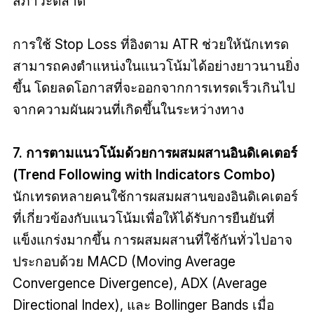
สภาวะตลาด
การใช้ Stop Loss ที่อิงตาม ATR ช่วยให้นักเทรด
สามารถคงตำแหน่งในแนวโน้มได้อย่างยาวนานยิ่ง
ขึ้น โดยลดโอกาสที่จะออกจากการเทรดเร็วเกินไป
จากความผันผวนที่เกิดขึ้นในระหว่างทาง
7. การตามแนวโน้มด้วยการผสมผสานอินดิเคเตอร์
(Trend Following with Indicators Combo)
นักเทรดหลายคนใช้การผสมผสานของอินดิเคเตอร์
ที่เกี่ยวข้องกับแนวโน้มเพื่อให้ได้รับการยืนยันที่
แข็งแกร่งมากขึ้น การผสมผสานที่ใช้กันทั่วไปอาจ
ประกอบด้วย MACD (Moving Average
Convergence Divergence), ADX (Average
Directional Index), และ Bollinger Bands เมื่อ