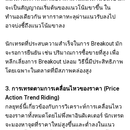
จะเป็นสัญญาณเริ่มต้นของแนวโน้มขาขึ้น ใน
ทำนองเดียวกัน หากราคาทะลุผ่านแนวรับลงไป
อาจบ่งชี้ถึงแนวโน้มขาลง
นักเทรดที่ประสบความสำเร็จในการ Breakout มัก
จะรอการยืนยัน เช่น ปริมาณการซื้อขายที่สูง เพื่อ
หลีกเลี่ยงการ Breakout ปลอม วิธีนี้มีประสิทธิภาพ
โดยเฉพาะในตลาดที่มีสภาพคล่องสูง
3. การเทรดตามการเคลื่อนไหวของราคา (Price
Action Trend Riding)
กลยุทธ์นี้เกี่ยวข้องกับการวิเคราะห์การเคลื่อนไหว
ของราคาทั้งหมดโดยไม่พึ่งพาอินดิเคเตอร์ นักเทรด
จะมองหาจุดที่ราคาใหม่สูงขึ้นและต่ำลงในแนว