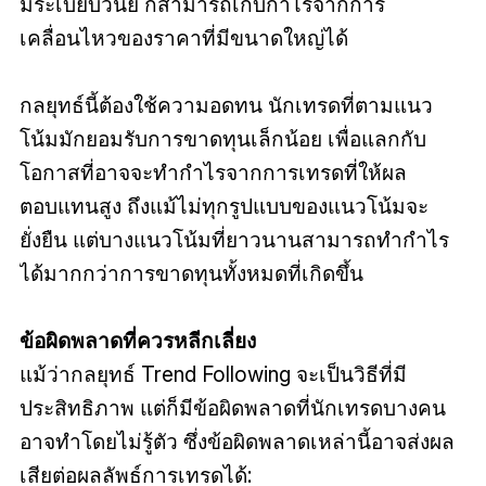
มีระเบียบวินัย ก็สามารถเก็บกำไรจากการ
เคลื่อนไหวของราคาที่มีขนาดใหญ่ได้
กลยุทธ์นี้ต้องใช้ความอดทน นักเทรดที่ตามแนว
โน้มมักยอมรับการขาดทุนเล็กน้อย เพื่อแลกกับ
โอกาสที่อาจจะทำกำไรจากการเทรดที่ให้ผล
ตอบแทนสูง ถึงแม้ไม่ทุกรูปแบบของแนวโน้มจะ
ยั่งยืน แต่บางแนวโน้มที่ยาวนานสามารถทำกำไร
ได้มากกว่าการขาดทุนทั้งหมดที่เกิดขึ้น
ข้อผิดพลาดที่ควรหลีกเลี่ยง
แม้ว่ากลยุทธ์ Trend Following จะเป็นวิธีที่มี
ประสิทธิภาพ แต่ก็มีข้อผิดพลาดที่นักเทรดบางคน
อาจทำโดยไม่รู้ตัว ซึ่งข้อผิดพลาดเหล่านี้อาจส่งผล
เสียต่อผลลัพธ์การเทรดได้: