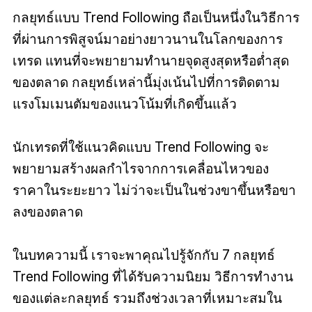
กลยุทธ์แบบ Trend Following ถือเป็นหนึ่งในวิธีการ
ที่ผ่านการพิสูจน์มาอย่างยาวนานในโลกของการ
เทรด แทนที่จะพยายามทำนายจุดสูงสุดหรือต่ำสุด
ของตลาด กลยุทธ์เหล่านี้มุ่งเน้นไปที่การติดตาม
แรงโมเมนตัมของแนวโน้มที่เกิดขึ้นแล้ว
นักเทรดที่ใช้แนวคิดแบบ Trend Following จะ
พยายามสร้างผลกำไรจากการเคลื่อนไหวของ
ราคาในระยะยาว ไม่ว่าจะเป็นในช่วงขาขึ้นหรือขา
ลงของตลาด
ในบทความนี้ เราจะพาคุณไปรู้จักกับ 7 กลยุทธ์
Trend Following ที่ได้รับความนิยม วิธีการทำงาน
ของแต่ละกลยุทธ์ รวมถึงช่วงเวลาที่เหมาะสมใน