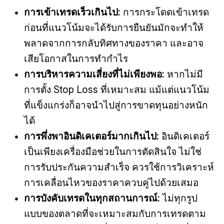
การเข้าเทรดเร็วเกินไป:
การกระโดดเข้าเทรด
ก่อนที่แนวโน้มจะได้รับการยืนยันมักจะทำให้
พลาดจากการกลับทิศทางของราคา และอาจ
เสียโอกาสในการทำกำไร
การบริหารความเสี่ยงที่ไม่เพียงพอ:
หากไม่มี
การตั้ง Stop Loss ที่เหมาะสม แม้แต่แนวโน้ม
ที่แข็งแกร่งก็อาจนำไปสู่การขาดทุนอย่างหนัก
ได้
การพึ่งพาอินดิเคเตอร์มากเกินไป:
อินดิเคเตอร์
เป็นเพียงเครื่องมือช่วยในการตัดสินใจ ไม่ใช่
การรับประกันความสำเร็จ ควรใช้การวิเคราะห์
การเคลื่อนไหวของราคาควบคู่ไปด้วยเสมอ
การบังคับเทรดในทุกสถานการณ์:
ไม่ทุกรูป
แบบของตลาดที่จะเหมาะสมกับการเทรดตาม