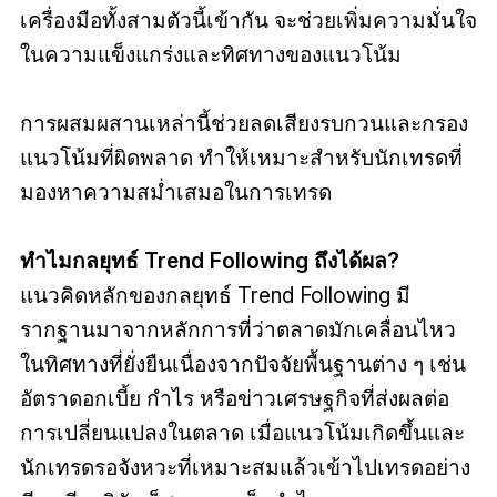
เครื่องมือทั้งสามตัวนี้เข้ากัน จะช่วยเพิ่มความมั่นใจ
ในความแข็งแกร่งและทิศทางของแนวโน้ม
การผสมผสานเหล่านี้ช่วยลดเสียงรบกวนและกรอง
แนวโน้มที่ผิดพลาด ทำให้เหมาะสำหรับนักเทรดที่
มองหาความสม่ำเสมอในการเทรด
ทำไมกลยุทธ์ Trend Following ถึงได้ผล?
แนวคิดหลักของกลยุทธ์ Trend Following มี
รากฐานมาจากหลักการที่ว่าตลาดมักเคลื่อนไหว
ในทิศทางที่ยั่งยืนเนื่องจากปัจจัยพื้นฐานต่าง ๆ เช่น
อัตราดอกเบี้ย กำไร หรือข่าวเศรษฐกิจที่ส่งผลต่อ
การเปลี่ยนแปลงในตลาด เมื่อแนวโน้มเกิดขึ้นและ
นักเทรดรอจังหวะที่เหมาะสมแล้วเข้าไปเทรดอย่าง