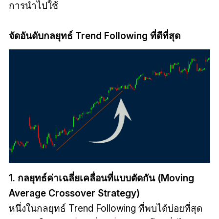
การนำไปใช้
จัดอันดับกลยุทธ์ Trend Following ที่ดีที่สุด
1. กลยุทธ์ค่าเฉลี่ยเคลื่อนที่แบบตัดกัน (Moving
Average Crossover Strategy)
หนึ่งในกลยุทธ์ Trend Following ที่พบได้บ่อยที่สุด