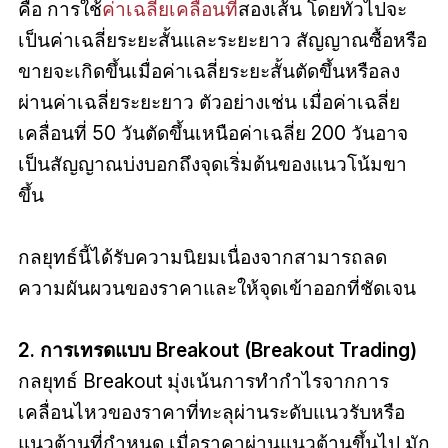
คือ การใช้
ค่าเฉลี่ยเคลื่อนที่
สองเส้น โดยทั่วไปจะ
เป็นค่าเฉลี่ยระยะสั้นและระยะยาว สัญญาณซื้อหรือ
ขายจะเกิดขึ้นเมื่อค่าเฉลี่ยระยะสั้นตัดขึ้นหรือลง
ผ่านค่าเฉลี่ยระยะยาว ตัวอย่างเช่น เมื่อค่าเฉลี่ย
เคลื่อนที่ 50 วันตัดขึ้นเหนือค่าเฉลี่ย 200 วันอาจ
เป็นสัญญาณบ่งบอกถึงจุดเริ่มต้นของแนวโน้มขา
ขึ้น
กลยุทธ์นี้ได้รับความนิยมเนื่องจากสามารถลด
ความผันผวนของราคาและให้จุดเข้าออกที่ชัดเจน
2. การเทรดแบบ Breakout (Breakout Trading)
กลยุทธ์ Breakout มุ่งเน้นการทำกำไรจากการ
เคลื่อนไหวของราคาที่ทะลุผ่านระดับแนวรับหรือ
แนวต้านที่กำหนด เมื่อราคาผ่านแนวต้านขึ้นไป มัก