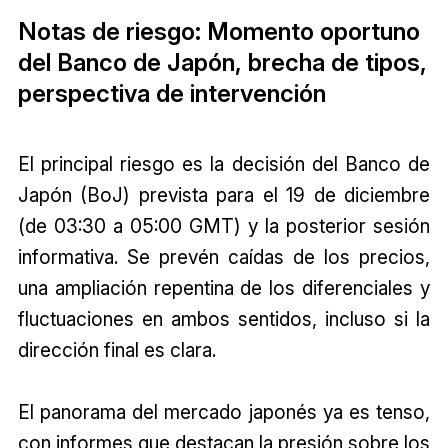
Notas de riesgo: Momento oportuno
del Banco de Japón, brecha de tipos,
perspectiva de intervención
El principal riesgo es la decisión del Banco de
Japón (BoJ) prevista para el 19 de diciembre
(de 03:30 a 05:00 GMT) y la posterior sesión
informativa. Se prevén caídas de los precios,
una ampliación repentina de los diferenciales y
fluctuaciones en ambos sentidos, incluso si la
dirección final es clara.
El panorama del mercado japonés ya es tenso,
con informes que destacan la presión sobre los