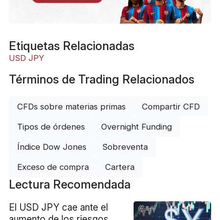
Etiquetas Relacionadas
USD JPY
Términos de Trading Relacionados
CFDs sobre materias primas
Compartir CFD
Tipos de órdenes
Overnight Funding
Índice Dow Jones
Sobreventa
Exceso de compra
Cartera
Lectura Recomendada
El USD JPY cae ante el
aumento de los riesgos de