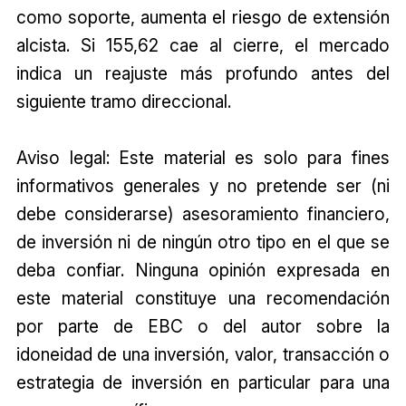
como soporte, aumenta el riesgo de extensión
alcista. Si 155,62 cae al cierre, el mercado
indica un reajuste más profundo antes del
siguiente tramo direccional.
Aviso legal: Este material es solo para fines
informativos generales y no pretende ser (ni
debe considerarse) asesoramiento financiero,
de inversión ni de ningún otro tipo en el que se
deba confiar. Ninguna opinión expresada en
este material constituye una recomendación
por parte de EBC o del autor sobre la
idoneidad de una inversión, valor, transacción o
estrategia de inversión en particular para una