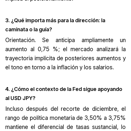
3. ¿Qué importa más para la dirección: la
caminata o la guía?
Orientación. Se anticipa ampliamente un
aumento al 0,75 %; el mercado analizará la
trayectoria implícita de posteriores aumentos y
el tono en torno a la inflación y los salarios.
4. ¿Cómo el contexto de la Fed sigue apoyando
al USD JPY?
Incluso después del recorte de diciembre, el
rango de política monetaria de 3,50% a 3,75%
mantiene el diferencial de tasas sustancial, lo