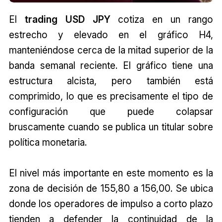
El
trading USD JPY
cotiza en un rango
estrecho y elevado en el gráfico H4,
manteniéndose cerca de la mitad superior de la
banda semanal reciente. El gráfico tiene una
estructura alcista, pero también está
comprimido, lo que es precisamente el tipo de
configuración que puede colapsar
bruscamente cuando se publica un titular sobre
política monetaria.
El nivel más importante en este momento es la
zona de decisión de 155,80 a 156,00. Se ubica
donde los operadores de impulso a corto plazo
tienden a defender la continuidad de la