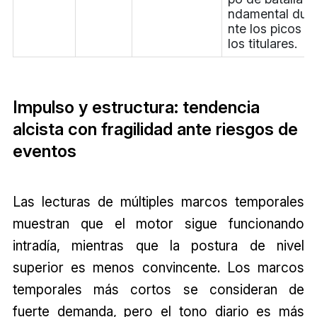
ndamental dur
nte los picos d
los titulares.
Impulso y estructura: tendencia
alcista con fragilidad ante riesgos de
eventos
Las lecturas de múltiples marcos temporales
muestran que el motor sigue funcionando
intradía, mientras que la postura de nivel
superior es menos convincente. Los marcos
temporales más cortos se consideran de
fuerte demanda, pero el tono diario es más