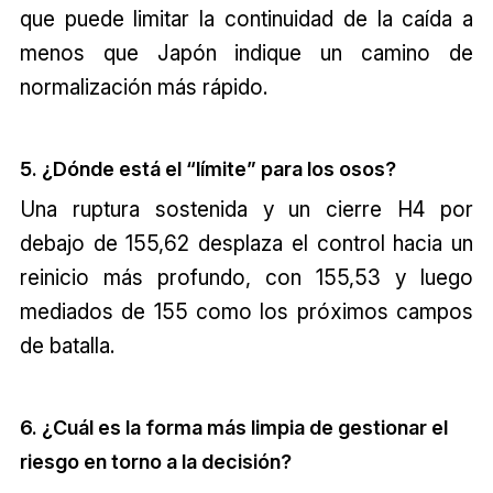
que puede limitar la continuidad de la caída a
menos que Japón indique un camino de
normalización más rápido.
5. ¿Dónde está el “límite” para los osos?
Una ruptura sostenida y un cierre H4 por
debajo de 155,62 desplaza el control hacia un
reinicio más profundo, con 155,53 y luego
mediados de 155 como los próximos campos
de batalla.
6. ¿Cuál es la forma más limpia de gestionar el
riesgo en torno a la decisión?