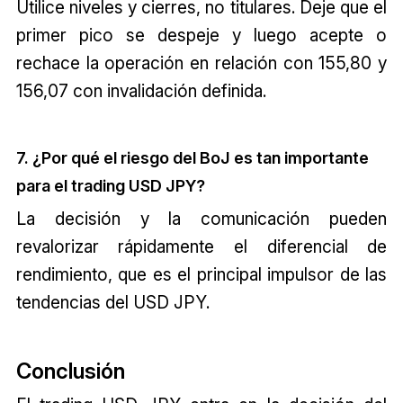
Utilice niveles y cierres, no titulares. Deje que el
primer pico se despeje y luego acepte o
rechace la operación en relación con 155,80 y
156,07 con invalidación definida.
7. ¿Por qué el riesgo del BoJ es tan importante
para el trading USD JPY?
La decisión y la comunicación pueden
revalorizar rápidamente el diferencial de
rendimiento, que es el principal impulsor de las
tendencias del USD JPY.
Conclusión