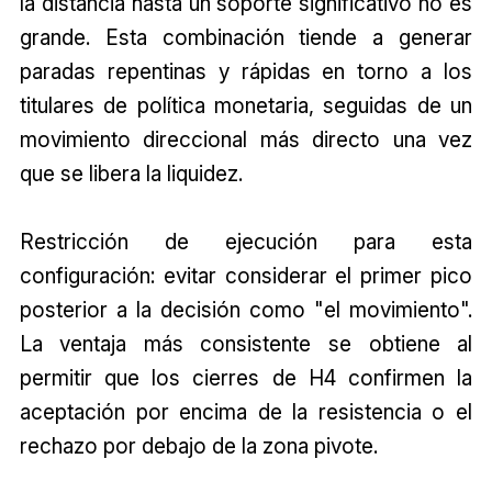
la distancia hasta un soporte significativo no es
grande. Esta combinación tiende a generar
paradas repentinas y rápidas en torno a los
titulares de política monetaria, seguidas de un
movimiento direccional más directo una vez
que se libera la liquidez.
Restricción de ejecución para esta
configuración: evitar considerar el primer pico
posterior a la decisión como "el movimiento".
La ventaja más consistente se obtiene al
permitir que los cierres de H4 confirmen la
aceptación por encima de la resistencia o el
rechazo por debajo de la zona pivote.