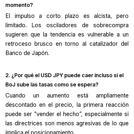
momento?
El impulso a corto plazo es alcista, pero
limitado. Los osciladores de sobrecompra
sugieren que la tendencia es vulnerable a un
retroceso brusco en torno al catalizador del
Banco de Japón.
2. ¿Por qué el USD JPY puede caer incluso si el
BoJ sube las tasas como se espera?
Cuando un aumento está ampliamente
descontado en el precio, la primera reacción
puede ser “vender el hecho”, especialmente si
las directrices son menos agresivas de lo que
implica el posicionamiento.