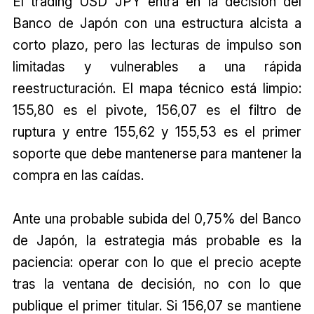
El trading USD JPY entra en la decisión del
Banco de Japón con una estructura alcista a
corto plazo, pero las lecturas de impulso son
limitadas y vulnerables a una rápida
reestructuración. El mapa técnico está limpio:
155,80 es el pivote, 156,07 es el filtro de
ruptura y entre 155,62 y 155,53 es el primer
soporte que debe mantenerse para mantener la
compra en las caídas.
Ante una probable subida del 0,75% del Banco
de Japón, la estrategia más probable es la
paciencia: operar con lo que el precio acepte
tras la ventana de decisión, no con lo que
publique el primer titular. Si 156,07 se mantiene