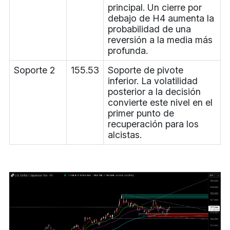
principal. Un cierre por
debajo de H4 aumenta la
probabilidad de una
reversión a la media más
profunda.
Soporte 2
155.53
Soporte de pivote
inferior. La volatilidad
posterior a la decisión
convierte este nivel en el
primer punto de
recuperación para los
alcistas.