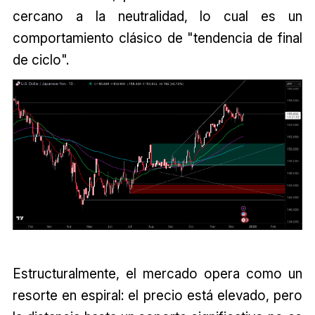
cercano a la neutralidad, lo cual es un
comportamiento clásico de "tendencia de final
de ciclo".
Estructuralmente, el mercado opera como un
resorte en espiral: el precio está elevado, pero