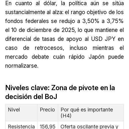
En cuanto al dólar, la política aún se sitúa
sustancialmente al alza: el rango objetivo de los
fondos federales se redujo a 3,50% a 3,75%
el 10 de diciembre de 2025, lo que mantiene el
diferencial de tasas de apoyo al USD JPY en
caso de retrocesos, incluso mientras el
mercado debate cuán rápido Japón puede
normalizarse.
Niveles clave: Zona de pivote en la
decisión del BoJ
Nivel
Precio
Por qué es importante
(H4)
Resistencia
156,95
Oferta oscilante previa y