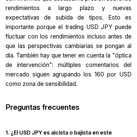
rendimientos a largo plazo y nuevas
expectativas de subida de tipos. Esto es
importante porque el trading USD JPY puede
fluctuar con los rendimientos incluso antes de
que las perspectivas cambiarias se pongan al
día. También hay que tener en cuenta la "óptica
de intervención": múltiples comentarios del
mercado siguen agrupando los 160 por USD
como zona de sensibilidad.
Preguntas frecuentes
1. ¿El USD JPY es alcista o bajista en este