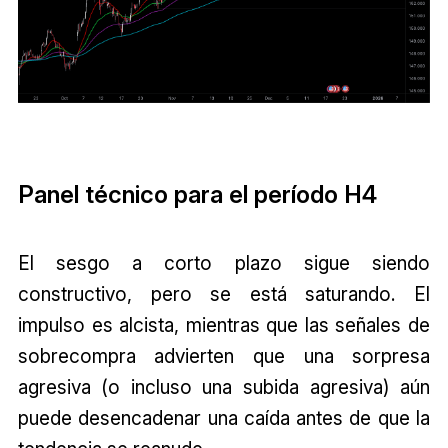
Panel técnico para el período H4
El sesgo a corto plazo sigue siendo
constructivo, pero se está saturando. El
impulso es alcista, mientras que las señales de
sobrecompra advierten que una sorpresa
agresiva (o incluso una subida agresiva) aún
puede desencadenar una caída antes de que la