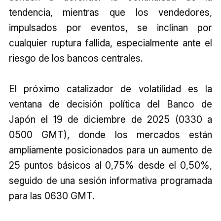
tendencia, mientras que los vendedores,
impulsados por eventos, se inclinan por
cualquier ruptura fallida, especialmente ante el
riesgo de los bancos centrales.
El próximo catalizador de volatilidad es la
ventana de decisión política del Banco de
Japón el 19 de diciembre de 2025 (0330 a
0500 GMT), donde los mercados están
ampliamente posicionados para un aumento de
25 puntos básicos al 0,75% desde el 0,50%,
seguido de una sesión informativa programada
para las 0630 GMT.