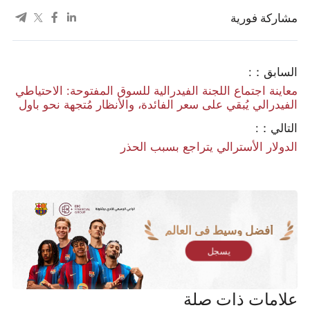
مشاركة فورية
السابق：:
معاينة اجتماع اللجنة الفيدرالية للسوق المفتوحة: الاحتياطي
الفيدرالي يُبقي على سعر الفائدة، والأنظار مُتجهة نحو باول
التالي：:
الدولار الأسترالي يتراجع بسبب الحذر
أفضل وسيط في العالم
يسجل
علامات ذات صلة