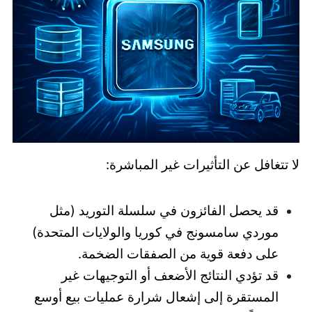
لا تتغافل عن التأثيرات غير المباشرة:
قد يحصل الفائزون في سلسلة التوريد (مثل
موردي سامسونج في كوريا والولايات المتحدة)
على دفعة قوية من الصفقات الضخمة.
قد تؤدي النتائج الأضعف أو التوجيهات غير
المستقرة إلى إشعال شرارة عمليات بيع أوسع