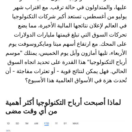
عليها، والمتداولون في حالة ترقب. مع اقتراب شهر
يوليو من أغسطس، تستعد أكبر شركات التكنولوجيا
في العالم لإعلان نتائجها المالية الأخيرة، مما يضع
تحركات السوق التي تبلغ قيمتها مليارات الدولارات
على المحك. مع ارتفاع أسهم ميتا ومايكروسوفت يوم
الأربعاء، تليها أمازون وآبل يوم الخميس، يمتلك "موسم
أرباح التكنولوجيا" هذا القدرة على تحديد اتجاه السوق
الحالي. فهل يمكن لنتائج قوية - أو تعثرات مفاجئة - أن
تُحدث هزة في الأسواق العالمية هذا الأسبوع؟
لماذا أصبحت أرباح التكنولوجيا أكثر أهمية
من أي وقت مضى