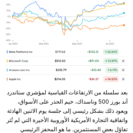
بعد سلسلة من الارتفاعات القياسية لمؤشري ستاندرد
آند بورز 500 وناسداك، خيم الحذر على الأسواق،
ويعود ذلك بشكل رئيسي إلى جلسة يوم الاثنين الهادئة
واتفاقية التجارة الأمريكية الأوروبية الأخيرة التي لم تُثر
تفاؤل بعض المستثمرين. ما هو المحفز الرئيسي