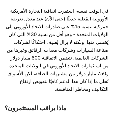
في الوقت نفسه، استقرت اتفاقية التجارة الأمريكية
الأوروبية المُعلنة حديثًا (حتى الآن) عند معدل تعريفة
جمركية بنسبة 15% على صادرات الاتحاد الأوروبي إلى
الولايات المتحدة - وهو أقل من نسبة 30% التي كان
يُخشى منها، ولكنه لا يزال يُضيف احتكاكًا لشركات
صناعة السيارات وشركات معدات الرقائق وغيرها من
الشركات العالمية. تتضمن الاتفاقية 600 مليار دولار
من استثمارات الاتحاد الأوروبي في الولايات المتحدة
و750 مليار دولار من مشتريات الطاقة، لكن الأسواق
تُحلل ما إذا كان هذا الدعم كافيًا لتعويض ارتفاع
التكاليف ومخاطر المنافسة.
ماذا يراقب المستثمرون؟