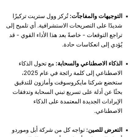
التوجيهات والمفاجآت:
تُركز وول ستريت تركيزًا
شديدًا على التصريحات الاستشرافية. أي تلميح إلى
تراجع التوقعات - خاصةً بعد هذا الأداء القوي - قد
يُؤدي إلى انعكاسات حادة.
الذكاء الاصطناعي والسحابة:
مع تحول الذكاء
الاصطناعي إلى كلمة رائجة في عام 2025،
ستخضع شركتا مايكروسوفت وأمازون للتدقيق
بحثًا عن أدلة على تسريع تبني السحابة وتدفقات
الإيرادات الجديدة المعتمدة على الذكاء
الاصطناعي.
التعرض للصين:
تواجه كل من شركة أبل وموردو