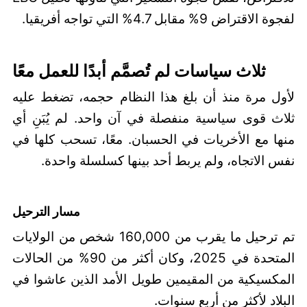
لفجوة الاقتراض 9% مقابل 4.7% التي تواجه أفريقيا.
ثلاث سياسات لم تُصمَّم أبدًا للعمل معًا
لأول مرة منذ أن بلغ هذا النظام حجمه، تضغط عليه
ثلاث قوى سياسية منفصلة في آن واحد. لم يُبَنِ أي
منها مع الأخريات في الحسبان. معًا، تسحب كلها في
نفس الاتجاه، ولم يربط أحد بينها كسلسلة واحدة.
مسار الترحيل
تم ترحيل ما يقرب من 160,000 شخص من الولايات
المتحدة في 2025، وكان أكثر من 90% من الحالات
المكسيكية من المقيمين طويل الأمد الذين عاشوا في
البلاد لأكثر من أربع سنوات.