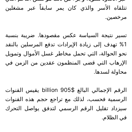
تتلقاه الأسر والذي كان يمر سابقاً عبر مشغلين
مرخصين.
تسير نتيجة السياسة عكس مقصودها. ضريبة بنسبة
1% تهدف إلى زيادة الإيرادات تدفع المرسلين بالنقد
نحو الحوالة، التي تحمل مخاطر غسل الأموال وتمويل
الإرهاب التي قضى المنظمون عقدين من الزمن في
محاولة لسدها.
الرقم الإجمالي البالغ $905 billion يقيس القنوات
الرسمية فحسب، لذلك مع تراجع حجم هذه القنوات
سيزداد تقليل الرقم الرسمي لتدفق يواصل التحرك
في الظلام.