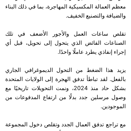
معظم العمالة المكسيكية المهاجرة، بما في ذلك البناء
والضيافة والتصنيع الخفيف.
تقلص ساعات العمل والأجور الأضعف في تلك
الصناعات الفائض الذي يتحول إلى تحويل، قبل أي
إجراء إنفاذي يطرد عاملًا واحدًا.
يزيد هذا الضغط من التحول الديموغرافي الجاري
بالفعل. لقد تباطأ تدفق الهجرة إلى الولايات المتحدة
بشكل حاد منذ 2024، ونمت التحويلات تاريخيًا مع
وصول مرسلين جدد بدلًا من ارتفاع المدفوعات من
الموجودين.
مع تراجع تدفق العمال الجدد وتقلص دخول المجموعة