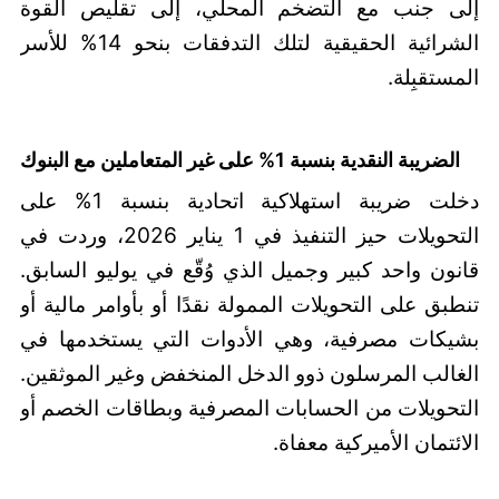
إلى جنب مع التضخم المحلي، إلى تقليص القوة
الشرائية الحقيقية لتلك التدفقات بنحو 14% للأسر
المستقبِلة.
الضريبة النقدية بنسبة 1% على غير المتعاملين مع البنوك
دخلت ضريبة استهلاكية اتحادية بنسبة 1% على
التحويلات حيز التنفيذ في 1 يناير 2026، وردت في
قانون واحد كبير وجميل الذي وُقّع في يوليو السابق.
تنطبق على التحويلات الممولة نقدًا أو بأوامر مالية أو
بشيكات مصرفية، وهي الأدوات التي يستخدمها في
الغالب المرسلون ذوو الدخل المنخفض وغير الموثقين.
التحويلات من الحسابات المصرفية وبطاقات الخصم أو
الائتمان الأميركية معفاة.