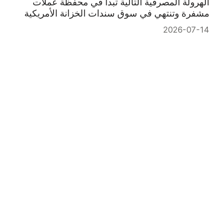
الهرولة المصرفية التالية تبدأ في محفظة عملات
مشفرة وتنتهي في سوق سندات الخزانة الأمريكية
2026-07-14