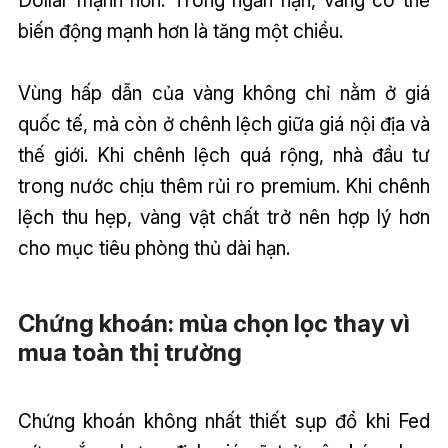
Dollar mạnh hơn. Trong ngắn hạn, vàng có thể
biến động mạnh hơn là tăng một chiều.
Vùng hấp dẫn của vàng không chỉ nằm ở giá
quốc tế, mà còn ở chênh lệch giữa giá nội địa và
thế giới. Khi chênh lệch quá rộng, nhà đầu tư
trong nước chịu thêm rủi ro premium. Khi chênh
lệch thu hẹp, vàng vật chất trở nên hợp lý hơn
cho mục tiêu phòng thủ dài hạn.
Chứng khoán: mùa chọn lọc thay vì
mua toàn thị trường
Chứng khoán không nhất thiết sụp đổ khi Fed