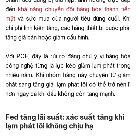
đến
khả năng chuyển đổi hàng hóa thành tiền
mặt
và sức mua của người tiêu dùng cuối. Khi
chi phí linh kiện tăng, các hãng thiết bị buộc phải
tăng giá bán hoặc giảm cấu hình.
Với PCE, đây là rủi ro đáng chú ý vì hàng hóa
công nghệ từng là lực kéo giảm lạm phát trong
nhiều năm. Khi nhóm hàng này chuyển từ giảm
phát sang tăng giá, lạm phát lõi có thể trở nên lì
hơn ngay cả khi dầu không còn tăng mạnh.
Fed tăng lãi suất: xác suất tăng khi
lạm phát lõi không chịu hạ