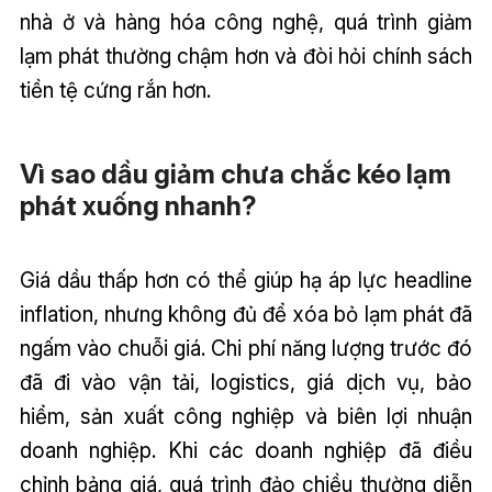
nhà ở và hàng hóa công nghệ, quá trình giảm
lạm phát thường chậm hơn và đòi hỏi chính sách
tiền tệ cứng rắn hơn.
Vì sao dầu giảm chưa chắc kéo lạm
phát xuống nhanh?
Giá dầu thấp hơn có thể giúp hạ áp lực headline
inflation, nhưng không đủ để xóa bỏ lạm phát đã
ngấm vào chuỗi giá. Chi phí năng lượng trước đó
đã đi vào vận tải, logistics, giá dịch vụ, bảo
hiểm, sản xuất công nghiệp và biên lợi nhuận
doanh nghiệp. Khi các doanh nghiệp đã điều
chỉnh bảng giá, quá trình đảo chiều thường diễn