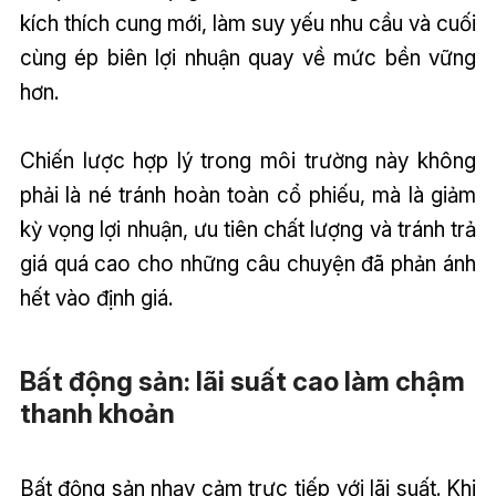
kích thích cung mới, làm suy yếu nhu cầu và cuối
cùng ép biên lợi nhuận quay về mức bền vững
hơn.
Chiến lược hợp lý trong môi trường này không
phải là né tránh hoàn toàn cổ phiếu, mà là giảm
kỳ vọng lợi nhuận, ưu tiên chất lượng và tránh trả
giá quá cao cho những câu chuyện đã phản ánh
hết vào định giá.
Bất động sản: lãi suất cao làm chậm
thanh khoản
Bất động sản nhạy cảm trực tiếp với lãi suất. Khi