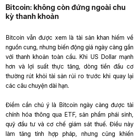
Bitcoin: không còn đứng ngoài chu
kỳ thanh khoản
Bitcoin vẫn được xem là tài sản khan hiếm về
nguồn cung, nhưng biến động giá ngày càng gắn
với thanh khoản toàn cầu. Khi US Dollar mạnh
hơn và lợi suất thực tăng, dòng tiền đầu cơ
thường rút khỏi tài sản rủi ro trước khi quay lại
các câu chuyện dài hạn.
Điểm cần chú ý là Bitcoin ngày càng được tài
chính hóa thông qua ETF, sản phẩm phái sinh,
quỹ đầu tư và cơ chế giám sát thuế. Điều này
làm tăng tính hợp pháp, nhưng cũng khiến