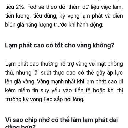
tiêu 2%. Fed sẽ theo dõi thêm dữ liệu việc làm,
tiền lương, tiêu dùng, kỳ vọng lạm phát và diễn
biến giá năng lượng trước khi hành động.
Lạm phát cao có tốt cho vàng không?
Lạm phát cao thường hỗ trợ vàng về mặt phòng
thủ, nhưng lãi suất thực cao có thể gây áp lực
lên giá vàng. Vàng mạnh nhất khi lạm phát cao đi
kèm niềm tin suy yếu vào tiền tệ hoặc khi thị
trường kỳ vọng Fed sắp nới lỏng.
Vì sao chip nhớ có thể làm lạm phát dai
dẳng hơn?