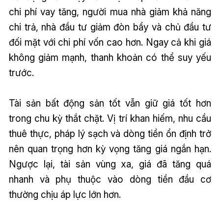
chi phí vay tăng, người mua nhà giảm khả năng
chi trả, nhà đầu tư giảm đòn bẩy và chủ đầu tư
đối mặt với chi phí vốn cao hơn. Ngay cả khi giá
không giảm mạnh, thanh khoản có thể suy yếu
trước.
Tài sản bất động sản tốt vẫn giữ giá tốt hơn
trong chu kỳ thắt chặt. Vị trí khan hiếm, nhu cầu
thuê thực, pháp lý sạch và dòng tiền ổn định trở
nên quan trọng hơn kỳ vọng tăng giá ngắn hạn.
Ngược lại, tài sản vùng xa, giá đã tăng quá
nhanh và phụ thuộc vào dòng tiền đầu cơ
thường chịu áp lực lớn hơn.