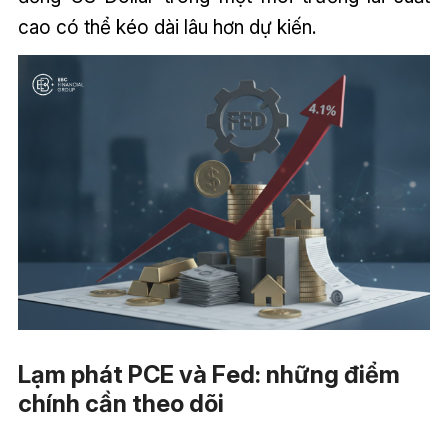
cao có thể kéo dài lâu hơn dự kiến.
Lạm phát PCE và Fed: những điểm
chính cần theo dõi