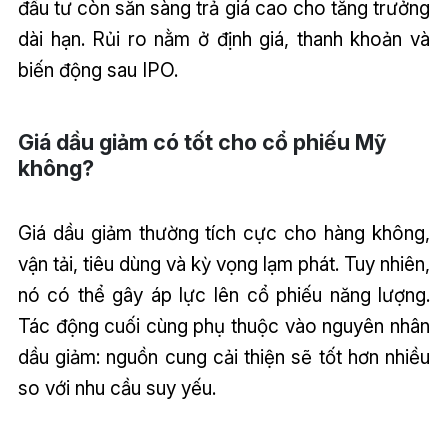
đầu tư còn sẵn sàng trả giá cao cho tăng trưởng
dài hạn. Rủi ro nằm ở định giá, thanh khoản và
biến động sau IPO.
Giá dầu giảm có tốt cho cổ phiếu Mỹ
không?
Giá dầu giảm thường tích cực cho hàng không,
vận tải, tiêu dùng và kỳ vọng lạm phát. Tuy nhiên,
nó có thể gây áp lực lên cổ phiếu năng lượng.
Tác động cuối cùng phụ thuộc vào nguyên nhân
dầu giảm: nguồn cung cải thiện sẽ tốt hơn nhiều
so với nhu cầu suy yếu.