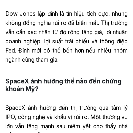
Dow Jones lập đỉnh là tín hiệu tích cực, nhưng
không đồng nghĩa rủi ro đã biến mất. Thị trường
vẫn cần xác nhận từ độ rộng tăng giá, lợi nhuận
doanh nghiệp, lợi suất trái phiếu và thông điệp
Fed. Đỉnh mới có thể bền hơn nếu nhiều nhóm
ngành cùng tham gia.
SpaceX ảnh hưởng thế nào đến chứng
khoán Mỹ?
SpaceX ảnh hưởng đến thị trường qua tâm lý
IPO, công nghệ và khẩu vị rủi ro. Một thương vụ
lớn vẫn tăng mạnh sau niêm yết cho thấy nhà