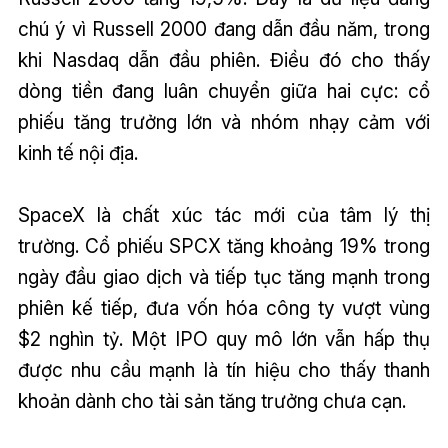
chú ý vì Russell 2000 đang dẫn đầu năm, trong
khi Nasdaq dẫn đầu phiên. Điều đó cho thấy
dòng tiền đang luân chuyển giữa hai cực: cổ
phiếu tăng trưởng lớn và nhóm nhạy cảm với
kinh tế nội địa.
SpaceX là chất xúc tác mới của tâm lý thị
trường. Cổ phiếu SPCX tăng khoảng 19% trong
ngày đầu giao dịch và tiếp tục tăng mạnh trong
phiên kế tiếp, đưa vốn hóa công ty vượt vùng
$2 nghìn tỷ. Một IPO quy mô lớn vẫn hấp thụ
được nhu cầu mạnh là tín hiệu cho thấy thanh
khoản dành cho tài sản tăng trưởng chưa cạn.