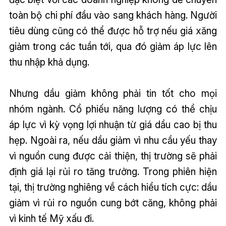
toàn bộ chi phí đầu vào sang khách hàng. Người
tiêu dùng cũng có thể được hỗ trợ nếu giá xăng
giảm trong các tuần tới, qua đó giảm áp lực lên
thu nhập khả dụng.
Nhưng dầu giảm không phải tin tốt cho mọi
nhóm ngành. Cổ phiếu năng lượng có thể chịu
áp lực vì kỳ vọng lợi nhuận từ giá dầu cao bị thu
hẹp. Ngoài ra, nếu dầu giảm vì nhu cầu yếu thay
vì nguồn cung được cải thiện, thị trường sẽ phải
định giá lại rủi ro tăng trưởng. Trong phiên hiện
tại, thị trường nghiêng về cách hiểu tích cực: dầu
giảm vì rủi ro nguồn cung bớt căng, không phải
vì kinh tế Mỹ xấu đi.