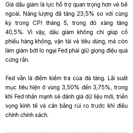
Giá dầu giảm là lực hỗ trợ quan trọng hơn vẻ bề
ngoài. Năng lượng đã tăng 23,5% so với cùng
kỳ trong CPI tháng 5, trong đó xăng tăng
40,5%. Vì vậy, dầu giảm không chỉ giúp cổ
phiếu hàng không, vận tải và tiêu dùng, mà còn
làm giảm bớt lo ngại Fed phải giữ giọng điệu quá
cứng rắn.
Fed vẫn là điểm kiểm tra của đà tăng. Lãi suất
mục tiêu hiện ở vùng 3,50% đến 3,75%, trong
khi Fed nhấn mạnh sẽ đánh giá dữ liệu mới, triển
vọng kinh tế và cân bằng rủi ro trước khi điều
chỉnh chính sách.