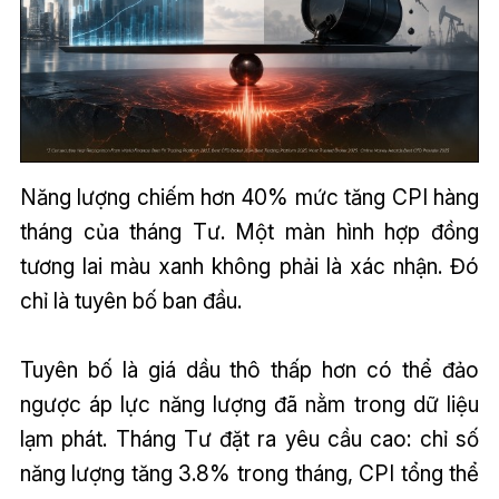
Năng lượng chiếm hơn 40% mức tăng CPI hàng
tháng của tháng Tư. Một màn hình hợp đồng
tương lai màu xanh không phải là xác nhận. Đó
chỉ là tuyên bố ban đầu.
Tuyên bố là giá dầu thô thấp hơn có thể đảo
ngược áp lực năng lượng đã nằm trong dữ liệu
lạm phát. Tháng Tư đặt ra yêu cầu cao: chỉ số
năng lượng tăng 3.8% trong tháng, CPI tổng thể