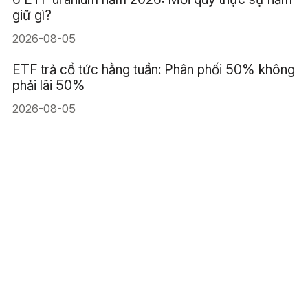
giữ gì?
2026-08-05
ETF trả cổ tức hằng tuần: Phân phối 50% không
phải lãi 50%
2026-08-05