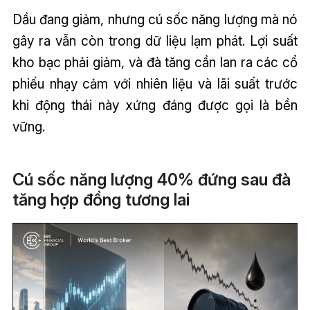
Dầu đang giảm, nhưng cú sốc năng lượng mà nó
gây ra vẫn còn trong dữ liệu lạm phát. Lợi suất
kho bạc phải giảm, và đà tăng cần lan ra các cổ
phiếu nhạy cảm với nhiên liệu và lãi suất trước
khi động thái này xứng đáng được gọi là bền
vững.
Cú sốc năng lượng 40% đứng sau đà
tăng hợp đồng tương lai