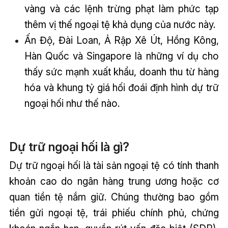
vàng và các lệnh trừng phạt làm phức tạp
thêm vị thế ngoại tệ khả dụng của nước này.
Ấn Độ, Đài Loan, Ả Rập Xê Út, Hồng Kông,
Hàn Quốc và Singapore là những ví dụ cho
thấy sức mạnh xuất khẩu, doanh thu từ hàng
hóa và khung tỷ giá hối đoái định hình dự trữ
ngoại hối như thế nào.
Dự trữ ngoại hối là gì?
Dự trữ ngoại hối là tài sản ngoại tệ có tính thanh
khoản cao do ngân hàng trung ương hoặc cơ
quan tiền tệ nắm giữ. Chúng thường bao gồm
tiền gửi ngoại tệ, trái phiếu chính phủ, chứng