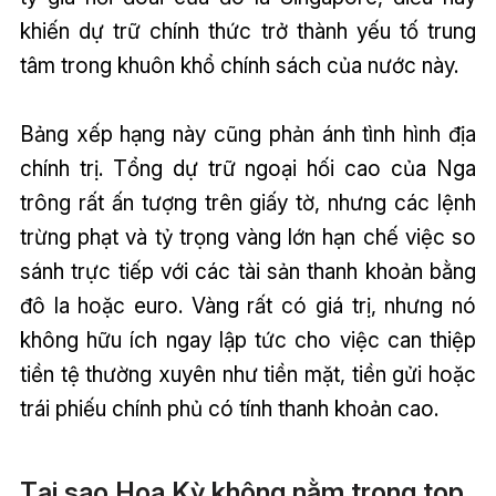
khiến dự trữ chính thức trở thành yếu tố trung
tâm trong khuôn khổ chính sách của nước này.
Bảng xếp hạng này cũng phản ánh tình hình địa
chính trị. Tổng dự trữ ngoại hối cao của Nga
trông rất ấn tượng trên giấy tờ, nhưng các lệnh
trừng phạt và tỷ trọng vàng lớn hạn chế việc so
sánh trực tiếp với các tài sản thanh khoản bằng
đô la hoặc euro. Vàng rất có giá trị, nhưng nó
không hữu ích ngay lập tức cho việc can thiệp
tiền tệ thường xuyên như tiền mặt, tiền gửi hoặc
trái phiếu chính phủ có tính thanh khoản cao.
Tại sao Hoa Kỳ không nằm trong top