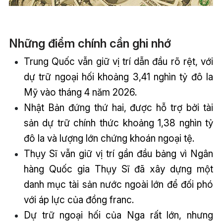
Những điểm chính cần ghi nhớ
Trung Quốc vẫn giữ vị trí dẫn đầu rõ rệt, với
dự trữ ngoại hối khoảng 3,41 nghìn tỷ đô la
Mỹ vào tháng 4 năm 2026.
Nhật Bản đứng thứ hai, được hỗ trợ bởi tài
sản dự trữ chính thức khoảng 1,38 nghìn tỷ
đô la và lượng lớn chứng khoán ngoại tệ.
Thụy Sĩ vẫn giữ vị trí gần đầu bảng vì Ngân
hàng Quốc gia Thụy Sĩ đã xây dựng một
danh mục tài sản nước ngoài lớn để đối phó
với áp lực của đồng franc.
Dự trữ ngoại hối của Nga rất lớn, nhưng