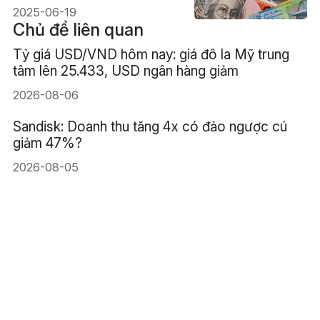
2025-06-19
Chủ đề liên quan
Tỷ giá USD/VND hôm nay: giá đô la Mỹ trung
tâm lên 25.433, USD ngân hàng giảm
2026-08-06
Sandisk: Doanh thu tăng 4x có đảo ngược cú
giảm 47%?
2026-08-05