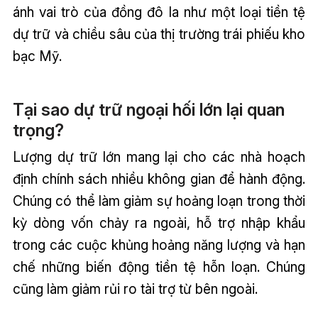
ánh vai trò của đồng đô la như một loại tiền tệ
dự trữ và chiều sâu của thị trường trái phiếu kho
bạc Mỹ.
Tại sao dự trữ ngoại hối lớn lại quan
trọng?
Lượng dự trữ lớn mang lại cho các nhà hoạch
định chính sách nhiều không gian để hành động.
Chúng có thể làm giảm sự hoảng loạn trong thời
kỳ dòng vốn chảy ra ngoài, hỗ trợ nhập khẩu
trong các cuộc khủng hoảng năng lượng và hạn
chế những biến động tiền tệ hỗn loạn. Chúng
cũng làm giảm rủi ro tài trợ từ bên ngoài.