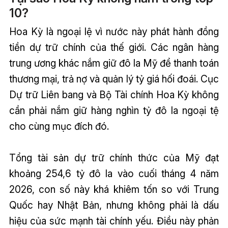
10?
Hoa Kỳ là ngoại lệ vì nước này phát hành đồng
tiền dự trữ chính của thế giới. Các ngân hàng
trung ương khác nắm giữ đô la Mỹ để thanh toán
thương mại, trả nợ và quản lý tỷ giá hối đoái. Cục
Dự trữ Liên bang và Bộ Tài chính Hoa Kỳ không
cần phải nắm giữ hàng nghìn tỷ đô la ngoại tệ
cho cùng mục đích đó.
Tổng tài sản dự trữ chính thức của Mỹ đạt
khoảng 254,6 tỷ đô la vào cuối tháng 4 năm
2026, con số này khá khiêm tốn so với Trung
Quốc hay Nhật Bản, nhưng không phải là dấu
hiệu của sức mạnh tài chính yếu. Điều này phản