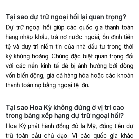
Tại sao dự trữ ngoại hối lại quan trọng?
Dự trữ ngoại hối giúp các quốc gia thanh toán
hàng nhập khẩu, trả nợ nước ngoài, ổn định tiền
tệ và duy trì niềm tin của nhà đầu tư trong thời
kỳ khủng hoảng. Chúng đặc biệt quan trọng đối
với các nền kinh tế dễ bị ảnh hưởng bởi dòng
vốn biến động, giá cả hàng hóa hoặc các khoản
thanh toán nợ bằng ngoại tệ lớn.
Tại sao Hoa Kỳ không đứng ở vị trí cao
trong bảng xếp hạng dự trữ ngoại hối?
Hoa Kỳ phát hành đồng đô la Mỹ, đồng tiền dự
trữ toàn cầu chủ đạo. Vì các quốc gia khác