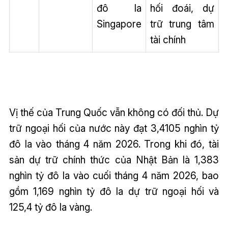
đô la
hối đoái, dự
Singapore
trữ trung tâm
tài chính
Vị thế của Trung Quốc vẫn không có đối thủ. Dự
trữ ngoại hối của nước này đạt 3,4105 nghìn tỷ
đô la vào tháng 4 năm 2026. Trong khi đó, tài
sản dự trữ chính thức của Nhật Bản là 1,383
nghìn tỷ đô la vào cuối tháng 4 năm 2026, bao
gồm 1,169 nghìn tỷ đô la dự trữ ngoại hối và
125,4 tỷ đô la vàng.