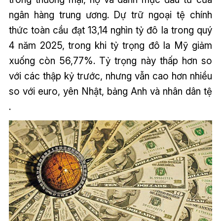
ngân hàng trung ương. Dự trữ ngoại tệ chính
thức toàn cầu đạt 13,14 nghìn tỷ đô la trong quý
4 năm 2025, trong khi tỷ trọng đô la Mỹ giảm
xuống còn 56,77%. Tỷ trọng này thấp hơn so
với các thập kỷ trước, nhưng vẫn cao hơn nhiều
so với euro, yên Nhật, bảng Anh và nhân dân tệ
.