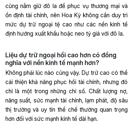
cũng nắm giữ đô la để phục vụ thương mại và
ổn định tài chính, nên Hoa Kỳ không cần duy trì
mức dự trữ ngoại tệ cao như các nền kinh tế
định hướng xuất khẩu hoặc neo tỷ giá với đô la.
Liệu dự trữ ngoại hối cao hơn có đồng
nghĩa với nền kinh tế mạnh hơn?
Không phải lúc nào cũng vậy. Dự trữ cao có thể
cải thiện khả năng phục hồi tài chính, nhưng đó
chỉ là một trong những chỉ số. Chất lượng nợ,
năng suất, sức mạnh tài chính, lạm phát, độ sâu
thị trường và uy tín thể chế thường quan trọng
hơn đối với sức mạnh kinh tế dài hạn.