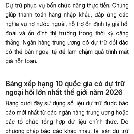
Dự trữ phục vụ bốn chức năng thực tiễn. Chúng
giúp thanh toán hàng nhập khẩu, đáp ứng các
nghĩa vụ nợ nước ngoài, hỗ trợ ổn định tỷ giá hối
đoái và ổn định thị trường trong thời kỳ căng
thẳng. Ngân hàng trung ương có dự trữ dồi dào
có thể bán ngoại tệ để làm chậm quá trình mất
giá hỗn loạn.
Bảng xếp hạng 10 quốc gia có dự trữ
ngoại hối lớn nhất thế giới năm 2026
Bảng dưới đây sử dụng số liệu dự trữ được báo
cáo mới nhất từ các ngân hàng trung ương hoặc
các tổ chức tổng hợp dữ liệu chính thức. Do
phương pháp báo cáo khác nhau, tài sản dự trữ