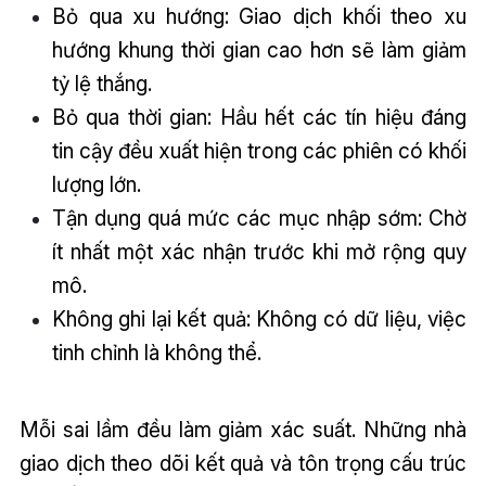
Bỏ qua xu hướng: Giao dịch khối theo xu
hướng khung thời gian cao hơn sẽ làm giảm
tỷ lệ thắng.
Bỏ qua thời gian: Hầu hết các tín hiệu đáng
tin cậy đều xuất hiện trong các phiên có khối
lượng lớn.
Tận dụng quá mức các mục nhập sớm: Chờ
ít nhất một xác nhận trước khi mở rộng quy
mô.
Không ghi lại kết quả: Không có dữ liệu, việc
tinh chỉnh là không thể.
Mỗi sai lầm đều làm giảm xác suất. Những nhà
giao dịch theo dõi kết quả và tôn trọng cấu trúc