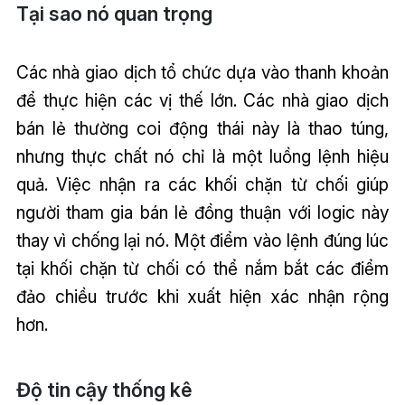
Tại sao nó quan trọng
Các nhà giao dịch tổ chức dựa vào thanh khoản
để thực hiện các vị thế lớn. Các nhà giao dịch
bán lẻ thường coi động thái này là thao túng,
nhưng thực chất nó chỉ là một luồng lệnh hiệu
quả. Việc nhận ra các khối chặn từ chối giúp
người tham gia bán lẻ đồng thuận với logic này
thay vì chống lại nó. Một điểm vào lệnh đúng lúc
tại khối chặn từ chối có thể nắm bắt các điểm
đảo chiều trước khi xuất hiện xác nhận rộng
hơn.
Độ tin cậy thống kê