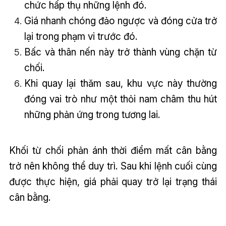
chức hấp thụ những lệnh đó.
Giá nhanh chóng đảo ngược và đóng cửa trở
lại trong phạm vi trước đó.
Bấc và thân nến này trở thành vùng chặn từ
chối.
Khi quay lại thăm sau, khu vực này thường
đóng vai trò như một thỏi nam châm thu hút
những phản ứng trong tương lai.
Khối từ chối phản ánh thời điểm mất cân bằng
trở nên không thể duy trì. Sau khi lệnh cuối cùng
được thực hiện, giá phải quay trở lại trạng thái
cân bằng.