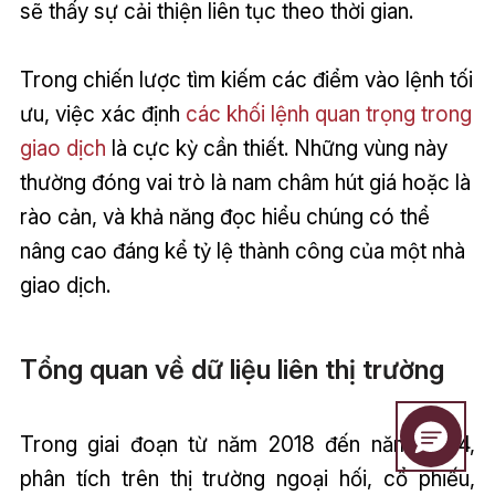
sẽ thấy sự cải thiện liên tục theo thời gian.
Trong chiến lược tìm kiếm các điểm vào lệnh tối
ưu, việc xác định
các khối lệnh quan trọng trong
giao dịch
là cực kỳ cần thiết. Những vùng này
thường đóng vai trò là nam châm hút giá hoặc là
rào cản, và khả năng đọc hiểu chúng có thể
nâng cao đáng kể tỷ lệ thành công của một nhà
giao dịch.
Tổng quan về dữ liệu liên thị trường
Trong giai đoạn từ năm 2018 đến năm 2024,
phân tích trên thị trường ngoại hối, cổ phiếu,