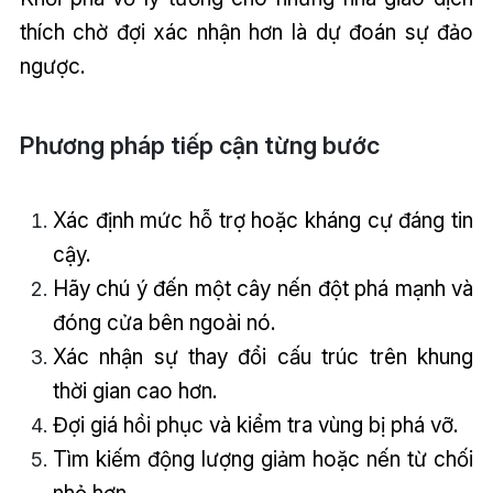
thích chờ đợi xác nhận hơn là dự đoán sự đảo
ngược.
Phương pháp tiếp cận từng bước
Xác định mức hỗ trợ hoặc kháng cự đáng tin
cậy.
Hãy chú ý đến một cây nến đột phá mạnh và
đóng cửa bên ngoài nó.
Xác nhận sự thay đổi cấu trúc trên khung
thời gian cao hơn.
Đợi giá hồi phục và kiểm tra vùng bị phá vỡ.
Tìm kiếm động lượng giảm hoặc nến từ chối