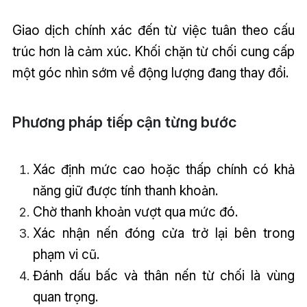
Giao dịch chính xác đến từ việc tuân theo cấu
trúc hơn là cảm xúc. Khối chặn từ chối cung cấp
một góc nhìn sớm về động lượng đang thay đổi.
Phương pháp tiếp cận từng bước
Xác định mức cao hoặc thấp chính có khả
năng giữ được tính thanh khoản.
Chờ thanh khoản vượt qua mức đó.
Xác nhận nến đóng cửa trở lại bên trong
phạm vi cũ.
Đánh dấu bấc và thân nến từ chối là vùng
quan trọng.