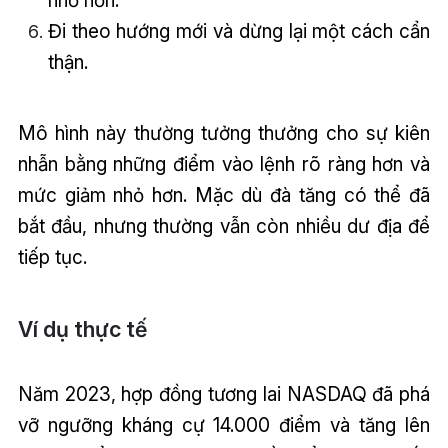
nhỏ hơn.
Đi theo hướng mới và dừng lại một cách cẩn
thận.
Mô hình này thường tưởng thưởng cho sự kiên
nhẫn bằng những điểm vào lệnh rõ ràng hơn và
mức giảm nhỏ hơn. Mặc dù đà tăng có thể đã
bắt đầu, nhưng thường vẫn còn nhiều dư địa để
tiếp tục.
Ví dụ thực tế
Năm 2023, hợp đồng tương lai NASDAQ đã phá
vỡ ngưỡng kháng cự 14.000 điểm và tăng lên