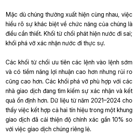
Mặc dù chúng thường xuất hiện cùng nhau, việc
hiểu rõ sự khác biệt về chức năng của chúng là
điều cần thiết. Khối từ chối phát hiện nước đi sai;
khối phá vỡ xác nhận nước đi thực sự.
Các khối từ chối ưu tiên các lệnh vào lệnh sớm
và có tiềm năng lợi nhuận cao hơn nhưng rủi ro
cũng cao hơn. Các khối phá vỡ phù hợp với các
nhà giao dịch đang tìm kiếm sự xác nhận và kết
quả ổn định hơn. Dữ liệu từ năm 2021–2024 cho
thấy việc kết hợp cả hai tín hiệu trong một khung
giao dịch đã cải thiện độ chính xác gần 10% so
với việc giao dịch chúng riêng lẻ.