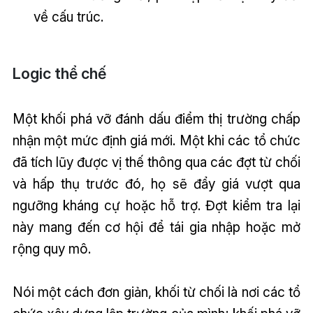
về cấu trúc.
Logic thể chế
Một khối phá vỡ đánh dấu điểm thị trường chấp
nhận một mức định giá mới. Một khi các tổ chức
đã tích lũy được vị thế thông qua các đợt từ chối
và hấp thụ trước đó, họ sẽ đẩy giá vượt qua
ngưỡng kháng cự hoặc hỗ trợ. Đợt kiểm tra lại
này mang đến cơ hội để tái gia nhập hoặc mở
rộng quy mô.
Nói một cách đơn giản, khối từ chối là nơi các tổ