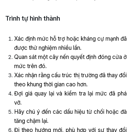
Trình tự hình thành
Xác định mức hỗ trợ hoặc kháng cự mạnh đã
được thử nghiệm nhiều lần.
Quan sát một cây nến quyết định đóng cửa ở
mức trên đó.
Xác nhận rằng cấu trúc thị trường đã thay đổi
theo khung thời gian cao hơn.
Đợi giá quay lại và kiểm tra lại mức đã phá
vỡ.
Hãy chú ý đến các dấu hiệu từ chối hoặc đà
tăng chậm lại.
Đi theo hướng mới, phù hợp với sự thay đổi