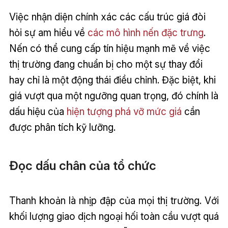
Việc nhận diện chính xác các cấu trúc giá đòi
hỏi sự am hiểu về
các mô hình nến đặc trưng
.
Nến có thể cung cấp tín hiệu mạnh mẽ về việc
thị trường đang chuẩn bị cho một sự thay đổi
hay chỉ là một động thái điều chỉnh. Đặc biệt, khi
giá vượt qua một ngưỡng quan trọng, đó chính là
dấu hiệu của
hiện tượng phá vỡ mức giá
cần
được phân tích kỹ lưỡng.
Đọc dấu chân của tổ chức
Thanh khoản là nhịp đập của mọi thị trường. Với
khối lượng giao dịch ngoại hối toàn cầu vượt quá