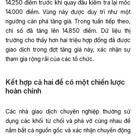
14.250 điểm trước khi quay đầu kiểm tra lại mốc
14.000 điểm. Vùng này được duy trì như một
ngưỡng cản phá tăng giá. Trong tuần tiếp theo,
chỉ số đã tăng lên 14.850 điểm. Dữ liệu thị
trường cho thấy hơn hai triệu hợp đồng đã được
giao dịch trong đợt tăng giá này, xác nhận sự
tham gia rộng rãi của các tổ chức.
Kết hợp cả hai để có một chiến lược
hoàn chỉnh
Các nhà giao dịch chuyên nghiệp thường sử
dụng các khối từ chối và phá vỡ cùng nhau để
nắm bắt cả nguồn gốc và xác nhận chuyển động