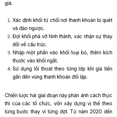
giá.
Xác định khối từ chối nơi thanh khoản bị quét
và đảo ngược.
Đợi khối phá vỡ hình thành, xác nhận sự thay
đổi về cấu trúc.
Nhập một phần vào khối loại bỏ, thêm kích
thước vào khối ngắt.
Sử dụng lối thoát theo từng lớp khi giá tiến
gần đến vùng thanh khoản đối lập.
Chiến lược hai giai đoạn này phản ánh cách thực
thi của các tổ chức, vốn xây dựng vị thế theo
từng bước thay vì từng đợt. Từ năm 2020 đến