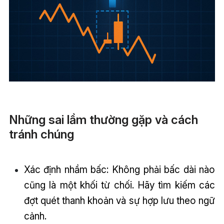
Những sai lầm thường gặp và cách
tránh chúng
Xác định nhầm bấc: Không phải bấc dài nào
cũng là một khối từ chối. Hãy tìm kiếm các
đợt quét thanh khoản và sự hợp lưu theo ngữ
cảnh.