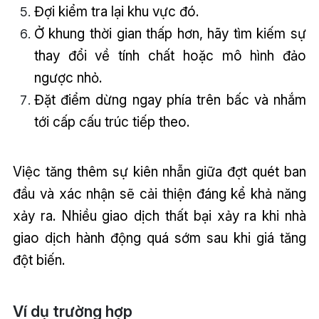
Đợi kiểm tra lại khu vực đó.
Ở khung thời gian thấp hơn, hãy tìm kiếm sự
thay đổi về tính chất hoặc mô hình đảo
ngược nhỏ.
Đặt điểm dừng ngay phía trên bấc và nhắm
tới cấp cấu trúc tiếp theo.
Việc tăng thêm sự kiên nhẫn giữa đợt quét ban
đầu và xác nhận sẽ cải thiện đáng kể khả năng
xảy ra. Nhiều giao dịch thất bại xảy ra khi nhà
giao dịch hành động quá sớm sau khi giá tăng
đột biến.
Ví dụ trường hợp