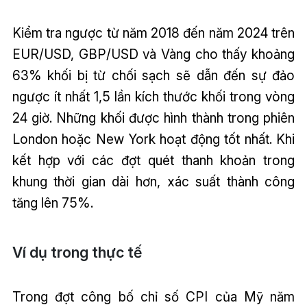
Kiểm tra ngược từ năm 2018 đến năm 2024 trên
EUR/USD, GBP/USD và Vàng cho thấy khoảng
63% khối bị từ chối sạch sẽ dẫn đến sự đảo
ngược ít nhất 1,5 lần kích thước khối trong vòng
24 giờ. Những khối được hình thành trong phiên
London hoặc New York hoạt động tốt nhất. Khi
kết hợp với các đợt quét thanh khoản trong
khung thời gian dài hơn, xác suất thành công
tăng lên 75%.
Ví dụ trong thực tế
Trong đợt công bố chỉ số CPI của Mỹ năm