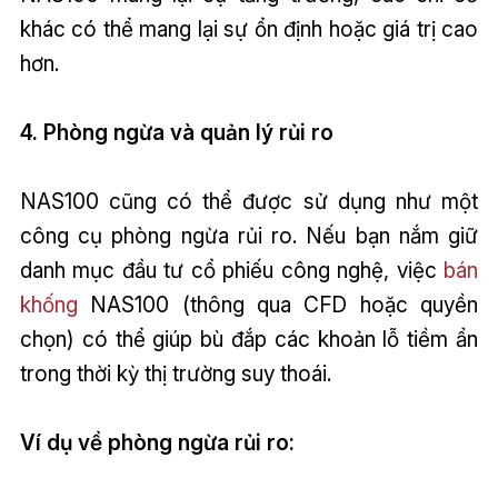
khác có thể mang lại sự ổn định hoặc giá trị cao
hơn.
4. Phòng ngừa và quản lý rủi ro
NAS100 cũng có thể được sử dụng như một
công cụ phòng ngừa rủi ro. Nếu bạn nắm giữ
danh mục đầu tư cổ phiếu công nghệ, việc
bán
khống
NAS100 (thông qua CFD hoặc quyền
chọn) có thể giúp bù đắp các khoản lỗ tiềm ẩn
trong thời kỳ thị trường suy thoái.
Ví dụ về phòng ngừa rủi ro: