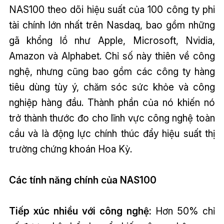
NAS100 theo dõi hiệu suất của 100 công ty phi
tài chính lớn nhất trên Nasdaq, bao gồm những
gã khổng lồ như Apple, Microsoft, Nvidia,
Amazon và Alphabet. Chỉ số này thiên về công
nghệ, nhưng cũng bao gồm các công ty hàng
tiêu dùng tùy ý, chăm sóc sức khỏe và công
nghiệp hàng đầu. Thành phần của nó khiến nó
trở thành thước đo cho lĩnh vực công nghệ toàn
cầu và là động lực chính thúc đẩy hiệu suất thị
trường chứng khoán Hoa Kỳ.
Các tính năng chính của NAS100
Tiếp xúc nhiều với công nghệ:
Hơn 50% chỉ