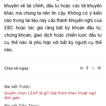
khuyên về tài chính, đầu tư hoặc các lời khuyên
khác mà chúng ta nên tin cậy. Không có ý kiến
nào trong tài liệu này cấu thành khuyến nghị của
EBC hoặc tác giả rằng bất kỳ khoản đầu tư,
chứng khoán, giao dịch hoặc chiến lược đầu tư
cụ thể nào là phù hợp với bất kỳ người cụ thể
nào.
Chia sẻ ngay
Bài viết Trước：
Quyền chọn LEAP là gì? Giải thích theo thuật ngữ
đơn giản
Bài viết Tiếp Theo：