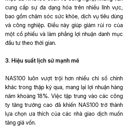
cung cấp sự đa dạng hóa trên nhiều lĩnh vực,
bao gồm chăm sóc sức khỏe, dịch vụ tiêu dùng
và công nghiệp. Điều này giúp giảm rủi ro của
một cổ phiếu và làm phẳng lợi nhuận danh mục
đầu tư theo thời gian.
3. Hiệu suất lịch sử mạnh mẽ
NAS100 luôn vượt trội hơn nhiều chỉ số chính
khác trong thập kỷ qua, mang lại lợi nhuận hàng
năm khoảng 18%. Việc tập trung vào các công
ty tăng trưởng cao đã khiến NAS100 trở thành
lựa chọn ưa thích của các nhà giao dịch muốn
tăng giá vốn.