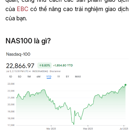
của
EBC
có thể nâng cao trải nghiệm giao dịch
của bạn.
NAS100 là gì?