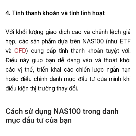
4. Tính thanh khoản và tính linh hoạt
Với khối lượng giao dịch cao và chênh lệch giá
hẹp, các sản phẩm dựa trên NAS100 (như ETF
và
CFD
) cung cấp tính thanh khoản tuyệt vời.
Điều này giúp bạn dễ dàng vào và thoát khỏi
các vị thế, triển khai các chiến lược ngắn hạn
hoặc điều chỉnh danh mục đầu tư của mình khi
điều kiện thị trường thay đổi.
Cách sử dụng NAS100 trong danh
mục đầu tư của bạn