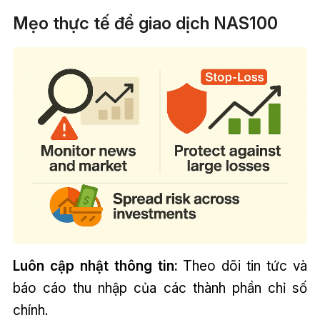
Mẹo thực tế để giao dịch NAS100
Luôn cập nhật thông tin:
Theo dõi tin tức và
báo cáo thu nhập của các thành phần chỉ số
chính.