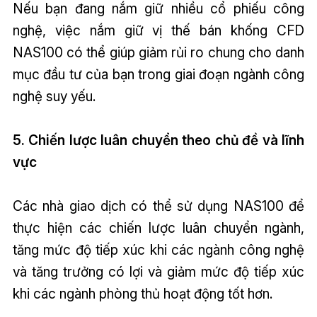
Nếu bạn đang nắm giữ nhiều cổ phiếu công
nghệ, việc nắm giữ vị thế bán khống CFD
NAS100 có thể giúp giảm rủi ro chung cho danh
mục đầu tư của bạn trong giai đoạn ngành công
nghệ suy yếu.
5. Chiến lược luân chuyển theo chủ đề và lĩnh
vực
Các nhà giao dịch có thể sử dụng NAS100 để
thực hiện các chiến lược luân chuyển ngành,
tăng mức độ tiếp xúc khi các ngành công nghệ
và tăng trưởng có lợi và giảm mức độ tiếp xúc
khi các ngành phòng thủ hoạt động tốt hơn.