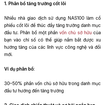
1. Phân bổ tăng trưởng cốt lõi
Nhiều nhà giao dịch sử dụng NAS100 làm cổ
phiếu cốt lõi để thúc đẩy tăng trưởng danh mục
đầu tư. Phân bổ một phần
vốn chủ sở hữu
của
bạn vào chỉ số có thể giúp nắm bắt được xu
hướng tăng của các lĩnh vực công nghệ và đổi
mới.
Ví dụ phân bổ:
30–50% phần vốn chủ sở hữu trong danh mục
đầu tư hướng đến tăng trưởng