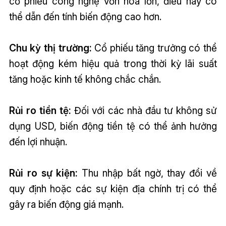
cổ phiếu công nghệ vốn hóa lớn, điều này có
thể dẫn đến tính biến động cao hơn.
Chu kỳ thị trường:
Cổ phiếu tăng trưởng có thể
hoạt động kém hiệu quả trong thời kỳ lãi suất
tăng hoặc kinh tế không chắc chắn.
Rủi ro tiền tệ:
Đối với các nhà đầu tư không sử
dụng USD, biến động tiền tệ có thể ảnh hưởng
đến lợi nhuận.
Rủi ro sự kiện:
Thu nhập bất ngờ, thay đổi về
quy định hoặc các sự kiện địa chính trị có thể
gây ra biến động giá mạnh.