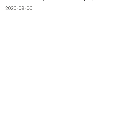
2026-08-06