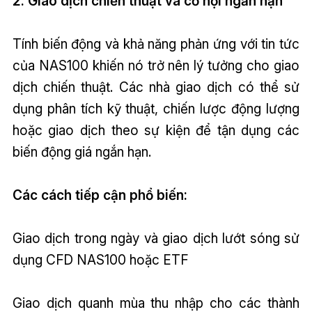
2. Giao dịch chiến thuật và cơ hội ngắn hạn
Tính biến động và khả năng phản ứng với tin tức
của NAS100 khiến nó trở nên lý tưởng cho giao
dịch chiến thuật. Các nhà giao dịch có thể sử
dụng phân tích kỹ thuật, chiến lược động lượng
hoặc giao dịch theo sự kiện để tận dụng các
biến động giá ngắn hạn.
Các cách tiếp cận phổ biến:
Giao dịch trong ngày và giao dịch lướt sóng sử
dụng CFD NAS100 hoặc ETF
Giao dịch quanh mùa thu nhập cho các thành