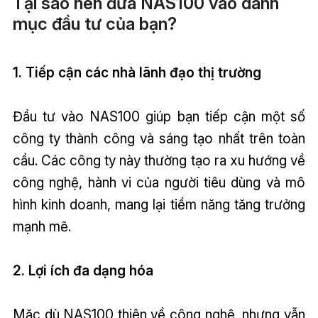
Tại sao nên đưa NAS100 vào danh
mục đầu tư của bạn?
1. Tiếp cận các nhà lãnh đạo thị trường
Đầu tư vào NAS100 giúp bạn tiếp cận một số
công ty thành công và sáng tạo nhất trên toàn
cầu. Các công ty này thường tạo ra xu hướng về
công nghệ, hành vi của người tiêu dùng và mô
hình kinh doanh, mang lại tiềm năng tăng trưởng
mạnh mẽ.
2. Lợi ích đa dạng hóa
Mặc dù NAS100 thiên về công nghệ, nhưng vẫn