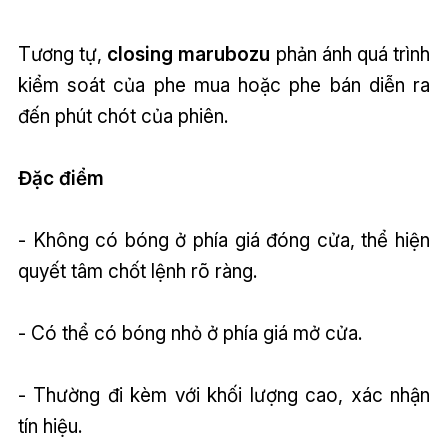
Tương tự,
closing marubozu
phản ánh quá trình
kiểm soát của phe mua hoặc phe bán diễn ra
đến phút chót của phiên.
Đặc điểm
- Không có bóng ở phía giá đóng cửa, thể hiện
quyết tâm chốt lệnh rõ ràng.
- Có thể có bóng nhỏ ở phía giá mở cửa.
- Thường đi kèm với khối lượng cao, xác nhận
tín hiệu.