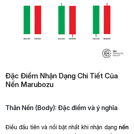
Đặc Điểm Nhận Dạng Chi Tiết Của
Nến Marubozu
Thân Nến (Body): Đặc điểm và ý nghĩa
Điều đầu tiên và nổi bật nhất khi nhận dạng
nến