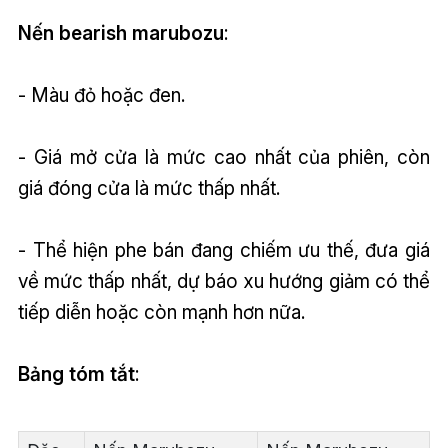
Nến bearish marubozu
:
- Màu đỏ hoặc đen.
- Giá mở cửa là mức cao nhất của phiên, còn
giá đóng cửa là mức thấp nhất.
- Thể hiện phe bán đang chiếm ưu thế, đưa giá
về mức thấp nhất, dự báo xu hướng giảm có thể
tiếp diễn hoặc còn mạnh hơn nữa.
Bảng tóm tắt
: