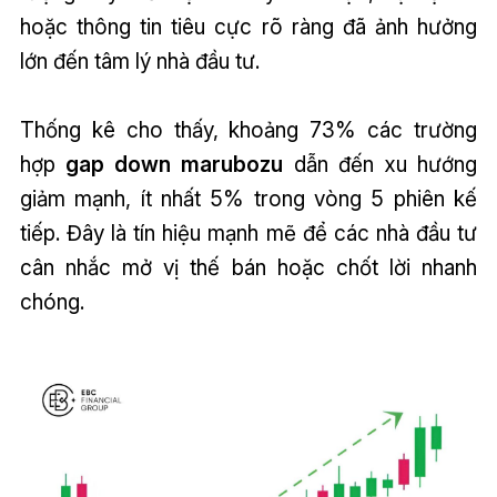
hoặc thông tin tiêu cực rõ ràng đã ảnh hưởng
lớn đến tâm lý nhà đầu tư.
Thống kê cho thấy, khoảng 73% các trường
hợp
gap down marubozu
dẫn đến xu hướng
giảm mạnh, ít nhất 5% trong vòng 5 phiên kế
tiếp. Đây là tín hiệu mạnh mẽ để các nhà đầu tư
cân nhắc mở vị thế bán hoặc chốt lời nhanh
chóng.