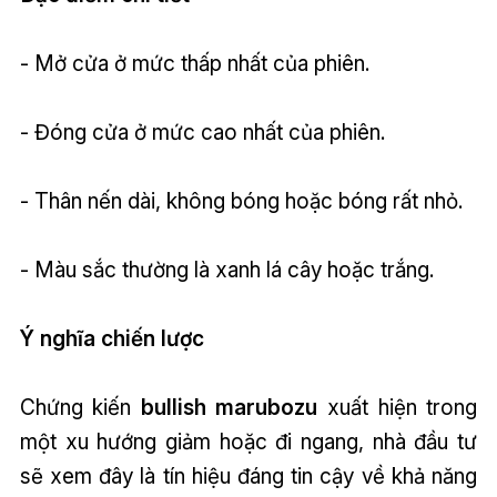
- Mở cửa ở mức thấp nhất của phiên.
- Đóng cửa ở mức cao nhất của phiên.
- Thân nến dài, không bóng hoặc bóng rất nhỏ.
- Màu sắc thường là xanh lá cây hoặc trắng.
Ý nghĩa chiến lược
Chứng kiến
bullish marubozu
xuất hiện trong
một xu hướng giảm hoặc đi ngang, nhà đầu tư
sẽ xem đây là tín hiệu đáng tin cậy về khả năng