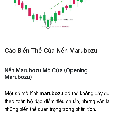
Các Biến Thể Của Nến Marubozu
Nến Marubozu Mở Cửa (Opening
Marubozu)
Một số mô hình
marubozu
có thể không đầy đủ
theo toàn bộ đặc điểm tiêu chuẩn, nhưng vẫn là
những biến thể quan trọng trong phân tích.