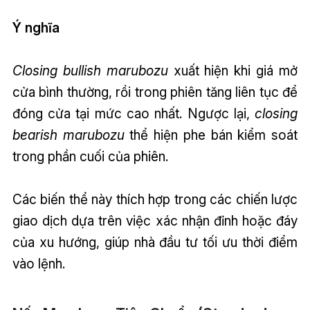
Ý nghĩa
Closing bullish marubozu
xuất hiện khi giá mở
cửa bình thường, rồi trong phiên tăng liên tục để
đóng cửa tại mức cao nhất. Ngược lại,
closing
bearish marubozu
thể hiện phe bán kiểm soát
trong phần cuối của phiên.
Các biến thể này thích hợp trong các chiến lược
giao dịch dựa trên việc xác nhận đỉnh hoặc đáy
của xu hướng, giúp nhà đầu tư tối ưu thời điểm
vào lệnh.