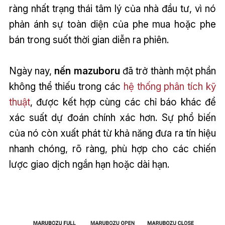
ràng nhất trạng thái tâm lý của nhà đầu tư, vì nó
phản ánh sự toàn diện của phe mua hoặc phe
bán trong suốt thời gian diễn ra phiên.
Ngày nay,
nến mazuboru
đã trở thành một phần
không thể thiếu trong các
hệ thống phân tích kỹ
thuật
, được kết hợp cùng các chỉ báo khác để
xác suất dự đoán chính xác hơn. Sự phổ biến
của nó còn xuất phát từ khả năng đưa ra tín hiệu
nhanh chóng, rõ ràng, phù hợp cho các chiến
lược giao dịch ngắn hạn hoặc dài hạn.