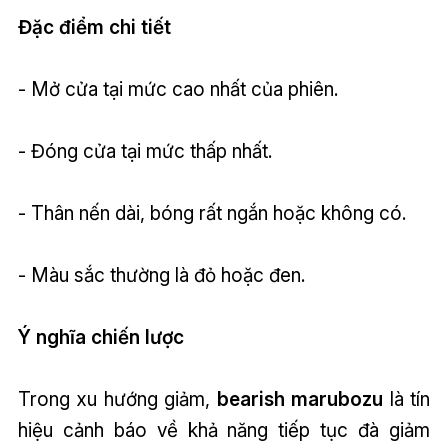
Đặc điểm chi tiết
- Mở cửa tại mức cao nhất của phiên.
- Đóng cửa tại mức thấp nhất.
- Thân nến dài, bóng rất ngắn hoặc không có.
- Màu sắc thường là đỏ hoặc đen.
Ý nghĩa chiến lược
Trong xu hướng giảm,
bearish marubozu
là tín
hiệu cảnh báo về khả năng tiếp tục đà giảm