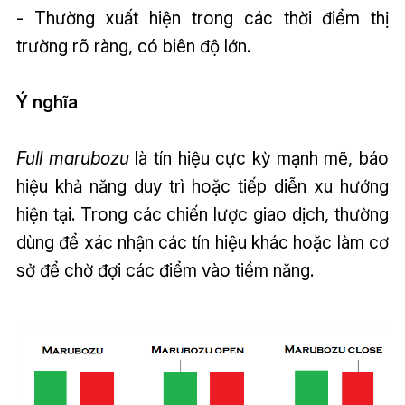
- Thường xuất hiện trong các thời điểm thị
trường rõ ràng, có biên độ lớn.
Ý nghĩa
Full marubozu
là tín hiệu cực kỳ mạnh mẽ, báo
hiệu khả năng duy trì hoặc tiếp diễn xu hướng
hiện tại. Trong các chiến lược giao dịch, thường
dùng để xác nhận các tín hiệu khác hoặc làm cơ
sở để chờ đợi các điểm vào tiềm năng.