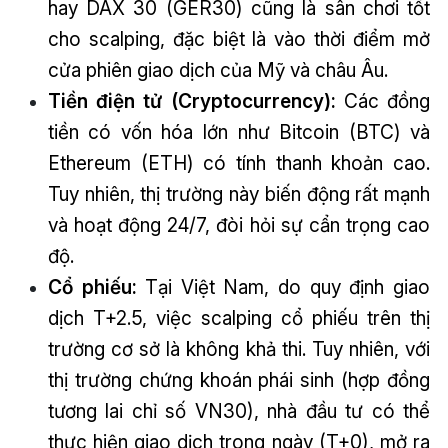
hay DAX 30 (GER30) cũng là sân chơi tốt
cho scalping, đặc biệt là vào thời điểm mở
cửa phiên giao dịch của Mỹ và châu Âu.
Tiền điện tử (Cryptocurrency):
Các đồng
tiền có vốn hóa lớn như Bitcoin (BTC) và
Ethereum (ETH) có tính thanh khoản cao.
Tuy nhiên, thị trường này biến động rất mạnh
và hoạt động 24/7, đòi hỏi sự cẩn trọng cao
độ.
Cổ phiếu:
Tại Việt Nam, do quy định giao
dịch T+2.5, việc scalping cổ phiếu trên thị
trường cơ sở là không khả thi. Tuy nhiên, với
thị trường chứng khoán phái sinh (hợp đồng
tương lai chỉ số VN30), nhà đầu tư có thể
thực hiện giao dịch trong ngày (T+0), mở ra