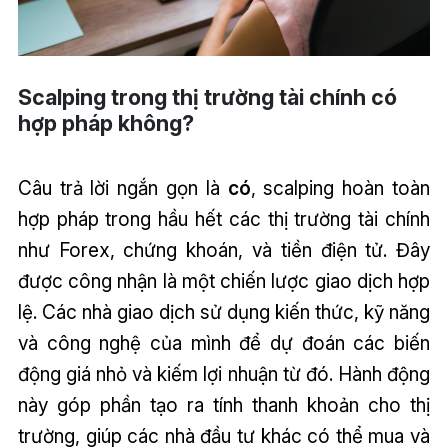
Scalping trong thị trường tài chính có
hợp pháp không?
Câu trả lời ngắn gọn là
có
, scalping hoàn toàn
hợp pháp trong hầu hết các thị trường tài chính
như Forex, chứng khoán, và tiền điện tử. Đây
được công nhận là một chiến lược giao dịch hợp
lệ. Các nhà giao dịch sử dụng kiến thức, kỹ năng
và công nghệ của mình để dự đoán các biến
động giá nhỏ và kiếm lợi nhuận từ đó. Hành động
này góp phần tạo ra tính thanh khoản cho thị
trường, giúp các nhà đầu tư khác có thể mua và