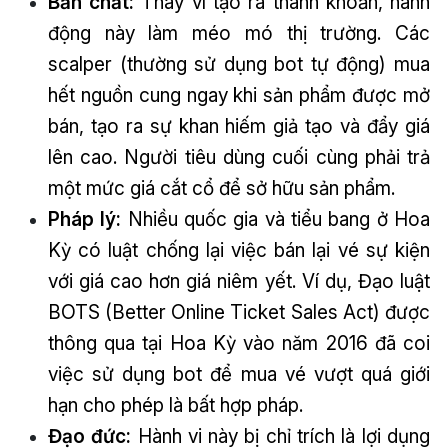
Bản chất:
Thay vì tạo ra thanh khoản, hành
động này làm méo mó thị trường. Các
scalper (thường sử dụng bot tự động) mua
hết nguồn cung ngay khi sản phẩm được mở
bán, tạo ra sự khan hiếm giả tạo và đẩy giá
lên cao. Người tiêu dùng cuối cùng phải trả
một mức giá cắt cổ để sở hữu sản phẩm.
Pháp lý:
Nhiều quốc gia và tiểu bang ở Hoa
Kỳ có luật chống lại việc bán lại vé sự kiện
với giá cao hơn giá niêm yết. Ví dụ, Đạo luật
BOTS (Better Online Ticket Sales Act) được
thông qua tại Hoa Kỳ vào năm 2016 đã coi
việc sử dụng bot để mua vé vượt quá giới
hạn cho phép là bất hợp pháp.
Đạo đức:
Hành vi này bị chỉ trích là lợi dụng