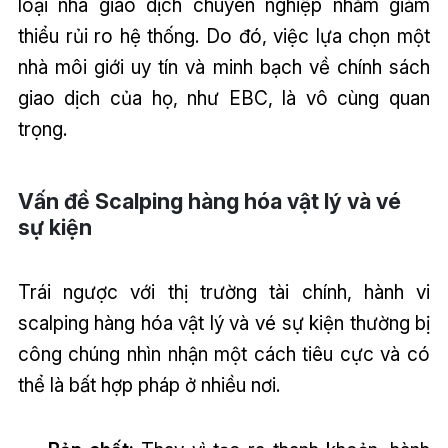
loại nhà giao dịch chuyên nghiệp nhằm giảm
thiểu rủi ro hệ thống. Do đó, việc lựa chọn một
nhà môi giới uy tín và minh bạch về chính sách
giao dịch của họ, như EBC, là vô cùng quan
trọng.
Vấn đề Scalping hàng hóa vật lý và vé
sự kiện
Trái ngược với thị trường tài chính, hành vi
scalping hàng hóa vật lý và vé sự kiện thường bị
công chúng nhìn nhận một cách tiêu cực và có
thể là bất hợp pháp ở nhiều nơi.