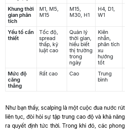
Khung thời
M1, M5,
M15,
H4, D1,
W
gian phân
M15
M30, H1
W1
(
tích
th
Yếu tố cần
Tốc độ,
Quản lý
Kiên
Hi
thiết
spread
thời gian,
nhẫn,
sâ
thấp, kỷ
hiểu biết
phân tích
ki
luật cao
thị trường
xu
m
trong
hướng
tí
ngày
tốt
b
Mức độ
Rất cao
Cao
Trung
T
căng
bình
thẳng
Như bạn thấy, scalping là một cuộc đua nước rút
liên tục, đòi hỏi sự tập trung cao độ và khả năng
ra quyết định tức thời. Trong khi đó, các phong