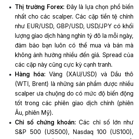
Thị trường Forex:
Đây là lựa chọn phổ biến
nhất cho các scalper. Các cặp tiền tệ chính
như EUR/USD, GBP/USD, USD/JPY có khối
lượng giao dịch hàng nghìn tỷ đô la mỗi ngày,
đảm bảo bạn luôn có thể mua và bán mà
không ảnh hưởng nhiều đến giá. Spread của
các cặp này cũng cực kỳ cạnh tranh.
Hàng hóa:
Vàng (XAU/USD) và Dầu thô
(WTI, Brent) là những sản phẩm được nhiều
scalper ưa chuộng do có mức độ biến động
tốt trong các phiên giao dịch chính (phiên
Âu, phiên Mỹ).
Chỉ số chứng khoán:
Các chỉ số lớn như
S&P 500 (US500), Nasdaq 100 (US100),