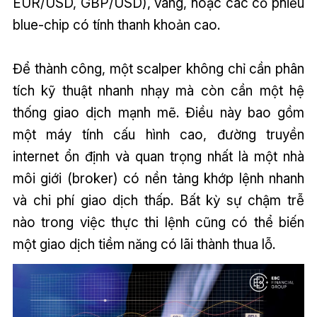
EUR/USD, GBP/USD), vàng, hoặc các cổ phiếu
blue-chip có tính thanh khoản cao.
Để thành công, một scalper không chỉ cần phân
tích kỹ thuật nhanh nhạy mà còn cần một hệ
thống giao dịch mạnh mẽ. Điều này bao gồm
một máy tính cấu hình cao, đường truyền
internet ổn định và quan trọng nhất là một nhà
môi giới (broker) có nền tảng khớp lệnh nhanh
và chi phí giao dịch thấp. Bất kỳ sự chậm trễ
nào trong việc thực thi lệnh cũng có thể biến
một giao dịch tiềm năng có lãi thành thua lỗ.