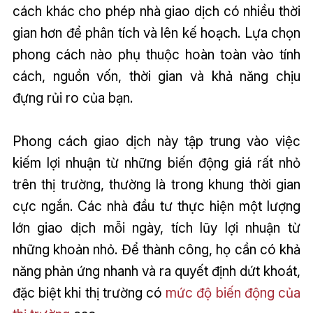
cách khác cho phép nhà giao dịch có nhiều thời
gian hơn để phân tích và lên kế hoạch. Lựa chọn
phong cách nào phụ thuộc hoàn toàn vào tính
cách, nguồn vốn, thời gian và khả năng chịu
đựng rủi ro của bạn.
Phong cách giao dịch này tập trung vào việc
kiếm lợi nhuận từ những biến động giá rất nhỏ
trên thị trường, thường là trong khung thời gian
cực ngắn. Các nhà đầu tư thực hiện một lượng
lớn giao dịch mỗi ngày, tích lũy lợi nhuận từ
những khoản nhỏ. Để thành công, họ cần có khả
năng phản ứng nhanh và ra quyết định dứt khoát,
đặc biệt khi thị trường có
mức độ biến động của