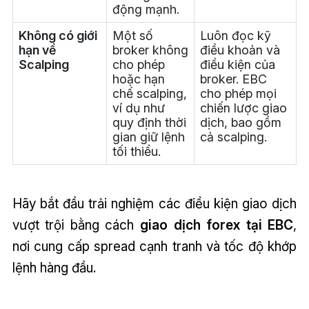
động mạnh.
Không có giới
Một số
Luôn đọc kỹ
hạn về
broker không
điều khoản và
Scalping
cho phép
điều kiện của
hoặc hạn
broker. EBC
chế scalping,
cho phép mọi
ví dụ như
chiến lược giao
quy định thời
dịch, bao gồm
gian giữ lệnh
cả scalping.
tối thiểu.
Hãy bắt đầu trải nghiệm các điều kiện giao dịch
vượt trội bằng cách
giao dịch forex tại EBC
,
nơi cung cấp spread cạnh tranh và tốc độ khớp
lệnh hàng đầu.