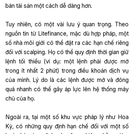
bán tài sản một cách dễ dàng hơn.
Tuy nhiên, có một vài lưu ý quan trọng. Theo
nguồn tin từ Litefinance, mặc dù hợp pháp, một
số nhà môi giới có thể đặt ra các hạn chế riêng
đối với scalping. Họ có thể quy định thời gian giữ
lệnh tối thiểu (ví dụ: một lệnh phải được mở
trong ít nhất 2 phút) trong điều khoản dịch vụ
của mình. Lý do là các lệnh được mở và đóng
quá nhanh có thể gây áp lực lên hệ thống máy
chủ của họ.
Ngoài ra, tại một số khu vực pháp lý như Hoa
Kỳ, có những quy định hạn chế đối với một số