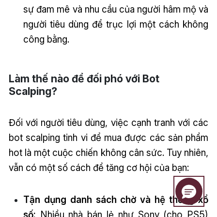
sự đam mê và nhu cầu của người hâm mộ và
người tiêu dùng để trục lợi một cách không
công bằng.
Làm thế nào để đối phó với Bot
Scalping?
Đối với người tiêu dùng, việc cạnh tranh với các
bot scalping tinh vi để mua được các sản phẩm
hot là một cuộc chiến không cân sức. Tuy nhiên,
vẫn có một số cách để tăng cơ hội của bạn:
Tận dụng danh sách chờ và hệ thống xổ
số:
Nhiều nhà bán lẻ như Sony (cho PS5)