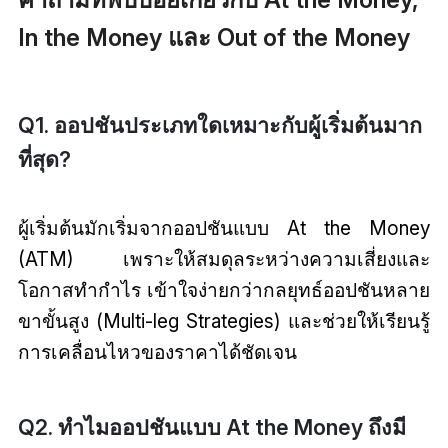
In the Money และ Out of the Money
Q1. ออปชันประเภทใดเหมาะกับผู้เริ่มต้นมาก
ที่สุด?
ผู้เริ่มต้นมักเริ่มจากออปชันแบบ At the Money
(ATM) เพราะให้สมดุลระหว่างความเสี่ยงและ
โอกาสทำกำไร เข้าใจง่ายกว่ากลยุทธ์ออปชันหลาย
ขาขั้นสูง (Multi-leg Strategies) และช่วยให้เรียนรู้
การเคลื่อนไหวของราคาได้ชัดเจน
Q2. ทำไมออปชันแบบ At the Money ถึงมี