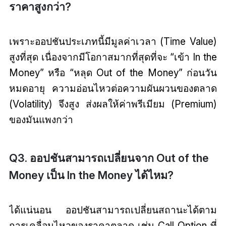
ราคาสูงกว่า?
เพราะออปชันประเภทนี้มีมูลค่าเวลา (Time Value)
สูงที่สุด เนื่องจากมีโอกาสมากที่สุดที่จะ “เข้า In the
Money” หรือ “หลุด Out of the Money” ก่อนวัน
หมดอายุ ความอ่อนไหวต่อความผันผวนของตลาด
(Volatility) จึงสูง ส่งผลให้ค่าพรีเมียม (Premium)
ของมันแพงกว่า
Q3. ออปชันสามารถเปลี่ยนจาก Out of the
Money เป็น In the Money ได้ไหม?
ได้แน่นอน ออปชันสามารถเปลี่ยนสถานะได้ตาม
การเคลื่อนไหวของราคาตลาด เช่น Call Option ที่