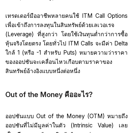
เทรดเดอร์มืออาชีพหลายคนใช้ ITM Call Options
เพื่อเข้าถึงการลงทุนในสินทรัพย์ด้วยเลเวอเรจ
(Leverage) ที่สูงกว่า โดยใช้เงินทุนต่ำกว่าการซื้อ
หุ้นจริงโดยตรง โดยทั่วไป ITM Calls จะมีค่า Delta
ใกล้ 1 (หรือ -1 สำหรับ Puts) หมายความว่าราคา
ของออปชันจะเคลื่อนไหวเกือบตามราคาของ
สินทรัพย์อ้างอิงแบบหนึ่งต่อหนึ่ง
Out of the Money คืออะไร?
ออปชันแบบ Out of the Money (OTM) หมายถึง
ออปชันที่ไม่มีมูลค่าในตัว (Intrinsic Value) เลย