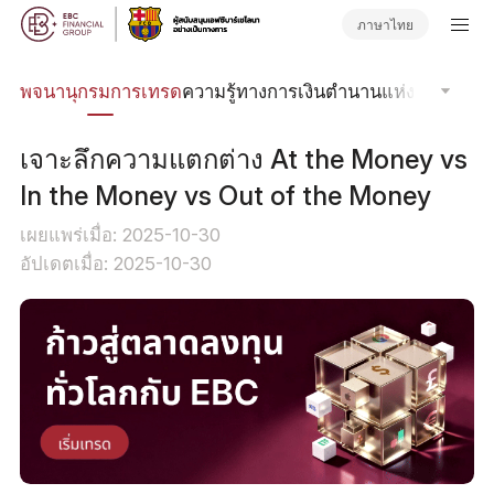
ภาษาไทย
พจนานุกรมการเทรด
ความรู้ทางการเงิน
ตำนานแห่งตลาด
คลา
เจาะลึกความแตกต่าง At the Money vs
In the Money vs Out of the Money
เผยแพร่เมื่อ: 2025-10-30
อัปเดตเมื่อ: 2025-10-30