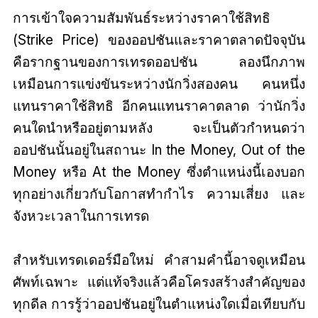
การเข้าใจความสัมพันธ์ระหว่างราคาใช้สิทธิ
(Strike Price) ของออปชันและราคาตลาดปัจจุบัน
คือรากฐานของการเทรดออปชัน ลองนึกภาพ
เหมือนการแข่งขันระหว่างนักวิ่งสองคน คนหนึ่ง
แทนราคาใช้สิทธิ อีกคนแทนราคาตลาด ว่านักวิ่ง
คนใดนำหรืออยู่ตามหลัง จะเป็นตัวกำหนดว่า
ออปชันนั้นอยู่ในสถานะ In the Money, Out of the
Money หรือ At the Money ซึ่งตำแหน่งนี้เองบอก
ทุกอย่างเกี่ยวกับโอกาสทำกำไร ความเสี่ยง และ
จังหวะเวลาในการเทรด
สำหรับเทรดเดอร์มือใหม่ คำสามคำนี้อาจดูเหมือน
ศัพท์เฉพาะ แต่แท้จริงแล้วคือโครงสร้างสำคัญของ
ทุกดีล การรู้ว่าออปชันอยู่ในตำแหน่งใดเมื่อเทียบกับ