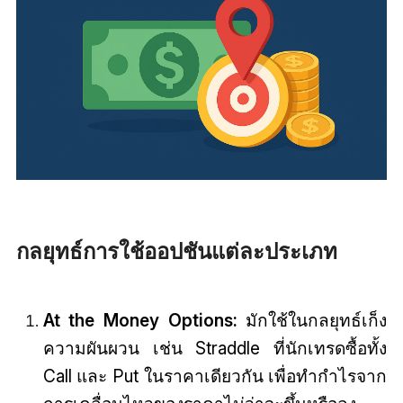
กลยุทธ์การใช้ออปชันแต่ละประเภท
At the Money Options:
มักใช้ในกลยุทธ์เก็ง
ความผันผวน เช่น Straddle ที่นักเทรดซื้อทั้ง
Call และ Put ในราคาเดียวกัน เพื่อทำกำไรจาก