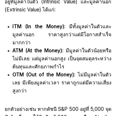
อยู่ที่มูลค่าในตัว (Intrinsic Value) และมูลค่านอก
(Extrinsic Value) ได้แก่:
ITM (In the Money):
มีทั้งมูลค่าในตัวและ
มูลค่านอก ราคาสูงกว่าแต่มีโอกาสสำเร็จ
มากกว่า
ATM (At the Money):
มีมูลค่าในตัวน้อยหรือ
ไม่มีเลย แต่มูลค่านอกสูง เป็นจุดสมดุลระหว่าง
ต้นทุนและศักยภาพกำไร
OTM (Out of the Money):
ไม่มีมูลค่าในตัว
เลย มีเพียงมูลค่าเวลา ราคาถูกแต่มีความเสี่ยง
สูงกว่า
ยกตัวอย่างเช่น หากดัชนี S&P 500 อยู่ที่ 5,000 จุด