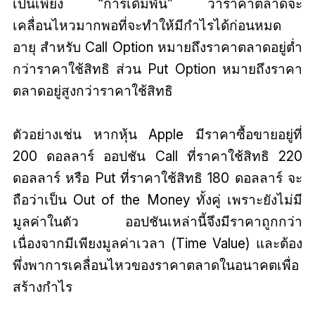
เป็นเพียง “การเดิมพัน” ว่าราคาตลาดจะ
เคลื่อนไหวมากพอที่จะทำให้มีกำไรได้ก่อนหมด
อายุ สำหรับ Call Option หมายถึงราคาตลาดอยู่ต่ำ
กว่าราคาใช้สิทธิ ส่วน Put Option หมายถึงราคา
ตลาดอยู่สูงกว่าราคาใช้สิทธิ
ตัวอย่างเช่น หากหุ้น Apple มีราคาซื้อขายอยู่ที่
200 ดอลลาร์ ออปชัน Call ที่ราคาใช้สิทธิ 220
ดอลลาร์ หรือ Put ที่ราคาใช้สิทธิ 180 ดอลลาร์ จะ
ถือว่าเป็น Out of the Money ทั้งคู่ เพราะยังไม่มี
มูลค่าในตัว ออปชันเหล่านี้จึงมีราคาถูกกว่า
เนื่องจากมีเพียงมูลค่าเวลา (Time Value) และต้อง
พึ่งพาการเคลื่อนไหวของราคาตลาดในอนาคตเพื่อ
สร้างกำไร