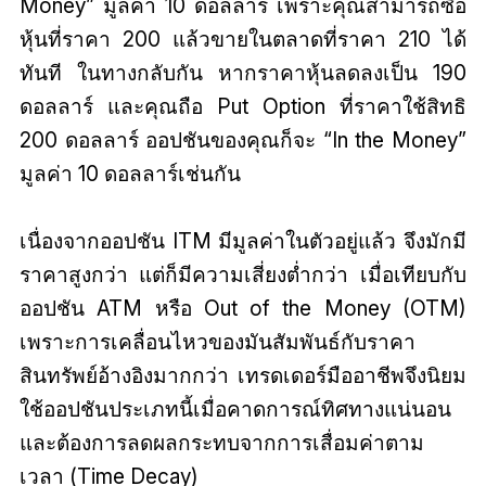
Money” มูลค่า 10 ดอลลาร์ เพราะคุณสามารถซื้อ
หุ้นที่ราคา 200 แล้วขายในตลาดที่ราคา 210 ได้
ทันที ในทางกลับกัน หากราคาหุ้นลดลงเป็น 190
ดอลลาร์ และคุณถือ Put Option ที่ราคาใช้สิทธิ
200 ดอลลาร์ ออปชันของคุณก็จะ “In the Money”
มูลค่า 10 ดอลลาร์เช่นกัน
เนื่องจากออปชัน ITM มีมูลค่าในตัวอยู่แล้ว จึงมักมี
ราคาสูงกว่า แต่ก็มีความเสี่ยงต่ำกว่า เมื่อเทียบกับ
ออปชัน ATM หรือ Out of the Money (OTM)
เพราะการเคลื่อนไหวของมันสัมพันธ์กับราคา
สินทรัพย์อ้างอิงมากกว่า เทรดเดอร์มืออาชีพจึงนิยม
ใช้ออปชันประเภทนี้เมื่อคาดการณ์ทิศทางแน่นอน
และต้องการลดผลกระทบจากการเสื่อมค่าตาม
เวลา (Time Decay)