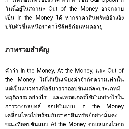
วันนี้อยู่ในสถานะ Out of the Money อาจกลาย
เป็น In the Money ได้ หากราคาสินทรัพย์อ้างอิง
ปรับตัวขึ้นเหนือราคาใช้สิทธิก่อนหมดอายุ
ภาพรวมสำคัญ
คำว่า In the Money, At the Money, และ Out of
the Money ไม่ได้เป็นเพียงคำจำกัดความเท่านั้น
แต่เป็นแนวทางที่อธิบายว่าออปชันแต่ละประเภทมี
พฤติกรรมอย่างไร และเทรดเดอร์ใช้มันอย่างไรใน
การวางกลยุทธ์ ออปชันแบบ In the Money
เคลื่อนไหวไปพร้อมกับราคาสินทรัพย์อย่างมั่นคง
ขณะที่ออปชันแบบ At the Money ตอบสนองไวต่อ