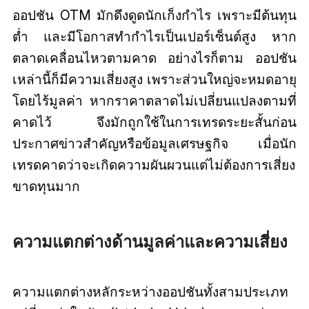
ออปชัน OTM มักดึงดูดนักเก็งกำไร เพราะมีต้นทุน
ต่ำ และมีโอกาสทำกำไรเป็นเปอร์เซ็นต์สูง หาก
ตลาดเคลื่อนไหวตามคาด อย่างไรก็ตาม ออปชัน
เหล่านี้ก็มีความเสี่ยงสูง เพราะส่วนใหญ่จะหมดอายุ
โดยไร้มูลค่า หากราคาตลาดไม่เปลี่ยนแปลงตามที่
คาดไว้ จึงมักถูกใช้ในการเทรดระยะสั้นก่อน
ประกาศข่าวสำคัญหรือข้อมูลเศรษฐกิจ เมื่อนัก
เทรดคาดว่าจะเกิดความผันผวนแต่ไม่ต้องการเสี่ยง
ขาดทุนมาก
ความแตกต่างด้านมูลค่าและความเสี่ยง
ความแตกต่างหลักระหว่างออปชันทั้งสามประเภท