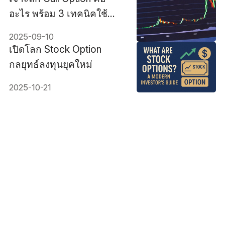
อะไร พร้อม 3 เทคนิคใช้ทำ
กำไรในตลาดการลงทุน
2025-09-10
เปิดโลก Stock Option
กลยุทธ์ลงทุนยุคใหม่
2025-10-21