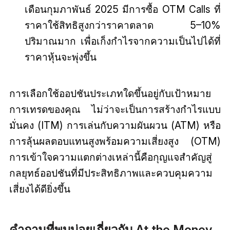
เดือนกุมภาพันธ์ 2025 มีการซื้อ OTM Calls ที่
ราคาใช้สิทธิสูงกว่าราคาตลาด 5–10%
ปริมาณมาก เพื่อเก็งกำไรจากความเป็นไปได้ที่
ราคาหุ้นจะพุ่งขึ้น
การเลือกใช้ออปชันประเภทใดขึ้นอยู่กับเป้าหมาย
การเทรดของคุณ ไม่ว่าจะเป็นการสร้างกำไรแบบ
มั่นคง (ITM) การเล่นกับความผันผวน (ATM) หรือ
การลุ้นผลตอบแทนสูงพร้อมความเสี่ยงสูง (OTM)
การเข้าใจความแตกต่างเหล่านี้คือกุญแจสำคัญสู่
กลยุทธ์ออปชันที่มีประสิทธิภาพและควบคุมความ
เสี่ยงได้ดียิ่งขึ้น
คำถามที่พบบ่อยเกี่ยวกับ At the Money,