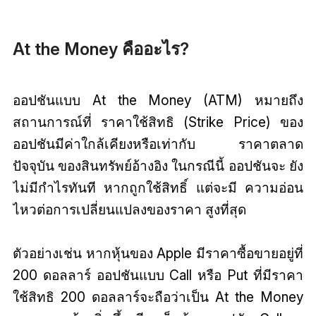
At the Money คืออะไร?
ออปชันแบบ At the Money (ATM) หมายถึง
สถานการณ์ที่ ราคาใช้สิทธิ (Strike Price) ของ
ออปชันมีค่าใกล้เคียงหรือเท่ากับ ราคาตลาด
ปัจจุบัน ของสินทรัพย์อ้างอิง ในกรณีนี้ ออปชันจะ ยัง
ไม่มีกำไรทันที หากถูกใช้สิทธิ์ แต่จะมี ความอ่อน
ไหวต่อการเปลี่ยนแปลงของราคา สูงที่สุด
ตัวอย่างเช่น หากหุ้นของ Apple มีราคาซื้อขายอยู่ที่
200 ดอลลาร์ ออปชันแบบ Call หรือ Put ที่มีราคา
ใช้สิทธิ 200 ดอลลาร์จะถือว่าเป็น At the Money