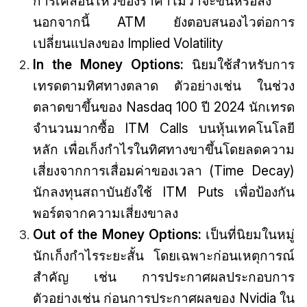
การเคลื่อนไหวของราคาไม่ว่าจะขึ้นหรือลง
นอกจากนี้ ATM ยังตอบสนองไวต่อการ
เปลี่ยนแปลงของ Implied Volatility
In the Money Options:
นิยมใช้สำหรับการ
เทรดตามทิศทางตลาด ตัวอย่างเช่น ในช่วง
ตลาดขาขึ้นของ Nasdaq 100 ปี 2024 นักเทรด
จำนวนมากซื้อ ITM Calls บนหุ้นเทคโนโลยี
หลัก เพื่อเก็งกำไรในทิศทางขาขึ้นโดยลดความ
เสี่ยงจากการเสื่อมค่าของเวลา (Time Decay)
นักลงทุนสถาบันยังใช้ ITM Puts เพื่อป้องกัน
พอร์ตจากความเสี่ยงขาลง
Out of the Money Options:
เป็นที่นิยมในหมู่
นักเก็งกำไรระยะสั้น โดยเฉพาะก่อนเหตุการณ์
สำคัญ เช่น การประกาศผลประกอบการ
ตัวอย่างเช่น ก่อนการประกาศผลของ Nvidia ใน