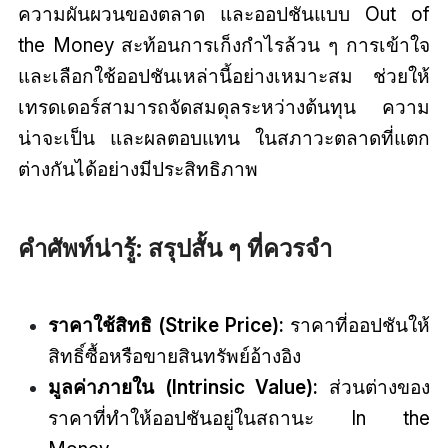
ความผันผวนของตลาด และออปชันแบบ Out of
the Money สะท้อนการเก็งกำไรล้วน ๆ การเข้าใจ
และเลือกใช้ออปชันเหล่านี้อย่างเหมาะสม ช่วยให้
เทรดเดอร์สามารถจัดสมดุลระหว่างต้นทุน ความ
น่าจะเป็น และผลตอบแทน ในสภาวะตลาดที่แตก
ต่างกันได้อย่างมีประสิทธิภาพ
คำศัพท์น่ารู้: สรุปสั้น ๆ ที่ควรจำ
ราคาใช้สิทธิ (Strike Price):
ราคาที่ออปชันให้
สิทธิ์ซื้อหรือขายสินทรัพย์อ้างอิง
มูลค่าภายใน (Intrinsic Value):
ส่วนต่างของ
ราคาที่ทำให้ออปชันอยู่ในสถานะ In the