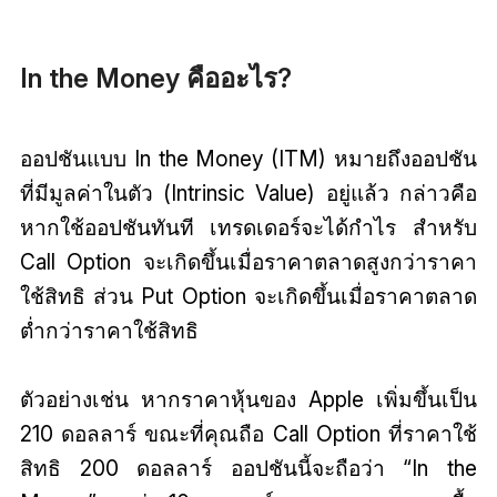
In the Money คืออะไร?
ออปชันแบบ In the Money (ITM) หมายถึงออปชัน
ที่มีมูลค่าในตัว (Intrinsic Value) อยู่แล้ว กล่าวคือ
หากใช้ออปชันทันที เทรดเดอร์จะได้กำไร สำหรับ
Call Option จะเกิดขึ้นเมื่อราคาตลาดสูงกว่าราคา
ใช้สิทธิ ส่วน Put Option จะเกิดขึ้นเมื่อราคาตลาด
ต่ำกว่าราคาใช้สิทธิ
ตัวอย่างเช่น หากราคาหุ้นของ Apple เพิ่มขึ้นเป็น
210 ดอลลาร์ ขณะที่คุณถือ Call Option ที่ราคาใช้
สิทธิ 200 ดอลลาร์ ออปชันนี้จะถือว่า “In the