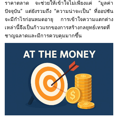
ราคาตลาด จะช่วยให้เข้าใจไม่เพียงแค่ “มูลค่า
ปัจจุบัน” แต่ยังรวมถึง “ความน่าจะเป็น” ที่ออปชัน
จะมีกำไรก่อนหมดอายุ การเข้าใจความแตกต่าง
เหล่านี้จึงเป็นก้าวแรกของการสร้างกลยุทธ์เทรดที่
ชาญฉลาดและมีการควบคุมมากขึ้น