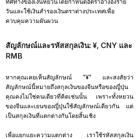
ทิศทางของเงินหยวนโดยกำหนดอัตราอ้างอิงราย
วันและใช้เงินสำรองเงินตราต่างประเทศเพื่อ
ควบคุมความผันผวน
สัญลักษณ์และรหัสสกุลเงิน: ¥, CNY และ
RMB
หากคุณเคยเห็นสัญลักษณ์ "¥" และสงสัยว่า
สัญลักษณ์นี้หมายถึงสกุลเงินของจีนหรือของญี่ปุ่น
คุณคงไม่ใช่คนเดียวที่คิดเช่นนั้น เพราะทั้งหยวน
ของจีนและเยนของญี่ปุ่นใช้สัญลักษณ์เดียวกัน แต่
เป็นสกุลเงินที่แตกต่างกันโดยสิ้นเชิง
เพื่อแยกแยะความแตกต่าง เราใช้รหัสสกุลเงิน