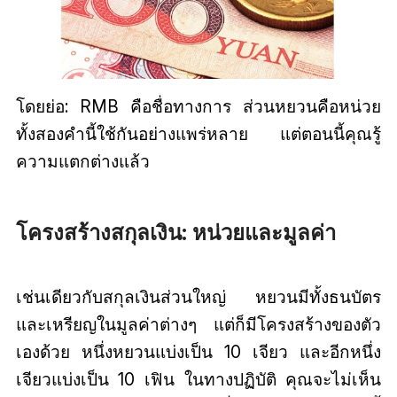
โดยย่อ: RMB คือชื่อทางการ ส่วนหยวนคือหน่วย
ทั้งสองคำนี้ใช้กันอย่างแพร่หลาย แต่ตอนนี้คุณรู้
ความแตกต่างแล้ว
โครงสร้างสกุลเงิน: หน่วยและมูลค่า
เช่นเดียวกับสกุลเงินส่วนใหญ่ หยวนมีทั้งธนบัตร
และเหรียญในมูลค่าต่างๆ แต่ก็มีโครงสร้างของตัว
เองด้วย หนึ่งหยวนแบ่งเป็น 10 เจียว และอีกหนึ่ง
เจียวแบ่งเป็น 10 เฟิน ในทางปฏิบัติ คุณจะไม่เห็น