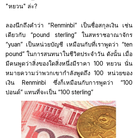
"หยวน" ล่ะ?
ลองนึกถึงคำว่า “Renminbi” เป็นชื่อสกุลเงิน เช่น
เดียวกับ “pound sterling” ในสหราชอาณาจักร
“yuan” เป็นหน่วยบัญชี เหมือนกับที่เราพูดว่า “ten
pound” ในการสนทนาในชีวิตประจำวัน ดังนั้น เมื่อ
มีคนพูดว่าสิ่งของใดสิ่งหนึ่งมีราคา 100 หยวน นั่น
หมายความว่าพวกเขากำลังพูดถึง 100 หน่วยของ
เงิน Renminbi ซึ่งก็เหมือนกับการพูดว่า “100
ปอนด์” แทนที่จะเป็น “100 sterling”