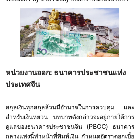
หน่วยงานออก: ธนาคารประชาชนแห่ง
ประเทศจีน
สกุลเงินทุกสกุลล้วนมีอำนาจในการควบคุม และ
สำหรับเงินหยวน บทบาทดังกล่าวจะอยู่ภายใต้การ
ดูแลของธนาคารประชาชนจีน (PBOC) ธนาคาร
กลางแห่งนี้ทำหน้าที่พิมพ์เงิน กำหนดอัตราดอกเบี้ย