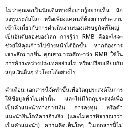
ไม่ว่าคุณจะเป็นนักเดินทางที่อยากรู้อยากเห็น นัก
ลงทุนระดับโลก หรือเพียงแค่คนที่ต้องการทำความ
เข้าใจเกี่ยวกับการดำเนินงานของเศรษฐกิจที่ใหญ่
เป็นอันดับสองของโลก การรู้ว่า RMB คืออะไรจะ
ช่วยให้คุณก้าวไปข้างหน้าได้อีกขั้น หากต้องการ
เจาะลึกมากขึ้น คุณสามารถศึกษาว่า RMB ใช้ใน
การค้าระหว่างประเทศอย่างไร หรือเปรียบเทียบกับ
สกุลเงินอื่นๆ ทั่วโลกได้อย่างไร
คำเตือน: เอกสารนี้จัดทำขึ้นเพื่อวัตถุประสงค์ในการ
ให้ข้อมูลทั่วไปเท่านั้น และไม่มีวัตถุประสงค์เพื่อ
เป็นคำแนะนำทางการเงิน การลงทุน หรือคำ
แนะนำอื่นใดที่ควรอ้างอิง (และไม่ควรพิจารณาว่า
เป็นคำแนะนำ) ความคิดเห็นใดๆ ในเอกสารนี้ไม่