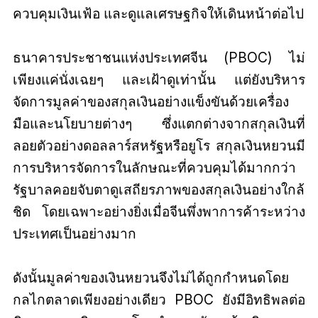
ควบคุมเงินเฟ้อ และดูแลเศรษฐกิจให้เดินหน้าต่อไป
ธนาคารประชาชนแห่งประเทศจีน (PBOC) ไม่
เพียงแค่นั่งเฉยๆ และเฝ้าดูเท่านั้น แต่ยังบริหาร
จัดการมูลค่าของสกุลเงินอย่างแข็งขันด้วยเครื่อง
มือและนโยบายต่างๆ ซึ่งแตกต่างจากสกุลเงินที่
ลอยตัวอย่างดอลลาร์สหรัฐหรือยูโร สกุลเงินหยวนมี
การบริหารจัดการในลักษณะที่ควบคุมได้มากกว่า
รัฐบาลคอยจับตาดูเสถียรภาพของสกุลเงินอย่างใกล้
ชิด โดยเฉพาะอย่างยิ่งเมื่อจีนพึ่งพาการค้าระหว่าง
ประเทศเป็นอย่างมาก
ดังนั้นมูลค่าของเงินหยวนจึงไม่ได้ถูกกำหนดโดย
กลไกตลาดเพียงอย่างเดียว PBOC ยังมีอิทธิพลต่อ