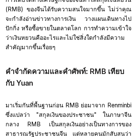
(RMB) ของจีนได้รับความสนใจมากขึ้น ไม่ว่าคุณ
จะกำลังอ่านข่าวทางการเงิน วางแผนเดินทางไป
ปักกิ่ง หรือซื้อขายในตลาดโลก การทำความเข้าใจ
ว่าเงินหยวนคืออะไรและไม่ใช่สิ่งใดกำลังมีความ
สำคัญมากขึ้นเรื่อยๆ
คำจำกัดความและคำศัพท์: RMB เทียบ
กับ Yuan
มาเริ่มกันที่พื้นฐานก่อน RMB ย่อมาจาก Renminbi
ซึ่งแปลว่า "สกุลเงินของประชาชน" ในภาษาจีน
กลาง RMB เป็นสกุลเงินอย่างเป็นทางการของ
สาธารณรัฐประชาชนจีน แต่หลายคนมักสับสนว่า