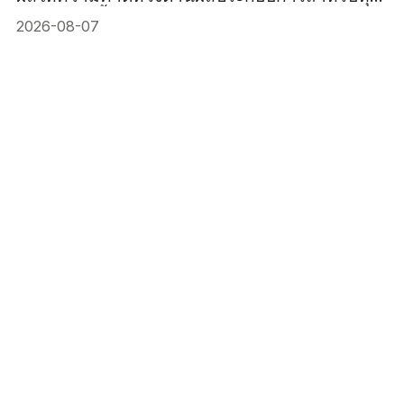
เยอรมันสูงขึ้น
2026-08-07