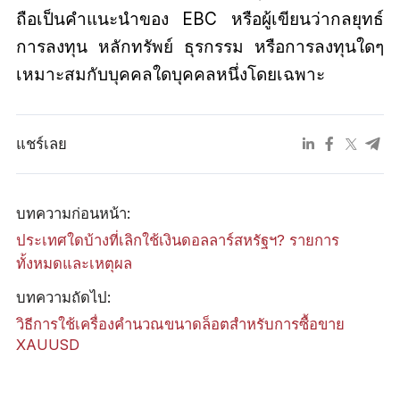
ถือเป็นคำแนะนำของ EBC หรือผู้เขียนว่ากลยุทธ์
การลงทุน หลักทรัพย์ ธุรกรรม หรือการลงทุนใดๆ
เหมาะสมกับบุคคลใดบุคคลหนึ่งโดยเฉพาะ
แชร์เลย
บทความก่อนหน้า:
ประเทศใดบ้างที่เลิกใช้เงินดอลลาร์สหรัฐฯ? รายการ
ทั้งหมดและเหตุผล
บทความถัดไป:
วิธีการใช้เครื่องคำนวณขนาดล็อตสำหรับการซื้อขาย
XAUUSD