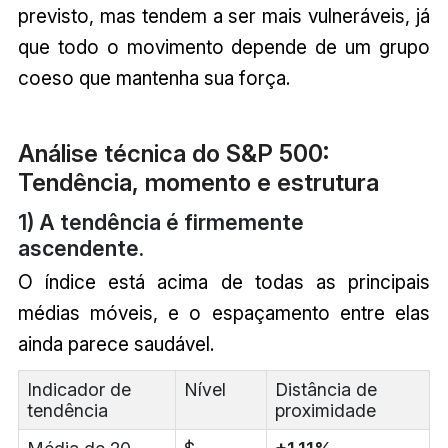
previsto, mas tendem a ser mais vulneráveis, já
que todo o movimento depende de um grupo
coeso que mantenha sua força.
Análise técnica do S&P 500:
Tendência, momento e estrutura
1) A tendência é firmemente
ascendente.
O índice está acima de todas as principais
médias móveis, e o espaçamento entre elas
ainda parece saudável.
Indicador de
Nível
Distância de
tendência
proximidade