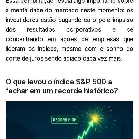
Essa combinação revela algo importante sobre
a mentalidade do mercado neste momento: os
investidores estão pagando caro pelo impulso
dos resultados corporativos e se
concentrando em ações de empresas que
lideram os índices, mesmo com o sonho do
corte de juros sendo adiado cada vez mais.
O que levou o índice S&P 500 a
fechar em um recorde histórico?