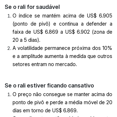
Se o rali for saudável
O índice se mantém acima de US$ 6.905
(ponto de pivô) e continua a defender a
faixa de US$ 6.869 a US$ 6.902 (zona de
20 a 5 dias).
A volatilidade permanece próxima dos 10%
e a amplitude aumenta à medida que outros
setores entram no mercado.
Se o rali estiver ficando cansativo
O preço não consegue se manter acima do
ponto de pivô e perde a média móvel de 20
dias em torno de US$ 6.869.