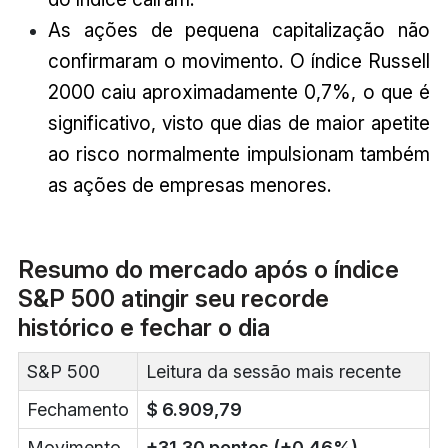
As ações de pequena capitalização não
confirmaram o movimento. O índice Russell
2000 caiu aproximadamente 0,7%, o que é
significativo, visto que dias de maior apetite
ao risco normalmente impulsionam também
as ações de empresas menores.
Resumo do mercado após o índice
S&P 500 atingir seu recorde
histórico e fechar o dia
S&P 500
Leitura da sessão mais recente
Fechamento
$ 6.909,79
Movimento
+31,30 pontos (+0,46%)