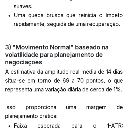
suaves.
Uma queda brusca que reinicia o ímpeto
rapidamente, seguida de uma recuperação.
3) "Movimento Normal" baseado na
volatilidade para planejamento de
negociações
A estimativa da amplitude real média de 14 dias
situa-se em torno de 69 a 70 pontos, o que
representa uma variação diária de cerca de 1%.
Isso proporciona uma margem de
planejamento prática:
Faixa esperada para o 1-ATR: