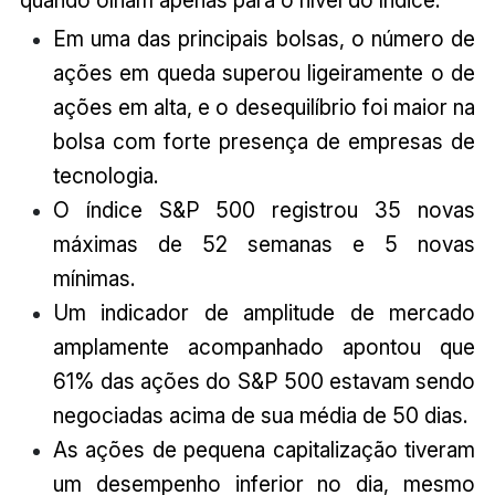
Em uma das principais bolsas, o número de
ações em queda superou ligeiramente o de
ações em alta, e o desequilíbrio foi maior na
bolsa com forte presença de empresas de
tecnologia.
O índice S&P 500 registrou 35 novas
máximas de 52 semanas e 5 novas
mínimas.
Um indicador de amplitude de mercado
amplamente acompanhado apontou que
61% das ações do S&P 500 estavam sendo
negociadas acima de sua média de 50 dias.
As ações de pequena capitalização tiveram
um desempenho inferior no dia, mesmo