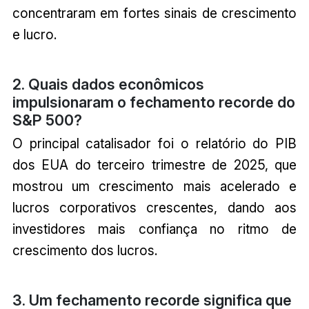
concentraram em fortes sinais de crescimento
e lucro.
2. Quais dados econômicos
impulsionaram o fechamento recorde do
S&P 500?
O principal catalisador foi o relatório do PIB
dos EUA do terceiro trimestre de 2025, que
mostrou um crescimento mais acelerado e
lucros corporativos crescentes, dando aos
investidores mais confiança no ritmo de
crescimento dos lucros.
3. Um fechamento recorde significa que