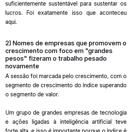
suficientemente sustentável para sustentar os
lucros. Foi exatamente isso que aconteceu
aqui.
2) Nomes de empresas que promovem o
crescimento com foco em "grandes
pesos" fizeram o trabalho pesado
novamente
A sessão foi marcada pelo crescimento, com o
segmento de crescimento do índice superando
o segmento de valor.
Um grupo de grandes empresas de tecnologia
e ações ligadas à inteligência artificial teve
forte alta, e isso é importante porque o índice é