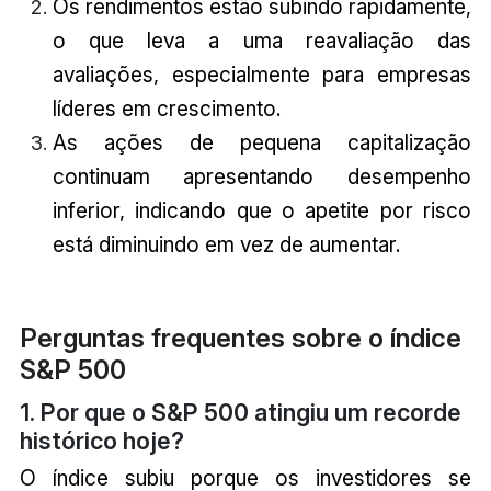
Os rendimentos estão subindo rapidamente,
o que leva a uma reavaliação das
avaliações, especialmente para empresas
líderes em crescimento.
As ações de pequena capitalização
continuam apresentando desempenho
inferior, indicando que o apetite por risco
está diminuindo em vez de aumentar.
Perguntas frequentes sobre o índice
S&P 500
1. Por que o S&P 500 atingiu um recorde
histórico hoje?
O índice subiu porque os investidores se