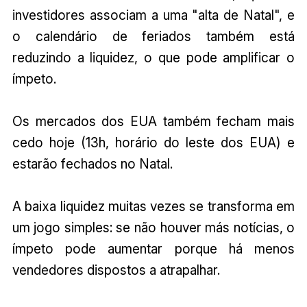
investidores associam a uma "alta de Natal", e
o calendário de feriados também está
reduzindo a liquidez, o que pode amplificar o
ímpeto.
Os mercados dos EUA também fecham mais
cedo hoje (13h, horário do leste dos EUA) e
estarão fechados no Natal.
A baixa liquidez muitas vezes se transforma em
um jogo simples: se não houver más notícias, o
ímpeto pode aumentar porque há menos
vendedores dispostos a atrapalhar.