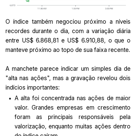
O índice também negociou próximo a níveis
recordes durante o dia, com a variação diária
entre US$ 6.868,81 e US$ 6.910,88, o que o
manteve próximo ao topo de sua faixa recente.
A manchete parece indicar um simples dia de
"alta nas ações", mas a gravação revelou dois
indícios importantes:
A alta foi concentrada nas ações de maior
valor. Grandes empresas em crescimento
foram as principais responsáveis pela
valorização, enquanto muitas ações dentro
do índice caíram.