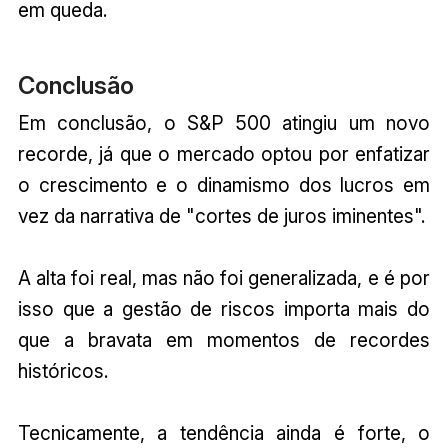
em queda.
Conclusão
Em conclusão, o S&P 500 atingiu um novo
recorde, já que o mercado optou por enfatizar
o crescimento e o dinamismo dos lucros em
vez da narrativa de "cortes de juros iminentes".
A alta foi real, mas não foi generalizada, e é por
isso que a gestão de riscos importa mais do
que a bravata em momentos de recordes
históricos.
Tecnicamente, a tendência ainda é forte, o