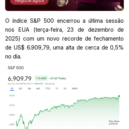
O índice S&P 500 encerrou a última sessão
nos EUA (terça-feira, 23 de dezembro de
2025) com um novo recorde de fechamento
de US$ 6.909,79, uma alta de cerca de 0,5%
no dia.