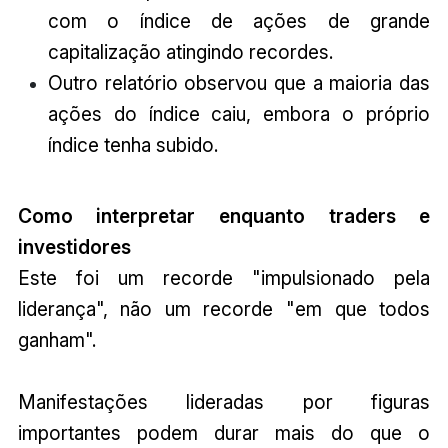
com o índice de ações de grande
capitalização atingindo recordes.
Outro relatório observou que a maioria das
ações do índice caiu, embora o próprio
índice tenha subido.
Como interpretar enquanto traders e
investidores
Este foi um recorde "impulsionado pela
liderança", não um recorde "em que todos
ganham".
Manifestações lideradas por figuras
importantes podem durar mais do que o