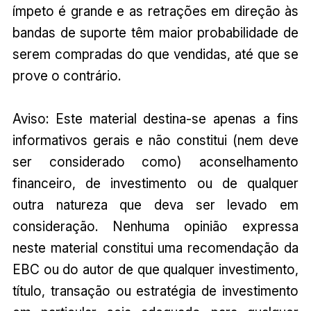
ímpeto é grande e as retrações em direção às
bandas de suporte têm maior probabilidade de
serem compradas do que vendidas, até que se
prove o contrário.
Aviso: Este material destina-se apenas a fins
informativos gerais e não constitui (nem deve
ser considerado como) aconselhamento
financeiro, de investimento ou de qualquer
outra natureza que deva ser levado em
consideração. Nenhuma opinião expressa
neste material constitui uma recomendação da
EBC ou do autor de que qualquer investimento,
título, transação ou estratégia de investimento