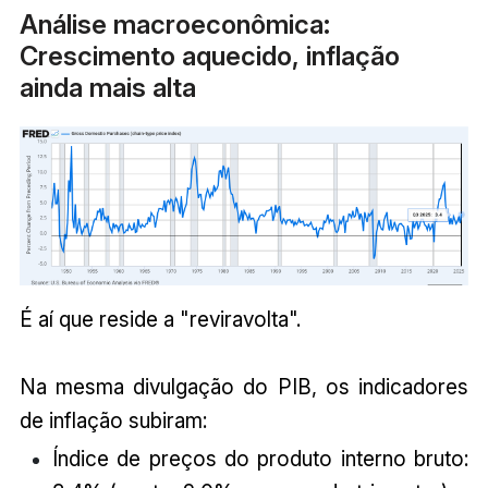
Análise macroeconômica:
Crescimento aquecido, inflação
ainda mais alta
É aí que reside a "reviravolta".
Na mesma divulgação do PIB, os indicadores
de inflação subiram:
Índice de preços do produto interno bruto: