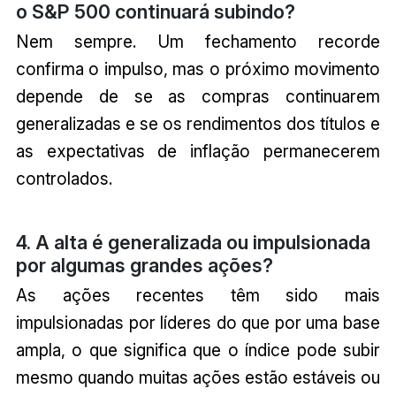
o S&P 500 continuará subindo?
Nem sempre. Um fechamento recorde
confirma o impulso, mas o próximo movimento
depende de se as compras continuarem
generalizadas e se os rendimentos dos títulos e
as expectativas de inflação permanecerem
controlados.
4. A alta é generalizada ou impulsionada
por algumas grandes ações?
As ações recentes têm sido mais
impulsionadas por líderes do que por uma base
ampla, o que significa que o índice pode subir
mesmo quando muitas ações estão estáveis ou