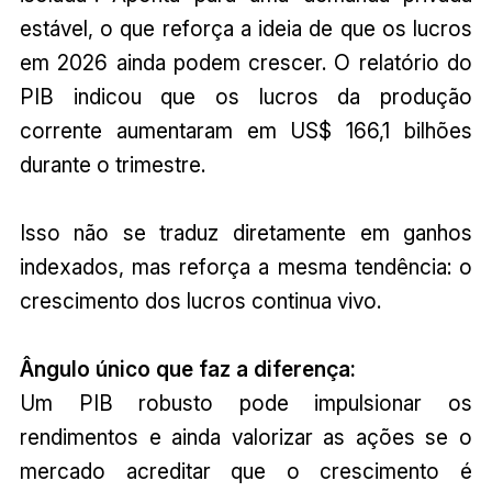
estável, o que reforça a ideia de que os lucros
em 2026 ainda podem crescer. O relatório do
PIB indicou que os lucros da produção
corrente aumentaram em US$ 166,1 bilhões
durante o trimestre.
Isso não se traduz diretamente em ganhos
indexados, mas reforça a mesma tendência: o
crescimento dos lucros continua vivo.
Ângulo único que faz a diferença:
Um PIB robusto pode impulsionar os
rendimentos e ainda valorizar as ações se o
mercado acreditar que o crescimento é