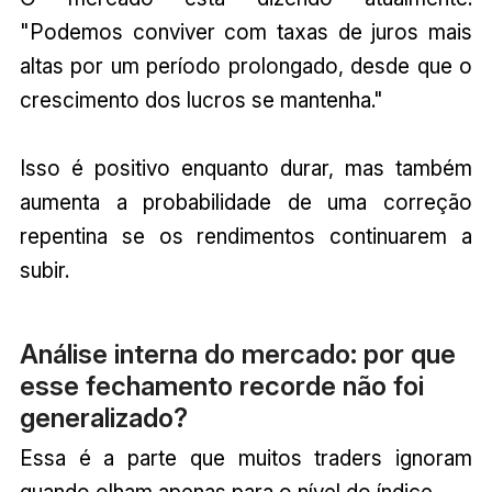
"Podemos conviver com taxas de juros mais
altas por um período prolongado, desde que o
crescimento dos lucros se mantenha."
Isso é positivo enquanto durar, mas também
aumenta a probabilidade de uma correção
repentina se os rendimentos continuarem a
subir.
Análise interna do mercado: por que
esse fechamento recorde não foi
generalizado?
Essa é a parte que muitos traders ignoram
quando olham apenas para o nível do índice.