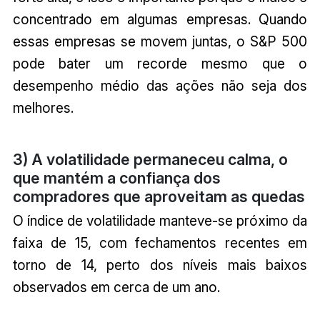
concentrado em algumas empresas. Quando
essas empresas se movem juntas, o S&P 500
pode bater um recorde mesmo que o
desempenho médio das ações não seja dos
melhores.
3) A volatilidade permaneceu calma, o
que mantém a confiança dos
compradores que aproveitam as quedas
O índice de volatilidade manteve-se próximo da
faixa de 15, com fechamentos recentes em
torno de 14, perto dos níveis mais baixos
observados em cerca de um ano.