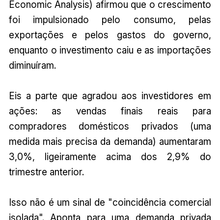
Economic Analysis) afirmou que o crescimento
foi impulsionado pelo consumo, pelas
exportações e pelos gastos do governo,
enquanto o investimento caiu e as importações
diminuíram.
Eis a parte que agradou aos investidores em
ações: as vendas finais reais para
compradores domésticos privados (uma
medida mais precisa da demanda) aumentaram
3,0%, ligeiramente acima dos 2,9% do
trimestre anterior.
Isso não é um sinal de "coincidência comercial
isolada". Aponta para uma demanda privada