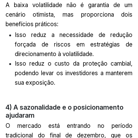
A baixa volatilidade não é garantia de um
cenário otimista, mas proporciona dois
benefícios práticos:
Isso reduz a necessidade de redução
forçada de riscos em estratégias de
direcionamento à volatilidade.
Isso reduz o custo da proteção cambial,
podendo levar os investidores a manterem
sua exposição.
4) A sazonalidade e o posicionamento
ajudaram
O mercado está entrando no período
tradicional do final de dezembro, que os