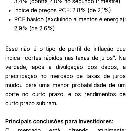
3,4% (contra 2,0% no segundo trimestre)
Índice de preços PCE: 2,8% (de 2,1%)
PCE básico (excluindo alimentos e energia):
2,9% (de 2,6%)
Esse não é o tipo de perfil de inflação que
indica "cortes rápidos nas taxas de juros". Na
verdade, após a divulgação dos dados, a
precificação no mercado de taxas de juros
mudou para uma menor probabilidade de um
corte no curto prazo, e os rendimentos de
curto prazo subiram.
Principais conclusões para investidores:
O mercado está dizendo atualmente: