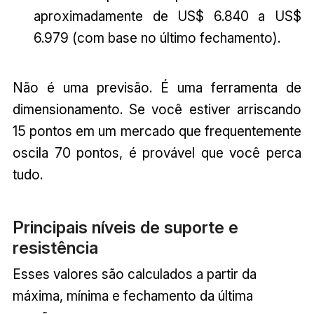
aproximadamente de US$ 6.840 a US$
6.979 (com base no último fechamento).
Não é uma previsão. É uma ferramenta de
dimensionamento. Se você estiver arriscando
15 pontos em um mercado que frequentemente
oscila 70 pontos, é provável que você perca
tudo.
Principais níveis de suporte e
resistência
Esses valores são calculados a partir da
máxima, mínima e fechamento da última