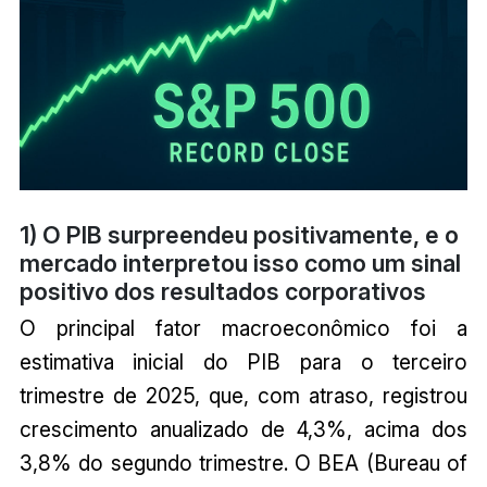
1) O PIB surpreendeu positivamente, e o
mercado interpretou isso como um sinal
positivo dos resultados corporativos
O principal fator macroeconômico foi a
estimativa inicial do PIB para o terceiro
trimestre de 2025, que, com atraso, registrou
crescimento anualizado de 4,3%, acima dos
3,8% do segundo trimestre. O BEA (Bureau of