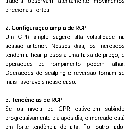
traders observam atentamente movimentos
direcionais fortes.
2. Configuração ampla de RCP
Um CPR amplo sugere alta volatilidade na
sessão anterior. Nesses dias, os mercados
tendem a ficar presos a uma faixa de preço, e
operações de rompimento podem falhar.
Operações de scalping e reversão tornam-se
mais favoráveis nesse caso.
3. Tendências de RCP
Se os níveis de CPR estiverem subindo
progressivamente dia após dia, o mercado está
em forte tendência de alta. Por outro lado,