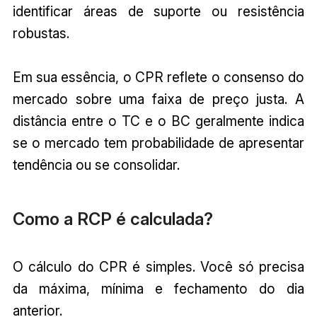
identificar áreas de suporte ou resistência
robustas.
Em sua essência, o CPR reflete o consenso do
mercado sobre uma faixa de preço justa. A
distância entre o TC e o BC geralmente indica
se o mercado tem probabilidade de apresentar
tendência ou se consolidar.
Como a RCP é calculada?
O cálculo do CPR é simples. Você só precisa
da máxima, mínima e fechamento do dia
anterior.