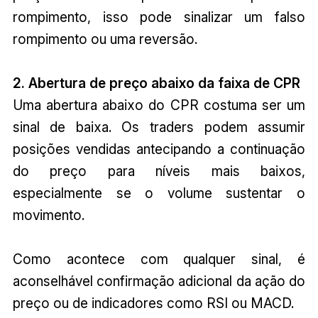
rompimento, isso pode sinalizar um falso
rompimento ou uma reversão.
2. Abertura de preço abaixo da faixa de CPR
Uma abertura abaixo do CPR costuma ser um
sinal de baixa. Os traders podem assumir
posições vendidas antecipando a continuação
do preço para níveis mais baixos,
especialmente se o volume sustentar o
movimento.
Como acontece com qualquer sinal, é
aconselhável confirmação adicional da ação do
preço ou de indicadores como RSI ou MACD.