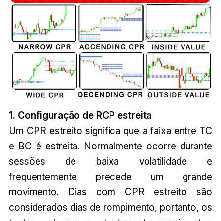
1. Configuração de RCP estreita
Um CPR estreito significa que a faixa entre TC
e BC é estreita. Normalmente ocorre durante
sessões de baixa volatilidade e
frequentemente precede um grande
movimento. Dias com CPR estreito são
considerados dias de rompimento, portanto, os