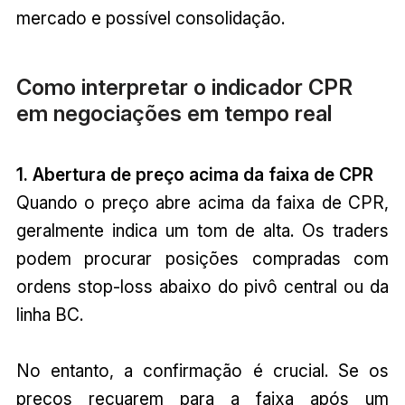
mercado e possível consolidação.
Como interpretar o indicador CPR
em negociações em tempo real
1. Abertura de preço acima da faixa de CPR
Quando o preço abre acima da faixa de CPR,
geralmente indica um tom de alta. Os traders
podem procurar posições compradas com
ordens stop-loss abaixo do pivô central ou da
linha BC.
No entanto, a confirmação é crucial. Se os
preços recuarem para a faixa após um