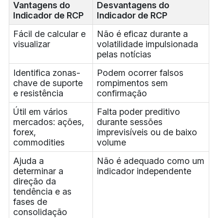
Vantagens do
Desvantagens do
Indicador de RCP
Indicador de RCP
Fácil de calcular e
Não é eficaz durante a
visualizar
volatilidade impulsionada
pelas notícias
Identifica zonas-
Podem ocorrer falsos
chave de suporte
rompimentos sem
e resistência
confirmação
Útil em vários
Falta poder preditivo
mercados: ações,
durante sessões
forex,
imprevisíveis ou de baixo
commodities
volume
Ajuda a
Não é adequado como um
determinar a
indicador independente
direção da
tendência e as
fases de
consolidação