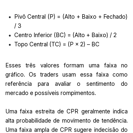
Pivô Central (P) = (Alto + Baixo + Fechado)
/ 3
Centro Inferior (BC) = (Alto + Baixo) / 2
Topo Central (TC) = (P × 2) – BC
Esses três valores formam uma faixa no
gráfico. Os traders usam essa faixa como
referência para avaliar o sentimento do
mercado e possíveis rompimentos.
Uma faixa estreita de CPR geralmente indica
alta probabilidade de movimento de tendência.
Uma faixa ampla de CPR sugere indecisão do