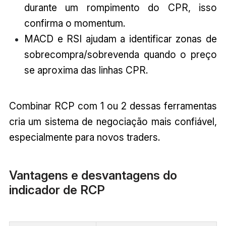
durante um rompimento do CPR, isso
confirma o momentum.
MACD e RSI ajudam a identificar zonas de
sobrecompra/sobrevenda quando o preço
se aproxima das linhas CPR.
Combinar RCP com 1 ou 2 dessas ferramentas
cria um sistema de negociação mais confiável,
especialmente para novos traders.
Vantagens e desvantagens do
indicador de RCP