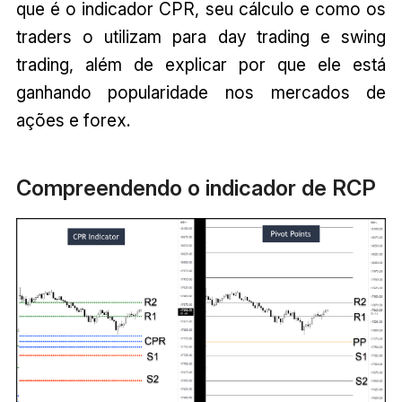
que é o indicador CPR, seu cálculo e como os
traders o utilizam para day trading e swing
trading, além de explicar por que ele está
ganhando popularidade nos mercados de
ações e forex.
Compreendendo o indicador de RCP