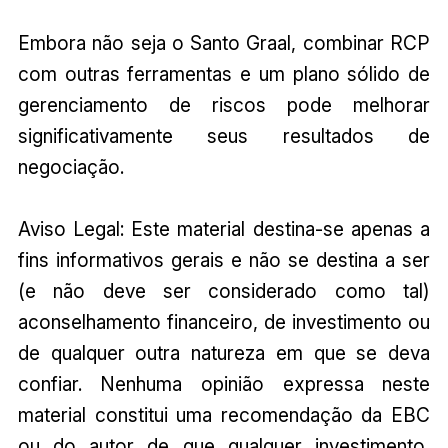
Embora não seja o Santo Graal, combinar RCP
com outras ferramentas e um plano sólido de
gerenciamento de riscos pode melhorar
significativamente seus resultados de
negociação.
Aviso Legal: Este material destina-se apenas a
fins informativos gerais e não se destina a ser
(e não deve ser considerado como tal)
aconselhamento financeiro, de investimento ou
de qualquer outra natureza em que se deva
confiar. Nenhuma opinião expressa neste
material constitui uma recomendação da EBC
ou do autor de que qualquer investimento,