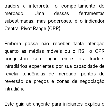
traders a interpretar o comportamento do
mercado. Uma dessas ferramentas
subestimadas, mas poderosas, é o indicador
Central Pivot Range (CPR).
Embora possa não receber tanta atenção
quanto as médias móveis ou o RSI, o CPR
conquistou seu lugar entre os traders
intradiários experientes por sua capacidade de
revelar tendências de mercado, pontos de
reversão de preços e zonas de negociação
intradiária.
Este guia abrangente para iniciantes explica o