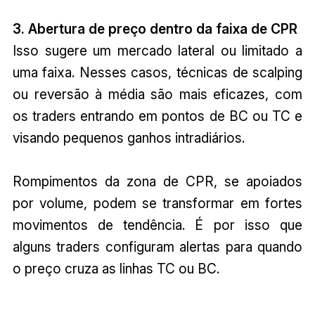
3. Abertura de preço dentro da faixa de CPR
Isso sugere um mercado lateral ou limitado a
uma faixa. Nesses casos, técnicas de scalping
ou reversão à média são mais eficazes, com
os traders entrando em pontos de BC ou TC e
visando pequenos ganhos intradiários.
Rompimentos da zona de CPR, se apoiados
por volume, podem se transformar em fortes
movimentos de tendência. É por isso que
alguns traders configuram alertas para quando
o preço cruza as linhas TC ou BC.