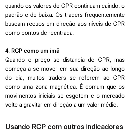
quando os valores de CPR continuam caindo, o
padrão é de baixa. Os traders frequentemente
buscam recuos em direção aos níveis de CPR
como pontos de reentrada.
4. RCP como um ímã
Quando o preço se distancia do CPR, mas
começa a se mover em sua direção ao longo
do dia, muitos traders se referem ao CPR
como uma zona magnética. É comum que os
movimentos iniciais se esgotem e o mercado
volte a gravitar em direção a um valor médio.
Usando RCP com outros indicadores