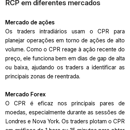
RCP em diferentes mercados
Mercado de ações
Os traders intradiários usam o CPR para
planejar operações em torno de ações de alto
volume. Como o CPR reage à ação recente do
preço, ele funciona bem em dias de gap de alta
ou baixa, ajudando os traders a identificar as
principais zonas de reentrada.
Mercado Forex
O CPR é eficaz nos principais pares de
moedas, especialmente durante as sessões de
Londres e Nova York. Os traders plotam o CPR