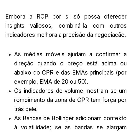
Embora a RCP por si só possa oferecer
insights valiosos, combiná-la com outros
indicadores melhora a precisão da negociação.
As médias móveis ajudam a confirmar a
direção quando o preço está acima ou
abaixo do CPR e das EMAs principais (por
exemplo, EMA de 20 ou 50).
Os indicadores de volume mostram se um
rompimento da zona de CPR tem força por
trás dele.
As Bandas de Bollinger adicionam contexto
à volatilidade; se as bandas se alargam