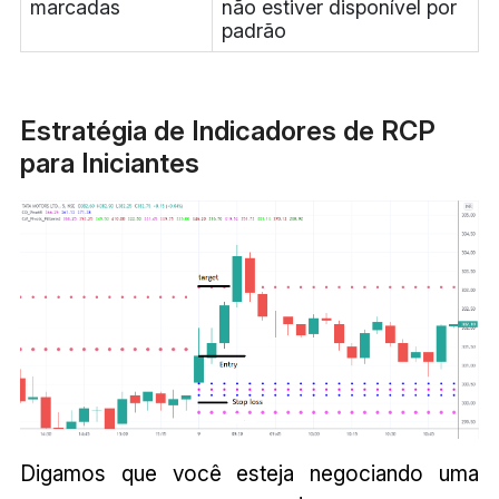
marcadas
não estiver disponível por
padrão
Estratégia de Indicadores de RCP
para Iniciantes
Digamos que você esteja negociando uma