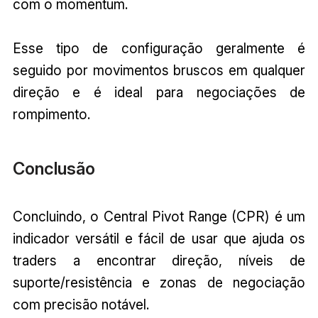
com o momentum.
Esse tipo de configuração geralmente é
seguido por movimentos bruscos em qualquer
direção e é ideal para negociações de
rompimento.
Conclusão
Concluindo, o Central Pivot Range (CPR) é um
indicador versátil e fácil de usar que ajuda os
traders a encontrar direção, níveis de
suporte/resistência e zonas de negociação
com precisão notável.