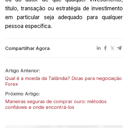
título, transação ou estratégia de investimento
em particular seja adequado para qualquer
pessoa específica.
Compartilhar Agora
Artigo Anterior:
Qual é a moeda da Tailândia? Dicas para negociação
Forex
Próximo Artigo:
Maneiras seguras de comprar ouro: métodos
confiáveis e onde encontrá-los