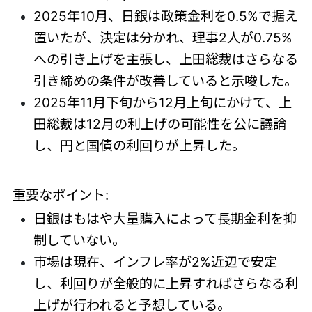
2025年10月、日銀は政策金利を0.5%で据え
置いたが、決定は分かれ、理事2人が0.75%
への引き上げを主張し、上田総裁はさらなる
引き締めの条件が改善していると示唆した。
2025年11月下旬から12月上旬にかけて、上
田総裁は12月の利上げの可能性を公に議論
し、円と国債の利回りが上昇した。
重要なポイント:
日銀はもはや大量購入によって長期金利を抑
制していない。
市場は現在、インフレ率が2%近辺で安定
し、利回りが全般的に上昇すればさらなる利
上げが行われると予想している。