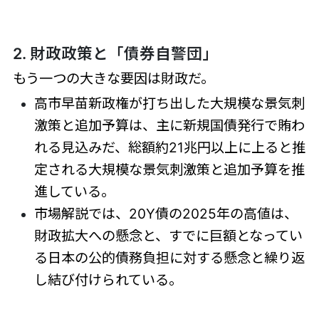
2. 財政政策と「債券自警団」
もう一つの大きな要因は財政だ。
高市早苗新政権が打ち出した大規模な景気刺
激策と追加予算は、主に新規国債発行で賄わ
れる見込みだ、総額約21兆円以上に上ると推
定される大規模な景気刺激策と追加予算を推
進している。
市場解説では、20Y債の2025年の高値は、
財政拡大への懸念と、すでに巨額となってい
る日本の公的債務負担に対する懸念と繰り返
し結び付けられている。