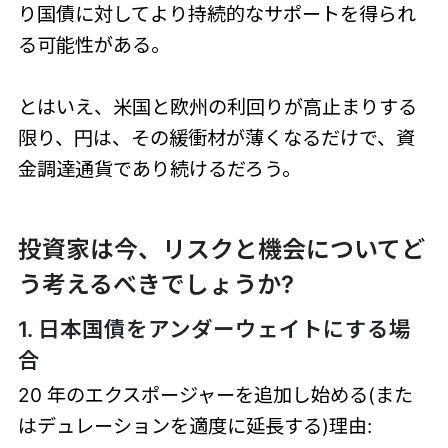
り国債に対してより持続的なサポートを得られ
る可能性がある。
とはいえ、米国と欧州の利回りが高止まりする
限り、円は、その緩衝材が薄くなるだけで、資
金調達通貨であり続けるだろう。
投資家は今、リスクと機会についてど
う考えるべきでしょうか?
1. 日本国債をアンダーウェイトにする場
合
20 年のエクスポージャーを追加し始める(また
はデュレーションを適度に延長する)理由: