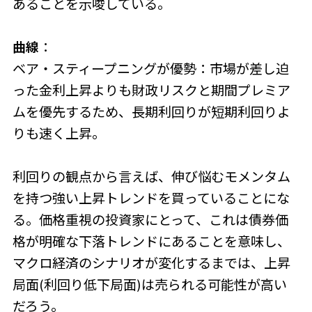
あることを示唆している。
曲線
：
ベア・スティープニングが優勢：市場が差し迫
った金利上昇よりも財政リスクと期間プレミア
ムを優先するため、長期利回りが短期利回りよ
りも速く上昇。
利回りの観点から言えば、伸び悩むモメンタム
を持つ強い上昇トレンドを買っていることにな
る。価格重視の投資家にとって、これは債券価
格が明確な下落トレンドにあることを意味し、
マクロ経済のシナリオが変化するまでは、上昇
局面(利回り低下局面)は売られる可能性が高い
だろう。