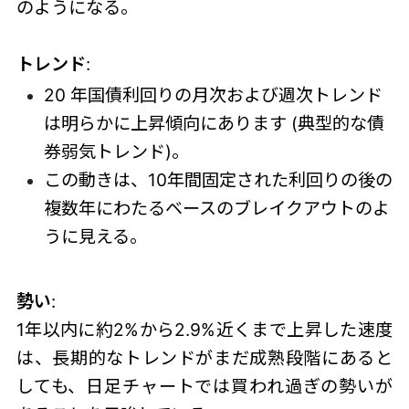
のようになる。
トレンド
:
20 年国債利回りの月次および週次トレンド
は明らかに上昇傾向にあります (典型的な債
券弱気トレンド)。
この動きは、10年間固定された利回りの後の
複数年にわたるベースのブレイクアウトのよ
うに見える。
勢い
:
1年以内に約2%から2.9%近くまで上昇した速度
は、長期的なトレンドがまだ成熟段階にあると
しても、日足チャートでは買われ過ぎの勢いが