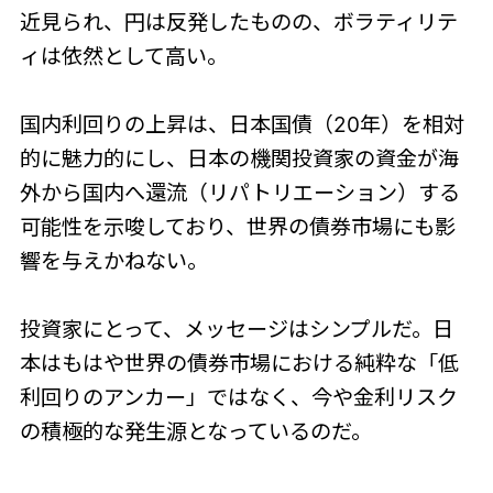
近見られ、円は反発したものの、ボラティリテ
ィは依然として高い。
国内利回りの上昇は、日本国債（20年）を相対
的に魅力的にし、日本の機関投資家の資金が海
外から国内へ還流（リパトリエーション）する
可能性を示唆しており、世界の債券市場にも影
響を与えかねない。
投資家にとって、メッセージはシンプルだ。日
本はもはや世界の債券市場における純粋な「低
利回りのアンカー」ではなく、今や金利リスク
の積極的な発生源となっているのだ。