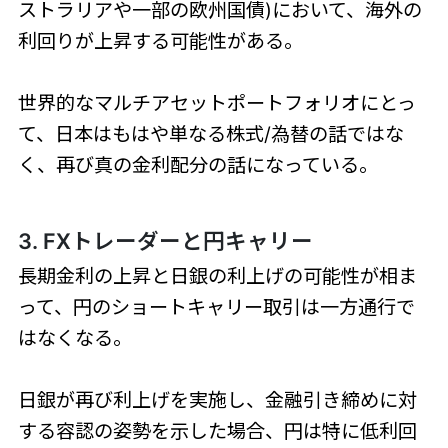
ストラリアや一部の欧州国債)において、海外の
利回りが上昇する可能性がある。
世界的なマルチアセットポートフォリオにとっ
て、日本はもはや単なる株式/為替の話ではな
く、再び真の金利配分の話になっている。
3. FXトレーダーと円キャリー
長期金利の上昇と日銀の利上げの可能性が相ま
って、円のショートキャリー取引は一方通行で
はなくなる。
日銀が再び利上げを実施し、金融引き締めに対
する容認の姿勢を示した場合、円は特に低利回