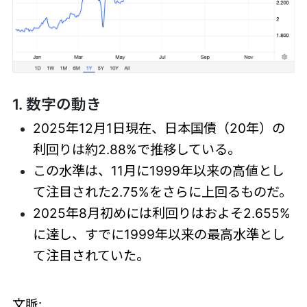
1. 数字の動き
2025年12月1日現在、日本国債（20年）の
利回りは約2.88%で推移している。
この水準は、11月に1999年以来の高値とし
て注目された2.75%をさらに上回るものだ。
2025年8月初めには利回りはおよそ2.655%
に達し、すでに1999年以来の最高水準とし
て注目されていた。
文脈: