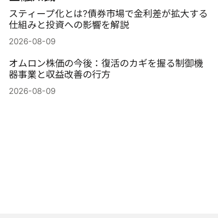
スティープ化とは?債券市場で金利差が拡大する
仕組みと投資への影響を解説
2026-08-09
オムロン株価の今後：復活のカギを握る制御機
器事業と収益改善の行方
2026-08-09