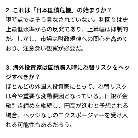
2. これは「日本国債危機」の始まりか？
現時点ではそう見なされていない。利回りは史
上最低水準からの反発であり、上昇幅は抑制的
だ。しかし、市場は財政規律への関心を高めて
おり、注意深い観察が必要だ。
3. 海外投資家は国債購入時に為替リスクをヘッ
ジすべきか？
ほとんどの外国人投資家にとって、為替リスク
は今や重要な変動要因となっている。日銀が金
融引き締めを継続し、円高が進むと予想される
場合、ヘッジなしのエクスポージャーを受け入
れる可能性もあるだろう。