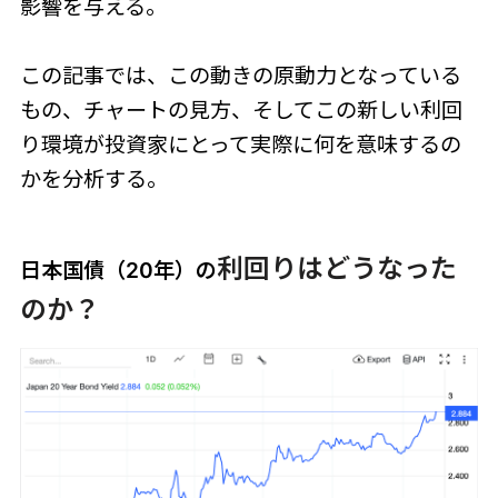
影響を与える。
この記事では、この動きの原動力となっている
もの、チャートの見方、そしてこの新しい利回
り環境が投資家にとって実際に何を意味するの
かを分析する。
利回りはどうなった
日本国債（20年）の
のか？