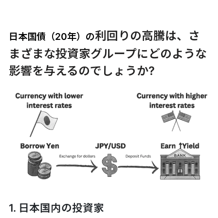
利回りの高騰は、さ
日本国債（20年）の
まざまな投資家グループにどのような
影響を与えるのでしょうか?
1. 日本国内の投資家