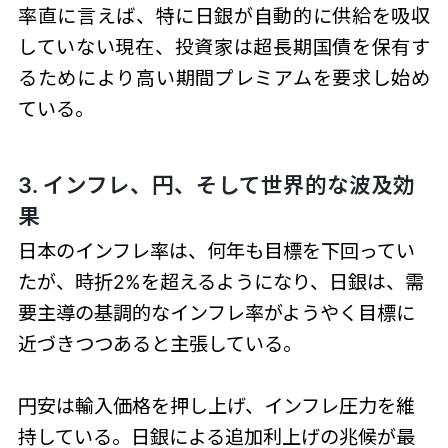
率直に言えば、特に日銀が自動的に供給を吸収
していない現在、投資家は超長期国債を保有す
るためにより高い期間プレミアムを要求し始め
ている。
3. インフレ、円、そして世界的な波及効
果
日本のインフレ率は、何年も目標を下回ってい
たが、時折2%を超えるようになり、日銀は、需
要主導の基調的なインフレ率がようやく目標に
近づきつつあると主張している。
円安は輸入価格を押し上げ、インフレ圧力を維
持している。日銀による追加利上げの兆候が最