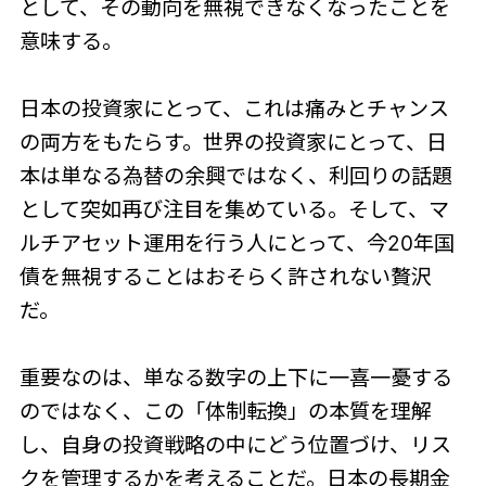
として、その動向を無視できなくなったことを
意味する。
日本の投資家にとって、これは痛みとチャンス
の両方をもたらす。世界の投資家にとって、日
本は単なる為替の余興ではなく、利回りの話題
として突如再び注目を集めている。そして、マ
ルチアセット運用を行う人にとって、今20年国
債を無視することはおそらく許されない贅沢
だ。
重要なのは、単なる数字の上下に一喜一憂する
のではなく、この「体制転換」の本質を理解
し、自身の投資戦略の中にどう位置づけ、リス
クを管理するかを考えることだ。日本の長期金