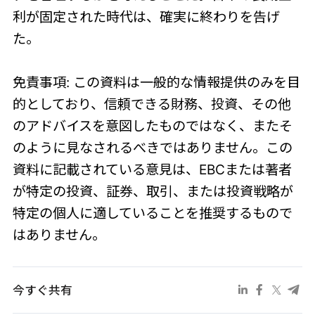
利が固定された時代は、確実に終わりを告げ
た。
免責事項: この資料は一般的な情報提供のみを目
的としており、信頼できる財務、投資、その他
のアドバイスを意図したものではなく、またそ
のように見なされるべきではありません。この
資料に記載されている意見は、EBCまたは著者
が特定の投資、証券、取引、または投資戦略が
特定の個人に適していることを推奨するもので
はありません。
今すぐ共有