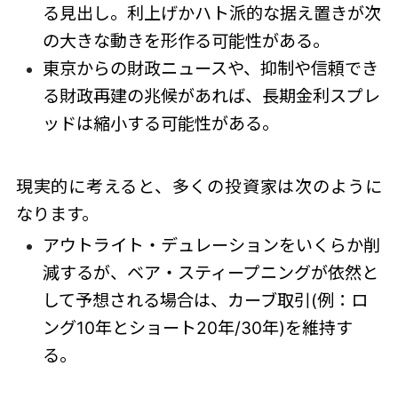
る見出し。利上げかハト派的な据え置きが次
の大きな動きを形作る可能性がある。
東京からの財政ニュースや、抑制や信頼でき
る財政再建の兆候があれば、長期金利スプレ
ッドは縮小する可能性がある。
現実的に考えると、多くの投資家は次のように
なります。
アウトライト・デュレーションをいくらか削
減するが、ベア・スティープニングが依然と
して予想される場合は、カーブ取引(例：ロ
ング10年とショート20年/30年)を維持す
る。