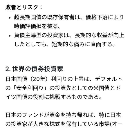
敗者とリスク
：
超長期国債の既存保有者は、価格下落により
時価評価損を被る。
負債主導型の投資家は、長期的な収益が向上
したとしても、短期的な痛みに直面する。
2. 世界の債券投資家
日本国債（20年）利回りの上昇は、デフォルト
の「安全利回り」の投資先としての米国債とド
イツ国債の役割に挑戦するものである。
日本のファンドが資金を持ち帰れば、特に日本
の投資家が大きな株式を保有している市場(オー