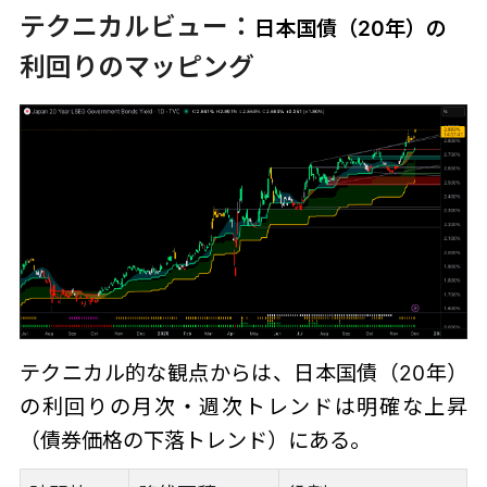
テクニカルビュー：
日本国債（20年）の
利回りのマッピング
テクニカル的な観点からは、日本国債（20年）
の利回りの月次・週次トレンドは明確な上昇
（債券価格の下落トレンド）にある。