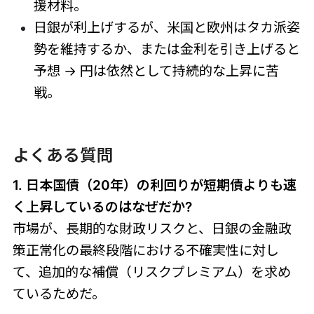
援材料。
日銀が利上げするが、米国と欧州はタカ派姿
勢を維持するか、または金利を引き上げると
予想 → 円は依然として持続的な上昇に苦
戦。
よくある質問
1.
日本国債（20年）
の利回りが短期債よりも速
く上昇しているのはなぜだか?
市場が、長期的な財政リスクと、日銀の金融政
策正常化の最終段階における不確実性に対し
て、追加的な補償（リスクプレミアム）を求め
ているためだ。