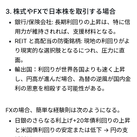
3. 株式やFXで日本株を取引する場合
銀行/保険会社: 長期利回りの上昇は、特に信
用力が維持されれば、支援材料となる。
REIT と高配当の防衛銘柄: 現地の利回りがよ
り現実的な選択肢となるにつれ、圧力に直
面。
輸出国：利回りが世界各国よりも速く上昇
し、円高が進んだ場合、為替の逆風が国内金
利の恩恵を相殺する可能性がある。
FXの場合、簡単な経験則は次のようになる。
日銀のさらなる利上げ+20年債利回りの上昇
と米国債利回りの安定または低下 → 円の支