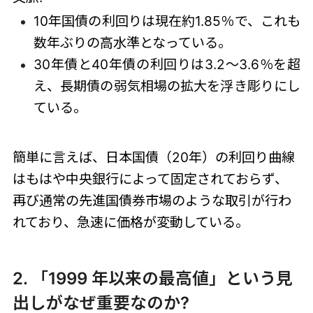
10年国債の利回りは現在約1.85％で、これも
数年ぶりの高水準となっている。
30年債と40年債の利回りは3.2～3.6％を超
え、長期債の弱気相場の拡大を浮き彫りにし
ている。
簡単に言えば、
日本国債（20年）
の利回り曲線
はもはや中央銀行によって固定されておらず、
再び通常の先進国債券市場のような取引が行わ
れており、急速に価格が変動している。
2. 「1999 年以来の最高値」という見
出しがなぜ重要なのか?