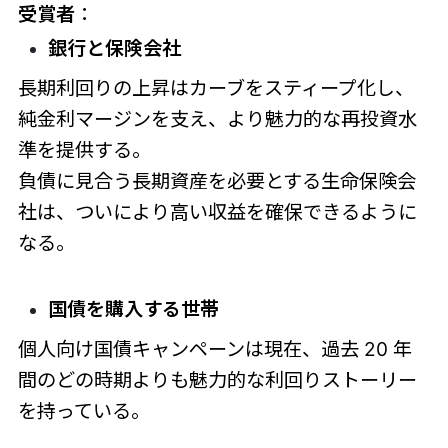
受賞者
：
銀行と保険会社
長期利回りの上昇はカーブをスティープ化し、
純金利マージンを支え、より魅力的な再投資水
準を提供する。
負債に見合う長期資産を必要とする生命保険会
社は、ついにより高い収益を確保できるように
なる。
国債を購入する世帯
個人向け国債キャンペーンは現在、過去 20 年
間のどの時期よりも魅力的な利回りストーリー
を持っている。