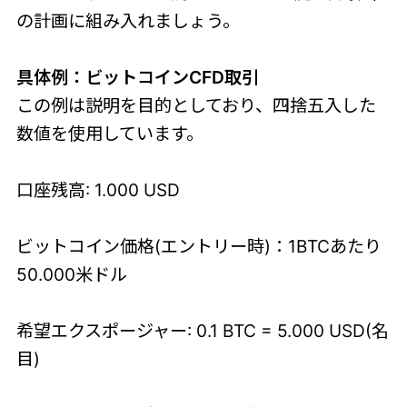
の計画に組み入れましょう。
具体例：ビットコインCFD取引
この例は説明を目的としており、四捨五入した
数値を使用しています。
口座残高: 1.000 USD
ビットコイン価格(エントリー時)：1BTCあたり
50.000米ドル
希望エクスポージャー: 0.1 BTC = 5.000 USD(名
目)