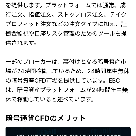
を提供します。プラットフォームでは通常、成
行注文、指値注文、ストップロス注文、テイク
プロフィット注文などの注文タイプに加え、証
拠金監視や口座リスク管理のためのツールも提
供されます。
一部のブローカーは、裏付けとなる暗号資産市
場が24時間稼働しているため、24時間年中無休
の暗号資産CFD市場を提供しています。EBC
は、暗号資産プラットフォームが24時間年中無
休で稼働していると述べています。
暗号通貨CFDのメリット