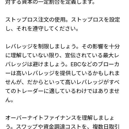
対する資本の一定割合を定義します。
ストップロス注文の使用。ストップロスを設定
し、それを遵守してください。
レバレッジを制限しましょう。その影響を十分
に理解していない限り、宣伝されている最大レ
バレッジは避けましょう。EBCなどのブローカ
ーは高いレバレッジを提供しているかもしれま
せんが、だからといって高いレバレッジがすべ
てのトレーダーに適しているわけではありませ
ん。
オーバーナイトファイナンスを理解しましょ
う。スワップや資金調達コストを、複数日取引