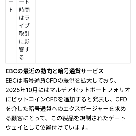
ー
ート
ト
時間
はラ
イブ
取引
に影
響す
る
EBCの最近の動向と暗号通貨サービス
EBCは暗号通貨CFDの提供を拡大しており、
2025年10月にはマルチアセットポートフォリオ
にビットコインCFDを追加すると発表し、CFD
を介した暗号通貨へのエクスポージャーを求め
る顧客にとって、この製品を規制されたゲート
ウェイとして位置付けています。