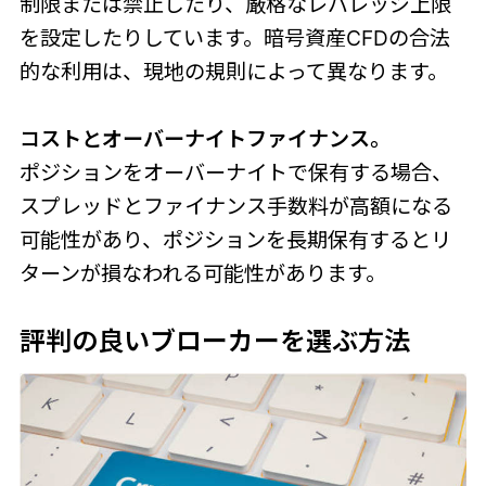
制限または禁止したり、厳格なレバレッジ上限
を設定したりしています。暗号資産CFDの合法
的な利用は、現地の規則によって異なります。
コストとオーバーナイトファイナンス。
ポジションをオーバーナイトで保有する場合、
スプレッドとファイナンス手数料が高額になる
可能性があり、ポジションを長期保有するとリ
ターンが損なわれる可能性があります。
評判の良いブローカーを選ぶ方法