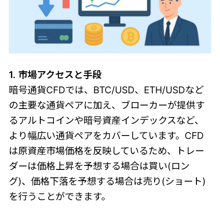
1. 市場アクセスと手段
暗号通貨CFDでは、BTC/USD、ETH/USDなど
の主要な通貨ペアに加え、ブローカーが提供す
るアルトコインや暗号資産インデックスなど、
より幅広い通貨ペアをカバーしています。CFD
は原資産市場価格を反映しているため、トレー
ダーは価格上昇を予想する場合は買い(ロン
グ)、価格下落を予想する場合は売り(ショート)
を行うことができます。