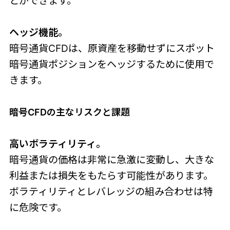
とができます。
ヘッジ機能。
暗号通貨CFDは、原資産を移動せずにスポット
暗号通貨ポジションをヘッジするために使用で
きます。
暗号CFDの主なリスクと課題
高いボラティリティ。
暗号通貨の価格は非常に急激に変動し、大きな
利益または損失をもたらす可能性があります。
ボラティリティとレバレッジの組み合わせは特
に危険です。