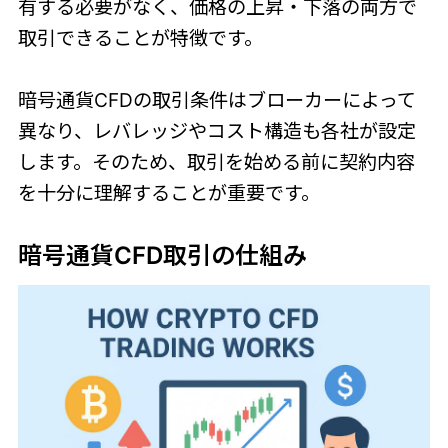
有する必要がなく、価格の上昇・下落の両方で
取引できることが特徴です。
暗号通貨CFDの取引条件はブローカーによって
異なり、レバレッジやコスト構造も各社が設定
します。そのため、取引を始める前に契約内容
を十分に理解することが重要です。
暗号通貨CFD取引の仕組み