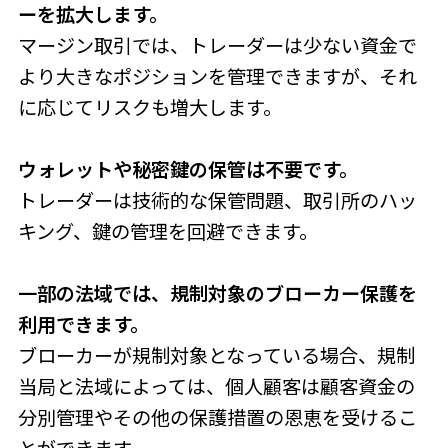
ーを拡大します。
マージン取引では、トレーダーは少ない資金で
より大きなポジションを管理できますが、それ
に応じてリスクも増大します。
ウォレットや秘密鍵の保管は不要です。
トレーダーは技術的な保管問題、取引所のハッ
キング、鍵の管理を回避できます。
一部の法域では、規制対象のブローカー保護を
利用できます。
ブローカーが規制対象となっている場合、規制
当局と法域によっては、個人顧客は顧客資金の
分別管理やその他の保護措置の恩恵を受けるこ