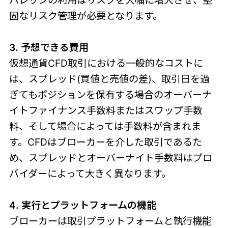
固なリスク管理が必要となります。
3. 予想できる費用
仮想通貨CFD取引における一般的なコストに
は、スプレッド(買値と売値の差)、取引日を過
ぎてもポジションを保有する場合のオーバーナ
イトファイナンス手数料またはスワップ手数
料、そして場合によっては手数料が含まれま
す。CFDはブローカーを介した取引であるた
め、スプレッドとオーバーナイト手数料はプロ
バイダーによって大きく異なります。
4. 実行とプラットフォームの機能
ブローカーは取引プラットフォームと執行機能