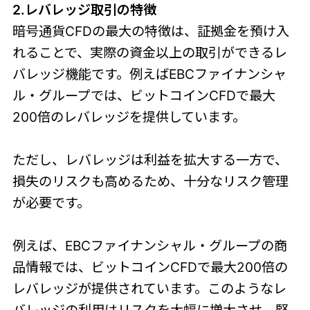
2.レバレッジ取引の特徴
暗号通貨CFDの最大の特徴は、証拠金を預け入
れることで、実際の資金以上の取引ができるレ
バレッジ機能です。例えばEBCファイナンシャ
ル・グループでは、ビットコインCFDで最大
200倍のレバレッジを提供しています。
ただし、レバレッジは利益を拡大する一方で、
損失のリスクも高めるため、十分なリスク管理
が必要です。
例えば、EBCファイナンシャル・グループの商
品情報では、ビットコインCFDで最大200倍の
レバレッジが提供されています。このようなレ
バレッジの利用はリスクを大幅に増大させ、堅