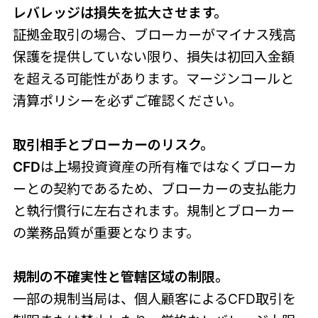
レバレッジは損失を拡大させます。
証拠金取引の場合、ブローカーがマイナス残高
保護を提供していない限り、損失は初回入金額
を超える可能性があります。マージンコールと
清算ポリシーを必ずご確認ください。
取引相手とブローカーのリスク。
CFD
は上場投資資産の所有権ではなくブローカ
ーとの契約であるため、ブローカーの支払能力
と執行慣行に左右されます。規制とブローカー
の業務品質が重要となります。
規制の不確実性と管轄区域の制限。
一部の規制当局は、個人顧客によるCFD取引を