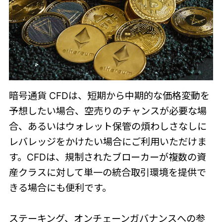
暗号通貨 CFDは、短期から中期的な価格変動を
予想したい場合、空売りのチャンスが必要な場
合、あるいはウォレット保管の煩わしさなしに
レバレッジをかけたい場合にご利用いただけま
す。CFDは、規制されたブローカーが複数の資
産クラスに対して単一の統合取引環境を提供で
きる場合にも便利です。
ステーキング、オンチェーンガバナンスへの参