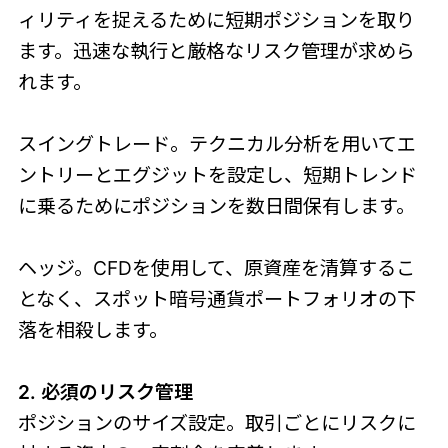
ィリティを捉えるために短期ポジションを取り
ます。迅速な執行と厳格なリスク管理が求めら
れます。
スイングトレード。テクニカル分析を用いてエ
ントリーとエグジットを設定し、短期トレンド
に乗るためにポジションを数日間保有します。
ヘッジ。CFDを使用して、原資産を清算するこ
となく、スポット暗号通貨ポートフォリオの下
落を相殺します。
2. 必須のリスク管理
ポジションのサイズ設定。取引ごとにリスクに