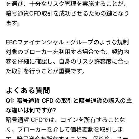
を選び、十分なリスク管理を実施することが、
暗号通貨CFD取引を成功させるための鍵となり
ます。
EBCファイナンシャル・グループのような規制
対象のブローカーを利用する場合でも、契約内
容を仔細に確認し、自身のリスク許容度に合っ
た取引を行うことが重要です。
よくある質問
Q1: 暗号通貨 CFD の取引と暗号通貨の購入の主
な違いは何ですか?
暗号通貨 CFDでは、コインを所有することな
く、ブローカーを介して価格変動を取引しま