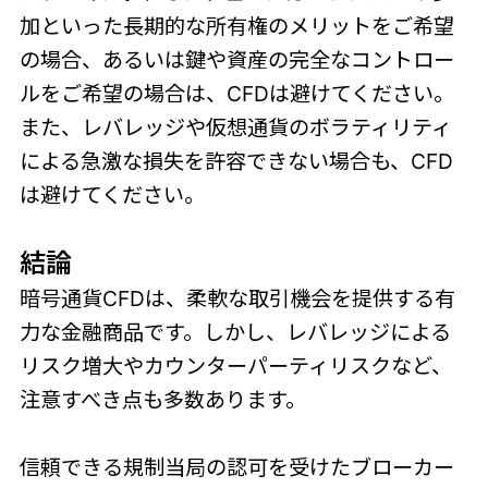
加といった長期的な所有権のメリットをご希望
の場合、あるいは鍵や資産の完全なコントロー
ルをご希望の場合は、CFDは避けてください。
また、レバレッジや仮想通貨のボラティリティ
による急激な損失を許容できない場合も、CFD
は避けてください。
結論
暗号通貨CFDは、柔軟な取引機会を提供する有
力な金融商品です。しかし、レバレッジによる
リスク増大やカウンターパーティリスクなど、
注意すべき点も多数あります。
信頼できる規制当局の認可を受けたブローカー