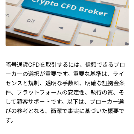
暗号通貨CFDを取引するには、信頼できるブロ
ーカーの選択が重要です。重要な基準は、ライ
センスと規制、透明な手数料、明確な証拠金条
件、プラットフォームの安定性、執行の質、そ
して顧客サポートです。以下は、ブローカー選
びの参考となる、簡潔で事実に基づいた概要で
す。