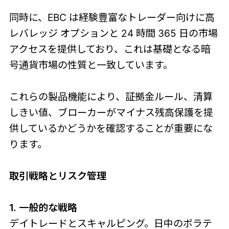
同時に、EBC は経験豊富なトレーダー向けに高
レバレッジ オプションと 24 時間 365 日の市場
アクセスを提供しており、これは基礎となる暗
号通貨市場の性質と一致しています。
これらの製品機能により、証拠金ルール、清算
しきい値、ブローカーがマイナス残高保護を提
供しているかどうかを確認することが重要にな
ります。
取引戦略とリスク管理
1. 一般的な戦略
デイトレードとスキャルピング。日中のボラテ