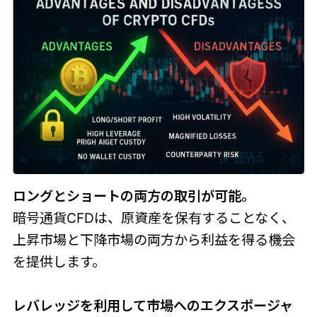
ロングとショートの両方の取引が可能。
暗号通貨CFDは、原資産を保有することなく、
上昇市場と下降市場の両方から利益を得る機会
を提供します。
レバレッジを利用して市場へのエクスポージャ