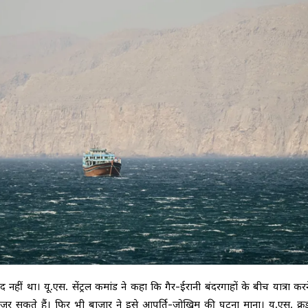
नहीं था। यू.एस. सेंट्रल कमांड ने कहा कि गैर-ईरानी बंदरगाहों के बीच यात्रा करन
 सकते हैं। फिर भी बाजार ने इसे आपूर्ति-जोखिम की घटना माना। यू.एस. क्