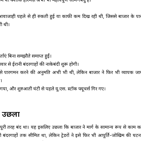
ी आवाजाही पहले से ही रुकती हुई या काफी कम दिख रही थी, जिससे बाजार के 
ी थी।
्ताएं बिना समझौते समाप्त हुईं।
ार से ईरानी बंदरगाहों की नाकेबंदी शुरू होगी।
़ से पारगमन करने की अनुमति अभी भी थी, लेकिन बाजार ने फिर भी व्यापक जाम
ा।
या, और शुरुआती घंटी से पहले यू.एस. स्टॉक फ्यूचर्स गिर गए।
ों उछला
पूरी तरह बंद था। यह इसलिए उछला कि बाजार ने मार्ग के सामान्य रूप से काम क
बंदरगाहों तक सीमित था, लेकिन ट्रेडरों ने इसे फिर भी आपूर्ति-जोखिम की घटन