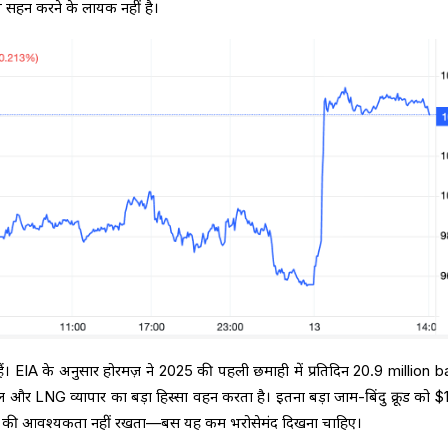
ाप सहन करने के लायक नहीं है।
हैं। EIA के अनुसार होरमज़ ने 2025 की पहली छमाही में प्रतिदिन 20.9 million b
 और LNG व्यापार का बड़ा हिस्सा वहन करता है। इतना बड़ा जाम-बिंदु क्रूड को $
होने की आवश्यकता नहीं रखता—बस यह कम भरोसेमंद दिखना चाहिए।