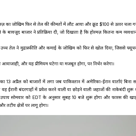
रमज़ का जोखिम फिर से तेल की कीमतों में लौट आया और क्रूड $100 से ऊपर चला ग
ने के बावजूद बाजार ने प्रतिक्रिया दी, जो दिखाता है कि होरमज़ कितना कम व्यवध
ें उच्च तेल ने मुद्रास्फीति और कमाई के जोखिम को फिर से खोल दिया, जिससे फ्यूचर्
ी आवाजाही, और यह प्रीमियम घटेगा या मजबूत होगा, पर निर्भर करेगा।
का 13 अप्रैल को बाजारों में लगा जब पाकिस्तान में अमेरिका-ईरान वार्ताएं बिना 
वह ईरानी बंदरगाहों में प्रवेश करने वाली या छोड़ने वाली जहाजों की नाकेबंदी शुरू 
 यह उपाय सोमवार को EDT के अनुसार सुबह 10 बजे शुरू होगा और फारस की खा
 तटीय क्षेत्रों पर लागू होगा।