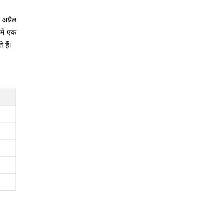
अप्रैल
में एक
 हैं।