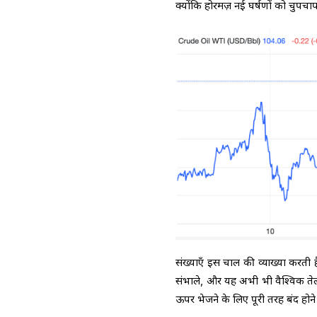
क्योंकि होरमज़ नई घर्षणों को चुपच
संख्याएँ इस चाल की व्याख्या करती 
संभाले, और यह अभी भी वैश्विक तेल
ऊपर भेजने के लिए पूरी तरह बंद 