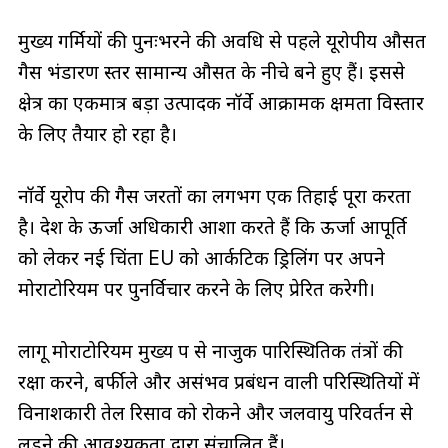
मुख्य गर्मियों की पुनःभरने की अवधि से पहले यूरोपीय औसत
गैस भंडारण स्तर सामान्य औसत के नीचे बने हुए हैं। इससे
क्षेत्र का एकमात्र बड़ा उत्पादक नॉर्वे आक्रामक क्षमता विस्तार
के लिए तैयार हो रहा है।
नॉर्वे यूरोप की गैस जरूरतों का लगभग एक तिहाई पूरा करता
है। देश के ऊर्जा अधिकारी आशा करते हैं कि ऊर्जा आपूर्ति
को लेकर नई चिंता EU को आर्कटिक ड्रिलिंग पर अपने
मोराटोरियम पर पुनर्विचार करने के लिए प्रेरित करेगी।
लागू मोराटोरियम मुख्य रूप से नाजुक पारिस्थितिक तंत्रों की
रक्षा करने, बर्फीले और असंभव प्रबंधन वाली परिस्थितियों में
विनाशकारी तेल रिसाव को रोकने और जलवायु परिवर्तन से
लड़ने की आवश्यकता द्वारा संचालित हैं।