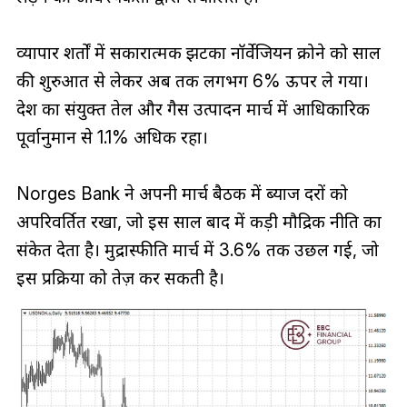
व्यापार शर्तों में सकारात्मक झटका नॉर्वेजियन क्रोने को साल
की शुरुआत से लेकर अब तक लगभग 6% ऊपर ले गया।
देश का संयुक्त तेल और गैस उत्पादन मार्च में आधिकारिक
पूर्वानुमान से 1.1% अधिक रहा।
Norges Bank ने अपनी मार्च बैठक में ब्याज दरों को
अपरिवर्तित रखा, जो इस साल बाद में कड़ी मौद्रिक नीति का
संकेत देता है। मुद्रास्फीति मार्च में 3.6% तक उछल गई, जो
इस प्रक्रिया को तेज़ कर सकती है।