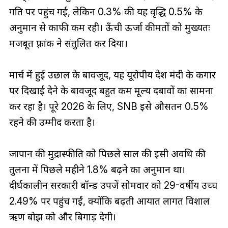
गति पर पहुंच गई, लेकिन 0.3% की यह वृद्धि 0.5% के
अनुमान से काफी कम रही। ऊँची ऊर्जा कीमतों को मुख्यतः
मजबूत फ़्रांक ने संतुलित कर दिया।
मार्च में हुई उछाल के बावजूद, यह यूरोपीय देश मंदी के कगार
पर दिखाई देने के बावजूद बहुत कम मूल्य दबावों का सामना
कर रहा है। पूरे 2026 के लिए, SNB इसे औसतन 0.5%
रहने की उम्मीद करता है।
जापान की मुद्रास्फीति को पिछले साल की इसी अवधि की
तुलना में पिछले महीने 1.8% बढ़ने का अनुमान था।
दीर्घकालीन सरकारी बॉन्ड उपजें सोमवार को 29-वर्षीय उच्च
2.49% पर पहुंच गईं, क्योंकि बढ़ती आयात लागत विशाल
ऋण बोझ को और बिगाड़ देगी।