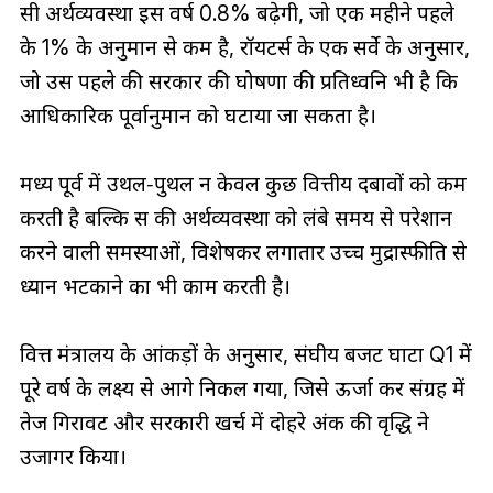
रूसी अर्थव्यवस्था इस वर्ष 0.8% बढ़ेगी, जो एक महीने पहले
के 1% के अनुमान से कम है, रॉयटर्स के एक सर्वे के अनुसार,
जो उस पहले की सरकार की घोषणा की प्रतिध्वनि भी है कि
आधिकारिक पूर्वानुमान को घटाया जा सकता है।
मध्य पूर्व में उथल‑पुथल न केवल कुछ वित्तीय दबावों को कम
करती है बल्कि रूस की अर्थव्यवस्था को लंबे समय से परेशान
करने वाली समस्याओं, विशेषकर लगातार उच्च मुद्रास्फीति से
ध्यान भटकाने का भी काम करती है।
वित्त मंत्रालय के आंकड़ों के अनुसार, संघीय बजट घाटा Q1 में
पूरे वर्ष के लक्ष्य से आगे निकल गया, जिसे ऊर्जा कर संग्रह में
तेज गिरावट और सरकारी खर्च में दोहरे अंक की वृद्धि ने
उजागर किया।