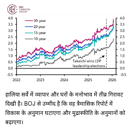
हालिया सर्वे में व्यापार और घरों के मनोभाव में तीव्र गिरावट
दिखी है। BOJ से उम्मीद है कि वह त्रैमासिक रिपोर्ट में
विकास के अनुमान घटाएगा और मुद्रास्फीति के अनुमानों को
बढ़ाएगा।