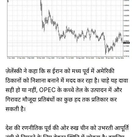
ज़ेलेंस्की ने कहा कि रूस ईरान को मध्य पूर्व में अमेरिकी
ठिकानों को निशाना बनाने में मदद कर रहा है। चाहे यह दावा
सही हो या नहीं, OPEC के कच्चे तेल के उत्पादन में और
गिरावट मौजूदा प्रतिबंधों का कुछ हद तक प्रतिकार कर
सकती है।
देश की रणनीतिक पूर्व की ओर रुख चीन को उभरती आपूर्ति