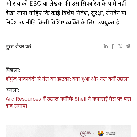
भी राय को EBC या लेखक की उस सिफारिश के रूप में नहीं
देखा जाना चाहिए कि कोई विशेष निवेश, सुरक्षा, लेनदेन या
निवेश रणनीति किसी विशिष्ट व्यक्ति के लिए उपयुक्त है।
तुरंत शेयर करें
पिछला:
हॉर्मुज़ नाकाबंदी से तेल का झटका: क्या हुआ और तेल क्यों उछला
अगला:
Arc Resources में उछाल क्योंकि Shell ने कनाडाई गैस पर बड़ा
दांव लगाया