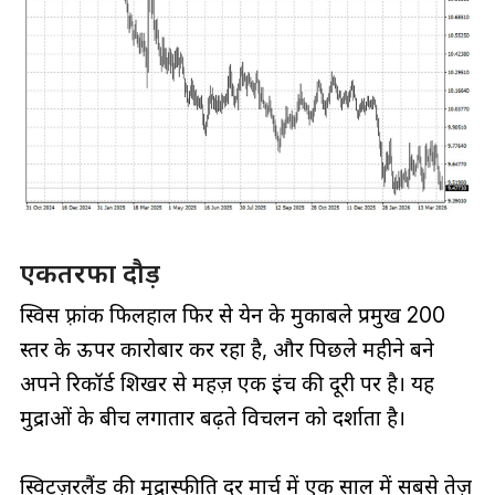
एकतरफा दौड़
स्विस फ़्रांक फिलहाल फिर से येन के मुकाबले प्रमुख 200
स्तर के ऊपर कारोबार कर रहा है, और पिछले महीने बने
अपने रिकॉर्ड शिखर से महज़ एक इंच की दूरी पर है। यह
मुद्राओं के बीच लगातार बढ़ते विचलन को दर्शाता है।
स्विट्ज़रलैंड की मुद्रास्फीति दर मार्च में एक साल में सबसे तेज़