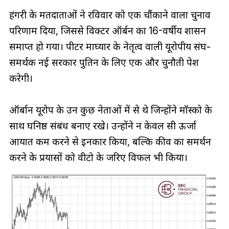
हंगरी के मतदाताओं ने रविवार को एक चौंकाने वाला चुनाव
परिणाम दिया, जिससे विक्टर ऑर्बन का 16-वर्षीय शासन
समाप्त हो गया। पीटर माघ्यार के नेतृत्व वाली यूरोपीय संघ-
समर्थक नई सरकार पुतिन के लिए एक और चुनौती पेश
करेगी।
ऑर्बान यूरोप के उन कुछ नेताओं में से थे जिन्होंने मॉस्को के
साथ घनिष्ठ संबंध बनाए रखे। उन्होंने न केवल रूसी ऊर्जा
आयात कम करने से इनकार किया, बल्कि कीव का समर्थन
करने के प्रयासों को वीटो के जरिए विफल भी किया।