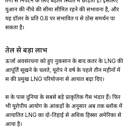
तंगी से निपटने के लिए बेहतर स्थिति में छोड़ता है। इसलिए
युआन की नीचे की सीमा सीमित रहने की संभावना है, और
यह डॉलर के प्रति 0.8 पर संभावित रूप से ठोस समर्थन पा
सकता है।
तेल से बड़ा लाभ
ऊर्जा अवसंरचना को हुए नुकसान के बाद कतर के LNG की
आपूर्ति सूखने के चलते, यूरोप ने वर्ष के पहले तीन महीनों में
रूस की प्रमुख LNG परियोजना से आयात बढ़ा दिए।
रूस के पास दुनिया के सबसे बड़े प्राकृतिक गैस भंडार हैं। फिर
भी यूरोपीय आयोग के आंकड़ों के अनुसार अब तक ब्लॉक में
आयातित LNG का दो-तिहाई से अधिक हिस्सा अमेरिका से
आया है।