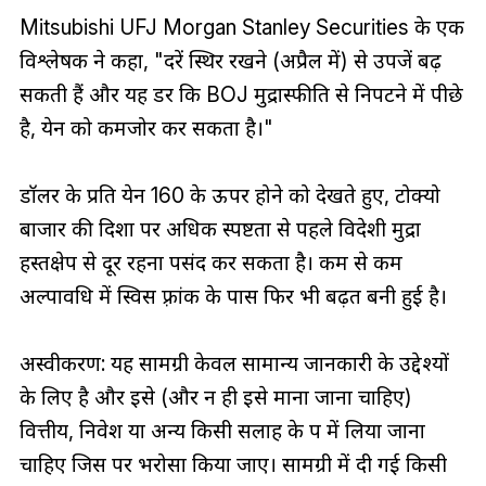
Mitsubishi UFJ Morgan Stanley Securities के एक
विश्लेषक ने कहा, "दरें स्थिर रखने (अप्रैल में) से उपजें बढ़
सकती हैं और यह डर कि BOJ मुद्रास्फीति से निपटने में पीछे
है, येन को कमजोर कर सकता है।"
डॉलर के प्रति येन 160 के ऊपर होने को देखते हुए, टोक्यो
बाजार की दिशा पर अधिक स्पष्टता से पहले विदेशी मुद्रा
हस्तक्षेप से दूर रहना पसंद कर सकता है। कम से कम
अल्पावधि में स्विस फ़्रांक के पास फिर भी बढ़त बनी हुई है।
अस्वीकरण: यह सामग्री केवल सामान्य जानकारी के उद्देश्यों
के लिए है और इसे (और न ही इसे माना जाना चाहिए)
वित्तीय, निवेश या अन्य किसी सलाह के रूप में लिया जाना
चाहिए जिस पर भरोसा किया जाए। सामग्री में दी गई किसी