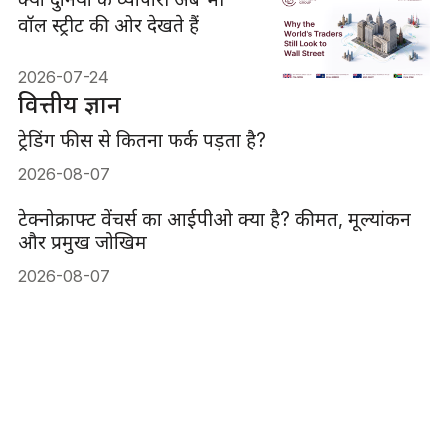
वॉल स्ट्रीट की ओर देखते हैं
2026-07-24
वित्तीय ज्ञान
ट्रेडिंग फीस से कितना फर्क पड़ता है?
2026-08-07
टेक्नोक्राफ्ट वेंचर्स का आईपीओ क्या है? कीमत, मूल्यांकन
और प्रमुख जोखिम
2026-08-07