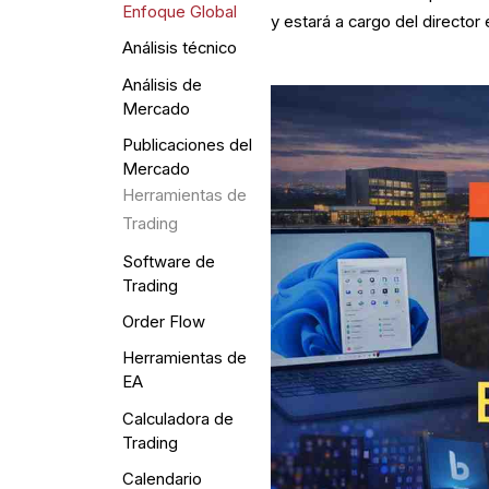
Enfoque Global
y estará a cargo del director 
Análisis técnico
Análisis de
Mercado
Publicaciones del
Mercado
Herramientas de
Trading
Software de
Trading
Order Flow
Herramientas de
EA
Calculadora de
Trading
Calendario