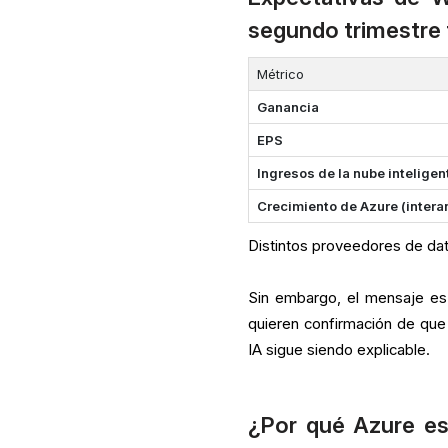
segundo trimestre 
Métrico
Ganancia
EPS
Ingresos de la nube inteligen
Crecimiento de Azure (intera
Distintos proveedores de dat
Sin embargo, el mensaje es c
quieren confirmación de que
IA sigue siendo explicable.
¿Por qué Azure es