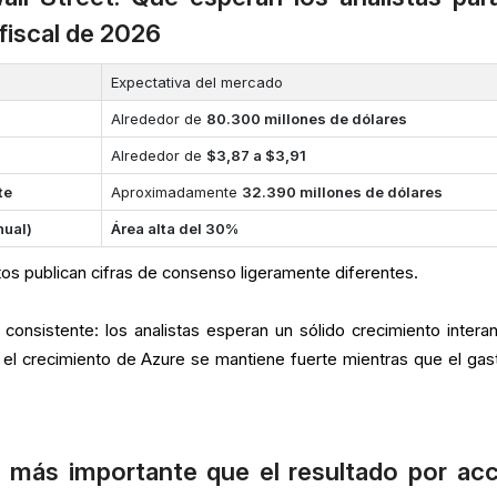
fiscal de 2026
Expectativa del mercado
Alrededor de
80.300 millones de dólares
Alrededor de
$3,87 a $3,91
te
Aproximadamente
32.390 millones de dólares
nual)
Área alta del 30%
os publican cifras de consenso ligeramente diferentes.
onsistente: los analistas esperan un sólido crecimiento interan
 el crecimiento de Azure se mantiene fuerte mientras que el gas
 más importante que el resultado por acc