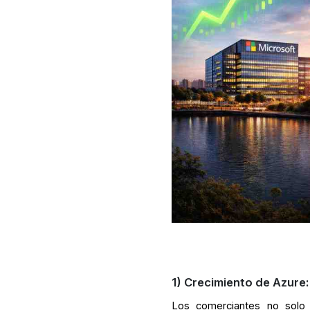
1) Crecimiento de Azure:
Los comerciantes no solo p