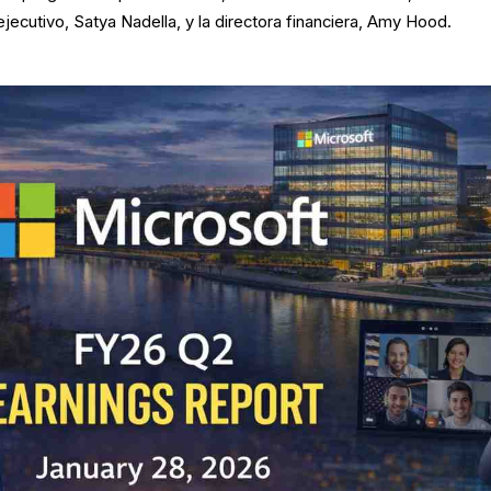
ejecutivo, Satya Nadella, y la directora financiera, Amy Hood.