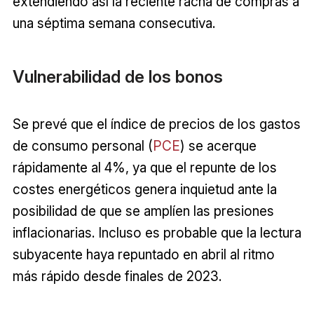
extendiendo así la reciente racha de compras a
una séptima semana consecutiva.
Vulnerabilidad de los bonos
Se prevé que el índice de precios de los gastos
de consumo personal (
PCE
) se acerque
rápidamente al 4%, ya que el repunte de los
costes energéticos genera inquietud ante la
posibilidad de que se amplíen las presiones
inflacionarias. Incluso es probable que la lectura
subyacente haya repuntado en abril al ritmo
más rápido desde finales de 2023.