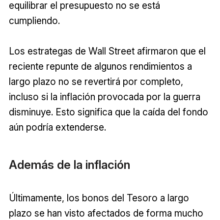
equilibrar el presupuesto no se está
cumpliendo.
Los estrategas de Wall Street afirmaron que el
reciente repunte de algunos rendimientos a
largo plazo no se revertirá por completo,
incluso si la inflación provocada por la guerra
disminuye. Esto significa que la caída del fondo
aún podría extenderse.
Además de la inflación
Últimamente, los bonos del Tesoro a largo
plazo se han visto afectados de forma mucho