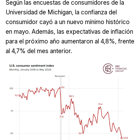
Según las encuestas de consumidores de la
Universidad de Michigan, la confianza del
consumidor cayó a un nuevo mínimo histórico
en mayo. Además, las expectativas de inflación
para el próximo año aumentaron al 4,8%, frente
al 4,7% del mes anterior.