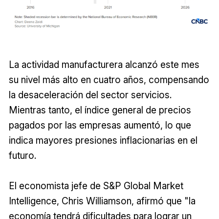
La actividad manufacturera alcanzó este mes
su nivel más alto en cuatro años, compensando
la desaceleración del sector servicios.
Mientras tanto, el índice general de precios
pagados por las empresas aumentó, lo que
indica mayores presiones inflacionarias en el
futuro.
El economista jefe de S&P Global Market
Intelligence, Chris Williamson, afirmó que "la
economía tendrá dificultades para lograr un