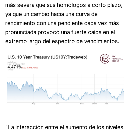
más severa que sus homólogos a corto plazo,
ya que un cambio hacia una curva de
rendimiento con una pendiente cada vez más
pronunciada provocó una fuerte caída en el
extremo largo del espectro de vencimientos.
"La interacción entre el aumento de los niveles