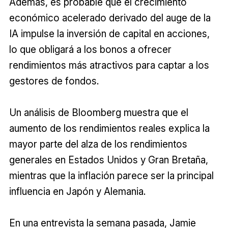
Además, es probable que el crecimiento
económico acelerado derivado del auge de la
IA impulse la inversión de capital en acciones,
lo que obligará a los bonos a ofrecer
rendimientos más atractivos para captar a los
gestores de fondos.
Un análisis de Bloomberg muestra que el
aumento de los rendimientos reales explica la
mayor parte del alza de los rendimientos
generales en Estados Unidos y Gran Bretaña,
mientras que la inflación parece ser la principal
influencia en Japón y Alemania.
En una entrevista la semana pasada, Jamie