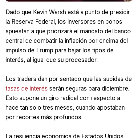
Dado que Kevin Warsh está a punto de presidir
la Reserva Federal, los inversores en bonos
apuestan a que priorizará el mandato del banco
central de combatir la inflación por encima del
impulso de Trump para bajar los tipos de
interés, al igual que su procesador.
Los traders dan por sentado que las subidas de
tasas de interés
serán seguras para diciembre.
Esto supone un giro radical con respecto a
hace tan solo tres meses, cuando apostaban
por recortes más profundos.
La resiliencia económica de Estados Unidos,