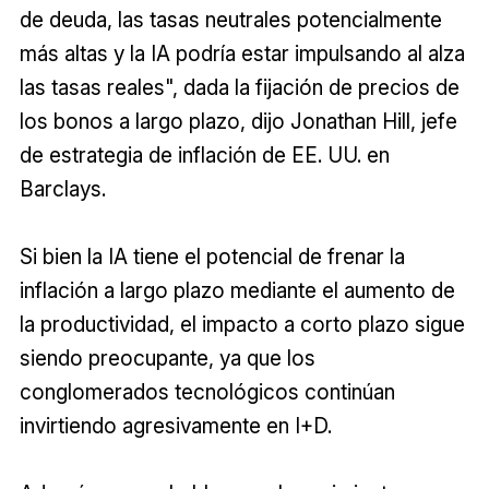
de deuda, las tasas neutrales potencialmente
más altas y la IA podría estar impulsando al alza
las tasas reales", dada la fijación de precios de
los bonos a largo plazo, dijo Jonathan Hill, jefe
de estrategia de inflación de EE. UU. en
Barclays.
Si bien la IA tiene el potencial de frenar la
inflación a largo plazo mediante el aumento de
la productividad, el impacto a corto plazo sigue
siendo preocupante, ya que los
conglomerados tecnológicos continúan
invirtiendo agresivamente en I+D.