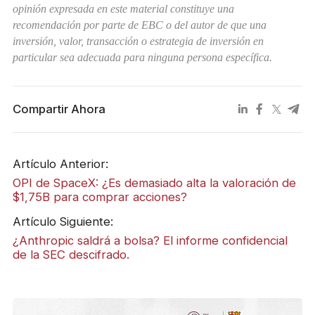
opinión expresada en este material constituye una
recomendación por parte de EBC o del autor de que una
inversión, valor, transacción o estrategia de inversión en
particular sea adecuada para ninguna persona específica.
Compartir Ahora
Artículo Anterior:
OPI de SpaceX: ¿Es demasiado alta la valoración de
$1,75B para comprar acciones?
Artículo Siguiente:
¿Anthropic saldrá a bolsa? El informe confidencial
de la SEC descifrado.