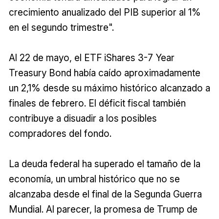
crecimiento anualizado del PIB superior al 1%
en el segundo trimestre".
Al 22 de mayo, el ETF iShares 3-7 Year
Treasury Bond había caído aproximadamente
un 2,1% desde su máximo histórico alcanzado a
finales de febrero. El déficit fiscal también
contribuye a disuadir a los posibles
compradores del fondo.
La deuda federal ha superado el tamaño de la
economía, un umbral histórico que no se
alcanzaba desde el final de la Segunda Guerra
Mundial. Al parecer, la promesa de Trump de