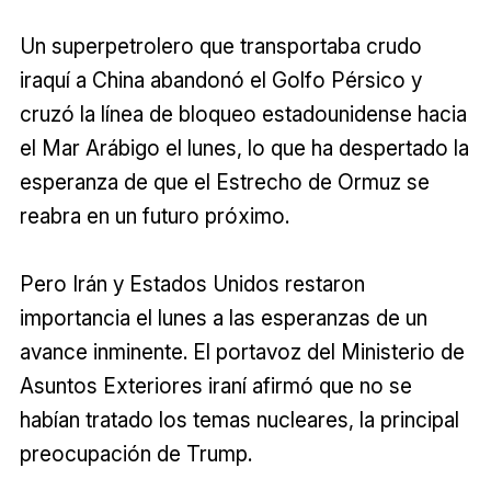
Un superpetrolero que transportaba crudo
iraquí a China abandonó el Golfo Pérsico y
cruzó la línea de bloqueo estadounidense hacia
el Mar Arábigo el lunes, lo que ha despertado la
esperanza de que el Estrecho de Ormuz se
reabra en un futuro próximo.
Pero Irán y Estados Unidos restaron
importancia el lunes a las esperanzas de un
avance inminente. El portavoz del Ministerio de
Asuntos Exteriores iraní afirmó que no se
habían tratado los temas nucleares, la principal
preocupación de Trump.