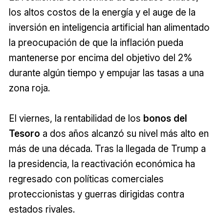
los altos costos de la energía y el auge de la
inversión en inteligencia artificial han alimentado
la preocupación de que la inflación pueda
mantenerse por encima del objetivo del 2%
durante algún tiempo y empujar las tasas a una
zona roja.
El viernes, la rentabilidad de los
bonos del
Tesoro
a dos años alcanzó su nivel más alto en
más de una década. Tras la llegada de Trump a
la presidencia, la reactivación económica ha
regresado con políticas comerciales
proteccionistas y guerras dirigidas contra
estados rivales.