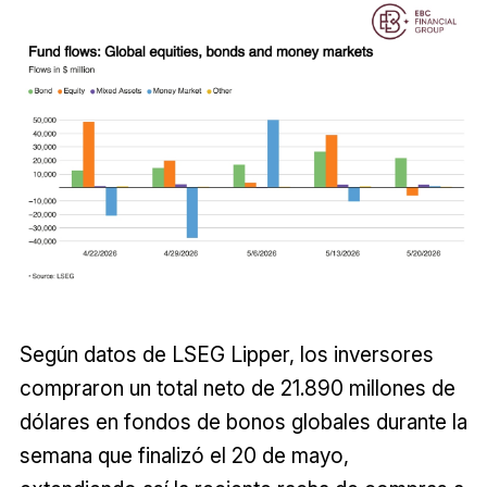
Según datos de LSEG Lipper, los inversores
compraron un total neto de 21.890 millones de
dólares en fondos de bonos globales durante la
semana que finalizó el 20 de mayo,