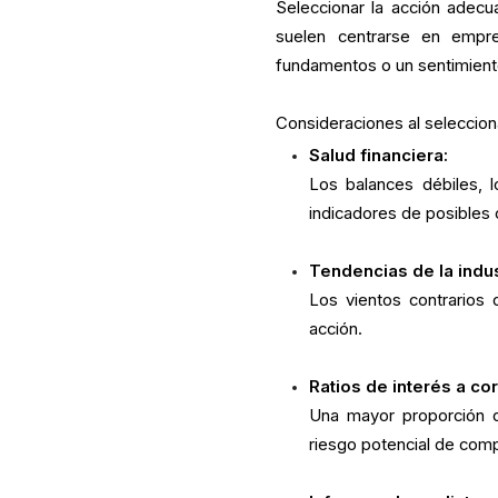
Seleccionar la acción adecu
suelen centrarse en empr
fundamentos o un sentimient
Consideraciones al seleccion
Salud financiera:
Los balances débiles, 
indicadores de posibles 
Tendencias de la indus
Los vientos contrarios
acción.
Ratios de interés a cor
Una mayor proporción d
riesgo potencial de comp