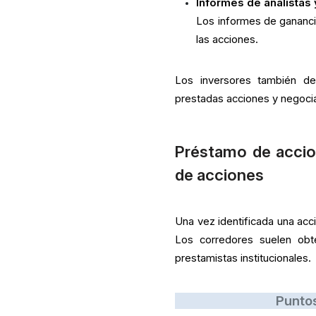
Informes de analistas y
Los informes de gananci
las acciones.
Los inversores también de
prestadas acciones y negocia
Préstamo de accio
de acciones
Una vez identificada una acci
Los corredores suelen obt
prestamistas institucionales.
Puntos