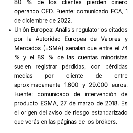
80 % de los clientes pierden dinero
operando CFD. Fuente: comunicado FCA, 1
de diciembre de 2022.
Unión Europea: Análisis regulatorios citados
por la Autoridad Europea de Valores y
Mercados (ESMA) señalan que entre el 74
% y el 89 % de las cuentas minoristas
suelen registrar pérdidas, con pérdidas
medias por cliente de entre
aproximadamente 1.600 y 29.000 euros.
Fuente: comunicado de intervención de
producto ESMA, 27 de marzo de 2018. Es
el origen del aviso de riesgo estandarizado
que verás en las páginas de los brókers.