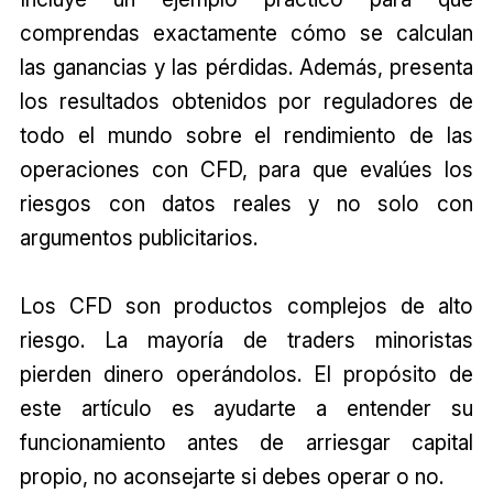
comprendas exactamente cómo se calculan
las ganancias y las pérdidas. Además, presenta
los resultados obtenidos por reguladores de
todo el mundo sobre el rendimiento de las
operaciones con CFD, para que evalúes los
riesgos con datos reales y no solo con
argumentos publicitarios.
Los CFD son productos complejos de alto
riesgo. La mayoría de traders minoristas
pierden dinero operándolos. El propósito de
este artículo es ayudarte a entender su
funcionamiento antes de arriesgar capital
propio, no aconsejarte si debes operar o no.