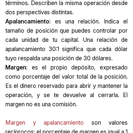
términos. Describen la misma operación desde
dos perspectivas distintas.
Apalancamiento:
es una relación. Indica el
tamaño de posición que puedes controlar por
cada unidad de tu capital. Una relación de
apalancamiento 30:1 significa que cada dólar
tuyo respalda una posición de 30 dólares.
Margen:
es el propio depósito, expresado
como porcentaje del valor total de la posición.
Es el dinero reservado para abrir y mantener la
operación, y se te devuelve al cerrarla. El
margen no es una comisión.
Margen y apalancamiento
son valores
recíprocos: el porcentaje de margen es igual a 1