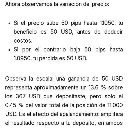
Ahora observamos la variación del precio:
Si el precio sube 50 pips hasta 1.1050. tu
beneficio es 50 USD, antes de deducir
costos.
Si por el contrario baja 50 pips hasta
1.0950. tu pérdida es 50 USD.
Observa la escala: una ganancia de 50 USD
representa aproximadamente un 13.6 % sobre
los 367 USD que depositaste, pero solo el
0.45 % del valor total de la posición de 11.000
USD. Es el efecto del apalancamiento: amplifica
el resultado respecto a tu depósito, en ambos