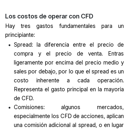
Los costos de operar con CFD
Hay tres gastos fundamentales para un
principiante:
Spread: la diferencia entre el precio de
compra y el precio de venta. Entras
ligeramente por encima del precio medio y
sales por debajo, por lo que el spread es un
costo inherente a cada operación.
Representa el gasto principal en la mayoría
de CFD.
Comisiones: algunos mercados,
especialmente los CFD de acciones, aplican
una comisión adicional al spread, o en lugar