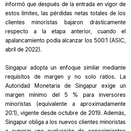
informó que después de la entrada en vigor de
estos límites, las pérdidas netas totales de los
clientes minoristas bajaron drásticamente
respecto a la etapa anterior, cuando el
apalancamiento podía alcanzar los 500:1 (ASIC,
abril de 2022).
Singapur adopta un enfoque similar mediante
requisitos de margen y no solo ratios. La
Autoridad Monetaria de Singapur exige un
margen mínimo del 5 % para inversores
minoristas (equivalente a aproximadamente
20:1), vigente desde octubre de 2019. Además,
Singapur obliga a los nuevos clientes minoristas
a superar una evaluación de conocimientos