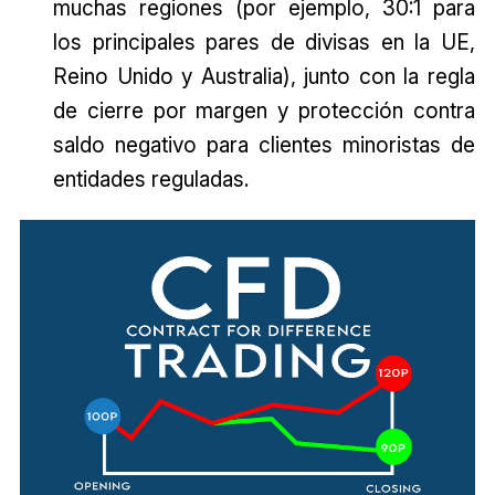
muchas regiones (por ejemplo, 30:1 para
los principales pares de divisas en la UE,
Reino Unido y Australia), junto con la regla
de cierre por margen y protección contra
saldo negativo para clientes minoristas de
entidades reguladas.