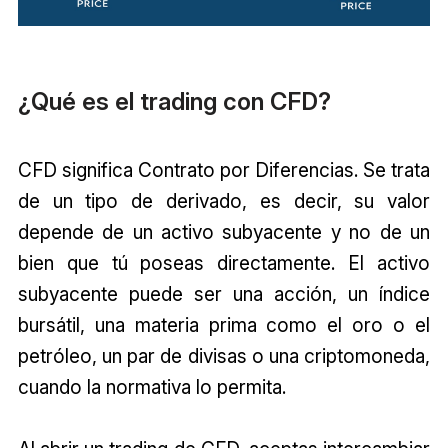
¿Qué es el trading con CFD?
CFD significa Contrato por Diferencias. Se trata
de un tipo de derivado, es decir, su valor
depende de un activo subyacente y no de un
bien que tú poseas directamente. El activo
subyacente puede ser una acción, un índice
bursátil, una materia prima como el oro o el
petróleo, un par de divisas o una criptomoneda,
cuando la normativa lo permita.