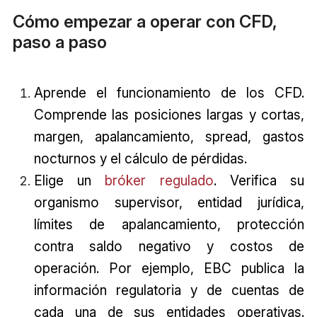
Cómo empezar a operar con CFD,
paso a paso
Aprende el funcionamiento de los CFD.
Comprende las posiciones largas y cortas,
margen, apalancamiento, spread, gastos
nocturnos y el cálculo de pérdidas.
Elige un
bróker regulado
. Verifica su
organismo supervisor, entidad jurídica,
límites de apalancamiento, protección
contra saldo negativo y costos de
operación. Por ejemplo, EBC publica la
información regulatoria y de cuentas de
cada una de sus entidades operativas.