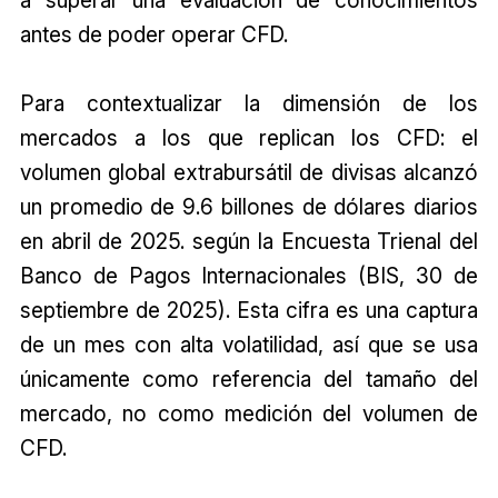
antes de poder operar CFD.
Para contextualizar la dimensión de los
mercados a los que replican los CFD: el
volumen global extrabursátil de divisas alcanzó
un promedio de 9.6 billones de dólares diarios
en abril de 2025. según la Encuesta Trienal del
Banco de Pagos Internacionales (BIS, 30 de
septiembre de 2025). Esta cifra es una captura
de un mes con alta volatilidad, así que se usa
únicamente como referencia del tamaño del
mercado, no como medición del volumen de
CFD.