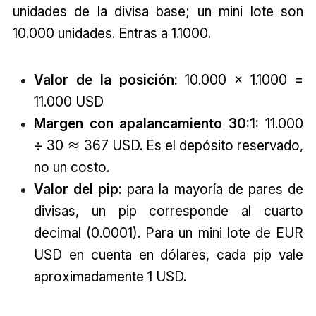
unidades de la divisa base; un mini lote son
10.000 unidades. Entras a 1.1000.
Valor de la posición:
10.000 × 1.1000 =
11.000 USD
Margen con apalancamiento 30:1:
11.000
÷ 30 ≈ 367 USD. Es el depósito reservado,
no un costo.
Valor del pip:
para la mayoría de pares de
divisas, un pip corresponde al cuarto
decimal (0.0001). Para un mini lote de EUR
USD en cuenta en dólares, cada pip vale
aproximadamente 1 USD.