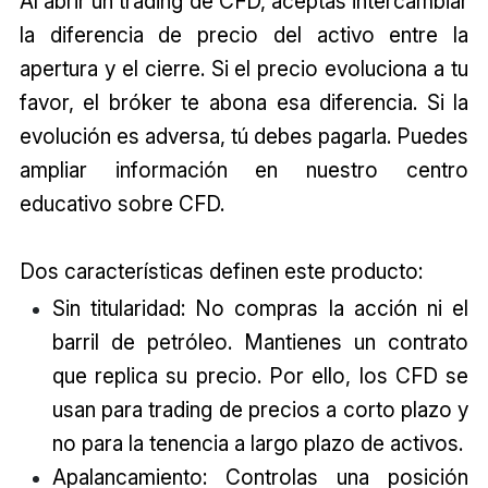
Al abrir un trading de CFD, aceptas intercambiar
la diferencia de precio del activo entre la
apertura y el cierre. Si el precio evoluciona a tu
favor, el bróker te abona esa diferencia. Si la
evolución es adversa, tú debes pagarla. Puedes
ampliar información en nuestro centro
educativo sobre CFD.
Dos características definen este producto:
Sin titularidad: No compras la acción ni el
barril de petróleo. Mantienes un contrato
que replica su precio. Por ello, los CFD se
usan para trading de precios a corto plazo y
no para la tenencia a largo plazo de activos.
Apalancamiento: Controlas una posición