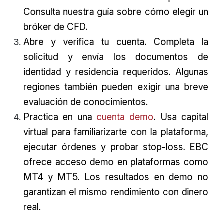
Consulta nuestra guía sobre cómo elegir un
bróker de CFD.
Abre y verifica tu cuenta. Completa la
solicitud y envía los documentos de
identidad y residencia requeridos. Algunas
regiones también pueden exigir una breve
evaluación de conocimientos.
Practica en una
cuenta demo
. Usa capital
virtual para familiarizarte con la plataforma,
ejecutar órdenes y probar stop-loss. EBC
ofrece acceso demo en plataformas como
MT4 y MT5. Los resultados en demo no
garantizan el mismo rendimiento con dinero
real.