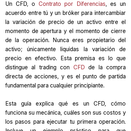
Un CFD, o
Contrato por Diferencias
, es un
acuerdo entre tú y un bróker para intercambiar
la variación de precio de un activo entre el
momento de apertura y el momento de cierre
de la operación. Nunca eres propietario del
activo; únicamente liquidas la variación de
precio en efectivo. Esta premisa es lo que
distingue al trading con
CFD
de la compra
directa de acciones, y es el punto de partida
fundamental para cualquier principiante.
Esta guía explica qué es un CFD, cómo
funciona su mecánica, cuáles son sus costos y
los pasos para ejecutar tu primera operación.
Incluye un ejemplo práctico para que