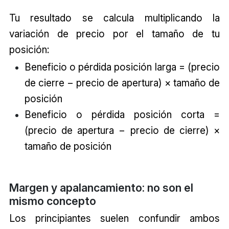
Tu resultado se calcula multiplicando la
variación de precio por el tamaño de tu
posición:
Beneficio o pérdida posición larga = (precio
de cierre − precio de apertura) × tamaño de
posición
Beneficio o pérdida posición corta =
(precio de apertura − precio de cierre) ×
tamaño de posición
Margen y apalancamiento: no son el
mismo concepto
Los principiantes suelen confundir ambos