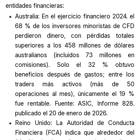
entidades financieras:
Australia: En el ejercicio financiero 2024. el
68 % de los inversores minoristas de CFD
perdieron dinero, con pérdidas totales
superiores a los 458 millones de dólares
australianos (incluidos 73 millones en
comisiones). Solo el 32 % obtuvo
beneficios después de gastos; entre los
traders más activos (más de 50
operaciones al mes), únicamente el 19 %
fue rentable. Fuente: ASIC, Informe 828.
publicado el 20 de enero de 2026.
Reino Unido: La Autoridad de Conducta
Financiera (FCA) indica que alrededor del