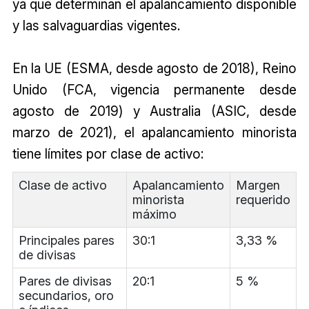
ya que determinan el apalancamiento disponible
y las salvaguardias vigentes.
En la UE (ESMA, desde agosto de 2018), Reino
Unido (FCA, vigencia permanente desde
agosto de 2019) y Australia (ASIC, desde
marzo de 2021), el apalancamiento minorista
tiene límites por clase de activo:
Clase de activo
Apalancamiento
Margen
minorista
requerido
máximo
Principales pares
30:1
3,33 %
de divisas
Pares de divisas
20:1
5 %
secundarios, oro