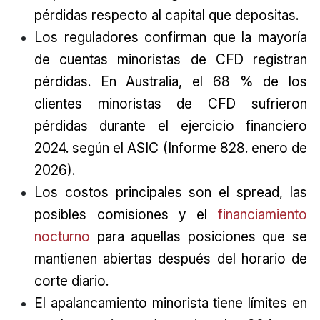
pérdidas respecto al capital que depositas.
Los reguladores confirman que la mayoría
de cuentas minoristas de CFD registran
pérdidas. En Australia, el 68 % de los
clientes minoristas de CFD sufrieron
pérdidas durante el ejercicio financiero
2024. según el ASIC (Informe 828. enero de
2026).
Los costos principales son el spread, las
posibles comisiones y el
financiamiento
nocturno
para aquellas posiciones que se
mantienen abiertas después del horario de
corte diario.
El apalancamiento minorista tiene límites en