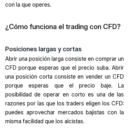
con la que operes.
¿Cómo funciona el trading con CFD?
Posiciones largas y cortas
Abrir una posición larga consiste en comprar un
CFD porque esperas que el precio suba. Abrir
una posición corta consiste en vender un CFD
porque esperas que el precio baje. La
posibilidad de operar en corto es una de las
razones por las que los traders eligen los CFD:
puedes aprovechar mercados bajistas con la
misma facilidad que los alcistas.