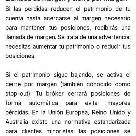
Si las pérdidas reducen el patrimonio de tu
cuenta hasta acercarse al margen necesario
para mantener tus posiciones, recibirás una
llamada de margen. Se trata de una advertencia:
necesitas aumentar tu patrimonio o reducir tus
posiciones.
Si el patrimonio sigue bajando, se activa el
cierre por margen (también conocido como
stop-out). Tu bróker cerrará posiciones de
forma automática para evitar mayores
pérdidas. En la Unión Europea, Reino Unido y
Australia existe una normativa estandarizada
para clientes minoristas: las posiciones se