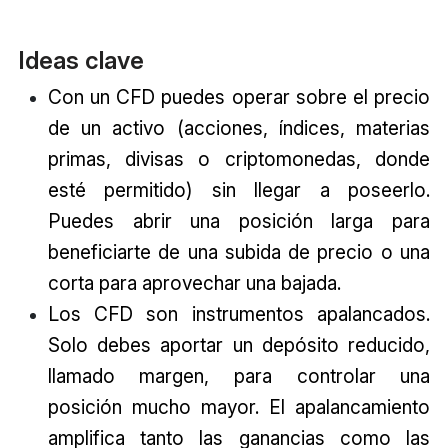
Ideas clave
Con un CFD puedes operar sobre el precio
de un activo (acciones, índices, materias
primas, divisas o criptomonedas, donde
esté permitido) sin llegar a poseerlo.
Puedes abrir una posición larga para
beneficiarte de una subida de precio o una
corta para aprovechar una bajada.
Los CFD son instrumentos apalancados.
Solo debes aportar un depósito reducido,
llamado margen, para controlar una
posición mucho mayor. El apalancamiento
amplifica tanto las ganancias como las