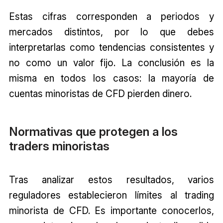
Estas cifras corresponden a periodos y
mercados distintos, por lo que debes
interpretarlas como tendencias consistentes y
no como un valor fijo. La conclusión es la
misma en todos los casos: la mayoría de
cuentas minoristas de CFD pierden dinero.
Normativas que protegen a los
traders minoristas
Tras analizar estos resultados, varios
reguladores establecieron límites al trading
minorista de CFD. Es importante conocerlos,