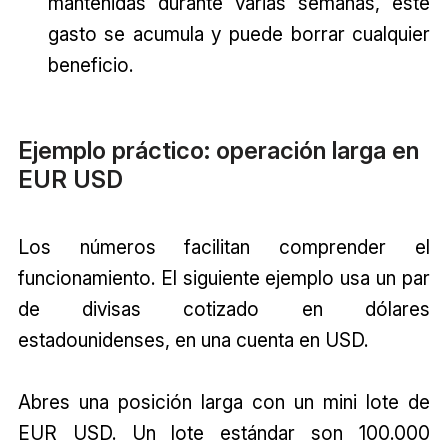
mantenidas durante varias semanas, este
gasto se acumula y puede borrar cualquier
beneficio.
Ejemplo práctico: operación larga en
EUR USD
Los números facilitan comprender el
funcionamiento. El siguiente ejemplo usa un par
de divisas cotizado en dólares
estadounidenses, en una cuenta en USD.
Abres una posición larga con un mini lote de
EUR USD. Un lote estándar son 100.000