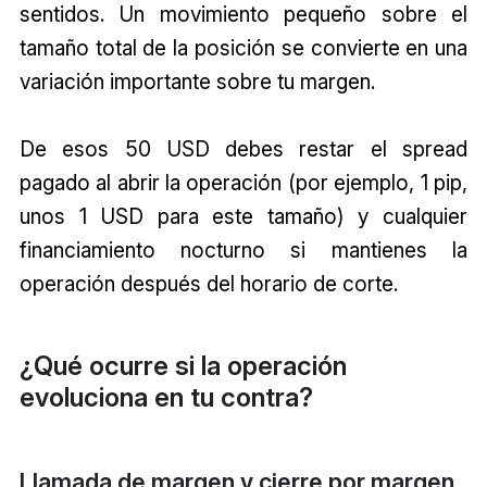
sentidos. Un movimiento pequeño sobre el
tamaño total de la posición se convierte en una
variación importante sobre tu margen.
De esos 50 USD debes restar el spread
pagado al abrir la operación (por ejemplo, 1 pip,
unos 1 USD para este tamaño) y cualquier
financiamiento nocturno si mantienes la
operación después del horario de corte.
¿Qué ocurre si la operación
evoluciona en tu contra?
Llamada de margen y cierre por margen