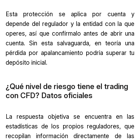
Esta protección se aplica por cuenta y
depende del regulador y la entidad con la que
operes, así que confírmalo antes de abrir una
cuenta. Sin esta salvaguarda, en teoría una
pérdida por apalancamiento podría superar tu
depósito inicial.
¿Qué nivel de riesgo tiene el trading
con CFD? Datos oficiales
La respuesta objetiva se encuentra en las
estadísticas de los propios reguladores, que
recopilan información directamente de las