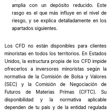
amplia con un depósito reducido. Este
rasgo es el que más influye en el nivel de
riesgo, y se explica detalladamente en los
apartados siguientes.
Los CFD no están disponibles para clientes
minoristas en todos los territorios. En Estados
Unidos, la estructura propia de los CFD impide
ofrecerlos a inversores minoristas según la
normativa de la Comisión de Bolsa y Valores
(SEC) y la Comisión de Negociación de
Futuros de Materias Primas (CFTC). Su
disponibilidad y la normativa aplicable
dependen de tu país y de la entidad regulada