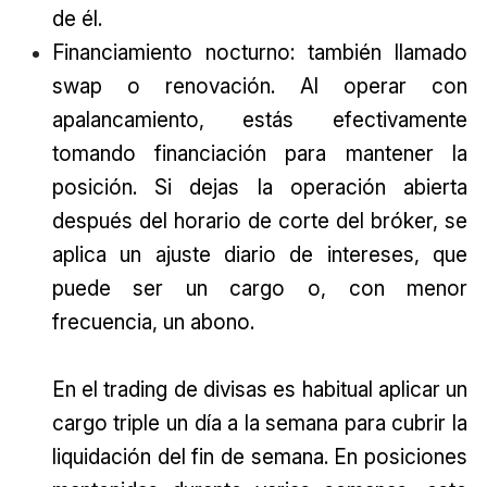
de él.
Financiamiento nocturno: también llamado
swap o renovación. Al operar con
apalancamiento, estás efectivamente
tomando financiación para mantener la
posición. Si dejas la operación abierta
después del horario de corte del bróker, se
aplica un ajuste diario de intereses, que
puede ser un cargo o, con menor
frecuencia, un abono.
En el trading de divisas es habitual aplicar un
cargo triple un día a la semana para cubrir la
liquidación del fin de semana. En posiciones