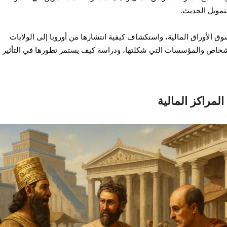
تمويل الحديث.
 الأوراق المالية، واستكشاف كيفية انتشارها من أوروبا إلى الولايات
شخاص والمؤسسات التي شكلتها، ودراسة كيف يستمر تطورها في التأثير 
مراكز المالية