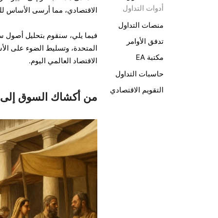
أدوات التداول
الاقتصادي، مما أرسى الأساس لل
منصات التداول
فيما يلي، سنقوم بتحليل أصول سوق
تدفق الأوامر
المتحدة، وتسليط الضوء على الأ
مكتبة EA
الاقتصاد العالمي اليوم.
حاسبات التداول
التقويم الاقتصادي
من أكشاك السوق إلى ال