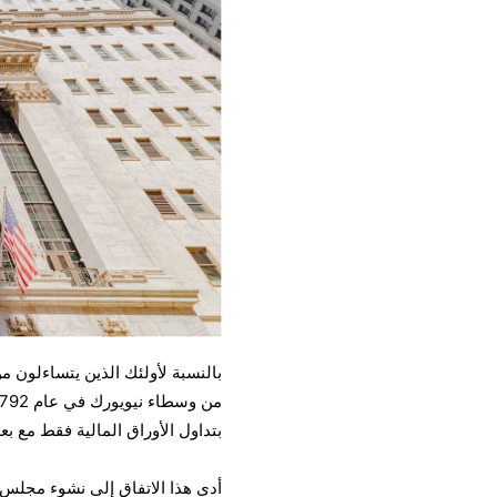
بالنسبة لأولئك الذين يتساءلون 
بتداول الأوراق المالية فقط مع ب